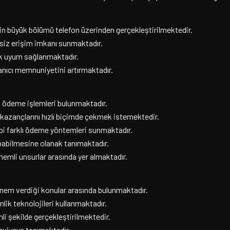
inin büyük bölümü telefon üzerinden gerçekleştirilmektedir.
tisiz erişim imkanı sunmaktadır.
k uyum sağlanmaktadır.
llanıcı memnuniyetini artırmaktadır.
da ödeme işlemleri bulunmaktadır.
e kazançlarını hızlı biçimde çekmek istemektedir.
ibi farklı ödeme yöntemleri sunmaktadır.
yapabilmesine olanak tanımaktadır.
önemli unsurlar arasında yer almaktadır.
 önem verdiği konular arasında bulunmaktadır.
nlik teknolojileri kullanmaktadır.
li şekilde gerçekleştirilmektedir.
eviyeye taşımaktadır.