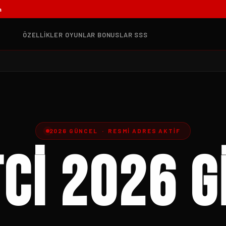
m
ÖZELLIKLER
OYUNLAR
BONUSLAR
SSS
2026 GÜNCEL · RESMI ADRES AKTIF
ci 2026 G