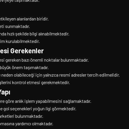
kileyen alanlardan biridir.
meti sunmaktadır.
da hızlı şekilde bilgi alınabilmektedir.
şim kurulabilmektedir.
esi Gerekenler
mesi gereken bazı önemli noktalar bulunmaktadır.
an büyük önem taşımaktadır.
e neden olabileceği için yalnızca resmi adresler tercih edilmelidir.
gilerini kontrol etmesi gerekmektedir.
Yapı
lere göre anlık işlem yapabilmesini sağlamaktadır.
ve gol seçenekleri yoğun ilgi görmektedir.
arketleri bulunmaktadır.
 yapmasına yardımcı olmaktadır.