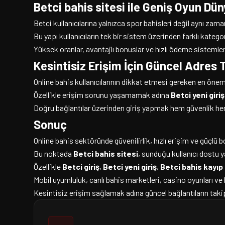
Betci bahis sitesi
ile Geniş Oyun Dün
Betci kullanıcılarına yalnızca spor bahisleri değil aynı zama
Bu yapı kullanıcıların tek bir sistem üzerinden farklı kateg
Yüksek oranlar, avantajlı bonuslar ve hızlı ödeme sistemleri
Kesintisiz Erişim İçin Güncel Adres 
Online bahis kullanıcılarının dikkat etmesi gereken en öneml
Özellikle erişim sorunu yaşamamak adına
Betci yeni giri
Doğru bağlantılar üzerinden giriş yapmak hem güvenlik he
Sonuç
Online bahis sektöründe güvenilirlik, hızlı erişim ve güçlü 
Bu noktada
Betci bahis sitesi
, sunduğu kullanıcı dostu 
Özellikle
Betci giriş
,
Betci yeni giriş
,
Betci bahis kayı
Mobil uyumluluk, canlı bahis marketleri, casino oyunları ve 
Kesintisiz erişim sağlamak adına güncel bağlantıların taki