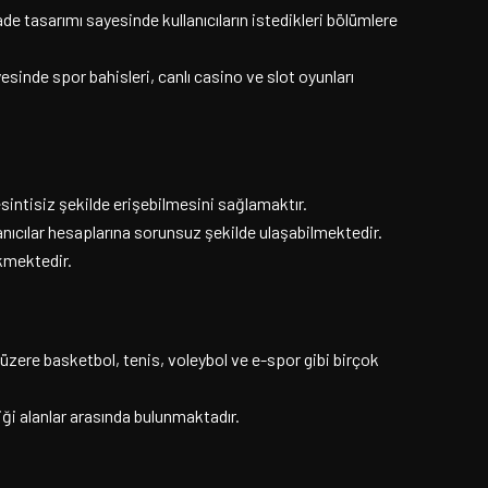
ade tasarımı sayesinde kullanıcıların istedikleri bölümlere
esinde spor bahisleri, canlı casino ve slot oyunları
sintisiz şekilde erişebilmesini sağlamaktır.
anıcılar hesaplarına sorunsuz şekilde ulaşabilmektedir.
ekmektedir.
üzere basketbol, tenis, voleybol ve e-spor gibi birçok
iği alanlar arasında bulunmaktadır.