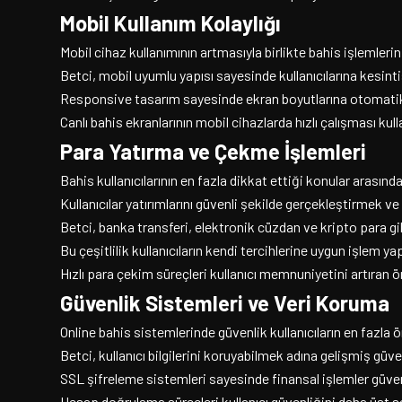
Mobil Kullanım Kolaylığı
Mobil cihaz kullanımının artmasıyla birlikte bahis işlemler
Betci, mobil uyumlu yapısı sayesinde kullanıcılarına kesin
Responsive tasarım sayesinde ekran boyutlarına otomati
Canlı bahis ekranlarının mobil cihazlarda hızlı çalışması ku
Para Yatırma ve Çekme İşlemleri
Bahis kullanıcılarının en fazla dikkat ettiği konular arasın
Kullanıcılar yatırımlarını güvenli şekilde gerçekleştirmek v
Betci, banka transferi, elektronik cüzdan ve kripto para g
Bu çeşitlilik kullanıcıların kendi tercihlerine uygun işlem 
Hızlı para çekim süreçleri kullanıcı memnuniyetini artıran 
Güvenlik Sistemleri ve Veri Koruma
Online bahis sistemlerinde güvenlik kullanıcıların en fazla
Betci, kullanıcı bilgilerini koruyabilmek adına gelişmiş güve
SSL şifreleme sistemleri sayesinde finansal işlemler güven
Hesap doğrulama süreçleri kullanıcı güvenliğini daha üst s