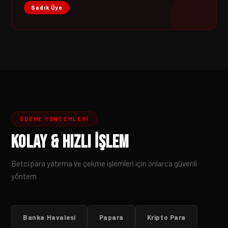
Sadık Üye
ÖDEME YÖNTEMLERI
Kolay & Hızlı İşlem
Betci para yatırma ve çekme işlemleri için onlarca güvenli
yöntem
Banka Havalesi
Papara
Kripto Para