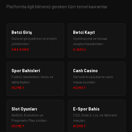
Platformla ilgili bilmeniz gereken tüm temel kavramlar
Betci Giriş
Betci Kayıt
Güncel giriş adresi ve erişim
Üyelik açma ve hesap
yöntemleri
oluşturma adımları
ANA KONU
İLIŞKILI
Spor Bahisleri
Canlı Casino
Futbol, basketbol, tenis ve
Gerçek krupiyelerle canlı
daha fazlası
masa oyunları
HIZMET
HIZMET
Slot Oyunları
E-Spor Bahis
NetEnt, Evolution ve
CS2, Dota 2, LoL ve Valorant
Pragmatic Play slotları
maçları
HIZMET
HIZMET