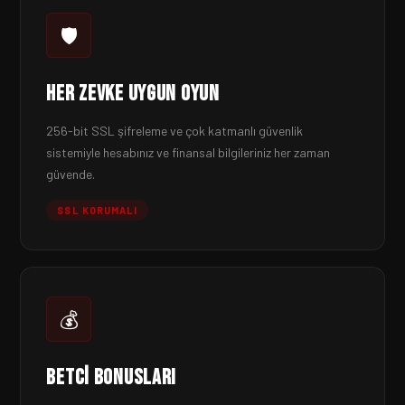
🛡️
Her Zevke Uygun Oyun
256-bit SSL şifreleme ve çok katmanlı güvenlik
sistemiyle hesabınız ve finansal bilgileriniz her zaman
güvende.
SSL KORUMALI
💰
Betci Bonusları