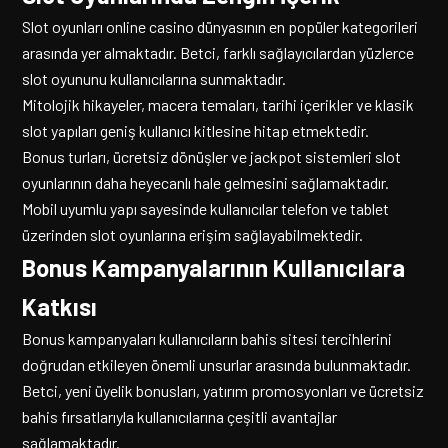
Slot oyunları online casino dünyasının en popüler kategorileri
arasında yer almaktadır. Betci, farklı sağlayıcılardan yüzlerce
slot oyununu kullanıcılarına sunmaktadır.
Mitolojik hikayeler, macera temaları, tarihi içerikler ve klasik
slot yapıları geniş kullanıcı kitlesine hitap etmektedir.
Bonus turları, ücretsiz dönüşler ve jackpot sistemleri slot
oyunlarının daha heyecanlı hale gelmesini sağlamaktadır.
Mobil uyumlu yapı sayesinde kullanıcılar telefon ve tablet
üzerinden slot oyunlarına erişim sağlayabilmektedir.
Bonus Kampanyalarının Kullanıcılara
Katkısı
Bonus kampanyaları kullanıcıların bahis sitesi tercihlerini
doğrudan etkileyen önemli unsurlar arasında bulunmaktadır.
Betci, yeni üyelik bonusları, yatırım promosyonları ve ücretsiz
bahis fırsatlarıyla kullanıcılarına çeşitli avantajlar
sağlamaktadır.