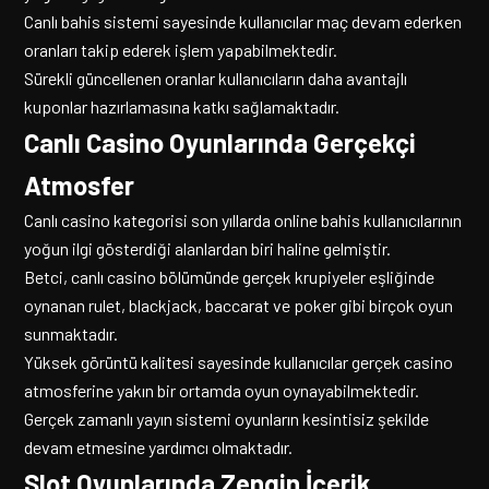
Canlı bahis sistemi sayesinde kullanıcılar maç devam ederken
oranları takip ederek işlem yapabilmektedir.
Sürekli güncellenen oranlar kullanıcıların daha avantajlı
kuponlar hazırlamasına katkı sağlamaktadır.
Canlı Casino Oyunlarında Gerçekçi
Atmosfer
Canlı casino kategorisi son yıllarda online bahis kullanıcılarının
yoğun ilgi gösterdiği alanlardan biri haline gelmiştir.
Betci, canlı casino bölümünde gerçek krupiyeler eşliğinde
oynanan rulet, blackjack, baccarat ve poker gibi birçok oyun
sunmaktadır.
Yüksek görüntü kalitesi sayesinde kullanıcılar gerçek casino
atmosferine yakın bir ortamda oyun oynayabilmektedir.
Gerçek zamanlı yayın sistemi oyunların kesintisiz şekilde
devam etmesine yardımcı olmaktadır.
Slot Oyunlarında Zengin İçerik