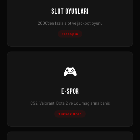
Slot Oyunları
2000'den fazla slot ve jackpot oyunu
Freespin
🎮
E-Spor
CS2, Valorant, Dota 2 ve LoL maçlarına bahis
Yüksek Oran