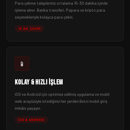
Para çekme talepleriniz ortalama 15-30 dakika içinde
işleme alınır. Banka transferi, Papara ve kripto para
seçenekleriyle kolayca para çekin.
15 DK. ÇEKIM
📱
Kolay & Hızlı İşlem
iOS ve Android için optimize edilmiş uygulama ve mobil
web arayüzüyle istediğiniz her yerden Betci mobil giriş
imkânı yaşayın.
IOS & ANDROID