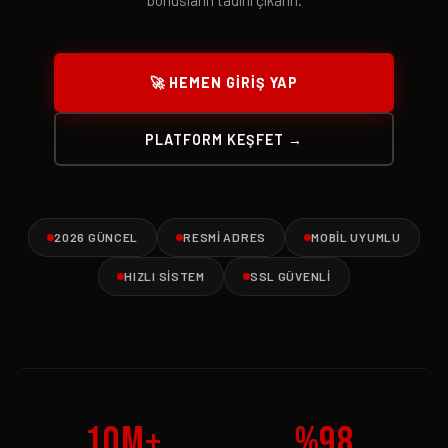
bonusların tadını çıkarın.
🚀 HEMEN GIRIŞ YAP
PLATFORM KEŞFET →
2026 GÜNCEL
RESMI ADRES
MOBIL UYUMLU
HIZLI SISTEM
SSL GÜVENLI
10M+
%98