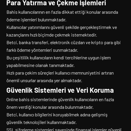
Para Yatırma ve Çekme İşlemleri
Bahis kullanıcılarının en fazla dikkat ettiği konular arasında
ödeme işlemleri bulunmaktadır.
Kullanıcılar yatırımlarını güvenli şekilde gerçekleştirmek ve
kazançlarını hızlı biçimde çekmek istemektedir.
Betci, banka transferi, elektronik cüzdan ve kripto para gibi
farklı ödeme yöntemleri sunmaktadır.
Bu çeşitlilik kullanıcıların kendi tercihlerine uygun işlem
yapabilmesine olanak tanımaktadır.
Hızlı para çekim süreçleri kullanıcı memnuniyetini artıran
önemli unsurlar arasında yer almaktadır.
Güvenlik Sistemleri ve Veri Koruma
Online bahis sistemlerinde güvenlik kullanıcıların en fazla
önem verdiği konular arasında bulunmaktadır.
Betci, kullanıcı bilgilerini koruyabilmek adına gelişmiş
güvenlik teknolojileri kullanmaktadır.
SSL şifreleme sistemleri sayesinde finansal işlemler güvenli