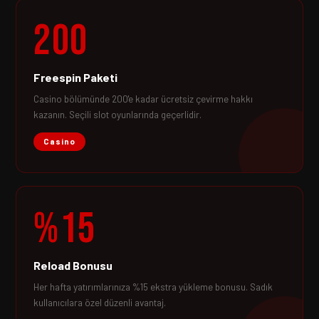
200
Freespin Paketi
Casino bölümünde 200'e kadar ücretsiz çevirme hakkı
kazanın. Seçili slot oyunlarında geçerlidir.
Casino
%15
Reload Bonusu
Her hafta yatırımlarınıza %15 ekstra yükleme bonusu. Sadık
kullanıcılara özel düzenli avantaj.