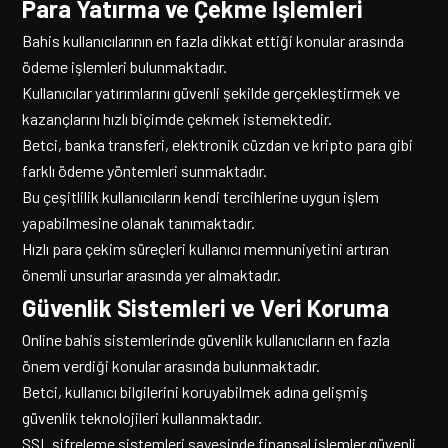
Para Yatırma ve Çekme İşlemleri
Bahis kullanıcılarının en fazla dikkat ettiği konular arasında
ödeme işlemleri bulunmaktadır.
Kullanıcılar yatırımlarını güvenli şekilde gerçekleştirmek ve
kazançlarını hızlı biçimde çekmek istemektedir.
Betci, banka transferi, elektronik cüzdan ve kripto para gibi
farklı ödeme yöntemleri sunmaktadır.
Bu çeşitlilik kullanıcıların kendi tercihlerine uygun işlem
yapabilmesine olanak tanımaktadır.
Hızlı para çekim süreçleri kullanıcı memnuniyetini artıran
önemli unsurlar arasında yer almaktadır.
Güvenlik Sistemleri ve Veri Koruma
Online bahis sistemlerinde güvenlik kullanıcıların en fazla
önem verdiği konular arasında bulunmaktadır.
Betci, kullanıcı bilgilerini koruyabilmek adına gelişmiş
güvenlik teknolojileri kullanmaktadır.
SSL şifreleme sistemleri sayesinde finansal işlemler güvenli