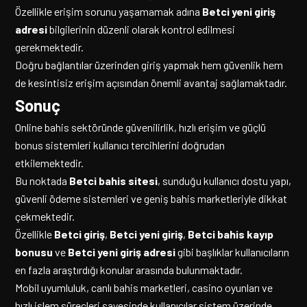
Özellikle erişim sorunu yaşamamak adına
Betci yeni giriş
adresi
bilgilerinin düzenli olarak kontrol edilmesi
gerekmektedir.
Doğru bağlantılar üzerinden giriş yapmak hem güvenlik hem
de kesintisiz erişim açısından önemli avantaj sağlamaktadır.
Sonuç
Online bahis sektöründe güvenilirlik, hızlı erişim ve güçlü
bonus sistemleri kullanıcı tercihlerini doğrudan
etkilemektedir.
Bu noktada
Betci bahis sitesi
, sunduğu kullanıcı dostu yapı,
güvenli ödeme sistemleri ve geniş bahis marketleriyle dikkat
çekmektedir.
Özellikle
Betci giriş
,
Betci yeni giriş
,
Betci bahis kayıp
bonusu
ve
Betci yeni giriş adresi
gibi başlıklar kullanıcıların
en fazla araştırdığı konular arasında bulunmaktadır.
Mobil uyumluluk, canlı bahis marketleri, casino oyunları ve
hızlı işlem süreçleri sayesinde kullanıcılar sistem üzerinde