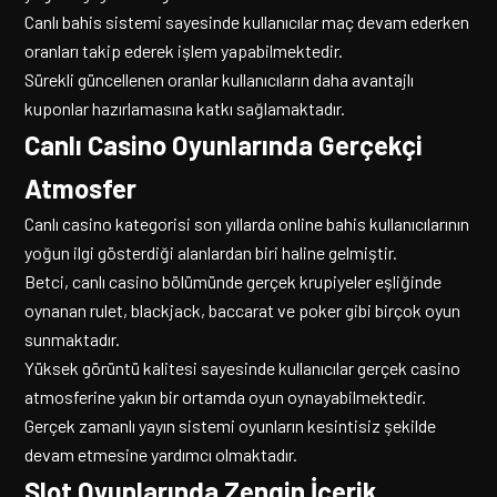
Canlı bahis sistemi sayesinde kullanıcılar maç devam ederken
oranları takip ederek işlem yapabilmektedir.
Sürekli güncellenen oranlar kullanıcıların daha avantajlı
kuponlar hazırlamasına katkı sağlamaktadır.
Canlı Casino Oyunlarında Gerçekçi
Atmosfer
Canlı casino kategorisi son yıllarda online bahis kullanıcılarının
yoğun ilgi gösterdiği alanlardan biri haline gelmiştir.
Betci, canlı casino bölümünde gerçek krupiyeler eşliğinde
oynanan rulet, blackjack, baccarat ve poker gibi birçok oyun
sunmaktadır.
Yüksek görüntü kalitesi sayesinde kullanıcılar gerçek casino
atmosferine yakın bir ortamda oyun oynayabilmektedir.
Gerçek zamanlı yayın sistemi oyunların kesintisiz şekilde
devam etmesine yardımcı olmaktadır.
Slot Oyunlarında Zengin İçerik