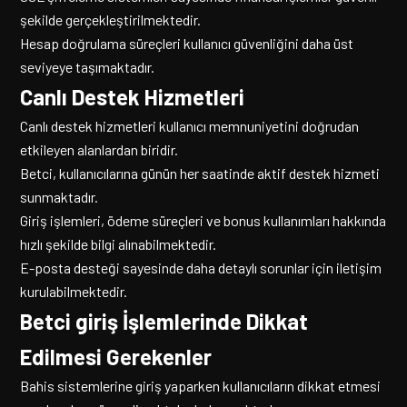
şekilde gerçekleştirilmektedir.
Hesap doğrulama süreçleri kullanıcı güvenliğini daha üst
seviyeye taşımaktadır.
Canlı Destek Hizmetleri
Canlı destek hizmetleri kullanıcı memnuniyetini doğrudan
etkileyen alanlardan biridir.
Betci, kullanıcılarına günün her saatinde aktif destek hizmeti
sunmaktadır.
Giriş işlemleri, ödeme süreçleri ve bonus kullanımları hakkında
hızlı şekilde bilgi alınabilmektedir.
E-posta desteği sayesinde daha detaylı sorunlar için iletişim
kurulabilmektedir.
Betci giriş
İşlemlerinde Dikkat
Edilmesi Gerekenler
Bahis sistemlerine giriş yaparken kullanıcıların dikkat etmesi