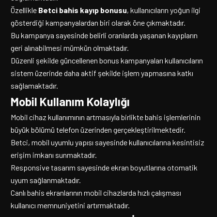
Özellikle
Betci bahis kayıp bonusu
, kullanıcıların yoğun ilgi
gösterdiği kampanyalardan biri olarak öne çıkmaktadır.
Bu kampanya sayesinde belirli oranlarda yaşanan kayıpların
geri alınabilmesi mümkün olmaktadır.
Düzenli şekilde güncellenen bonus kampanyaları kullanıcıların
sistem üzerinde daha aktif şekilde işlem yapmasına katkı
sağlamaktadır.
Mobil Kullanım Kolaylığı
Mobil cihaz kullanımının artmasıyla birlikte bahis işlemlerinin
büyük bölümü telefon üzerinden gerçekleştirilmektedir.
Betci, mobil uyumlu yapısı sayesinde kullanıcılarına kesintisiz
erişim imkanı sunmaktadır.
Responsive tasarım sayesinde ekran boyutlarına otomatik
uyum sağlanmaktadır.
Canlı bahis ekranlarının mobil cihazlarda hızlı çalışması
kullanıcı memnuniyetini artırmaktadır.