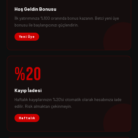
Hoş Geldin Bonusu
İlk yatırımınıza %100 oranında bonus kazanın. Betci yeni üye
bonusu ile başlangıcınızı güçlendirin.
Yeni Üye
%20
Kayıp İadesi
Haftalık kayıplarınızın %20'si otomatik olarak hesabınıza iade
edilir. Risk almaktan çekinmeyin.
Haftalık