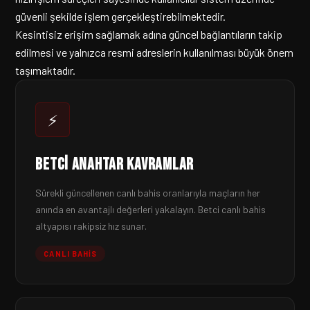
güvenli şekilde işlem gerçekleştirebilmektedir.
Kesintisiz erişim sağlamak adına güncel bağlantıların takip
edilmesi ve yalnızca resmi adreslerin kullanılması büyük önem
taşımaktadır.
⚡
Betci Anahtar Kavramlar
Sürekli güncellenen canlı bahis oranlarıyla maçların her
anında en avantajlı değerleri yakalayın. Betci canlı bahis
altyapısı rakipsiz hız sunar.
CANLI BAHIS