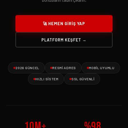
bonusların tadını çıkarın.
🚀 HEMEN GIRIŞ YAP
PLATFORM KEŞFET →
2026 GÜNCEL
RESMI ADRES
MOBIL UYUMLU
HIZLI SISTEM
SSL GÜVENLI
10M+
%98