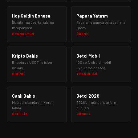
Hoş Geldin Bonusu
Papara Yatırım
İlk yatırıma özel karşılama
Papara ile anında para yatırma
kampanyası
işlemi
PROMOSYON
ÖDEME
Kripto Bahis
Betci Mobil
Bitcoin ve USDT ile işlem
iOS ve Android mobil
imkânı
uygulama desteği
ÖDEME
TEKNOLOJI
Canlı Bahis
Betci 2026
Maç esnasında anlık oran
2026 yılı güncel platform
takibi
bilgileri
ÖZELLIK
GÜNCEL