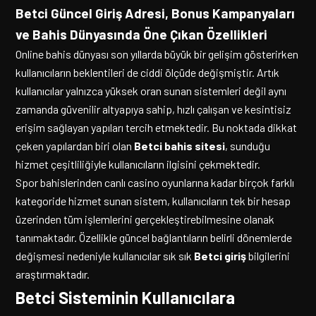
Betci Güncel Giriş Adresi, Bonus Kampanyaları
ve Bahis Dünyasında Öne Çıkan Özellikleri
Online bahis dünyası son yıllarda büyük bir gelişim gösterirken
kullanıcıların beklentileri de ciddi ölçüde değişmiştir. Artık
kullanıcılar yalnızca yüksek oran sunan sistemleri değil aynı
zamanda güvenilir altyapıya sahip, hızlı çalışan ve kesintisiz
erişim sağlayan yapıları tercih etmektedir. Bu noktada dikkat
çeken yapılardan biri olan
Betci bahis sitesi
, sunduğu
hizmet çeşitliliğiyle kullanıcıların ilgisini çekmektedir.
Spor bahislerinden canlı casino oyunlarına kadar birçok farklı
kategoride hizmet sunan sistem, kullanıcıların tek bir hesap
üzerinden tüm işlemlerini gerçekleştirebilmesine olanak
tanımaktadır. Özellikle güncel bağlantıların belirli dönemlerde
değişmesi nedeniyle kullanıcılar sık sık
Betci giriş
bilgilerini
araştırmaktadır.
Betci Sisteminin Kullanıcılara