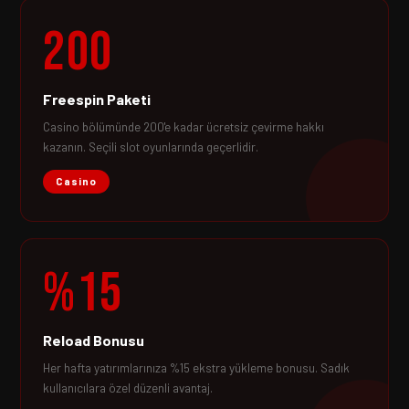
200
Freespin Paketi
Casino bölümünde 200'e kadar ücretsiz çevirme hakkı
kazanın. Seçili slot oyunlarında geçerlidir.
Casino
%15
Reload Bonusu
Her hafta yatırımlarınıza %15 ekstra yükleme bonusu. Sadık
kullanıcılara özel düzenli avantaj.