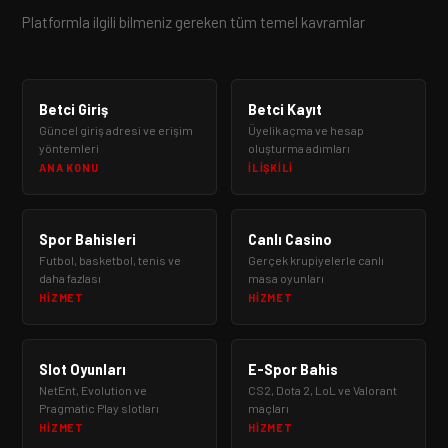
Platformla ilgili bilmeniz gereken tüm temel kavramlar
Betci Giriş
Betci Kayıt
Güncel giriş adresi ve erişim
Üyelik açma ve hesap
yöntemleri
oluşturma adımları
ANA KONU
İLIŞKILI
Spor Bahisleri
Canlı Casino
Futbol, basketbol, tenis ve
Gerçek krupiyelerle canlı
daha fazlası
masa oyunları
HIZMET
HIZMET
Slot Oyunları
E-Spor Bahis
NetEnt, Evolution ve
CS2, Dota 2, LoL ve Valorant
Pragmatic Play slotları
maçları
HIZMET
HIZMET