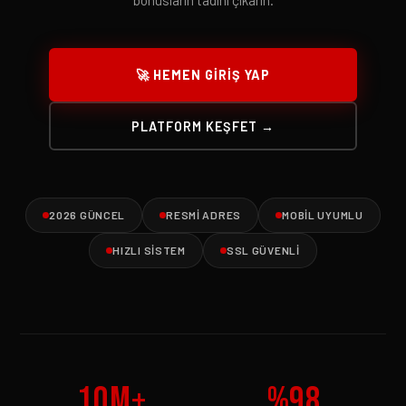
bonusların tadını çıkarın.
🚀 HEMEN GIRIŞ YAP
PLATFORM KEŞFET →
2026 GÜNCEL
RESMI ADRES
MOBIL UYUMLU
HIZLI SISTEM
SSL GÜVENLI
10M+
%98