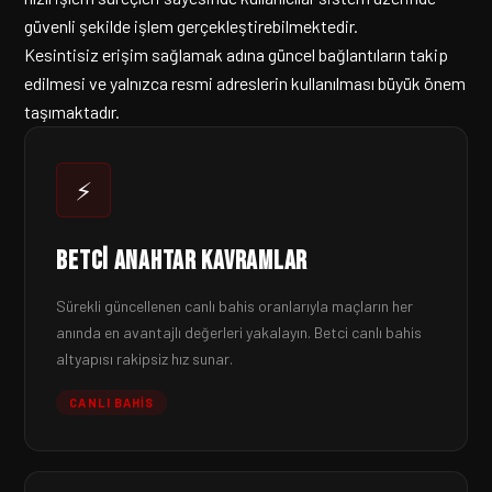
güvenli şekilde işlem gerçekleştirebilmektedir.
Kesintisiz erişim sağlamak adına güncel bağlantıların takip
edilmesi ve yalnızca resmi adreslerin kullanılması büyük önem
taşımaktadır.
⚡
Betci Anahtar Kavramlar
Sürekli güncellenen canlı bahis oranlarıyla maçların her
anında en avantajlı değerleri yakalayın. Betci canlı bahis
altyapısı rakipsiz hız sunar.
CANLI BAHIS