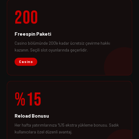
200
Freespin Paketi
Casino bölümünde 200'e kadar ücretsiz çevirme hakkı
kazanın. Seçili slot oyunlarında geçerlidir.
Casino
%15
Reload Bonusu
Her hafta yatırımlarınıza %15 ekstra yükleme bonusu. Sadık
kullanıcılara özel düzenli avantaj.