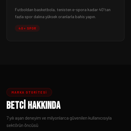
Futboldan basketbola, tenisten e-spora kadar 40'tan
fazla spor dalına yüksek oranlarla bahis yapın.
40+ SPOR
MARKA OTORITESI
Betci Hakkında
7 yılı aşan deneyim ve milyonlarca güvenilen kullanıcısıyla
sektörün öncüsü