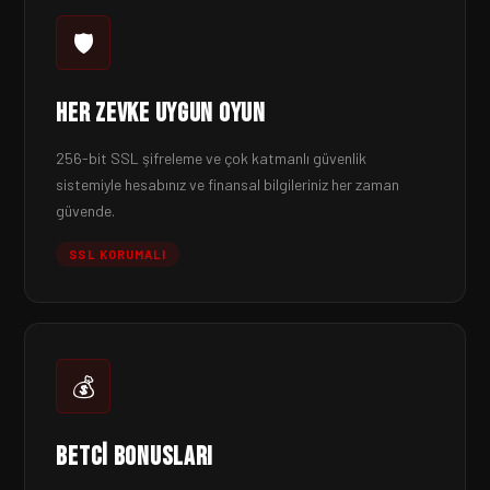
🛡️
Her Zevke Uygun Oyun
256-bit SSL şifreleme ve çok katmanlı güvenlik
sistemiyle hesabınız ve finansal bilgileriniz her zaman
güvende.
SSL KORUMALI
💰
Betci Bonusları