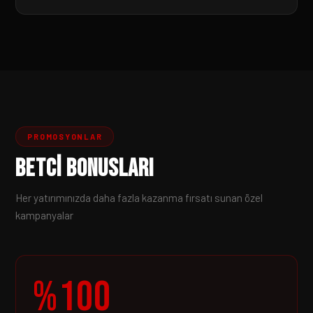
PROMOSYONLAR
Betci Bonusları
Her yatırımınızda daha fazla kazanma fırsatı sunan özel
kampanyalar
%100