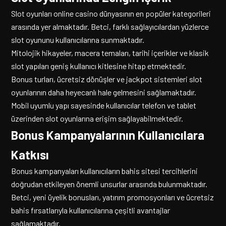
Slot oyunları online casino dünyasının en popüler kategorileri
arasında yer almaktadır. Betci, farklı sağlayıcılardan yüzlerce
slot oyununu kullanıcılarına sunmaktadır.
Mitolojik hikayeler, macera temaları, tarihi içerikler ve klasik
slot yapıları geniş kullanıcı kitlesine hitap etmektedir.
Bonus turları, ücretsiz dönüşler ve jackpot sistemleri slot
oyunlarının daha heyecanlı hale gelmesini sağlamaktadır.
Mobil uyumlu yapı sayesinde kullanıcılar telefon ve tablet
üzerinden slot oyunlarına erişim sağlayabilmektedir.
Bonus Kampanyalarının Kullanıcılara
Katkısı
Bonus kampanyaları kullanıcıların bahis sitesi tercihlerini
doğrudan etkileyen önemli unsurlar arasında bulunmaktadır.
Betci, yeni üyelik bonusları, yatırım promosyonları ve ücretsiz
bahis fırsatlarıyla kullanıcılarına çeşitli avantajlar
sağlamaktadır.