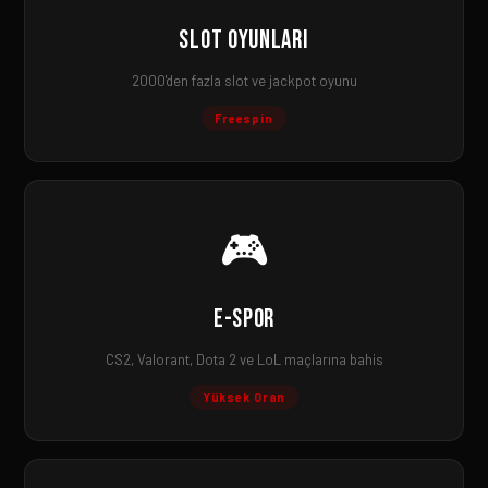
Slot Oyunları
2000'den fazla slot ve jackpot oyunu
Freespin
🎮
E-Spor
CS2, Valorant, Dota 2 ve LoL maçlarına bahis
Yüksek Oran