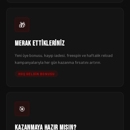
🎁
Merak Ettikleriniz
Yeni üye bonusu, kayıp iadesi, freespin ve haftalık reload
kampanyalarıyla her gün kazanma fırsatını artırın.
HOŞ GELDIN BONUSU
🎯
Kazanmaya Hazır mısın?