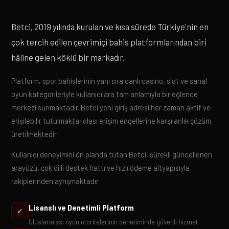
Betci, 2019 yılında kurulan ve kısa sürede Türkiye'nin en
çok tercih edilen çevrimiçi bahis platformlarından biri
hâline gelen köklü bir markadır.
Platform, spor bahislerinin yanı sıra canlı casino, slot ve sanal
oyun kategorileriyle kullanıcılara tam anlamıyla bir eğlence
merkezi sunmaktadır. Betci yeni giriş adresi her zaman aktif ve
erişilebilir tutulmakta; olası erişim engellerine karşı anlık çözüm
üretilmektedir.
Kullanıcı deneyimini ön planda tutan Betci, sürekli güncellenen
arayüzü, çok dilli destek hattı ve hızlı ödeme altyapısıyla
rakiplerinden ayrışmaktadır.
Lisanslı ve Denetimli Platform
✓
Uluslararası oyun otoritelerinin denetiminde güvenli hizmet