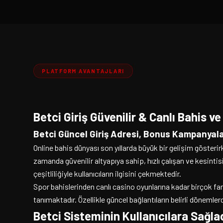
PLATFORM AVANTAJLARI
Betci Giriş Güvenilir & Canlı Bahis ve
Betci Güncel Giriş Adresi, Bonus Kampanyala
Online bahis dünyası son yıllarda büyük bir gelişim gösterirk
zamanda güvenilir altyapıya sahip, hızlı çalışan ve kesinti
çeşitliliğiyle kullanıcıların ilgisini çekmektedir.
Spor bahislerinden canlı casino oyunlarına kadar birçok fa
tanımaktadır. Özellikle güncel bağlantıların belirli dönemler
Betci Sisteminin Kullanıcılara Sağla