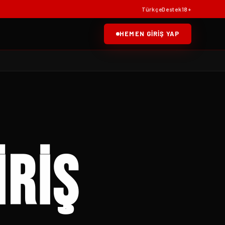
Türkçe
Destek
18+
HEMEN GIRIŞ YAP
İRİŞ