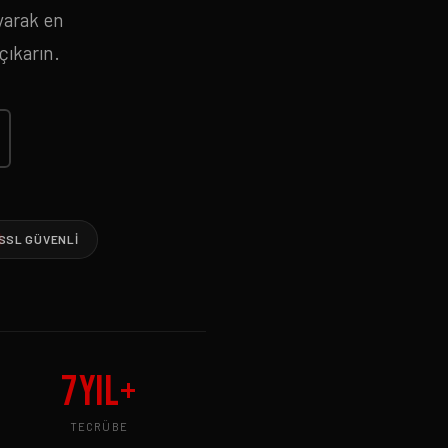
yarak en
çıkarın.
SSL GÜVENLI
7yıl+
TECRÜBE