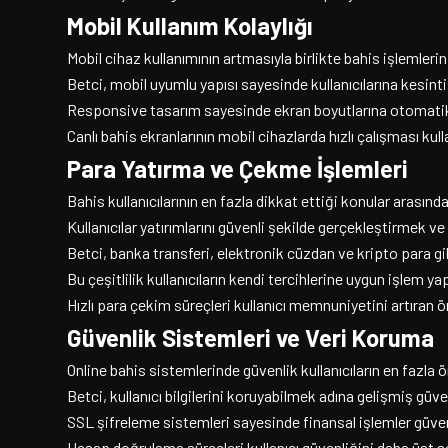
Mobil Kullanım Kolaylığı
Mobil cihaz kullanımının artmasıyla birlikte bahis işlemler
Betci, mobil uyumlu yapısı sayesinde kullanıcılarına kesin
Responsive tasarım sayesinde ekran boyutlarına otomati
Canlı bahis ekranlarının mobil cihazlarda hızlı çalışması ku
Para Yatırma ve Çekme İşlemleri
Bahis kullanıcılarının en fazla dikkat ettiği konular arasın
Kullanıcılar yatırımlarını güvenli şekilde gerçekleştirmek v
Betci, banka transferi, elektronik cüzdan ve kripto para g
Bu çeşitlilik kullanıcıların kendi tercihlerine uygun işlem 
Hızlı para çekim süreçleri kullanıcı memnuniyetini artıran 
Güvenlik Sistemleri ve Veri Koruma
Online bahis sistemlerinde güvenlik kullanıcıların en fazla
Betci, kullanıcı bilgilerini koruyabilmek adına gelişmiş güve
SSL şifreleme sistemleri sayesinde finansal işlemler güven
Hesap doğrulama süreçleri kullanıcı güvenliğini daha üst s