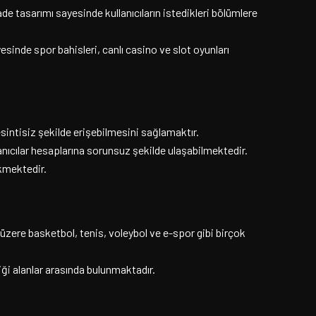
ade tasarımı sayesinde kullanıcıların istedikleri bölümlere
esinde spor bahisleri, canlı casino ve slot oyunları
sintisiz şekilde erişebilmesini sağlamaktır.
anıcılar hesaplarına sorunsuz şekilde ulaşabilmektedir.
ekmektedir.
üzere basketbol, tenis, voleybol ve e-spor gibi birçok
iği alanlar arasında bulunmaktadır.