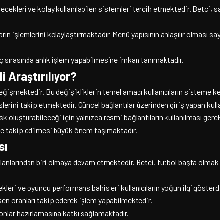
lecekleri ve kolay kullanılabilen sistemleri tercih etmektedir. Betci, s
rın işlemlerini kolaylaştırmaktadır. Menü yapısının anlaşılır olması say
maç sırasında anlık işlem yapabilmesine imkan tanımaktadır.
i Araştırılıyor?
eğişmektedir. Bu değişikliklerin temel amacı kullanıcıların sisteme ke
lerini takip etmektedir. Güncel bağlantılar üzerinden giriş yapan kull
risk oluşturabileceği için yalnızca resmi bağlantıların kullanılması ger
lde takip edilmesi büyük önem taşımaktadır.
sı
 alanlarından biri olmaya devam etmektedir. Betci, futbol başta olmak 
ekleri ve oyuncu performans bahisleri kullanıcıların yoğun ilgi gösterd
ken oranları takip ederek işlem yapabilmektedir.
uponlar hazırlamasına katkı sağlamaktadır.