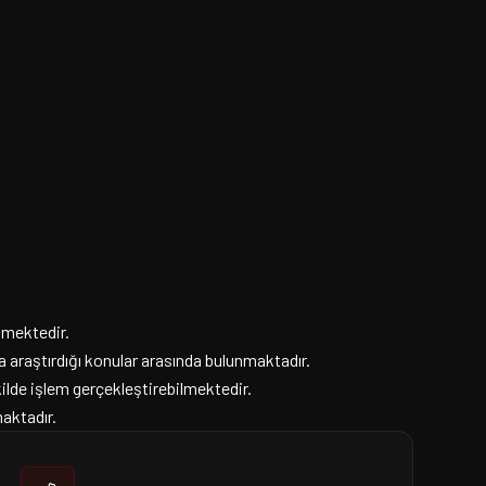
kmektedir.
zla araştırdığı konular arasında bulunmaktadır.
kilde işlem gerçekleştirebilmektedir.
aktadır.