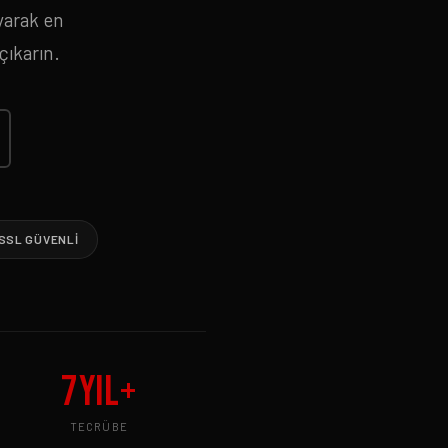
yarak en
çıkarın.
SSL GÜVENLI
7yıl+
TECRÜBE