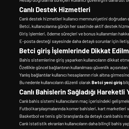
Canlı Destek Hizmetleri
Canlı destek hizmetleri kullanıcı memnuniyetini doğrudan et
Betci, kullanıcılarına günün her saatinde aktif destek hiz
Giriş işlemleri, ödeme süreçleri ve bonus kullanımları hakkın
E-posta desteği sayesinde daha detaylı sorunlar için ileti
Betci giriş
İşlemlerinde Dikkat Edilm
Bahis sistemlerine giriş yaparken kullanıcıların dikkat et
Özellikle güncel bağlantının kullanılması güvenlik açısınd
Yanlış bağlantılar kullanıcı hesaplarının risk altına girmesin
Bu nedenle kullanıcıların düzenli olarak
Betci yeni giriş
bil
Canlı Bahislerin Sağladığı Hareketli 
Canlı bahis sistemi kullanıcıların maç içerisindeki gelişme
Futbol karşılaşmalarında korner bahisleri, kart marketleri 
Basketbol ve tenis gibi branşlarda da detaylı canlı bahis m
Canlı istatistik ekranları kullanıcıların daha bilinçli bahis