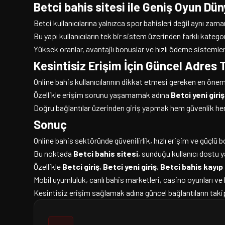
Betci bahis sitesi
ile Geniş Oyun Dün
Betci kullanıcılarına yalnızca spor bahisleri değil aynı zama
Bu yapı kullanıcıların tek bir sistem üzerinden farklı kateg
Yüksek oranlar, avantajlı bonuslar ve hızlı ödeme sistemleri
Kesintisiz Erişim İçin Güncel Adres 
Online bahis kullanıcılarının dikkat etmesi gereken en öneml
Özellikle erişim sorunu yaşamamak adına
Betci yeni giri
Doğru bağlantılar üzerinden giriş yapmak hem güvenlik he
Sonuç
Online bahis sektöründe güvenilirlik, hızlı erişim ve güçlü 
Bu noktada
Betci bahis sitesi
, sunduğu kullanıcı dostu 
Özellikle
Betci giriş
,
Betci yeni giriş
,
Betci bahis kayı
Mobil uyumluluk, canlı bahis marketleri, casino oyunları ve 
Kesintisiz erişim sağlamak adına güncel bağlantıların taki