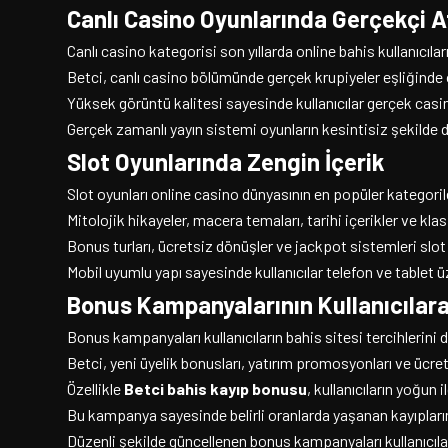
Canlı Casino Oyunlarında Gerçekçi 
Canlı casino kategorisi son yıllarda online bahis kullanıcılar
Betci, canlı casino bölümünde gerçek krupiyeler eşliğinde
Yüksek görüntü kalitesi sayesinde kullanıcılar gerçek cas
Gerçek zamanlı yayın sistemi oyunların kesintisiz şekilde
Slot Oyunlarında Zengin İçerik
Slot oyunları online casino dünyasının en popüler kategorile
Mitolojik hikayeler, macera temaları, tarihi içerikler ve klas
Bonus turları, ücretsiz dönüşler ve jackpot sistemleri slo
Mobil uyumlu yapı sayesinde kullanıcılar telefon ve tablet 
Bonus Kampanyalarının Kullanıcılara
Bonus kampanyaları kullanıcıların bahis sitesi tercihlerin
Betci, yeni üyelik bonusları, yatırım promosyonları ve ücrets
Özellikle
Betci bahis kayıp bonusu
, kullanıcıların yoğun
Bu kampanya sayesinde belirli oranlarda yaşanan kayıpları
Düzenli şekilde güncellenen bonus kampanyaları kullanıcıl