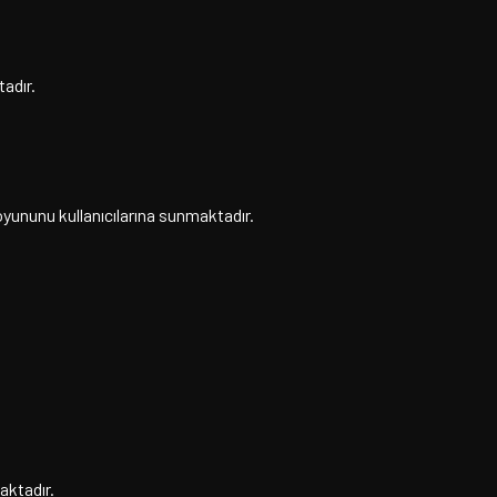
adır.
 oyununu kullanıcılarına sunmaktadır.
aktadır.