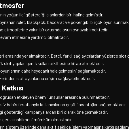
Atmosfer
ının yoğun ilgi gösterdiği alanlardan biri haline gelmiştir.
 oynanan rulet, blackjack, baccarat ve poker gibi birçok oyun sunmakt
ino atmosferine yakın bir ortamda oyun oynayabilmektedir.
 devam etmesine yardımcı olmaktadır.
ri arasında yer almaktadır. Betci, farklı sağlayıcılardan yüzlerce slot
ik slot yapıları geniş kullanıcı kitlesine hitap etmektedir.
t oyunlarının daha heyecanlı hale gelmesini sağlamaktadır.
üzerinden slot oyunlarına erişim sağlayabilmektedir.
 Katkısı
i doğrudan etkileyen önemli unsurlar arasında bulunmaktadır.
iz bahis fırsatlarıyla kullanıcılarına çeşitli avantajlar sağlamaktadır.
 ilgi gösterdiği kampanyalardan biri olarak öne çıkmaktadır.
n geri alınabilmesi mümkün olmaktadır.
arın sistem üzerinde daha aktif şekilde işlem yapmasına katkı sağlam