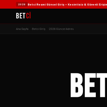
Betci Resmi Güncel Giriş — Kesintisiz & Güvenli Erişi
2026
Bet
Ci
Ana Sayfa
Betci Giriş
2026 Güncel Adres
Bet