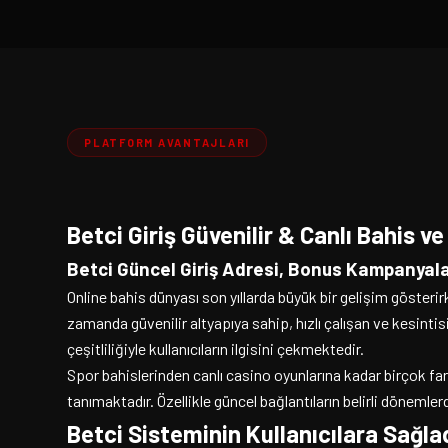
PLATFORM AVANTAJLARI
Betci Giriş Güvenilir & Canlı Bahis ve
Betci Güncel Giriş Adresi, Bonus Kampanyala
Online bahis dünyası son yıllarda büyük bir gelişim gösterirk
zamanda güvenilir altyapıya sahip, hızlı çalışan ve kesinti
çeşitliliğiyle kullanıcıların ilgisini çekmektedir.
Spor bahislerinden canlı casino oyunlarına kadar birçok fa
tanımaktadır. Özellikle güncel bağlantıların belirli dönemler
Betci Sisteminin Kullanıcılara Sağla