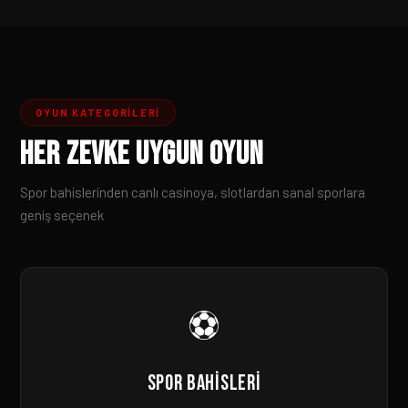
OYUN KATEGORILERI
Her Zevke Uygun Oyun
Spor bahislerinden canlı casinoya, slotlardan sanal sporlara
geniş seçenek
⚽
Spor Bahisleri