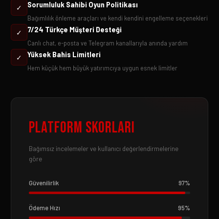
Sorumluluk Sahibi Oyun Politikası
✓
Bağımlılık önleme araçları ve kendi kendini engelleme seçenekleri
7/24 Türkçe Müşteri Desteği
✓
Canlı chat, e-posta ve Telegram kanallarıyla anında yardım
Yüksek Bahis Limitleri
✓
Hem küçük hem büyük yatırımcıya uygun esnek limitler
Platform Skorları
Bağımsız incelemeler ve kullanıcı değerlendirmelerine
göre
Güvenilirlik
97%
Ödeme Hızı
95%