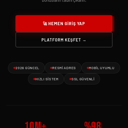
bonusların tadını çıkarın.
🚀 HEMEN GIRIŞ YAP
PLATFORM KEŞFET →
2026 GÜNCEL
RESMI ADRES
MOBIL UYUMLU
HIZLI SISTEM
SSL GÜVENLI
10M+
%98