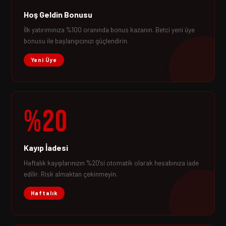
Hoş Geldin Bonusu
İlk yatırımınıza %100 oranında bonus kazanın. Betci yeni üye
bonusu ile başlangıcınızı güçlendirin.
Yeni Üye
%20
Kayıp İadesi
Haftalık kayıplarınızın %20'si otomatik olarak hesabınıza iade
edilir. Risk almaktan çekinmeyin.
Haftalık