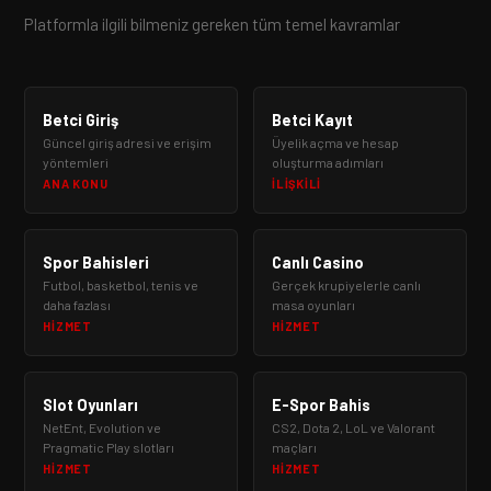
Platformla ilgili bilmeniz gereken tüm temel kavramlar
Betci Giriş
Betci Kayıt
Güncel giriş adresi ve erişim
Üyelik açma ve hesap
yöntemleri
oluşturma adımları
ANA KONU
İLIŞKILI
Spor Bahisleri
Canlı Casino
Futbol, basketbol, tenis ve
Gerçek krupiyelerle canlı
daha fazlası
masa oyunları
HIZMET
HIZMET
Slot Oyunları
E-Spor Bahis
NetEnt, Evolution ve
CS2, Dota 2, LoL ve Valorant
Pragmatic Play slotları
maçları
HIZMET
HIZMET