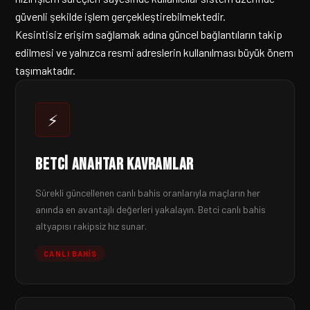
güvenli şekilde işlem gerçekleştirebilmektedir.
Kesintisiz erişim sağlamak adına güncel bağlantıların takip
edilmesi ve yalnızca resmi adreslerin kullanılması büyük önem
taşımaktadır.
⚡
Betci Anahtar Kavramlar
Sürekli güncellenen canlı bahis oranlarıyla maçların her
anında en avantajlı değerleri yakalayın. Betci canlı bahis
altyapısı rakipsiz hız sunar.
CANLI BAHIS