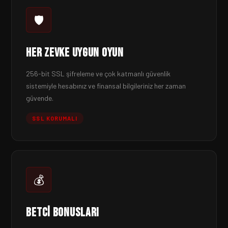
🛡️
Her Zevke Uygun Oyun
256-bit SSL şifreleme ve çok katmanlı güvenlik
sistemiyle hesabınız ve finansal bilgileriniz her zaman
güvende.
SSL KORUMALI
💰
Betci Bonusları