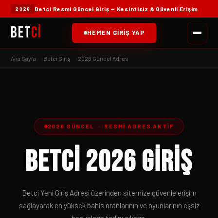
Betci Resmi Güncel Giriş — Kesintisiz & Güvenli Erişim
2026
Bet
Ci
HEMEN GIRIŞ YAP
Ana Sayfa
Betci Giriş
2026 Güncel Adres
2026 GÜNCEL · RESMI ADRES AKTIF
Betci 2026 GİRİŞ
Betci Yeni Giriş Adresi üzerinden sitemize güvenle erişim
sağlayarak en yüksek bahis oranlarının ve oyunlarının eşsiz