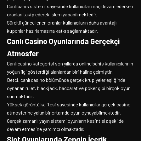
Canlı bahis sistemi sayesinde kullanıcılar maç devam ederken
oranları takip ederek işlem yapabilmektedir.
Sürekli güncellenen oranlar kullanıcıların daha avantajlı
kuponlar hazırlamasına katkı sağlamaktadır.
Canlı Casino Oyunlarında Gerçekçi
Atmosfer
Canlı casino kategorisi son yıllarda online bahis kullanıcılarının
yoğun ilgi gösterdiği alanlardan biri haline gelmiştir.
Betci, canlı casino bölümünde gerçek krupiyeler eşliğinde
oynanan rulet, blackjack, baccarat ve poker gibi birçok oyun
sunmaktadır.
Yüksek görüntü kalitesi sayesinde kullanıcılar gerçek casino
atmosferine yakın bir ortamda oyun oynayabilmektedir.
Gerçek zamanlı yayın sistemi oyunların kesintisiz şekilde
devam etmesine yardımcı olmaktadır.
Slot Oyunlarında Zengin İçerik