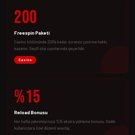
200
Freespin Paketi
Casino bölümünde 200'e kadar ücretsiz çevirme hakkı
kazanın. Seçili slot oyunlarında geçerlidir.
Casino
%15
Reload Bonusu
Her hafta yatırımlarınıza %15 ekstra yükleme bonusu. Sadık
kullanıcılara özel düzenli avantaj.