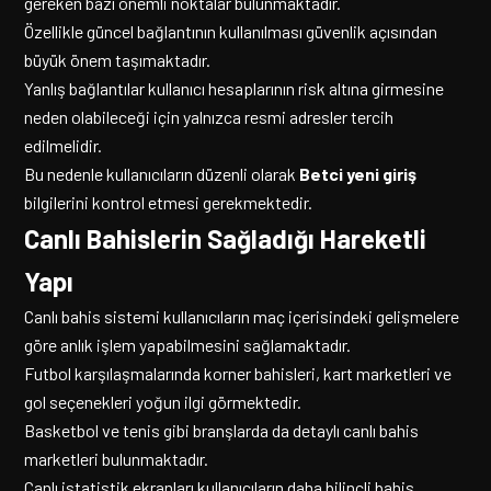
gereken bazı önemli noktalar bulunmaktadır.
Özellikle güncel bağlantının kullanılması güvenlik açısından
büyük önem taşımaktadır.
Yanlış bağlantılar kullanıcı hesaplarının risk altına girmesine
neden olabileceği için yalnızca resmi adresler tercih
edilmelidir.
Bu nedenle kullanıcıların düzenli olarak
Betci yeni giriş
bilgilerini kontrol etmesi gerekmektedir.
Canlı Bahislerin Sağladığı Hareketli
Yapı
Canlı bahis sistemi kullanıcıların maç içerisindeki gelişmelere
göre anlık işlem yapabilmesini sağlamaktadır.
Futbol karşılaşmalarında korner bahisleri, kart marketleri ve
gol seçenekleri yoğun ilgi görmektedir.
Basketbol ve tenis gibi branşlarda da detaylı canlı bahis
marketleri bulunmaktadır.
Canlı istatistik ekranları kullanıcıların daha bilinçli bahis