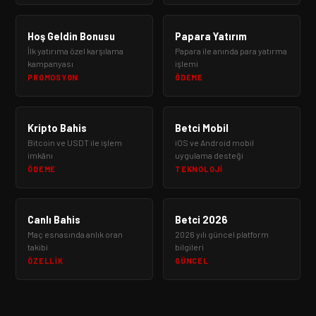
Hoş Geldin Bonusu
Papara Yatırım
İlk yatırıma özel karşılama
Papara ile anında para yatırma
kampanyası
işlemi
PROMOSYON
ÖDEME
Kripto Bahis
Betci Mobil
Bitcoin ve USDT ile işlem
iOS ve Android mobil
imkânı
uygulama desteği
ÖDEME
TEKNOLOJI
Canlı Bahis
Betci 2026
Maç esnasında anlık oran
2026 yılı güncel platform
takibi
bilgileri
ÖZELLIK
GÜNCEL