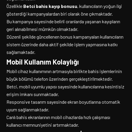
Özellikle
Betci bahis kayıp bonusu
, kullanıcıların yoğun ilgi
gösterdiği kampanyalardan biri olarak öne çıkmaktadır.
Bu kampanya sayesinde belirli oranlarda yaşanan kayıpların
geri alınabilmesi mümkün olmaktadır.
Düzenli şekilde güncellenen bonus kampanyaları kullanıcıların
sistem üzerinde daha aktif şekilde işlem yapmasına katkı
sağlamaktadır.
Mobil Kullanım Kolaylığı
Mobil cihaz kullanımının artmasıyla birlikte bahis işlemlerinin
büyük bölümü telefon üzerinden gerçekleştirilmektedir.
Betci, mobil uyumlu yapısı sayesinde kullanıcılarına kesintisiz
erişim imkanı sunmaktadır.
Responsive tasarım sayesinde ekran boyutlarına otomatik
uyum sağlanmaktadır.
Canlı bahis ekranlarının mobil cihazlarda hızlı çalışması
kullanıcı memnuniyetini artırmaktadır.