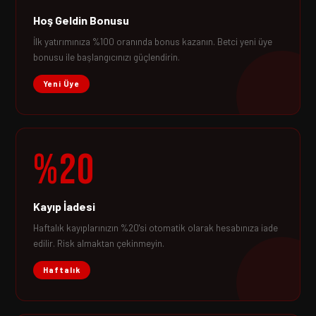
Hoş Geldin Bonusu
İlk yatırımınıza %100 oranında bonus kazanın. Betci yeni üye
bonusu ile başlangıcınızı güçlendirin.
Yeni Üye
%20
Kayıp İadesi
Haftalık kayıplarınızın %20'si otomatik olarak hesabınıza iade
edilir. Risk almaktan çekinmeyin.
Haftalık