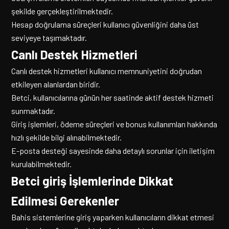
şekilde gerçekleştirilmektedir.
Hesap doğrulama süreçleri kullanıcı güvenliğini daha üst
seviyeye taşımaktadır.
Canlı Destek Hizmetleri
Canlı destek hizmetleri kullanıcı memnuniyetini doğrudan
etkileyen alanlardan biridir.
Betci, kullanıcılarına günün her saatinde aktif destek hizmeti
sunmaktadır.
Giriş işlemleri, ödeme süreçleri ve bonus kullanımları hakkında
hızlı şekilde bilgi alınabilmektedir.
E-posta desteği sayesinde daha detaylı sorunlar için iletişim
kurulabilmektedir.
Betci giriş
İşlemlerinde Dikkat
Edilmesi Gerekenler
Bahis sistemlerine giriş yaparken kullanıcıların dikkat etmesi