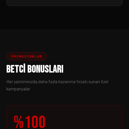
PROMOSYONLAR
Betci Bonusları
Her yatırımınızda daha fazla kazanma fırsatı sunan özel
kampanyalar
%100