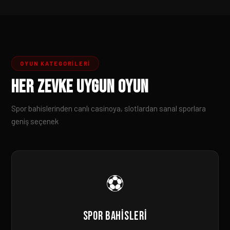
OYUN KATEGORILERI
Her Zevke Uygun Oyun
Spor bahislerinden canlı casinoya, slotlardan sanal sporlara
geniş seçenek
⚽
Spor Bahisleri