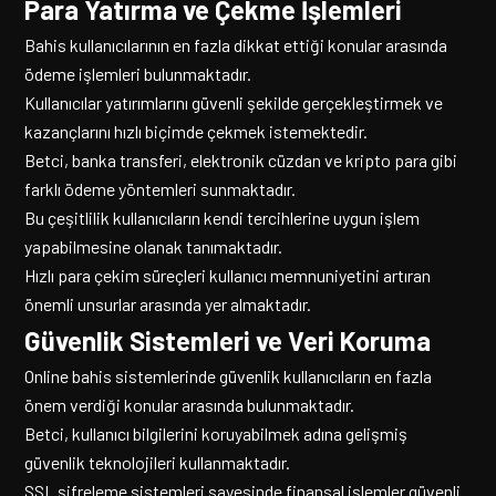
Para Yatırma ve Çekme İşlemleri
Bahis kullanıcılarının en fazla dikkat ettiği konular arasında
ödeme işlemleri bulunmaktadır.
Kullanıcılar yatırımlarını güvenli şekilde gerçekleştirmek ve
kazançlarını hızlı biçimde çekmek istemektedir.
Betci, banka transferi, elektronik cüzdan ve kripto para gibi
farklı ödeme yöntemleri sunmaktadır.
Bu çeşitlilik kullanıcıların kendi tercihlerine uygun işlem
yapabilmesine olanak tanımaktadır.
Hızlı para çekim süreçleri kullanıcı memnuniyetini artıran
önemli unsurlar arasında yer almaktadır.
Güvenlik Sistemleri ve Veri Koruma
Online bahis sistemlerinde güvenlik kullanıcıların en fazla
önem verdiği konular arasında bulunmaktadır.
Betci, kullanıcı bilgilerini koruyabilmek adına gelişmiş
güvenlik teknolojileri kullanmaktadır.
SSL şifreleme sistemleri sayesinde finansal işlemler güvenli