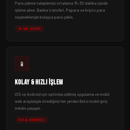
Para çekme talepleriniz ortalama 15-30 dakika içinde
işleme alınır. Banka transferi, Papara ve kripto para
seçenekleriyle kolayca para çekin.
15 DK. ÇEKIM
📱
Kolay & Hızlı İşlem
iOS ve Android için optimize edilmiş uygulama ve mobil
web arayüzüyle istediğiniz her yerden Betci mobil giriş
imkânı yaşayın.
IOS & ANDROID