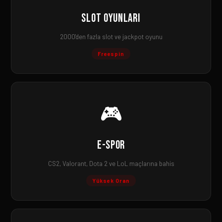
Slot Oyunları
2000'den fazla slot ve jackpot oyunu
Freespin
🎮
E-Spor
CS2, Valorant, Dota 2 ve LoL maçlarına bahis
Yüksek Oran