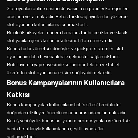
Slot oyunları online casino dünyasının en popüler kategorileri
arasında yer almaktadır. Betci, farklı sağlayıcılardan yüzlerce
slot oyununu kullanıcılarına sunmaktadır.
Mitolojik hikayeler, macera temaları, tarihi içerikler ve klasik
slot yapıları geniş kullanıcı kitlesine hitap etmektedir.
Bonus turları, ücretsiz dönüşler ve jackpot sistemleri slot
oyunlarının daha heyecanlı hale gelmesini sağlamaktadır.
Mobil uyumlu yapı sayesinde kullanıcılar telefon ve tablet
üzerinden slot oyunlarına erişim sağlayabilmektedir.
Bonus Kampanyalarının Kullanıcılara
Katkısı
Bonus kampanyaları kullanıcıların bahis sitesi tercihlerini
doğrudan etkileyen önemli unsurlar arasında bulunmaktadır.
Betci, yeni üyelik bonusları, yatırım promosyonları ve ücretsiz
bahis fırsatlarıyla kullanıcılarına çeşitli avantajlar
sağlamaktadır.