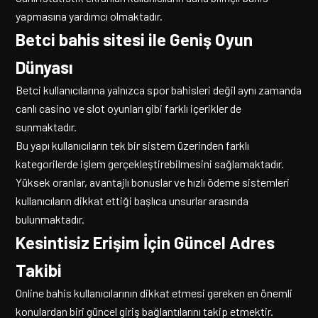
yapmasına yardımcı olmaktadır.
Betci bahis sitesi
ile Geniş Oyun
Dünyası
Betci kullanıcılarına yalnızca spor bahisleri değil aynı zamanda
canlı casino ve slot oyunları gibi farklı içerikler de
sunmaktadır.
Bu yapı kullanıcıların tek bir sistem üzerinden farklı
kategorilerde işlem gerçekleştirebilmesini sağlamaktadır.
Yüksek oranlar, avantajlı bonuslar ve hızlı ödeme sistemleri
kullanıcıların dikkat ettiği başlıca unsurlar arasında
bulunmaktadır.
Kesintisiz Erişim İçin Güncel Adres
Takibi
Online bahis kullanıcılarının dikkat etmesi gereken en önemli
konulardan biri güncel giriş bağlantılarını takip etmektir.