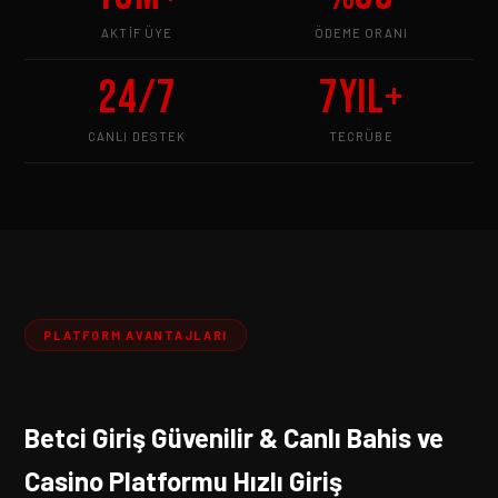
AKTIF ÜYE
ÖDEME ORANI
24/7
7yıl+
CANLI DESTEK
TECRÜBE
PLATFORM AVANTAJLARI
Betci Giriş Güvenilir & Canlı Bahis ve
Casino Platformu Hızlı Giriş