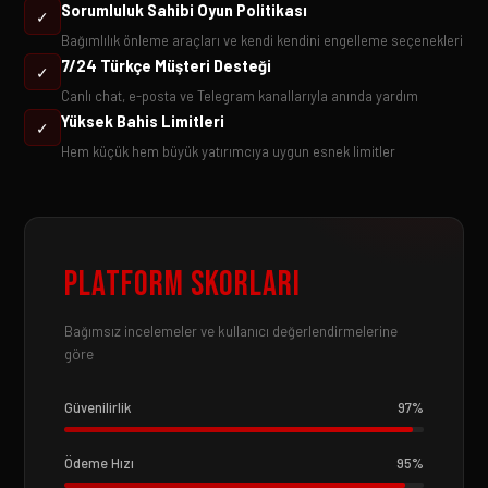
Sorumluluk Sahibi Oyun Politikası
✓
Bağımlılık önleme araçları ve kendi kendini engelleme seçenekleri
7/24 Türkçe Müşteri Desteği
✓
Canlı chat, e-posta ve Telegram kanallarıyla anında yardım
Yüksek Bahis Limitleri
✓
Hem küçük hem büyük yatırımcıya uygun esnek limitler
Platform Skorları
Bağımsız incelemeler ve kullanıcı değerlendirmelerine
göre
Güvenilirlik
97%
Ödeme Hızı
95%