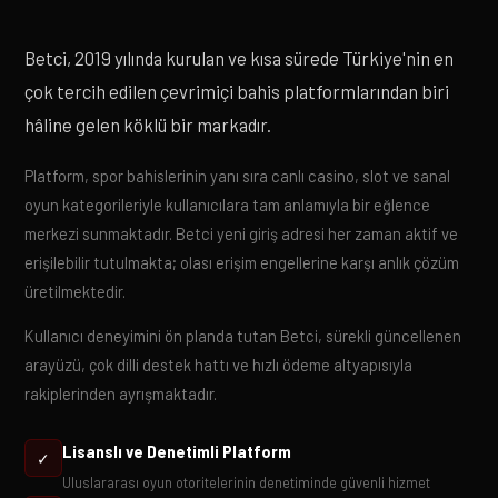
Betci, 2019 yılında kurulan ve kısa sürede Türkiye'nin en
çok tercih edilen çevrimiçi bahis platformlarından biri
hâline gelen köklü bir markadır.
Platform, spor bahislerinin yanı sıra canlı casino, slot ve sanal
oyun kategorileriyle kullanıcılara tam anlamıyla bir eğlence
merkezi sunmaktadır. Betci yeni giriş adresi her zaman aktif ve
erişilebilir tutulmakta; olası erişim engellerine karşı anlık çözüm
üretilmektedir.
Kullanıcı deneyimini ön planda tutan Betci, sürekli güncellenen
arayüzü, çok dilli destek hattı ve hızlı ödeme altyapısıyla
rakiplerinden ayrışmaktadır.
Lisanslı ve Denetimli Platform
✓
Uluslararası oyun otoritelerinin denetiminde güvenli hizmet