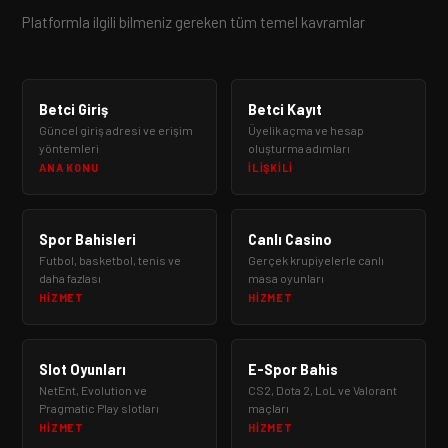
Platformla ilgili bilmeniz gereken tüm temel kavramlar
Betci Giriş
Betci Kayıt
Güncel giriş adresi ve erişim
Üyelik açma ve hesap
yöntemleri
oluşturma adımları
ANA KONU
İLIŞKILI
Spor Bahisleri
Canlı Casino
Futbol, basketbol, tenis ve
Gerçek krupiyelerle canlı
daha fazlası
masa oyunları
HIZMET
HIZMET
Slot Oyunları
E-Spor Bahis
NetEnt, Evolution ve
CS2, Dota 2, LoL ve Valorant
Pragmatic Play slotları
maçları
HIZMET
HIZMET