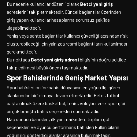
Bu nedenle kullanıcılar düzenli olarak
Betci yeni giriş
adreslerini takip etmektedir. Güncel bağlantılar üzerinden
giriş yapan kullanıcılar hesaplarına sorunsuz şekilde
ulaşabilmektedir.
Yanlış veya sahte bağlantılar kullanıcı güvenliği açısından risk
oluşturabileceği için yalnızca resmi bağlantıların kullanılması
gerekmektedir.
Bu noktada
Betci yeni giriş adresi
bilgisinin doğru şekilde
takip edilmesi büyük önem taşımaktadır.
Spor Bahislerinde Geniş Market Yapısı
Spor bahisleri online bahis dünyasının en yoğun ilgi gören
alanlarından biri olmaya devam etmektedir. Betci, futbol
başta olmak üzere basketbol, tenis, voleybol ve e-spor gibi
birçok branşta bahis seçenekleri sunmaktadır.
Maç sonucu bahisleri, ilk yarı marketleri, toplam gol
seçenekleri ve oyuncu performans bahisleri kullanıcıların
yoğun ilgi gösterdiği alanlar arasında bulunmaktadır.