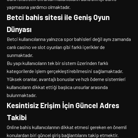
yapmasına yardımcı olmaktadır.
Betci bahis sitesi
ile Geniş Oyun
Dünyası
Betci kullanıcılarına yalnızca spor bahisleri değil aynı zamanda
canlı casino ve slot oyunları gibi farklı içerikler de
sunmaktadır.
Bu yapı kullanıcıların tek bir sistem üzerinden farklı
kategorilerde işlem gerçekleştirebilmesini sağlamaktadır.
Yüksek oranlar, avantajlı bonuslar ve hızlı ödeme sistemleri
kullanıcıların dikkat ettiği başlıca unsurlar arasında
bulunmaktadır.
Kesintisiz Erişim İçin Güncel Adres
Takibi
Online bahis kullanıcılarının dikkat etmesi gereken en önemli
konulardan biri güncel giriş bağlantılarını takip etmektir.