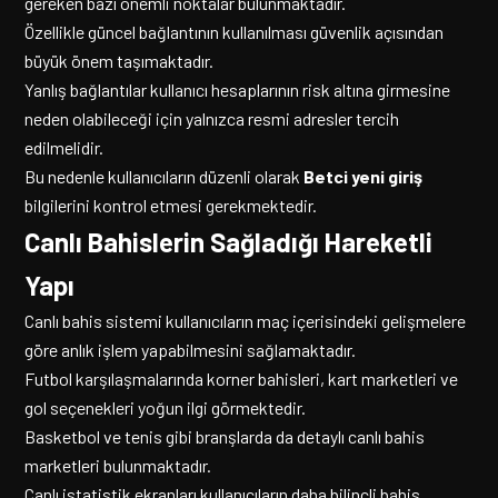
gereken bazı önemli noktalar bulunmaktadır.
Özellikle güncel bağlantının kullanılması güvenlik açısından
büyük önem taşımaktadır.
Yanlış bağlantılar kullanıcı hesaplarının risk altına girmesine
neden olabileceği için yalnızca resmi adresler tercih
edilmelidir.
Bu nedenle kullanıcıların düzenli olarak
Betci yeni giriş
bilgilerini kontrol etmesi gerekmektedir.
Canlı Bahislerin Sağladığı Hareketli
Yapı
Canlı bahis sistemi kullanıcıların maç içerisindeki gelişmelere
göre anlık işlem yapabilmesini sağlamaktadır.
Futbol karşılaşmalarında korner bahisleri, kart marketleri ve
gol seçenekleri yoğun ilgi görmektedir.
Basketbol ve tenis gibi branşlarda da detaylı canlı bahis
marketleri bulunmaktadır.
Canlı istatistik ekranları kullanıcıların daha bilinçli bahis