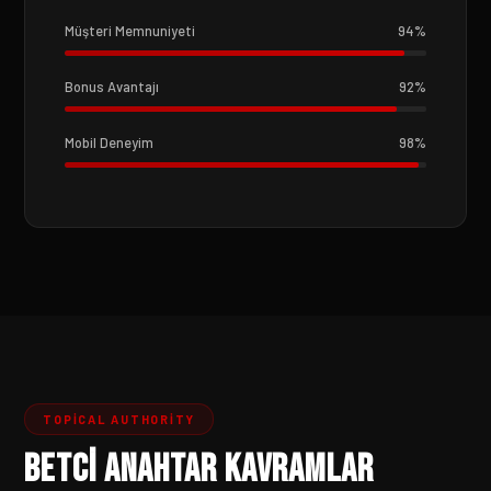
Müşteri Memnuniyeti
94%
Bonus Avantajı
92%
Mobil Deneyim
98%
TOPICAL AUTHORITY
Betci Anahtar Kavramlar