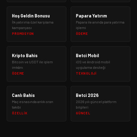
Hoş Geldin Bonusu
Papara Yatırım
İlk yatırıma özel karşılama
Papara ile anında para yatırma
kampanyası
işlemi
PROMOSYON
ÖDEME
Kripto Bahis
Betci Mobil
Bitcoin ve USDT ile işlem
iOS ve Android mobil
imkânı
uygulama desteği
ÖDEME
TEKNOLOJI
Canlı Bahis
Betci 2026
Maç esnasında anlık oran
2026 yılı güncel platform
takibi
bilgileri
ÖZELLIK
GÜNCEL