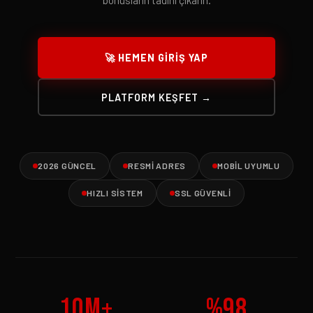
bonusların tadını çıkarın.
🚀 HEMEN GIRIŞ YAP
PLATFORM KEŞFET →
2026 GÜNCEL
RESMI ADRES
MOBIL UYUMLU
HIZLI SISTEM
SSL GÜVENLI
10M+
%98