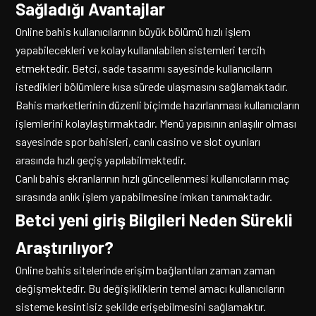
Sağladığı Avantajlar
Online bahis kullanıcılarının büyük bölümü hızlı işlem
yapabilecekleri ve kolay kullanılabilen sistemleri tercih
etmektedir. Betci, sade tasarımı sayesinde kullanıcıların
istedikleri bölümlere kısa sürede ulaşmasını sağlamaktadır.
Bahis marketlerinin düzenli biçimde hazırlanması kullanıcıların
işlemlerini kolaylaştırmaktadır. Menü yapısının anlaşılır olması
sayesinde spor bahisleri, canlı casino ve slot oyunları
arasında hızlı geçiş yapılabilmektedir.
Canlı bahis ekranlarının hızlı güncellenmesi kullanıcıların maç
sırasında anlık işlem yapabilmesine imkan tanımaktadır.
Betci yeni giriş
Bilgileri Neden Sürekli
Araştırılıyor?
Online bahis sitelerinde erişim bağlantıları zaman zaman
değişmektedir. Bu değişikliklerin temel amacı kullanıcıların
sisteme kesintisiz şekilde erişebilmesini sağlamaktır.