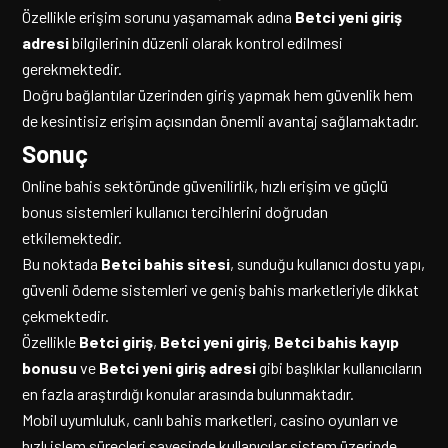
Özellikle erişim sorunu yaşamamak adına
Betci yeni giriş
adresi
bilgilerinin düzenli olarak kontrol edilmesi
gerekmektedir.
Doğru bağlantılar üzerinden giriş yapmak hem güvenlik hem
de kesintisiz erişim açısından önemli avantaj sağlamaktadır.
Sonuç
Online bahis sektöründe güvenilirlik, hızlı erişim ve güçlü
bonus sistemleri kullanıcı tercihlerini doğrudan
etkilemektedir.
Bu noktada
Betci bahis sitesi
, sunduğu kullanıcı dostu yapı,
güvenli ödeme sistemleri ve geniş bahis marketleriyle dikkat
çekmektedir.
Özellikle
Betci giriş
,
Betci yeni giriş
,
Betci bahis kayıp
bonusu
ve
Betci yeni giriş adresi
gibi başlıklar kullanıcıların
en fazla araştırdığı konular arasında bulunmaktadır.
Mobil uyumluluk, canlı bahis marketleri, casino oyunları ve
hızlı işlem süreçleri sayesinde kullanıcılar sistem üzerinde