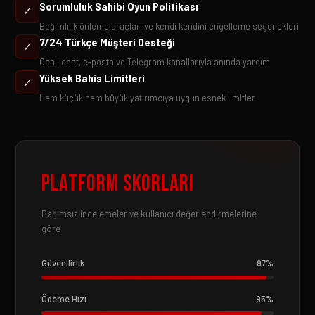
Sorumluluk Sahibi Oyun Politikası
✓
Bağımlılık önleme araçları ve kendi kendini engelleme seçenekleri
7/24 Türkçe Müşteri Desteği
✓
Canlı chat, e-posta ve Telegram kanallarıyla anında yardım
Yüksek Bahis Limitleri
✓
Hem küçük hem büyük yatırımcıya uygun esnek limitler
Platform Skorları
Bağımsız incelemeler ve kullanıcı değerlendirmelerine
göre
Güvenilirlik
97%
Ödeme Hızı
95%