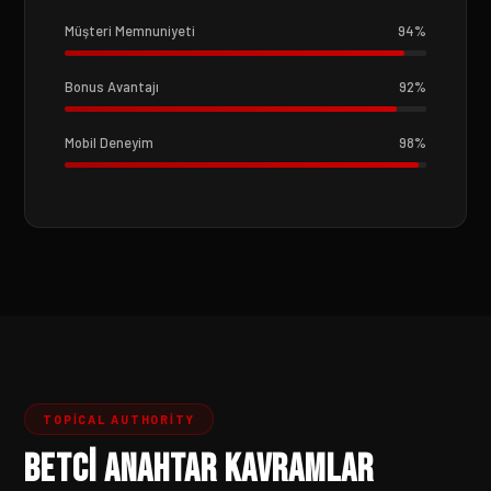
Müşteri Memnuniyeti
94%
Bonus Avantajı
92%
Mobil Deneyim
98%
TOPICAL AUTHORITY
Betci Anahtar Kavramlar