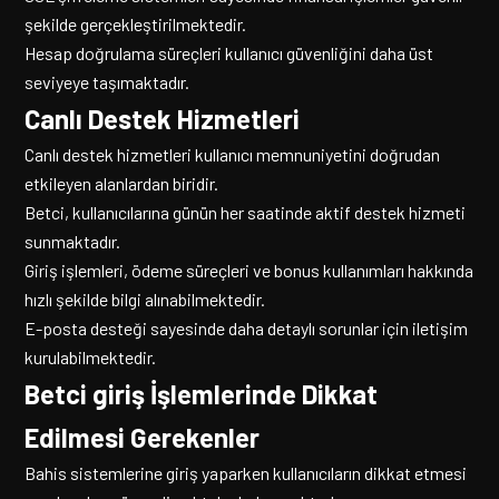
şekilde gerçekleştirilmektedir.
Hesap doğrulama süreçleri kullanıcı güvenliğini daha üst
seviyeye taşımaktadır.
Canlı Destek Hizmetleri
Canlı destek hizmetleri kullanıcı memnuniyetini doğrudan
etkileyen alanlardan biridir.
Betci, kullanıcılarına günün her saatinde aktif destek hizmeti
sunmaktadır.
Giriş işlemleri, ödeme süreçleri ve bonus kullanımları hakkında
hızlı şekilde bilgi alınabilmektedir.
E-posta desteği sayesinde daha detaylı sorunlar için iletişim
kurulabilmektedir.
Betci giriş
İşlemlerinde Dikkat
Edilmesi Gerekenler
Bahis sistemlerine giriş yaparken kullanıcıların dikkat etmesi