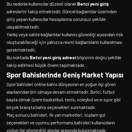
Bu nedenle kullanıcılar düzenli olarak
Betci yeni giriş
adreslerini takip etmektedir. Güncel bağlantılar üzerinden
giriş yapan kullanıcılar hesaplarına sorunsuz şekilde
ulaşabilmektedir.
Yanlış veya sahte bağlantılar kullanıcı güvenliği açısından risk
oluşturabileceği için yalnızca resmi bağlantıların kullanılması
gerekmektedir.
Bu noktada
Betci yeni giriş adresi
bilgisinin doğru şekilde
takip edilmesi büyük önem taşımaktadır.
Spor Bahislerinde Geniş Market Yapısı
Spor bahisleri online bahis dünyasının en yoğun ilgi gören
alanlarından biri olmaya devam etmektedir. Betci, futbol
başta olmak üzere basketbol, tenis, voleybol ve e-spor gibi
birçok branşta bahis seçenekleri sunmaktadır.
Maç sonucu bahisleri, ilk yarı marketleri, toplam gol
seçenekleri ve oyuncu performans bahisleri kullanıcıların
yoğun ilgi gösterdiği alanlar arasında bulunmaktadır.