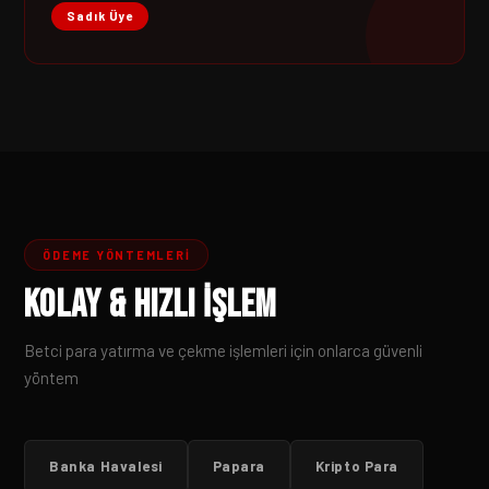
Sadık Üye
ÖDEME YÖNTEMLERI
Kolay & Hızlı İşlem
Betci para yatırma ve çekme işlemleri için onlarca güvenli
yöntem
Banka Havalesi
Papara
Kripto Para