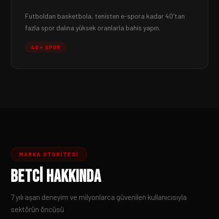
Futboldan basketbola, tenisten e-spora kadar 40'tan
fazla spor dalına yüksek oranlarla bahis yapın.
40+ SPOR
MARKA OTORITESI
Betci Hakkında
7 yılı aşan deneyim ve milyonlarca güvenilen kullanıcısıyla
sektörün öncüsü