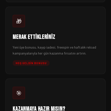
🎁
Merak Ettikleriniz
Yeni üye bonusu, kayıp iadesi, freespin ve haftalık reload
kampanyalarıyla her gün kazanma fırsatını artırın.
HOŞ GELDIN BONUSU
🎯
Kazanmaya Hazır mısın?