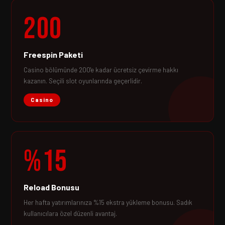
200
Freespin Paketi
Casino bölümünde 200'e kadar ücretsiz çevirme hakkı
kazanın. Seçili slot oyunlarında geçerlidir.
Casino
%15
Reload Bonusu
Her hafta yatırımlarınıza %15 ekstra yükleme bonusu. Sadık
kullanıcılara özel düzenli avantaj.