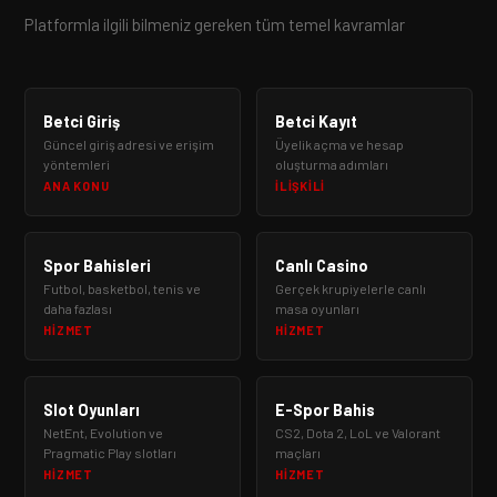
Platformla ilgili bilmeniz gereken tüm temel kavramlar
Betci Giriş
Betci Kayıt
Güncel giriş adresi ve erişim
Üyelik açma ve hesap
yöntemleri
oluşturma adımları
ANA KONU
İLIŞKILI
Spor Bahisleri
Canlı Casino
Futbol, basketbol, tenis ve
Gerçek krupiyelerle canlı
daha fazlası
masa oyunları
HIZMET
HIZMET
Slot Oyunları
E-Spor Bahis
NetEnt, Evolution ve
CS2, Dota 2, LoL ve Valorant
Pragmatic Play slotları
maçları
HIZMET
HIZMET