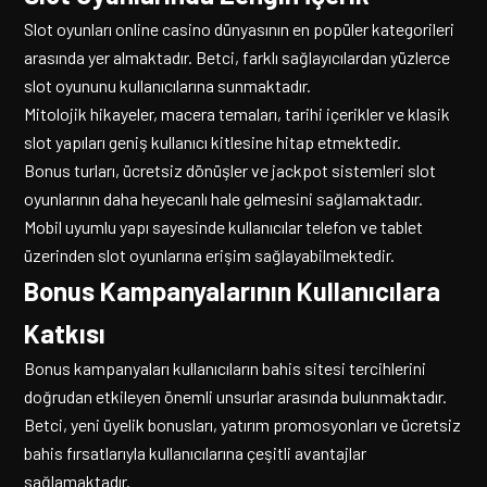
Slot oyunları online casino dünyasının en popüler kategorileri
arasında yer almaktadır. Betci, farklı sağlayıcılardan yüzlerce
slot oyununu kullanıcılarına sunmaktadır.
Mitolojik hikayeler, macera temaları, tarihi içerikler ve klasik
slot yapıları geniş kullanıcı kitlesine hitap etmektedir.
Bonus turları, ücretsiz dönüşler ve jackpot sistemleri slot
oyunlarının daha heyecanlı hale gelmesini sağlamaktadır.
Mobil uyumlu yapı sayesinde kullanıcılar telefon ve tablet
üzerinden slot oyunlarına erişim sağlayabilmektedir.
Bonus Kampanyalarının Kullanıcılara
Katkısı
Bonus kampanyaları kullanıcıların bahis sitesi tercihlerini
doğrudan etkileyen önemli unsurlar arasında bulunmaktadır.
Betci, yeni üyelik bonusları, yatırım promosyonları ve ücretsiz
bahis fırsatlarıyla kullanıcılarına çeşitli avantajlar
sağlamaktadır.