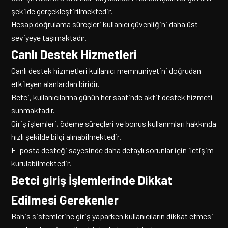
şekilde gerçekleştirilmektedir.
Hesap doğrulama süreçleri kullanıcı güvenliğini daha üst
seviyeye taşımaktadır.
Canlı Destek Hizmetleri
Canlı destek hizmetleri kullanıcı memnuniyetini doğrudan
etkileyen alanlardan biridir.
Betci, kullanıcılarına günün her saatinde aktif destek hizmeti
sunmaktadır.
Giriş işlemleri, ödeme süreçleri ve bonus kullanımları hakkında
hızlı şekilde bilgi alınabilmektedir.
E-posta desteği sayesinde daha detaylı sorunlar için iletişim
kurulabilmektedir.
Betci giriş
İşlemlerinde Dikkat
Edilmesi Gerekenler
Bahis sistemlerine giriş yaparken kullanıcıların dikkat etmesi