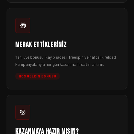
🎁
Merak Ettikleriniz
Yeni üye bonusu, kayıp iadesi, freespin ve haftalık reload
kampanyalarıyla her gün kazanma fırsatını artırın.
HOŞ GELDIN BONUSU
🎯
Kazanmaya Hazır mısın?