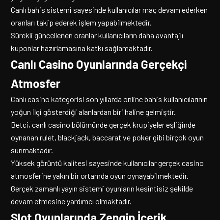
Canlı bahis sistemi sayesinde kullanıcılar maç devam ederken
oranları takip ederek işlem yapabilmektedir.
Sürekli güncellenen oranlar kullanıcıların daha avantajlı
kuponlar hazırlamasına katkı sağlamaktadır.
Canlı Casino Oyunlarında Gerçekçi
Atmosfer
Canlı casino kategorisi son yıllarda online bahis kullanıcılarının
yoğun ilgi gösterdiği alanlardan biri haline gelmiştir.
Betci, canlı casino bölümünde gerçek krupiyeler eşliğinde
oynanan rulet, blackjack, baccarat ve poker gibi birçok oyun
sunmaktadır.
Yüksek görüntü kalitesi sayesinde kullanıcılar gerçek casino
atmosferine yakın bir ortamda oyun oynayabilmektedir.
Gerçek zamanlı yayın sistemi oyunların kesintisiz şekilde
devam etmesine yardımcı olmaktadır.
Slot Oyunlarında Zengin İçerik