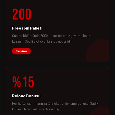
200
Freespin Paketi
Casino bölümünde 200'e kadar ücretsiz çevirme hakkı
kazanın. Seçili slot oyunlarında geçerlidir.
Casino
%15
Reload Bonusu
Her hafta yatırımlarınıza %15 ekstra yükleme bonusu. Sadık
kullanıcılara özel düzenli avantaj.