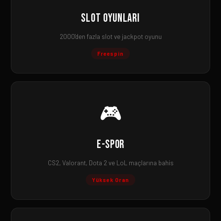
Slot Oyunları
2000'den fazla slot ve jackpot oyunu
Freespin
🎮
E-Spor
CS2, Valorant, Dota 2 ve LoL maçlarına bahis
Yüksek Oran