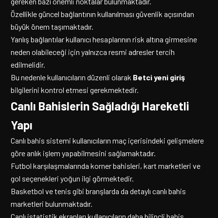
gereken bazı önemli noktalar bulunmaktadır.
Özellikle güncel bağlantının kullanılması güvenlik açısından
büyük önem taşımaktadır.
Yanlış bağlantılar kullanıcı hesaplarının risk altına girmesine
neden olabileceği için yalnızca resmi adresler tercih
edilmelidir.
Bu nedenle kullanıcıların düzenli olarak
Betci yeni giriş
bilgilerini kontrol etmesi gerekmektedir.
Canlı Bahislerin Sağladığı Hareketli
Yapı
Canlı bahis sistemi kullanıcıların maç içerisindeki gelişmelere
göre anlık işlem yapabilmesini sağlamaktadır.
Futbol karşılaşmalarında korner bahisleri, kart marketleri ve
gol seçenekleri yoğun ilgi görmektedir.
Basketbol ve tenis gibi branşlarda da detaylı canlı bahis
marketleri bulunmaktadır.
Canlı istatistik ekranları kullanıcıların daha bilinçli bahis