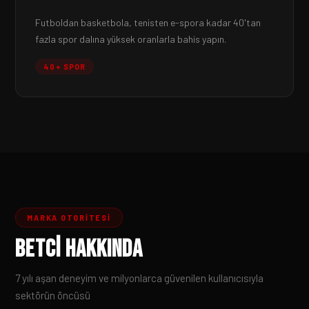
Futboldan basketbola, tenisten e-spora kadar 40'tan
fazla spor dalına yüksek oranlarla bahis yapın.
40+ SPOR
MARKA OTORITESI
Betci Hakkında
7 yılı aşan deneyim ve milyonlarca güvenilen kullanıcısıyla
sektörün öncüsü