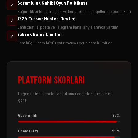
Sorumluluk Sahibi Oyun Politikası
✓
Bağımlılık önleme araçları ve kendi kendini engelleme seçenekleri
7/24 Türkçe Müşteri Desteği
✓
Canlı chat, e-posta ve Telegram kanallarıyla anında yardım
Yüksek Bahis Limitleri
✓
Hem küçük hem büyük yatırımcıya uygun esnek limitler
Platform Skorları
Bağımsız incelemeler ve kullanıcı değerlendirmelerine
göre
Güvenilirlik
97%
Ödeme Hızı
95%