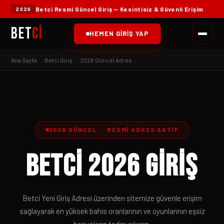
Betci Resmi Güncel Giriş — Kesintisiz & Güvenli Erişim
2026
Bet
Ci
HEMEN GIRIŞ YAP
Ana Sayfa
Betci Giriş
2026 Güncel Adres
2026 GÜNCEL · RESMI ADRES AKTIF
Betci 2026 GİRİŞ
Betci Yeni Giriş Adresi üzerinden sitemize güvenle erişim
sağlayarak en yüksek bahis oranlarının ve oyunlarının eşsiz