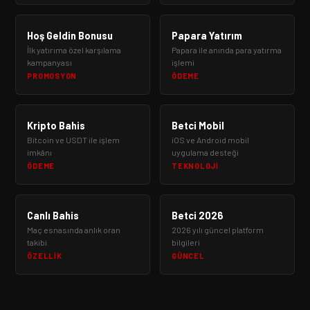
Hoş Geldin Bonusu
Papara Yatırım
İlk yatırıma özel karşılama
Papara ile anında para yatırma
kampanyası
işlemi
PROMOSYON
ÖDEME
Kripto Bahis
Betci Mobil
Bitcoin ve USDT ile işlem
iOS ve Android mobil
imkânı
uygulama desteği
ÖDEME
TEKNOLOJI
Canlı Bahis
Betci 2026
Maç esnasında anlık oran
2026 yılı güncel platform
takibi
bilgileri
ÖZELLIK
GÜNCEL