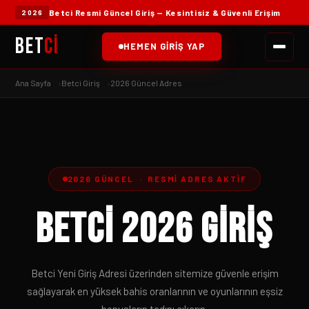
Betci Resmi Güncel Giriş — Kesintisiz & Güvenli Erişim
2026
Bet
Ci
HEMEN GIRIŞ YAP
Ana Sayfa
Betci Giriş
2026 Güncel Adres
2026 GÜNCEL · RESMI ADRES AKTIF
Betci 2026 GİRİŞ
Betci Yeni Giriş Adresi üzerinden sitemize güvenle erişim
sağlayarak en yüksek bahis oranlarının ve oyunlarının eşsiz