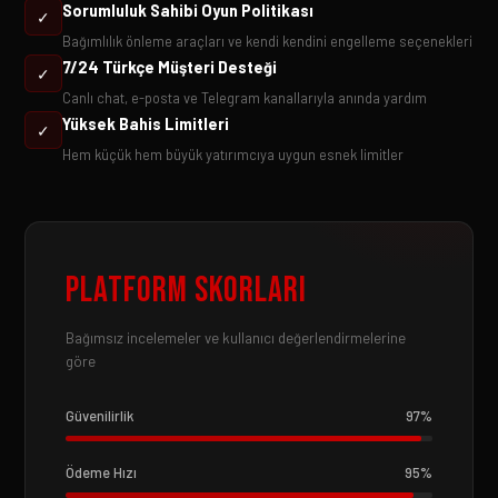
Sorumluluk Sahibi Oyun Politikası
✓
Bağımlılık önleme araçları ve kendi kendini engelleme seçenekleri
7/24 Türkçe Müşteri Desteği
✓
Canlı chat, e-posta ve Telegram kanallarıyla anında yardım
Yüksek Bahis Limitleri
✓
Hem küçük hem büyük yatırımcıya uygun esnek limitler
Platform Skorları
Bağımsız incelemeler ve kullanıcı değerlendirmelerine
göre
Güvenilirlik
97%
Ödeme Hızı
95%