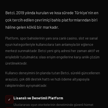
Betci, 2019 yılında kurulan ve kısa sürede Türkiye'nin en
çok tercih edilen çevrimiçi bahis platformlarından biri
hâline gelen köklü bir markadır.
Platform, spor bahislerinin yanı sıra canlı casino, slot ve sanal
oyun kategorileriyle kullanıcılara tam anlamıyla bir eğlence
merkezi sunmaktadır. Betci yeni giriş adresi her zaman aktif ve
erişilebilir tutulmakta; olası erişim engellerine karşı anlık çözüm
üretilmektedir.
Kullanıcı deneyimini ön planda tutan Betci, sürekli güncellenen
arayüzü, çok dilli destek hattı ve hızlı ödeme altyapısıyla
rakiplerinden ayrışmaktadır.
Lisanslı ve Denetimli Platform
✓
Uluslararası oyun otoritelerinin denetiminde güvenli hizmet