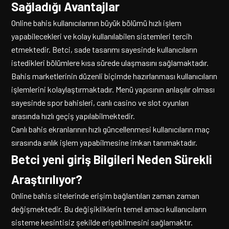
Sağladığı Avantajlar
Online bahis kullanıcılarının büyük bölümü hızlı işlem
yapabilecekleri ve kolay kullanılabilen sistemleri tercih
etmektedir. Betci, sade tasarımı sayesinde kullanıcıların
istedikleri bölümlere kısa sürede ulaşmasını sağlamaktadır.
Bahis marketlerinin düzenli biçimde hazırlanması kullanıcıların
işlemlerini kolaylaştırmaktadır. Menü yapısının anlaşılır olması
sayesinde spor bahisleri, canlı casino ve slot oyunları
arasında hızlı geçiş yapılabilmektedir.
Canlı bahis ekranlarının hızlı güncellenmesi kullanıcıların maç
sırasında anlık işlem yapabilmesine imkan tanımaktadır.
Betci yeni giriş
Bilgileri Neden Sürekli
Araştırılıyor?
Online bahis sitelerinde erişim bağlantıları zaman zaman
değişmektedir. Bu değişikliklerin temel amacı kullanıcıların
sisteme kesintisiz şekilde erişebilmesini sağlamaktır.