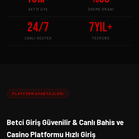
AKTIF ÜYE
ÖDEME ORANI
24/7
7yıl+
CANLI DESTEK
TECRÜBE
PLATFORM AVANTAJLARI
Betci Giriş Güvenilir & Canlı Bahis ve
Casino Platformu Hızlı Giriş