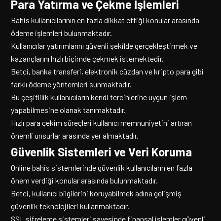
Para Yatırma ve Çekme İşlemleri
Bahis kullanıcılarının en fazla dikkat ettiği konular arasında
ödeme işlemleri bulunmaktadır.
Kullanıcılar yatırımlarını güvenli şekilde gerçekleştirmek ve
kazançlarını hızlı biçimde çekmek istemektedir.
Betci, banka transferi, elektronik cüzdan ve kripto para gibi
farklı ödeme yöntemleri sunmaktadır.
Bu çeşitlilik kullanıcıların kendi tercihlerine uygun işlem
yapabilmesine olanak tanımaktadır.
Hızlı para çekim süreçleri kullanıcı memnuniyetini artıran
önemli unsurlar arasında yer almaktadır.
Güvenlik Sistemleri ve Veri Koruma
Online bahis sistemlerinde güvenlik kullanıcıların en fazla
önem verdiği konular arasında bulunmaktadır.
Betci, kullanıcı bilgilerini koruyabilmek adına gelişmiş
güvenlik teknolojileri kullanmaktadır.
SSL şifreleme sistemleri sayesinde finansal işlemler güvenli