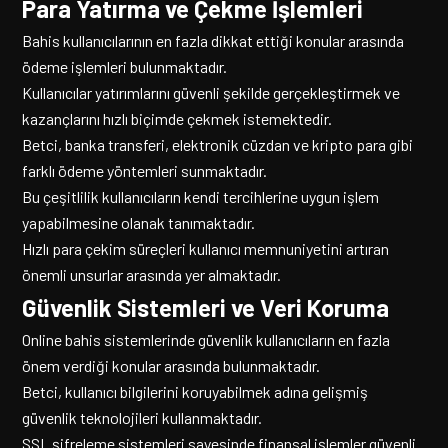
Para Yatırma ve Çekme İşlemleri
Bahis kullanıcılarının en fazla dikkat ettiği konular arasında
ödeme işlemleri bulunmaktadır.
Kullanıcılar yatırımlarını güvenli şekilde gerçekleştirmek ve
kazançlarını hızlı biçimde çekmek istemektedir.
Betci, banka transferi, elektronik cüzdan ve kripto para gibi
farklı ödeme yöntemleri sunmaktadır.
Bu çeşitlilik kullanıcıların kendi tercihlerine uygun işlem
yapabilmesine olanak tanımaktadır.
Hızlı para çekim süreçleri kullanıcı memnuniyetini artıran
önemli unsurlar arasında yer almaktadır.
Güvenlik Sistemleri ve Veri Koruma
Online bahis sistemlerinde güvenlik kullanıcıların en fazla
önem verdiği konular arasında bulunmaktadır.
Betci, kullanıcı bilgilerini koruyabilmek adına gelişmiş
güvenlik teknolojileri kullanmaktadır.
SSL şifreleme sistemleri sayesinde finansal işlemler güvenli