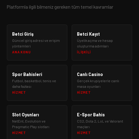
Platformla ilgili bilmeniz gereken tüm temel kavramlar
Betci Giriş
Betci Kayıt
Güncel giriş adresi ve erişim
Üyelik açma ve hesap
yöntemleri
oluşturma adımları
ANA KONU
İLIŞKILI
Spor Bahisleri
Canlı Casino
Futbol, basketbol, tenis ve
Gerçek krupiyelerle canlı
daha fazlası
masa oyunları
HIZMET
HIZMET
Slot Oyunları
E-Spor Bahis
NetEnt, Evolution ve
CS2, Dota 2, LoL ve Valorant
Pragmatic Play slotları
maçları
HIZMET
HIZMET