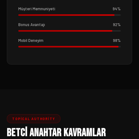
Müşteri Memnuniyeti
94%
Bonus Avantajı
92%
Mobil Deneyim
98%
TOPICAL AUTHORITY
Betci Anahtar Kavramlar