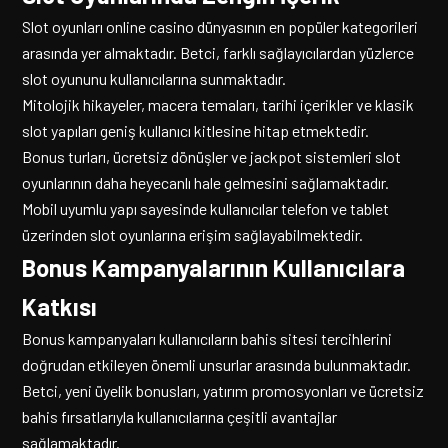
Slot oyunları online casino dünyasının en popüler kategorileri
arasında yer almaktadır. Betci, farklı sağlayıcılardan yüzlerce
slot oyununu kullanıcılarına sunmaktadır.
Mitolojik hikayeler, macera temaları, tarihi içerikler ve klasik
slot yapıları geniş kullanıcı kitlesine hitap etmektedir.
Bonus turları, ücretsiz dönüşler ve jackpot sistemleri slot
oyunlarının daha heyecanlı hale gelmesini sağlamaktadır.
Mobil uyumlu yapı sayesinde kullanıcılar telefon ve tablet
üzerinden slot oyunlarına erişim sağlayabilmektedir.
Bonus Kampanyalarının Kullanıcılara
Katkısı
Bonus kampanyaları kullanıcıların bahis sitesi tercihlerini
doğrudan etkileyen önemli unsurlar arasında bulunmaktadır.
Betci, yeni üyelik bonusları, yatırım promosyonları ve ücretsiz
bahis fırsatlarıyla kullanıcılarına çeşitli avantajlar
sağlamaktadır.