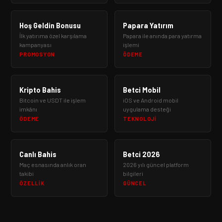
Hoş Geldin Bonusu
Papara Yatırım
İlk yatırıma özel karşılama
Papara ile anında para yatırma
kampanyası
işlemi
PROMOSYON
ÖDEME
Kripto Bahis
Betci Mobil
Bitcoin ve USDT ile işlem
iOS ve Android mobil
imkânı
uygulama desteği
ÖDEME
TEKNOLOJI
Canlı Bahis
Betci 2026
Maç esnasında anlık oran
2026 yılı güncel platform
takibi
bilgileri
ÖZELLIK
GÜNCEL