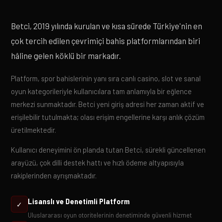
Betci, 2019 yılında kurulan ve kısa sürede Türkiye'nin en
çok tercih edilen çevrimiçi bahis platformlarından biri
hâline gelen köklü bir markadır.
Platform, spor bahislerinin yanı sıra canlı casino, slot ve sanal
oyun kategorileriyle kullanıcılara tam anlamıyla bir eğlence
merkezi sunmaktadır. Betci yeni giriş adresi her zaman aktif ve
erişilebilir tutulmakta; olası erişim engellerine karşı anlık çözüm
üretilmektedir.
Kullanıcı deneyimini ön planda tutan Betci, sürekli güncellenen
arayüzü, çok dilli destek hattı ve hızlı ödeme altyapısıyla
rakiplerinden ayrışmaktadır.
Lisanslı ve Denetimli Platform
✓
Uluslararası oyun otoritelerinin denetiminde güvenli hizmet