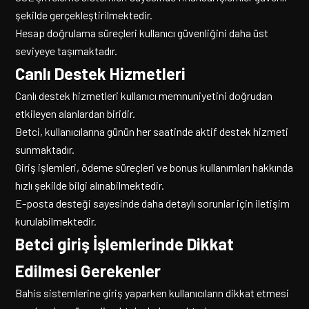
şekilde gerçekleştirilmektedir.
Hesap doğrulama süreçleri kullanıcı güvenliğini daha üst
seviyeye taşımaktadır.
Canlı Destek Hizmetleri
Canlı destek hizmetleri kullanıcı memnuniyetini doğrudan
etkileyen alanlardan biridir.
Betci, kullanıcılarına günün her saatinde aktif destek hizmeti
sunmaktadır.
Giriş işlemleri, ödeme süreçleri ve bonus kullanımları hakkında
hızlı şekilde bilgi alınabilmektedir.
E-posta desteği sayesinde daha detaylı sorunlar için iletişim
kurulabilmektedir.
Betci giriş
İşlemlerinde Dikkat
Edilmesi Gerekenler
Bahis sistemlerine giriş yaparken kullanıcıların dikkat etmesi