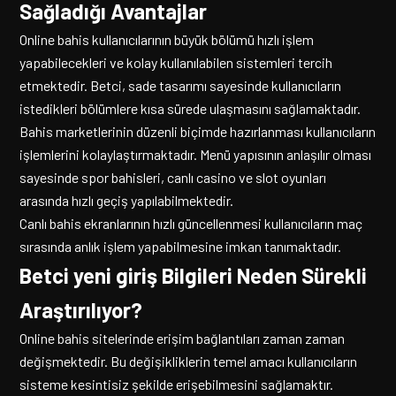
Sağladığı Avantajlar
Online bahis kullanıcılarının büyük bölümü hızlı işlem
yapabilecekleri ve kolay kullanılabilen sistemleri tercih
etmektedir. Betci, sade tasarımı sayesinde kullanıcıların
istedikleri bölümlere kısa sürede ulaşmasını sağlamaktadır.
Bahis marketlerinin düzenli biçimde hazırlanması kullanıcıların
işlemlerini kolaylaştırmaktadır. Menü yapısının anlaşılır olması
sayesinde spor bahisleri, canlı casino ve slot oyunları
arasında hızlı geçiş yapılabilmektedir.
Canlı bahis ekranlarının hızlı güncellenmesi kullanıcıların maç
sırasında anlık işlem yapabilmesine imkan tanımaktadır.
Betci yeni giriş
Bilgileri Neden Sürekli
Araştırılıyor?
Online bahis sitelerinde erişim bağlantıları zaman zaman
değişmektedir. Bu değişikliklerin temel amacı kullanıcıların
sisteme kesintisiz şekilde erişebilmesini sağlamaktır.