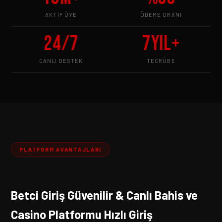
AKTIF ÜYE
ÖDEME ORANI
24/7
7yıl+
CANLI DESTEK
TECRÜBE
PLATFORM AVANTAJLARI
Betci Giriş Güvenilir & Canlı Bahis ve
Casino Platformu Hızlı Giriş