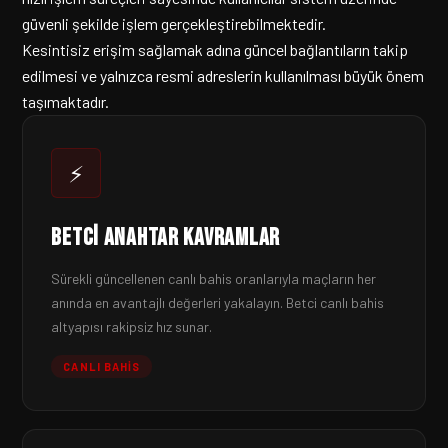
güvenli şekilde işlem gerçekleştirebilmektedir.
Kesintisiz erişim sağlamak adına güncel bağlantıların takip
edilmesi ve yalnızca resmi adreslerin kullanılması büyük önem
taşımaktadır.
⚡
Betci Anahtar Kavramlar
Sürekli güncellenen canlı bahis oranlarıyla maçların her
anında en avantajlı değerleri yakalayın. Betci canlı bahis
altyapısı rakipsiz hız sunar.
CANLI BAHIS