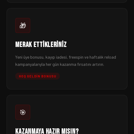
🎁
Merak Ettikleriniz
Yeni üye bonusu, kayıp iadesi, freespin ve haftalık reload
kampanyalarıyla her gün kazanma fırsatını artırın.
HOŞ GELDIN BONUSU
🎯
Kazanmaya Hazır mısın?