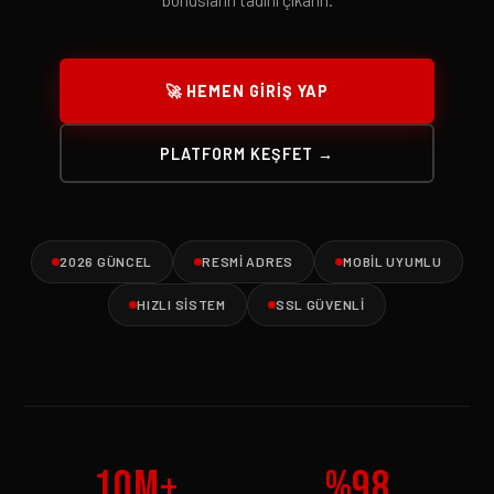
bonusların tadını çıkarın.
🚀 HEMEN GIRIŞ YAP
PLATFORM KEŞFET →
2026 GÜNCEL
RESMI ADRES
MOBIL UYUMLU
HIZLI SISTEM
SSL GÜVENLI
10M+
%98