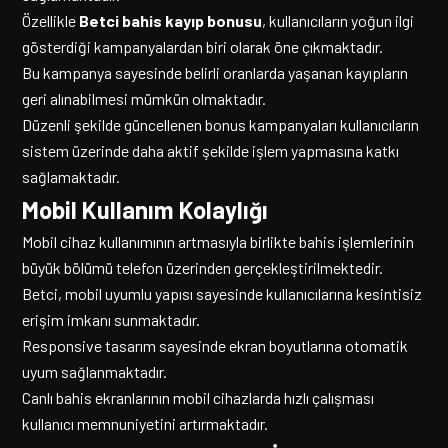
Özellikle
Betci bahis kayıp bonusu
, kullanıcıların yoğun ilgi
gösterdiği kampanyalardan biri olarak öne çıkmaktadır.
Bu kampanya sayesinde belirli oranlarda yaşanan kayıpların
geri alınabilmesi mümkün olmaktadır.
Düzenli şekilde güncellenen bonus kampanyaları kullanıcıların
sistem üzerinde daha aktif şekilde işlem yapmasına katkı
sağlamaktadır.
Mobil Kullanım Kolaylığı
Mobil cihaz kullanımının artmasıyla birlikte bahis işlemlerinin
büyük bölümü telefon üzerinden gerçekleştirilmektedir.
Betci, mobil uyumlu yapısı sayesinde kullanıcılarına kesintisiz
erişim imkanı sunmaktadır.
Responsive tasarım sayesinde ekran boyutlarına otomatik
uyum sağlanmaktadır.
Canlı bahis ekranlarının mobil cihazlarda hızlı çalışması
kullanıcı memnuniyetini artırmaktadır.