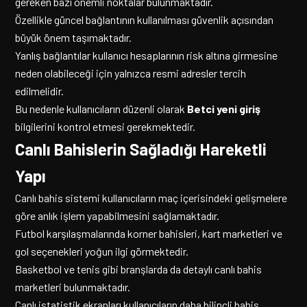
gereken bazı önemli noktalar bulunmaktadır.
Özellikle güncel bağlantının kullanılması güvenlik açısından
büyük önem taşımaktadır.
Yanlış bağlantılar kullanıcı hesaplarının risk altına girmesine
neden olabileceği için yalnızca resmi adresler tercih
edilmelidir.
Bu nedenle kullanıcıların düzenli olarak
Betci yeni giriş
bilgilerini kontrol etmesi gerekmektedir.
Canlı Bahislerin Sağladığı Hareketli
Yapı
Canlı bahis sistemi kullanıcıların maç içerisindeki gelişmelere
göre anlık işlem yapabilmesini sağlamaktadır.
Futbol karşılaşmalarında korner bahisleri, kart marketleri ve
gol seçenekleri yoğun ilgi görmektedir.
Basketbol ve tenis gibi branşlarda da detaylı canlı bahis
marketleri bulunmaktadır.
Canlı istatistik ekranları kullanıcıların daha bilinçli bahis