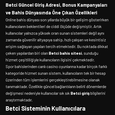
Betci Güncel Giriş Adresi, Bonus Kampanyaları
ve Bahis Dünyasında Öne Çıkan Özellikleri
Online bahis dünyası son yıllarda büyük bir gelişim gösterirken
kullanıcıların beklentileri de ciddi ölçüde değişmiştir. Artık
kullanıcılar yalnızca yüksek oran sunan sistemleri değil aynı
zamanda güvenilir altyapıya sahip, hızlı çalışan ve kesintisiz
erişim sağlayan yapıları tercih etmektedir. Bu noktada dikkat
çeken yapılardan biri olan
Betci bahis sitesi
, sunduğu
hizmet çeşitliliğiyle kullanıcıların ilgisini çekmektedir.
Spor bahislerinden canlı casino oyunlarına kadar birçok farklı
kategoride hizmet sunan sistem, kullanıcıların tek bir hesap
üzerinden tüm işlemlerini gerçekleştirebilmesine olanak
tanımaktadır. Özellikle güncel bağlantıların belirli dönemlerde
değişmesi nedeniyle kullanıcılar sık sık
Betci giriş
bilgilerini
araştırmaktadır.
Betci Sisteminin Kullanıcılara