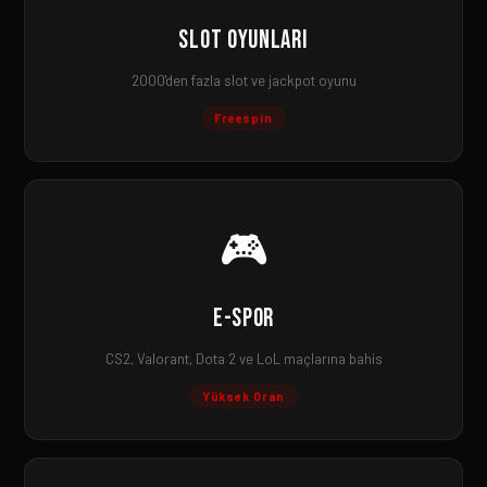
Slot Oyunları
2000'den fazla slot ve jackpot oyunu
Freespin
🎮
E-Spor
CS2, Valorant, Dota 2 ve LoL maçlarına bahis
Yüksek Oran