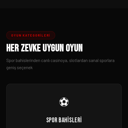
OYUN KATEGORILERI
Her Zevke Uygun Oyun
Spor bahislerinden canlı casinoya, slotlardan sanal sporlara
geniş seçenek
⚽
Spor Bahisleri