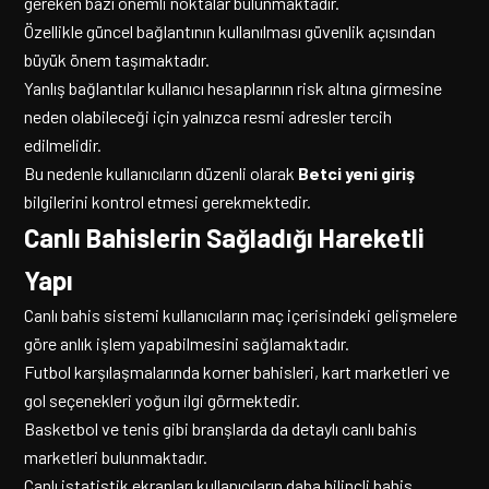
gereken bazı önemli noktalar bulunmaktadır.
Özellikle güncel bağlantının kullanılması güvenlik açısından
büyük önem taşımaktadır.
Yanlış bağlantılar kullanıcı hesaplarının risk altına girmesine
neden olabileceği için yalnızca resmi adresler tercih
edilmelidir.
Bu nedenle kullanıcıların düzenli olarak
Betci yeni giriş
bilgilerini kontrol etmesi gerekmektedir.
Canlı Bahislerin Sağladığı Hareketli
Yapı
Canlı bahis sistemi kullanıcıların maç içerisindeki gelişmelere
göre anlık işlem yapabilmesini sağlamaktadır.
Futbol karşılaşmalarında korner bahisleri, kart marketleri ve
gol seçenekleri yoğun ilgi görmektedir.
Basketbol ve tenis gibi branşlarda da detaylı canlı bahis
marketleri bulunmaktadır.
Canlı istatistik ekranları kullanıcıların daha bilinçli bahis