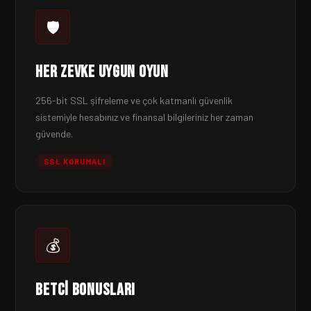
🛡️
Her Zevke Uygun Oyun
256-bit SSL şifreleme ve çok katmanlı güvenlik
sistemiyle hesabınız ve finansal bilgileriniz her zaman
güvende.
SSL KORUMALI
💰
Betci Bonusları