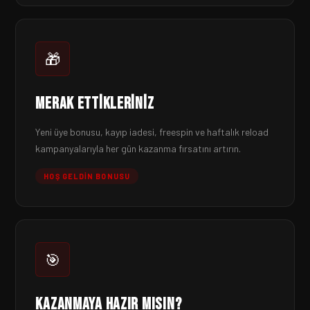
🎁
Merak Ettikleriniz
Yeni üye bonusu, kayıp iadesi, freespin ve haftalık reload
kampanyalarıyla her gün kazanma fırsatını artırın.
HOŞ GELDIN BONUSU
🎯
Kazanmaya Hazır mısın?