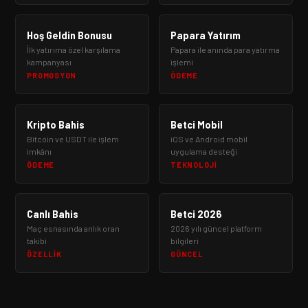
Hoş Geldin Bonusu
Papara Yatırım
İlk yatırıma özel karşılama
Papara ile anında para yatırma
kampanyası
işlemi
PROMOSYON
ÖDEME
Kripto Bahis
Betci Mobil
Bitcoin ve USDT ile işlem
iOS ve Android mobil
imkânı
uygulama desteği
ÖDEME
TEKNOLOJI
Canlı Bahis
Betci 2026
Maç esnasında anlık oran
2026 yılı güncel platform
takibi
bilgileri
ÖZELLIK
GÜNCEL