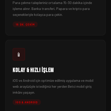
Para çekme talepleriniz ortalama 15-30 dakika içinde
işleme alınır. Banka transferi, Papara ve kripto para
seçenekleriyle kolayca para çekin.
15 DK. ÇEKIM
📱
Kolay & Hızlı İşlem
iOS ve Android için optimize edilmiş uygulama ve mobil
web arayüzüyle istediğiniz her yerden Betci mobil giriş
imkânı yaşayın.
IOS & ANDROID