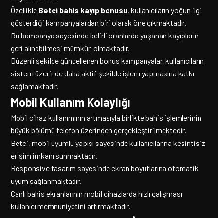
Özellikle
Betci bahis kayıp bonusu
, kullanıcıların yoğun ilgi
gösterdiği kampanyalardan biri olarak öne çıkmaktadır.
Bu kampanya sayesinde belirli oranlarda yaşanan kayıpların
geri alınabilmesi mümkün olmaktadır.
Düzenli şekilde güncellenen bonus kampanyaları kullanıcıların
sistem üzerinde daha aktif şekilde işlem yapmasına katkı
sağlamaktadır.
Mobil Kullanım Kolaylığı
Mobil cihaz kullanımının artmasıyla birlikte bahis işlemlerinin
büyük bölümü telefon üzerinden gerçekleştirilmektedir.
Betci, mobil uyumlu yapısı sayesinde kullanıcılarına kesintisiz
erişim imkanı sunmaktadır.
Responsive tasarım sayesinde ekran boyutlarına otomatik
uyum sağlanmaktadır.
Canlı bahis ekranlarının mobil cihazlarda hızlı çalışması
kullanıcı memnuniyetini artırmaktadır.