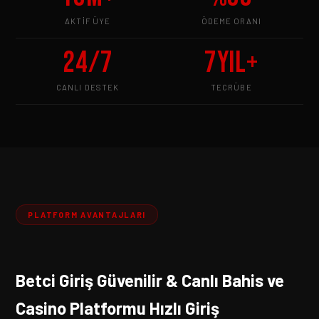
AKTIF ÜYE
ÖDEME ORANI
24/7
7yıl+
CANLI DESTEK
TECRÜBE
PLATFORM AVANTAJLARI
Betci Giriş Güvenilir & Canlı Bahis ve
Casino Platformu Hızlı Giriş