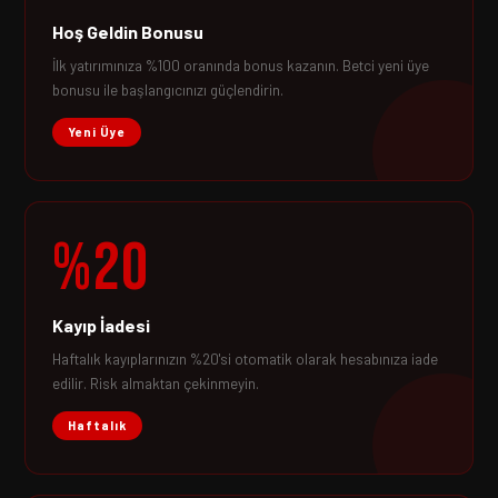
Hoş Geldin Bonusu
İlk yatırımınıza %100 oranında bonus kazanın. Betci yeni üye
bonusu ile başlangıcınızı güçlendirin.
Yeni Üye
%20
Kayıp İadesi
Haftalık kayıplarınızın %20'si otomatik olarak hesabınıza iade
edilir. Risk almaktan çekinmeyin.
Haftalık