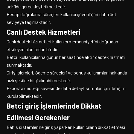
şekilde gerçekleştirilmektedir.
Hesap doğrulama süreçleri kullanıcı güvenliğini daha üst
seviyeye taşımaktadır.
Canlı Destek Hizmetleri
Canlı destek hizmetleri kullanıcı memnuniyetini doğrudan
etkileyen alanlardan biridir.
Betci, kullanıcılarına günün her saatinde aktif destek hizmeti
sunmaktadır.
Giriş işlemleri, ödeme süreçleri ve bonus kullanımları hakkında
hızlı şekilde bilgi alınabilmektedir.
E-posta desteği sayesinde daha detaylı sorunlar için iletişim
kurulabilmektedir.
Betci giriş
İşlemlerinde Dikkat
Edilmesi Gerekenler
Bahis sistemlerine giriş yaparken kullanıcıların dikkat etmesi