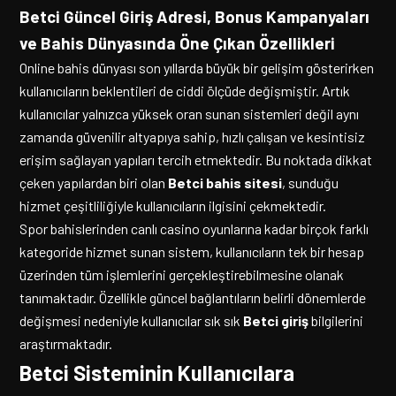
Betci Güncel Giriş Adresi, Bonus Kampanyaları
ve Bahis Dünyasında Öne Çıkan Özellikleri
Online bahis dünyası son yıllarda büyük bir gelişim gösterirken
kullanıcıların beklentileri de ciddi ölçüde değişmiştir. Artık
kullanıcılar yalnızca yüksek oran sunan sistemleri değil aynı
zamanda güvenilir altyapıya sahip, hızlı çalışan ve kesintisiz
erişim sağlayan yapıları tercih etmektedir. Bu noktada dikkat
çeken yapılardan biri olan
Betci bahis sitesi
, sunduğu
hizmet çeşitliliğiyle kullanıcıların ilgisini çekmektedir.
Spor bahislerinden canlı casino oyunlarına kadar birçok farklı
kategoride hizmet sunan sistem, kullanıcıların tek bir hesap
üzerinden tüm işlemlerini gerçekleştirebilmesine olanak
tanımaktadır. Özellikle güncel bağlantıların belirli dönemlerde
değişmesi nedeniyle kullanıcılar sık sık
Betci giriş
bilgilerini
araştırmaktadır.
Betci Sisteminin Kullanıcılara