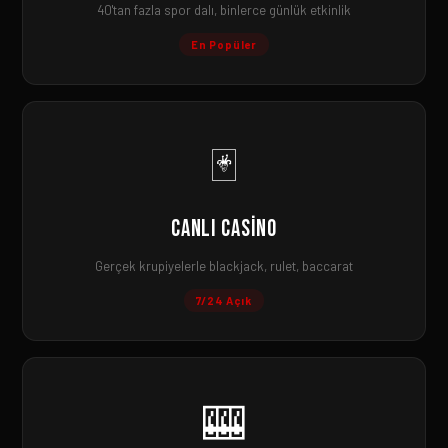
40'tan fazla spor dalı, binlerce günlük etkinlik
En Popüler
🃏
Canlı Casino
Gerçek krupiyelerle blackjack, rulet, baccarat
7/24 Açık
🎰