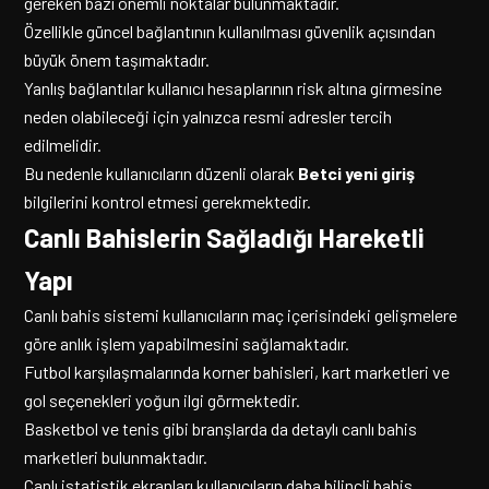
gereken bazı önemli noktalar bulunmaktadır.
Özellikle güncel bağlantının kullanılması güvenlik açısından
büyük önem taşımaktadır.
Yanlış bağlantılar kullanıcı hesaplarının risk altına girmesine
neden olabileceği için yalnızca resmi adresler tercih
edilmelidir.
Bu nedenle kullanıcıların düzenli olarak
Betci yeni giriş
bilgilerini kontrol etmesi gerekmektedir.
Canlı Bahislerin Sağladığı Hareketli
Yapı
Canlı bahis sistemi kullanıcıların maç içerisindeki gelişmelere
göre anlık işlem yapabilmesini sağlamaktadır.
Futbol karşılaşmalarında korner bahisleri, kart marketleri ve
gol seçenekleri yoğun ilgi görmektedir.
Basketbol ve tenis gibi branşlarda da detaylı canlı bahis
marketleri bulunmaktadır.
Canlı istatistik ekranları kullanıcıların daha bilinçli bahis