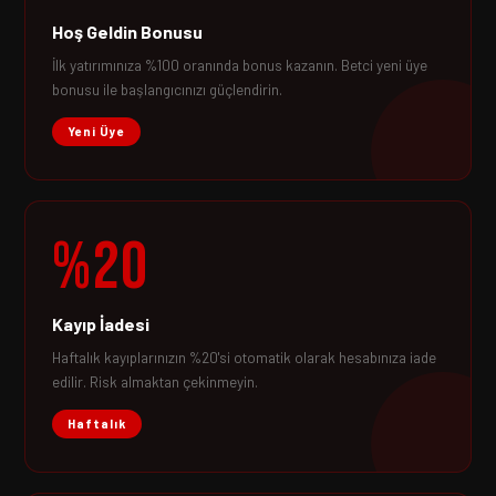
Hoş Geldin Bonusu
İlk yatırımınıza %100 oranında bonus kazanın. Betci yeni üye
bonusu ile başlangıcınızı güçlendirin.
Yeni Üye
%20
Kayıp İadesi
Haftalık kayıplarınızın %20'si otomatik olarak hesabınıza iade
edilir. Risk almaktan çekinmeyin.
Haftalık