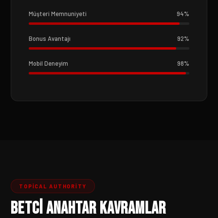
Müşteri Memnuniyeti
94%
Bonus Avantajı
92%
Mobil Deneyim
98%
TOPICAL AUTHORITY
Betci Anahtar Kavramlar