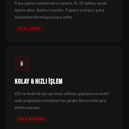
Para çekme talepleriniz ortalama 15-30 dakika içinde
işleme alınır. Banka transferi, Papara ve kripto para
seçenekleriyle kolayca para çekin.
15 DK. ÇEKIM
📱
Kolay & Hızlı İşlem
iOS ve Android için optimize edilmiş uygulama ve mobil
web arayüzüyle istediğiniz her yerden Betci mobil giriş
imkânı yaşayın.
IOS & ANDROID