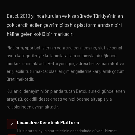
Betci, 2019 yılında kurulan ve kısa sürede Türkiye'nin en
çok tercih edilen çevrimiçi bahis platformlarından biri
hâline gelen köklü bir markadır.
Platform, spor bahislerinin yanı sıra canlı casino, slot ve sanal
oyun kategorileriyle kullanıcılara tam anlamıyla bir eğlence
merkezi sunmaktadır. Betci yeni giriş adresi her zaman aktif ve
erişilebilir tutulmakta; olası erişim engellerine karşı anlık çözüm
üretilmektedir.
Kullanıcı deneyimini ön planda tutan Betci, sürekli güncellenen
arayüzü, çok dilli destek hattı ve hızlı ödeme altyapısıyla
rakiplerinden ayrışmaktadır.
Lisanslı ve Denetimli Platform
✓
Uluslararası oyun otoritelerinin denetiminde güvenli hizmet