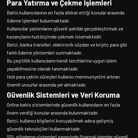
Para Yatırma ve Çekme İşlemleri
Bahis kullanıcılarının en fazla dikkat ettiği konular arasında
ödeme işlemleri bulunmaktadır.
Kullanıcılar yatırımlarını güvenli şekilde gerçekleştirmek ve
kazançlarını hızlı biçimde çekmek istemektedir.
Betci, banka transferi, elektronik cüzdan ve kripto para gibi
farklı ödeme yöntemleri sunmaktadır.
Bu çeşitlilik kullanıcıların kendi tercihlerine uygun işlem
yapabilmesine olanak tanımaktadır.
Hızlı para çekim süreçleri kullanıcı memnuniyetini artıran
önemli unsurlar arasında yer almaktadır.
Güvenlik Sistemleri ve Veri Koruma
Online bahis sistemlerinde güvenlik kullanıcıların en fazla
önem verdiği konular arasında bulunmaktadır.
Betci, kullanıcı bilgilerini koruyabilmek adına gelişmiş
güvenlik teknolojileri kullanmaktadır.
SSL şifreleme sistemleri sayesinde finansal işlemler güvenli