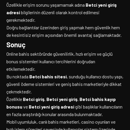
Özellikle erişim sorunu yaşamamak adına
Betci yeni giriş
adresi
bilgilerinin düzenli olarak kontrol edilmesi
gerekmektedir.
Doğru bağlantılar üzerinden giriş yapmak hem güvenlik hem
de kesintisiz erişim açısından önemli avantaj sağlamaktadır.
Sonuç
Online bahis sektöründe güvenilirlik, hızlı erişim ve güçlü
bonus sistemleri kullanıcı tercihlerini doğrudan
etkilemektedir.
Bu noktada
Betci bahis sitesi
, sunduğu kullanıcı dostu yapı,
güvenli ödeme sistemleri ve geniş bahis marketleriyle dikkat
çekmektedir.
Özellikle
Betci giriş
,
Betci yeni giriş
,
Betci bahis kayıp
bonusu
ve
Betci yeni giriş adresi
gibi başlıklar kullanıcıların
en fazla araştırdığı konular arasında bulunmaktadır.
Mobil uyumluluk, canlı bahis marketleri, casino oyunları ve
hızlı işlem süreçleri sayesinde kullanıcılar sistem üzerinde