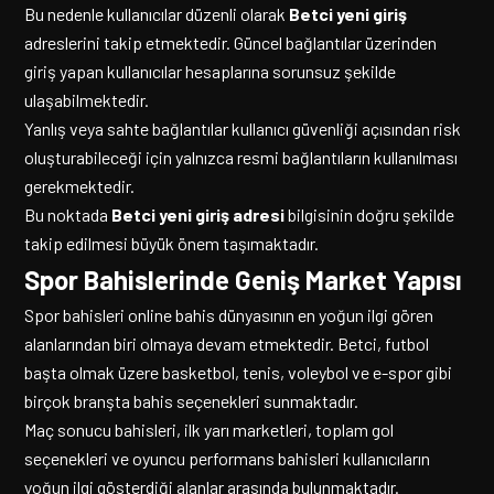
Bu nedenle kullanıcılar düzenli olarak
Betci yeni giriş
adreslerini takip etmektedir. Güncel bağlantılar üzerinden
giriş yapan kullanıcılar hesaplarına sorunsuz şekilde
ulaşabilmektedir.
Yanlış veya sahte bağlantılar kullanıcı güvenliği açısından risk
oluşturabileceği için yalnızca resmi bağlantıların kullanılması
gerekmektedir.
Bu noktada
Betci yeni giriş adresi
bilgisinin doğru şekilde
takip edilmesi büyük önem taşımaktadır.
Spor Bahislerinde Geniş Market Yapısı
Spor bahisleri online bahis dünyasının en yoğun ilgi gören
alanlarından biri olmaya devam etmektedir. Betci, futbol
başta olmak üzere basketbol, tenis, voleybol ve e-spor gibi
birçok branşta bahis seçenekleri sunmaktadır.
Maç sonucu bahisleri, ilk yarı marketleri, toplam gol
seçenekleri ve oyuncu performans bahisleri kullanıcıların
yoğun ilgi gösterdiği alanlar arasında bulunmaktadır.