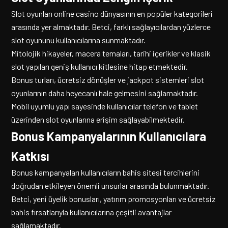
Slot oyunları online casino dünyasının en popüler kategorileri
arasında yer almaktadır. Betci, farklı sağlayıcılardan yüzlerce
slot oyununu kullanıcılarına sunmaktadır.
Mitolojik hikayeler, macera temaları, tarihi içerikler ve klasik
slot yapıları geniş kullanıcı kitlesine hitap etmektedir.
Bonus turları, ücretsiz dönüşler ve jackpot sistemleri slot
oyunlarının daha heyecanlı hale gelmesini sağlamaktadır.
Mobil uyumlu yapı sayesinde kullanıcılar telefon ve tablet
üzerinden slot oyunlarına erişim sağlayabilmektedir.
Bonus Kampanyalarının Kullanıcılara
Katkısı
Bonus kampanyaları kullanıcıların bahis sitesi tercihlerini
doğrudan etkileyen önemli unsurlar arasında bulunmaktadır.
Betci, yeni üyelik bonusları, yatırım promosyonları ve ücretsiz
bahis fırsatlarıyla kullanıcılarına çeşitli avantajlar
sağlamaktadır.