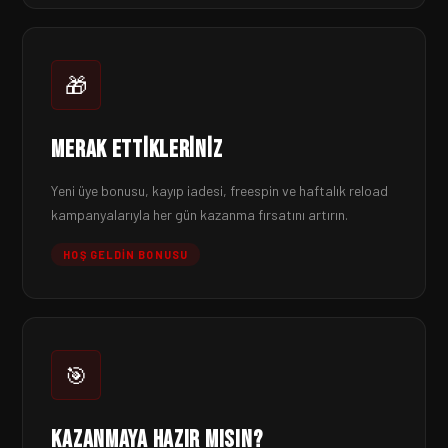
🎁
Merak Ettikleriniz
Yeni üye bonusu, kayıp iadesi, freespin ve haftalık reload
kampanyalarıyla her gün kazanma fırsatını artırın.
HOŞ GELDIN BONUSU
🎯
Kazanmaya Hazır mısın?