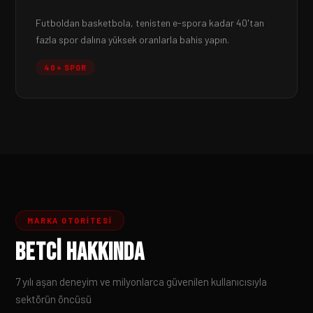
Futboldan basketbola, tenisten e-spora kadar 40'tan
fazla spor dalına yüksek oranlarla bahis yapın.
40+ SPOR
MARKA OTORITESI
Betci Hakkında
7 yılı aşan deneyim ve milyonlarca güvenilen kullanıcısıyla
sektörün öncüsü