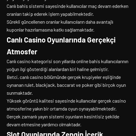
Canlı bahis sistemi sayesinde kullanıcılar maç devam ederken
oranları takip ederek işlem yapabilmektedir.
Sürekli güncellenen oranlar kullanıcıların daha avantajlı
kuponlar hazırlamasına katkı sağlamaktadır.
Canlı Casino Oyunlarında Gerçekçi
Atmosfer
Canlı casino kategorisi son yıllarda online bahis kullanıcılarının
yoğun ilgi gösterdiği alanlardan biri haline gelmiştir.
Betci, canlı casino bölümünde gerçek krupiyeler eşliğinde
oynanan rulet, blackjack, baccarat ve poker gibi birçok oyun
sunmaktadır.
Yüksek görüntü kalitesi sayesinde kullanıcılar gerçek casino
atmosferine yakın bir ortamda oyun oynayabilmektedir.
Gerçek zamanlı yayın sistemi oyunların kesintisiz şekilde
devam etmesine yardımcı olmaktadır.
Slot Oyunlarında Zengin İçerik