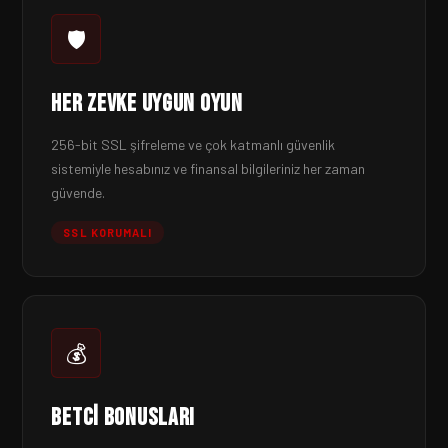
🛡️
Her Zevke Uygun Oyun
256-bit SSL şifreleme ve çok katmanlı güvenlik
sistemiyle hesabınız ve finansal bilgileriniz her zaman
güvende.
SSL KORUMALI
💰
Betci Bonusları