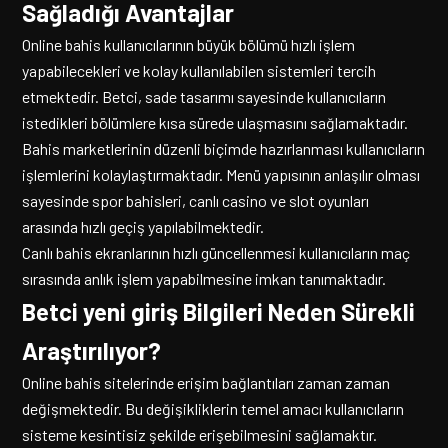
Sağladığı Avantajlar
Online bahis kullanıcılarının büyük bölümü hızlı işlem
yapabilecekleri ve kolay kullanılabilen sistemleri tercih
etmektedir. Betci, sade tasarımı sayesinde kullanıcıların
istedikleri bölümlere kısa sürede ulaşmasını sağlamaktadır.
Bahis marketlerinin düzenli biçimde hazırlanması kullanıcıların
işlemlerini kolaylaştırmaktadır. Menü yapısının anlaşılır olması
sayesinde spor bahisleri, canlı casino ve slot oyunları
arasında hızlı geçiş yapılabilmektedir.
Canlı bahis ekranlarının hızlı güncellenmesi kullanıcıların maç
sırasında anlık işlem yapabilmesine imkan tanımaktadır.
Betci yeni giriş
Bilgileri Neden Sürekli
Araştırılıyor?
Online bahis sitelerinde erişim bağlantıları zaman zaman
değişmektedir. Bu değişikliklerin temel amacı kullanıcıların
sisteme kesintisiz şekilde erişebilmesini sağlamaktır.