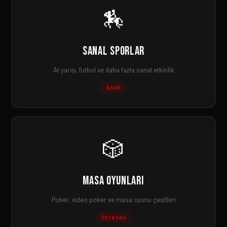
🏇
Sanal Sporlar
At yarışı, futbol ve daha fazla sanal etkinlik
Anlık
🎲
Masa Oyunları
Poker, video poker ve masa oyunu çeşitleri
Strateji