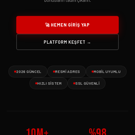
bonusların tadını çıkarın.
🚀 HEMEN GIRIŞ YAP
PLATFORM KEŞFET →
2026 GÜNCEL
RESMI ADRES
MOBIL UYUMLU
HIZLI SISTEM
SSL GÜVENLI
10M+
%98