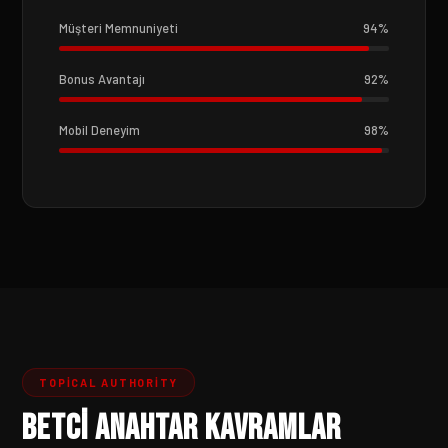
Müşteri Memnuniyeti
94%
Bonus Avantajı
92%
Mobil Deneyim
98%
TOPICAL AUTHORITY
Betci Anahtar Kavramlar