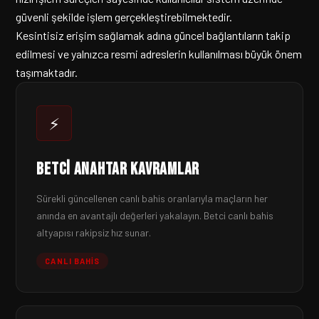
güvenli şekilde işlem gerçekleştirebilmektedir.
Kesintisiz erişim sağlamak adına güncel bağlantıların takip
edilmesi ve yalnızca resmi adreslerin kullanılması büyük önem
taşımaktadır.
⚡
Betci Anahtar Kavramlar
Sürekli güncellenen canlı bahis oranlarıyla maçların her
anında en avantajlı değerleri yakalayın. Betci canlı bahis
altyapısı rakipsiz hız sunar.
CANLI BAHIS