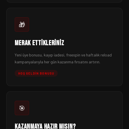
🎁
Merak Ettikleriniz
Yeni üye bonusu, kayıp iadesi, freespin ve haftalık reload
kampanyalarıyla her gün kazanma fırsatını artırın.
HOŞ GELDIN BONUSU
🎯
Kazanmaya Hazır mısın?