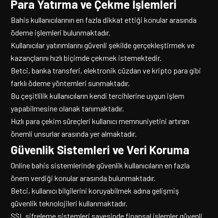
Para Yatırma ve Çekme İşlemleri
Bahis kullanıcılarının en fazla dikkat ettiği konular arasında
ödeme işlemleri bulunmaktadır.
Kullanıcılar yatırımlarını güvenli şekilde gerçekleştirmek ve
kazançlarını hızlı biçimde çekmek istemektedir.
Betci, banka transferi, elektronik cüzdan ve kripto para gibi
farklı ödeme yöntemleri sunmaktadır.
Bu çeşitlilik kullanıcıların kendi tercihlerine uygun işlem
yapabilmesine olanak tanımaktadır.
Hızlı para çekim süreçleri kullanıcı memnuniyetini artıran
önemli unsurlar arasında yer almaktadır.
Güvenlik Sistemleri ve Veri Koruma
Online bahis sistemlerinde güvenlik kullanıcıların en fazla
önem verdiği konular arasında bulunmaktadır.
Betci, kullanıcı bilgilerini koruyabilmek adına gelişmiş
güvenlik teknolojileri kullanmaktadır.
SSL şifreleme sistemleri sayesinde finansal işlemler güvenli