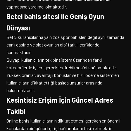
yapmasına yardımcı olmaktadır.
Betci bahis sitesi
ile Geniş Oyun
Dünyası
Betci kullanıcılarına yalnızca spor bahisleri değil aynı zamanda
canlı casino ve slot oyunları gibi farklı içerikler de
sunmaktadır.
Bu yapı kullanıcıların tek bir sistem üzerinden farklı
kategorilerde işlem gerçekleştirebilmesini sağlamaktadır.
Yüksek oranlar, avantajlı bonuslar ve hızlı ödeme sistemleri
kullanıcıların dikkat ettiği başlıca unsurlar arasında
bulunmaktadır.
Kesintisiz Erişim İçin Güncel Adres
Takibi
Online bahis kullanıcılarının dikkat etmesi gereken en önemli
konulardan biri güncel giriş bağlantılarını takip etmektir.