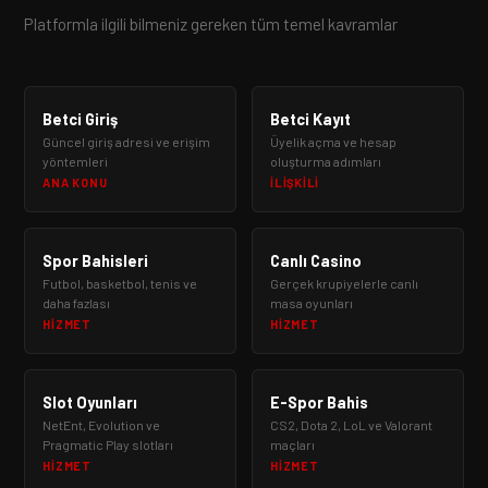
Platformla ilgili bilmeniz gereken tüm temel kavramlar
Betci Giriş
Betci Kayıt
Güncel giriş adresi ve erişim
Üyelik açma ve hesap
yöntemleri
oluşturma adımları
ANA KONU
İLIŞKILI
Spor Bahisleri
Canlı Casino
Futbol, basketbol, tenis ve
Gerçek krupiyelerle canlı
daha fazlası
masa oyunları
HIZMET
HIZMET
Slot Oyunları
E-Spor Bahis
NetEnt, Evolution ve
CS2, Dota 2, LoL ve Valorant
Pragmatic Play slotları
maçları
HIZMET
HIZMET