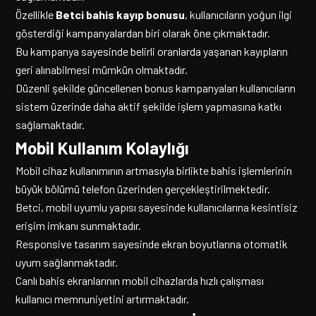
Özellikle
Betci bahis kayıp bonusu
, kullanıcıların yoğun ilgi
gösterdiği kampanyalardan biri olarak öne çıkmaktadır.
Bu kampanya sayesinde belirli oranlarda yaşanan kayıpların
geri alınabilmesi mümkün olmaktadır.
Düzenli şekilde güncellenen bonus kampanyaları kullanıcıların
sistem üzerinde daha aktif şekilde işlem yapmasına katkı
sağlamaktadır.
Mobil Kullanım Kolaylığı
Mobil cihaz kullanımının artmasıyla birlikte bahis işlemlerinin
büyük bölümü telefon üzerinden gerçekleştirilmektedir.
Betci, mobil uyumlu yapısı sayesinde kullanıcılarına kesintisiz
erişim imkanı sunmaktadır.
Responsive tasarım sayesinde ekran boyutlarına otomatik
uyum sağlanmaktadır.
Canlı bahis ekranlarının mobil cihazlarda hızlı çalışması
kullanıcı memnuniyetini artırmaktadır.