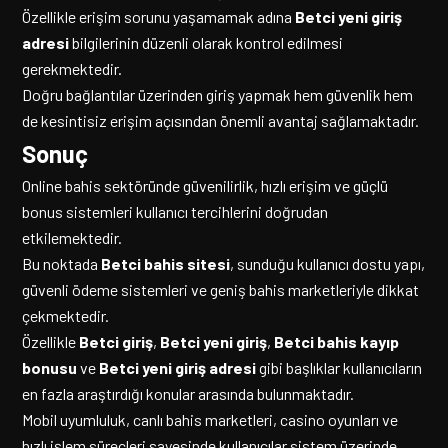
Özellikle erişim sorunu yaşamamak adına
Betci yeni giriş
adresi
bilgilerinin düzenli olarak kontrol edilmesi
gerekmektedir.
Doğru bağlantılar üzerinden giriş yapmak hem güvenlik hem
de kesintisiz erişim açısından önemli avantaj sağlamaktadır.
Sonuç
Online bahis sektöründe güvenilirlik, hızlı erişim ve güçlü
bonus sistemleri kullanıcı tercihlerini doğrudan
etkilemektedir.
Bu noktada
Betci bahis sitesi
, sunduğu kullanıcı dostu yapı,
güvenli ödeme sistemleri ve geniş bahis marketleriyle dikkat
çekmektedir.
Özellikle
Betci giriş
,
Betci yeni giriş
,
Betci bahis kayıp
bonusu
ve
Betci yeni giriş adresi
gibi başlıklar kullanıcıların
en fazla araştırdığı konular arasında bulunmaktadır.
Mobil uyumluluk, canlı bahis marketleri, casino oyunları ve
hızlı işlem süreçleri sayesinde kullanıcılar sistem üzerinde