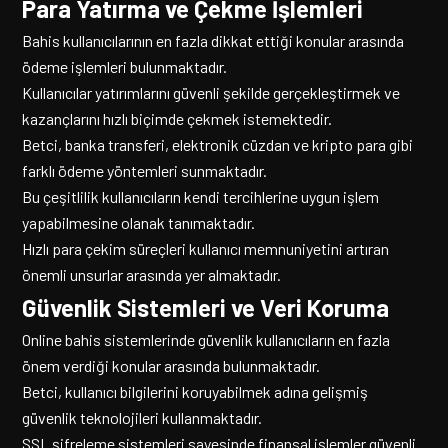
Para Yatırma ve Çekme İşlemleri
Bahis kullanıcılarının en fazla dikkat ettiği konular arasında
ödeme işlemleri bulunmaktadır.
Kullanıcılar yatırımlarını güvenli şekilde gerçekleştirmek ve
kazançlarını hızlı biçimde çekmek istemektedir.
Betci, banka transferi, elektronik cüzdan ve kripto para gibi
farklı ödeme yöntemleri sunmaktadır.
Bu çeşitlilik kullanıcıların kendi tercihlerine uygun işlem
yapabilmesine olanak tanımaktadır.
Hızlı para çekim süreçleri kullanıcı memnuniyetini artıran
önemli unsurlar arasında yer almaktadır.
Güvenlik Sistemleri ve Veri Koruma
Online bahis sistemlerinde güvenlik kullanıcıların en fazla
önem verdiği konular arasında bulunmaktadır.
Betci, kullanıcı bilgilerini koruyabilmek adına gelişmiş
güvenlik teknolojileri kullanmaktadır.
SSL şifreleme sistemleri sayesinde finansal işlemler güvenli