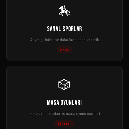
🏇
Sanal Sporlar
At yarışı, futbol ve daha fazla sanal etkinlik
Anlık
🎲
Masa Oyunları
Poker, video poker ve masa oyunu çeşitleri
Strateji