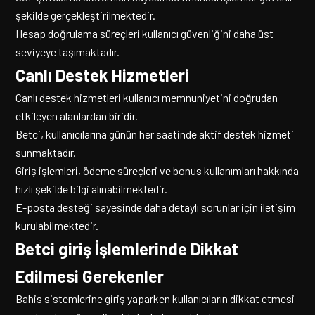
şekilde gerçekleştirilmektedir.
Hesap doğrulama süreçleri kullanıcı güvenliğini daha üst
seviyeye taşımaktadır.
Canlı Destek Hizmetleri
Canlı destek hizmetleri kullanıcı memnuniyetini doğrudan
etkileyen alanlardan biridir.
Betci, kullanıcılarına günün her saatinde aktif destek hizmeti
sunmaktadır.
Giriş işlemleri, ödeme süreçleri ve bonus kullanımları hakkında
hızlı şekilde bilgi alınabilmektedir.
E-posta desteği sayesinde daha detaylı sorunlar için iletişim
kurulabilmektedir.
Betci giriş
İşlemlerinde Dikkat
Edilmesi Gerekenler
Bahis sistemlerine giriş yaparken kullanıcıların dikkat etmesi