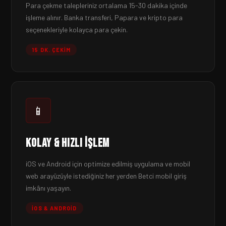
Para çekme talepleriniz ortalama 15-30 dakika içinde
işleme alınır. Banka transferi, Papara ve kripto para
seçenekleriyle kolayca para çekin.
15 DK. ÇEKIM
📱
Kolay & Hızlı İşlem
iOS ve Android için optimize edilmiş uygulama ve mobil
web arayüzüyle istediğiniz her yerden Betci mobil giriş
imkânı yaşayın.
IOS & ANDROID