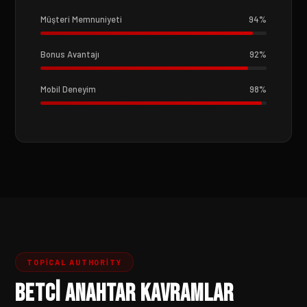
Müşteri Memnuniyeti
94%
Bonus Avantajı
92%
Mobil Deneyim
98%
TOPICAL AUTHORITY
Betci Anahtar Kavramlar