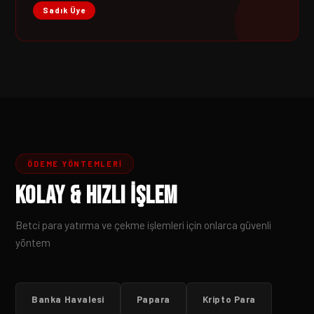
Sadık Üye
ÖDEME YÖNTEMLERI
Kolay & Hızlı İşlem
Betci para yatırma ve çekme işlemleri için onlarca güvenli
yöntem
Banka Havalesi
Papara
Kripto Para