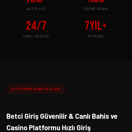
AKTIF ÜYE
ÖDEME ORANI
24/7
7yıl+
CANLI DESTEK
TECRÜBE
PLATFORM AVANTAJLARI
Betci Giriş Güvenilir & Canlı Bahis ve
Casino Platformu Hızlı Giriş