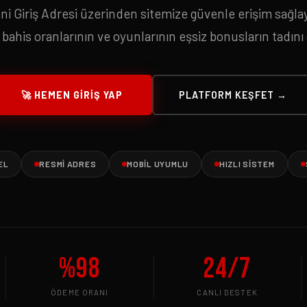
eni Giriş Adresi üzerinden sitemize güvenle erişim sağla
bahis oranlarının ve oyunlarının eşsiz bonusların tadını 
🚀 HEMEN GIRIŞ YAP
PLATFORM KEŞFET →
EL
RESMI ADRES
MOBIL UYUMLU
HIZLI SISTEM
%98
24/7
ÖDEME ORANI
CANLI DESTEK