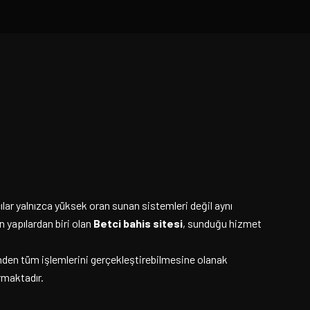
ıcılar yalnızca yüksek oran sunan sistemleri değil aynı
n yapılardan biri olan
Betci bahis sitesi
, sunduğu hizmet
inden tüm işlemlerini gerçekleştirebilmesine olanak
ırmaktadır.