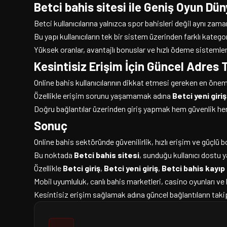
Betci bahis sitesi
ile Geniş Oyun Dün
Betci kullanıcılarına yalnızca spor bahisleri değil aynı zama
Bu yapı kullanıcıların tek bir sistem üzerinden farklı kateg
Yüksek oranlar, avantajlı bonuslar ve hızlı ödeme sistemleri
Kesintisiz Erişim İçin Güncel Adres 
Online bahis kullanıcılarının dikkat etmesi gereken en öneml
Özellikle erişim sorunu yaşamamak adına
Betci yeni giri
Doğru bağlantılar üzerinden giriş yapmak hem güvenlik he
Sonuç
Online bahis sektöründe güvenilirlik, hızlı erişim ve güçlü 
Bu noktada
Betci bahis sitesi
, sunduğu kullanıcı dostu 
Özellikle
Betci giriş
,
Betci yeni giriş
,
Betci bahis kayı
Mobil uyumluluk, canlı bahis marketleri, casino oyunları ve 
Kesintisiz erişim sağlamak adına güncel bağlantıların taki