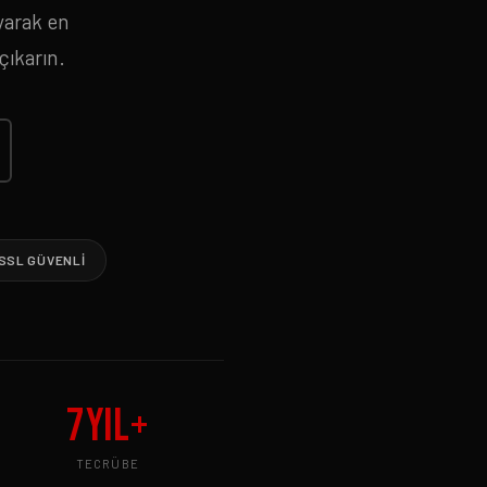
yarak en
çıkarın.
SSL GÜVENLI
7yıl+
TECRÜBE