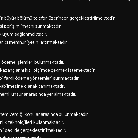
inin büyük bölümü telefon üzerinden gerçekleştirilmektedir.
tisiz erişim imkanı sunmaktadır.
k uyum sağlanmaktadır.
llanıcı memnuniyetini artırmaktadır.
da ödeme işlemleri bulunmaktadır.
e kazançlarını hızlı biçimde çekmek istemektedir.
ibi farklı ödeme yöntemleri sunmaktadır.
yapabilmesine olanak tanımaktadır.
önemli unsurlar arasında yer almaktadır.
 önem verdiği konular arasında bulunmaktadır.
nlik teknolojileri kullanmaktadır.
li şekilde gerçekleştirilmektedir.
eviyeye taşımaktadır.