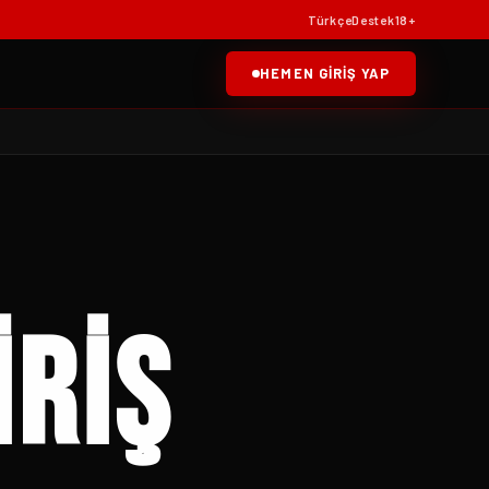
Türkçe
Destek
18+
HEMEN GIRIŞ YAP
İRİŞ