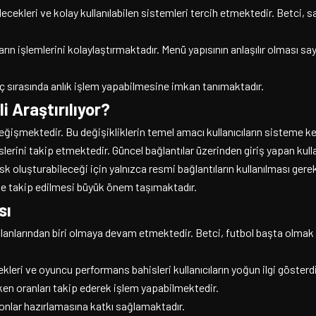
lecekleri ve kolay kullanılabilen sistemleri tercih etmektedir. Betci, s
rın işlemlerini kolaylaştırmaktadır. Menü yapısının anlaşılır olması say
maç sırasında anlık işlem yapabilmesine imkan tanımaktadır.
i Araştırılıyor?
eğişmektedir. Bu değişikliklerin temel amacı kullanıcıların sisteme ke
lerini takip etmektedir. Güncel bağlantılar üzerinden giriş yapan kull
risk oluşturabileceği için yalnızca resmi bağlantıların kullanılması ger
lde takip edilmesi büyük önem taşımaktadır.
sı
 alanlarından biri olmaya devam etmektedir. Betci, futbol başta olmak 
ekleri ve oyuncu performans bahisleri kullanıcıların yoğun ilgi gösterd
ken oranları takip ederek işlem yapabilmektedir.
uponlar hazırlamasına katkı sağlamaktadır.