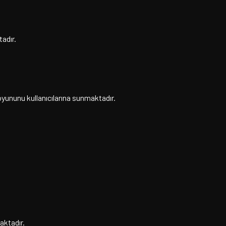
adır.
 oyununu kullanıcılarına sunmaktadır.
aktadır.