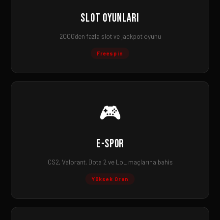
Slot Oyunları
2000'den fazla slot ve jackpot oyunu
Freespin
🎮
E-Spor
CS2, Valorant, Dota 2 ve LoL maçlarına bahis
Yüksek Oran