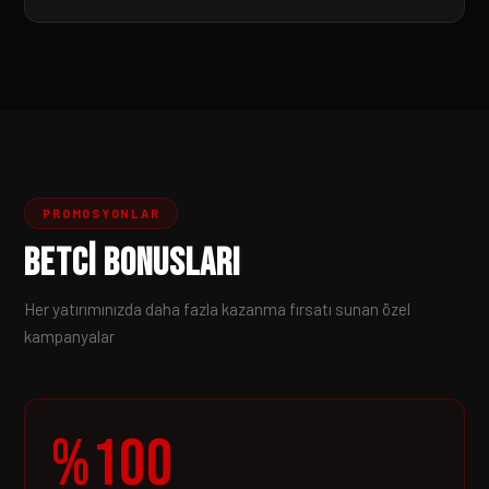
PROMOSYONLAR
Betci Bonusları
Her yatırımınızda daha fazla kazanma fırsatı sunan özel
kampanyalar
%100