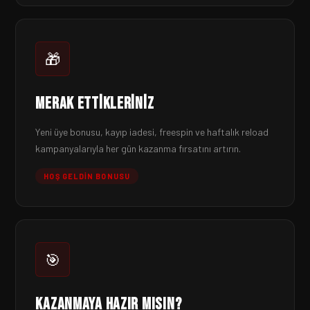
🎁
Merak Ettikleriniz
Yeni üye bonusu, kayıp iadesi, freespin ve haftalık reload
kampanyalarıyla her gün kazanma fırsatını artırın.
HOŞ GELDIN BONUSU
🎯
Kazanmaya Hazır mısın?