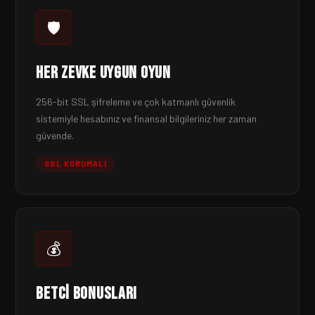
🛡️
Her Zevke Uygun Oyun
256-bit SSL şifreleme ve çok katmanlı güvenlik
sistemiyle hesabınız ve finansal bilgileriniz her zaman
güvende.
SSL KORUMALI
💰
Betci Bonusları