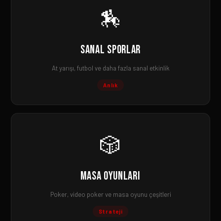
🏇
Sanal Sporlar
At yarışı, futbol ve daha fazla sanal etkinlik
Anlık
🎲
Masa Oyunları
Poker, video poker ve masa oyunu çeşitleri
Strateji