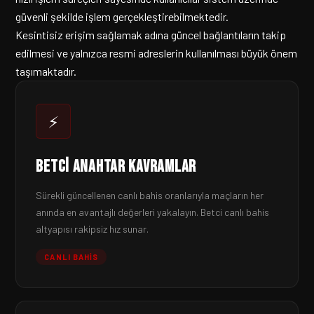
güvenli şekilde işlem gerçekleştirebilmektedir.
Kesintisiz erişim sağlamak adına güncel bağlantıların takip
edilmesi ve yalnızca resmi adreslerin kullanılması büyük önem
taşımaktadır.
⚡
Betci Anahtar Kavramlar
Sürekli güncellenen canlı bahis oranlarıyla maçların her
anında en avantajlı değerleri yakalayın. Betci canlı bahis
altyapısı rakipsiz hız sunar.
CANLI BAHIS