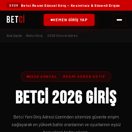
Betci Resmi Güncel Giriş — Kesintisiz & Güvenli Erişim
2026
Bet
Ci
HEMEN GIRIŞ YAP
Ana Sayfa
Betci Giriş
2026 Güncel Adres
2026 GÜNCEL · RESMI ADRES AKTIF
Betci 2026 GİRİŞ
Betci Yeni Giriş Adresi üzerinden sitemize güvenle erişim
sağlayarak en yüksek bahis oranlarının ve oyunlarının eşsiz