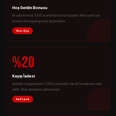
Hoş Geldin Bonusu
İlk yatırımınıza %100 oranında bonus kazanın. Betci yeni üye
bonusu ile başlangıcınızı güçlendirin.
Yeni Üye
%20
Kayıp İadesi
Haftalık kayıplarınızın %20'si otomatik olarak hesabınıza iade
edilir. Risk almaktan çekinmeyin.
Haftalık