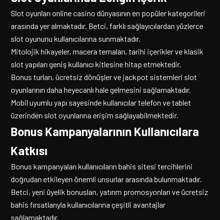
Slot oyunları online casino dünyasının en popüler kategorileri
arasında yer almaktadır. Betci, farklı sağlayıcılardan yüzlerce
slot oyununu kullanıcılarına sunmaktadır.
Mitolojik hikayeler, macera temaları, tarihi içerikler ve klasik
slot yapıları geniş kullanıcı kitlesine hitap etmektedir.
Bonus turları, ücretsiz dönüşler ve jackpot sistemleri slot
oyunlarının daha heyecanlı hale gelmesini sağlamaktadır.
Mobil uyumlu yapı sayesinde kullanıcılar telefon ve tablet
üzerinden slot oyunlarına erişim sağlayabilmektedir.
Bonus Kampanyalarının Kullanıcılara
Katkısı
Bonus kampanyaları kullanıcıların bahis sitesi tercihlerini
doğrudan etkileyen önemli unsurlar arasında bulunmaktadır.
Betci, yeni üyelik bonusları, yatırım promosyonları ve ücretsiz
bahis fırsatlarıyla kullanıcılarına çeşitli avantajlar
sağlamaktadır.