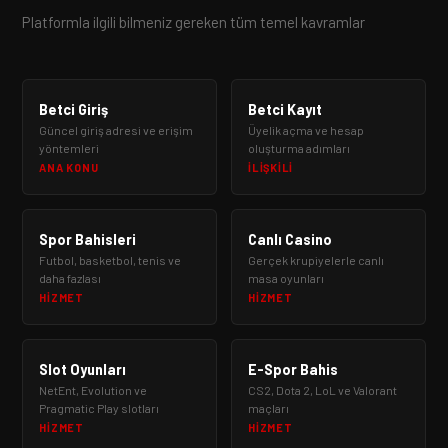
Platformla ilgili bilmeniz gereken tüm temel kavramlar
Betci Giriş
Betci Kayıt
Güncel giriş adresi ve erişim
Üyelik açma ve hesap
yöntemleri
oluşturma adımları
ANA KONU
İLIŞKILI
Spor Bahisleri
Canlı Casino
Futbol, basketbol, tenis ve
Gerçek krupiyelerle canlı
daha fazlası
masa oyunları
HIZMET
HIZMET
Slot Oyunları
E-Spor Bahis
NetEnt, Evolution ve
CS2, Dota 2, LoL ve Valorant
Pragmatic Play slotları
maçları
HIZMET
HIZMET