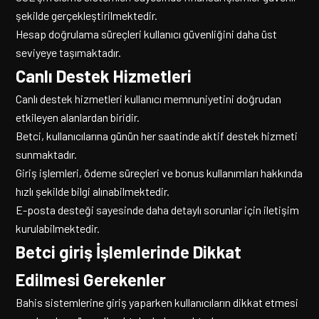
şekilde gerçekleştirilmektedir.
Hesap doğrulama süreçleri kullanıcı güvenliğini daha üst
seviyeye taşımaktadır.
Canlı Destek Hizmetleri
Canlı destek hizmetleri kullanıcı memnuniyetini doğrudan
etkileyen alanlardan biridir.
Betci, kullanıcılarına günün her saatinde aktif destek hizmeti
sunmaktadır.
Giriş işlemleri, ödeme süreçleri ve bonus kullanımları hakkında
hızlı şekilde bilgi alınabilmektedir.
E-posta desteği sayesinde daha detaylı sorunlar için iletişim
kurulabilmektedir.
Betci giriş
İşlemlerinde Dikkat
Edilmesi Gerekenler
Bahis sistemlerine giriş yaparken kullanıcıların dikkat etmesi