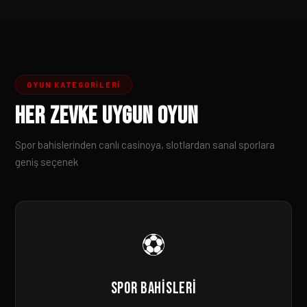
OYUN KATEGORILERI
Her Zevke Uygun Oyun
Spor bahislerinden canlı casinoya, slotlardan sanal sporlara
geniş seçenek
⚽
Spor Bahisleri