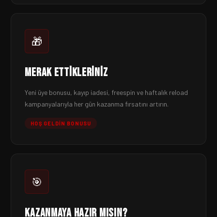
🎁
Merak Ettikleriniz
Yeni üye bonusu, kayıp iadesi, freespin ve haftalık reload
kampanyalarıyla her gün kazanma fırsatını artırın.
HOŞ GELDIN BONUSU
🎯
Kazanmaya Hazır mısın?