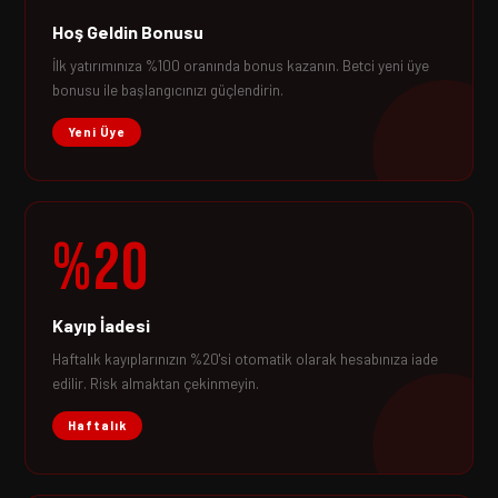
Hoş Geldin Bonusu
İlk yatırımınıza %100 oranında bonus kazanın. Betci yeni üye
bonusu ile başlangıcınızı güçlendirin.
Yeni Üye
%20
Kayıp İadesi
Haftalık kayıplarınızın %20'si otomatik olarak hesabınıza iade
edilir. Risk almaktan çekinmeyin.
Haftalık