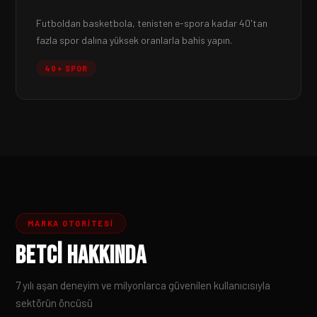
Futboldan basketbola, tenisten e-spora kadar 40'tan
fazla spor dalına yüksek oranlarla bahis yapın.
40+ SPOR
MARKA OTORITESI
Betci Hakkında
7 yılı aşan deneyim ve milyonlarca güvenilen kullanıcısıyla
sektörün öncüsü