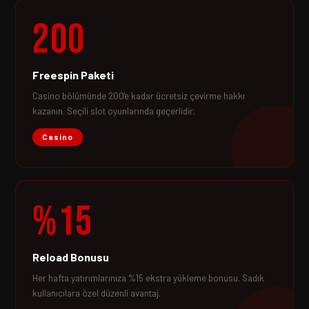
200
Freespin Paketi
Casino bölümünde 200'e kadar ücretsiz çevirme hakkı
kazanın. Seçili slot oyunlarında geçerlidir.
Casino
%15
Reload Bonusu
Her hafta yatırımlarınıza %15 ekstra yükleme bonusu. Sadık
kullanıcılara özel düzenli avantaj.