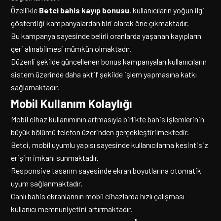
Özellikle
Betci bahis kayıp bonusu
, kullanıcıların yoğun ilgi
gösterdiği kampanyalardan biri olarak öne çıkmaktadır.
Bu kampanya sayesinde belirli oranlarda yaşanan kayıpların
geri alınabilmesi mümkün olmaktadır.
Düzenli şekilde güncellenen bonus kampanyaları kullanıcıların
sistem üzerinde daha aktif şekilde işlem yapmasına katkı
sağlamaktadır.
Mobil Kullanım Kolaylığı
Mobil cihaz kullanımının artmasıyla birlikte bahis işlemlerinin
büyük bölümü telefon üzerinden gerçekleştirilmektedir.
Betci, mobil uyumlu yapısı sayesinde kullanıcılarına kesintisiz
erişim imkanı sunmaktadır.
Responsive tasarım sayesinde ekran boyutlarına otomatik
uyum sağlanmaktadır.
Canlı bahis ekranlarının mobil cihazlarda hızlı çalışması
kullanıcı memnuniyetini artırmaktadır.