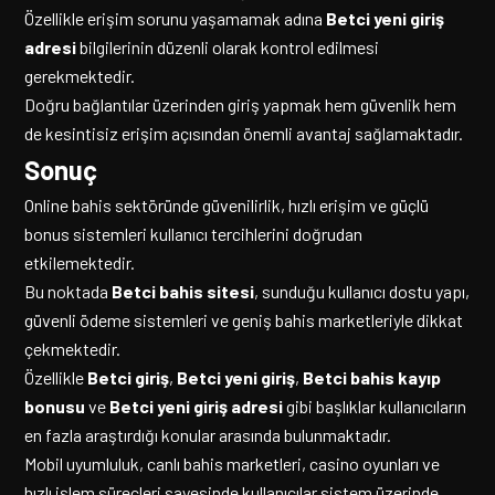
Özellikle erişim sorunu yaşamamak adına
Betci yeni giriş
adresi
bilgilerinin düzenli olarak kontrol edilmesi
gerekmektedir.
Doğru bağlantılar üzerinden giriş yapmak hem güvenlik hem
de kesintisiz erişim açısından önemli avantaj sağlamaktadır.
Sonuç
Online bahis sektöründe güvenilirlik, hızlı erişim ve güçlü
bonus sistemleri kullanıcı tercihlerini doğrudan
etkilemektedir.
Bu noktada
Betci bahis sitesi
, sunduğu kullanıcı dostu yapı,
güvenli ödeme sistemleri ve geniş bahis marketleriyle dikkat
çekmektedir.
Özellikle
Betci giriş
,
Betci yeni giriş
,
Betci bahis kayıp
bonusu
ve
Betci yeni giriş adresi
gibi başlıklar kullanıcıların
en fazla araştırdığı konular arasında bulunmaktadır.
Mobil uyumluluk, canlı bahis marketleri, casino oyunları ve
hızlı işlem süreçleri sayesinde kullanıcılar sistem üzerinde