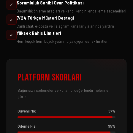
Sorumluluk Sahibi Oyun Politikası
✓
Bağımlılık önleme araçları ve kendi kendini engelleme seçenekleri
7/24 Türkçe Müşteri Desteği
✓
Canlı chat, e-posta ve Telegram kanallarıyla anında yardım
Yüksek Bahis Limitleri
✓
Hem küçük hem büyük yatırımcıya uygun esnek limitler
Platform Skorları
Bağımsız incelemeler ve kullanıcı değerlendirmelerine
göre
Güvenilirlik
97%
Ödeme Hızı
95%