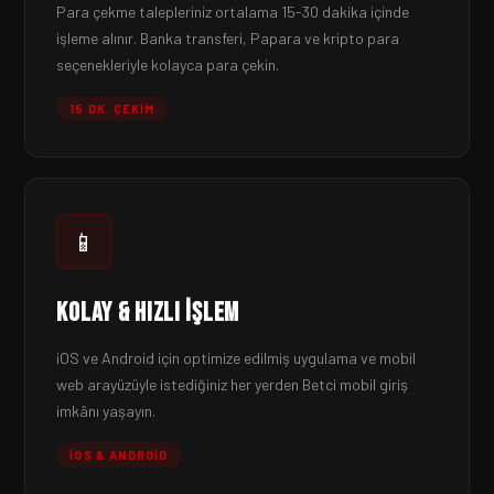
Para çekme talepleriniz ortalama 15-30 dakika içinde
işleme alınır. Banka transferi, Papara ve kripto para
seçenekleriyle kolayca para çekin.
15 DK. ÇEKIM
📱
Kolay & Hızlı İşlem
iOS ve Android için optimize edilmiş uygulama ve mobil
web arayüzüyle istediğiniz her yerden Betci mobil giriş
imkânı yaşayın.
IOS & ANDROID