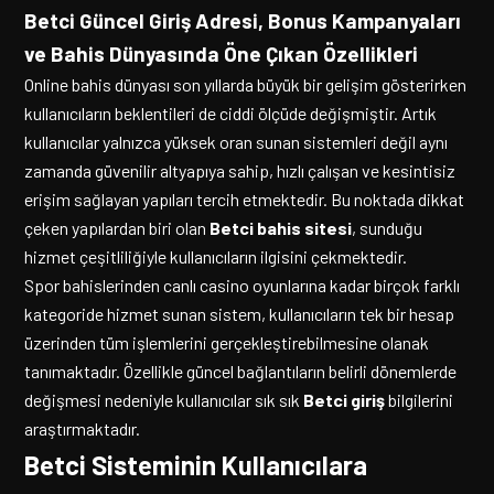
Betci Güncel Giriş Adresi, Bonus Kampanyaları
ve Bahis Dünyasında Öne Çıkan Özellikleri
Online bahis dünyası son yıllarda büyük bir gelişim gösterirken
kullanıcıların beklentileri de ciddi ölçüde değişmiştir. Artık
kullanıcılar yalnızca yüksek oran sunan sistemleri değil aynı
zamanda güvenilir altyapıya sahip, hızlı çalışan ve kesintisiz
erişim sağlayan yapıları tercih etmektedir. Bu noktada dikkat
çeken yapılardan biri olan
Betci bahis sitesi
, sunduğu
hizmet çeşitliliğiyle kullanıcıların ilgisini çekmektedir.
Spor bahislerinden canlı casino oyunlarına kadar birçok farklı
kategoride hizmet sunan sistem, kullanıcıların tek bir hesap
üzerinden tüm işlemlerini gerçekleştirebilmesine olanak
tanımaktadır. Özellikle güncel bağlantıların belirli dönemlerde
değişmesi nedeniyle kullanıcılar sık sık
Betci giriş
bilgilerini
araştırmaktadır.
Betci Sisteminin Kullanıcılara