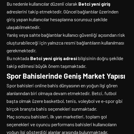
Bu nedenle kullanıcılar düzenli olarak
Betci yeni giriş
adreslerini takip etmektedir. Güncel bağlantılar üzerinden
giriş yapan kullanıcılar hesaplarına sorunsuz şekilde
ulaşabilmektedir.
Yanlış veya sahte bağlantılar kullanıcı güvenliği açısından risk
oluşturabileceği için yalnızca resmi bağlantıların kullanılması
gerekmektedir.
Bu noktada
Betci yeni giriş adresi
bilgisinin doğru şekilde
takip edilmesi büyük önem taşımaktadır.
Spor Bahislerinde Geniş Market Yapısı
Spor bahisleri online bahis dünyasının en yoğun ilgi gören
alanlarından biri olmaya devam etmektedir. Betci, futbol
başta olmak üzere basketbol, tenis, voleybol ve e-spor gibi
birçok branşta bahis seçenekleri sunmaktadır.
Maç sonucu bahisleri, ilk yarı marketleri, toplam gol
seçenekleri ve oyuncu performans bahisleri kullanıcıların
yoğun ilgi gösterdiği alanlar arasında bulunmaktadır.