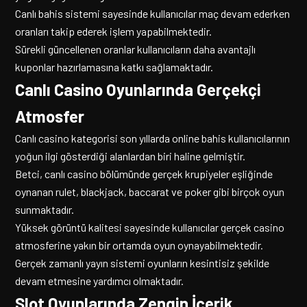
Canlı bahis sistemi sayesinde kullanıcılar maç devam ederken
oranları takip ederek işlem yapabilmektedir.
Sürekli güncellenen oranlar kullanıcıların daha avantajlı
kuponlar hazırlamasına katkı sağlamaktadır.
Canlı Casino Oyunlarında Gerçekçi
Atmosfer
Canlı casino kategorisi son yıllarda online bahis kullanıcılarının
yoğun ilgi gösterdiği alanlardan biri haline gelmiştir.
Betci, canlı casino bölümünde gerçek krupiyeler eşliğinde
oynanan rulet, blackjack, baccarat ve poker gibi birçok oyun
sunmaktadır.
Yüksek görüntü kalitesi sayesinde kullanıcılar gerçek casino
atmosferine yakın bir ortamda oyun oynayabilmektedir.
Gerçek zamanlı yayın sistemi oyunların kesintisiz şekilde
devam etmesine yardımcı olmaktadır.
Slot Oyunlarında Zengin İçerik