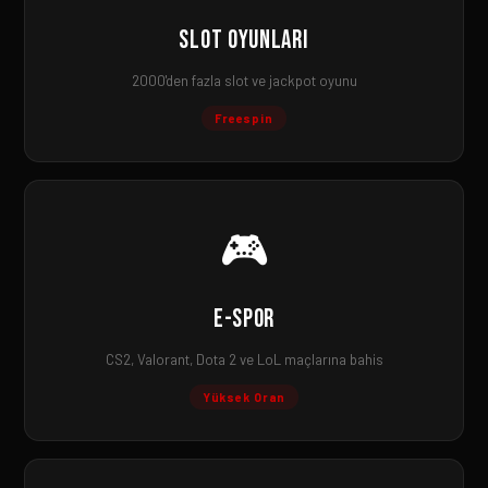
Slot Oyunları
2000'den fazla slot ve jackpot oyunu
Freespin
🎮
E-Spor
CS2, Valorant, Dota 2 ve LoL maçlarına bahis
Yüksek Oran