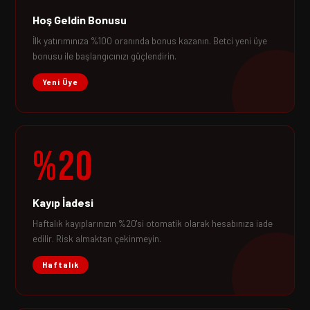
Hoş Geldin Bonusu
İlk yatırımınıza %100 oranında bonus kazanın. Betci yeni üye
bonusu ile başlangıcınızı güçlendirin.
Yeni Üye
%20
Kayıp İadesi
Haftalık kayıplarınızın %20'si otomatik olarak hesabınıza iade
edilir. Risk almaktan çekinmeyin.
Haftalık