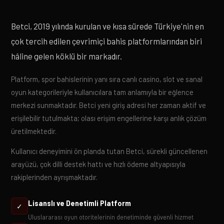
Betci, 2019 yılında kurulan ve kısa sürede Türkiye'nin en
çok tercih edilen çevrimiçi bahis platformlarından biri
hâline gelen köklü bir markadır.
Platform, spor bahislerinin yanı sıra canlı casino, slot ve sanal
oyun kategorileriyle kullanıcılara tam anlamıyla bir eğlence
merkezi sunmaktadır. Betci yeni giriş adresi her zaman aktif ve
erişilebilir tutulmakta; olası erişim engellerine karşı anlık çözüm
üretilmektedir.
Kullanıcı deneyimini ön planda tutan Betci, sürekli güncellenen
arayüzü, çok dilli destek hattı ve hızlı ödeme altyapısıyla
rakiplerinden ayrışmaktadır.
Lisanslı ve Denetimli Platform
✓
Uluslararası oyun otoritelerinin denetiminde güvenli hizmet