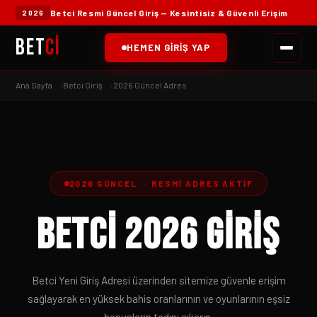
Betci Resmi Güncel Giriş — Kesintisiz & Güvenli Erişim
2026
Bet
Ci
HEMEN GIRIŞ YAP
Ana Sayfa
Betci Giriş
2026 Güncel Adres
2026 GÜNCEL · RESMI ADRES AKTIF
Betci 2026 GİRİŞ
Betci Yeni Giriş Adresi üzerinden sitemize güvenle erişim
sağlayarak en yüksek bahis oranlarının ve oyunlarının eşsiz