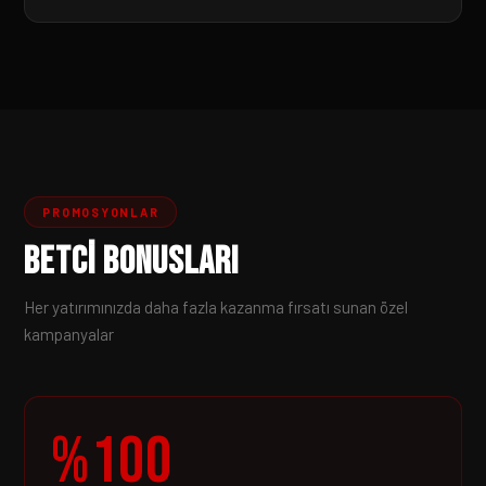
PROMOSYONLAR
Betci Bonusları
Her yatırımınızda daha fazla kazanma fırsatı sunan özel
kampanyalar
%100