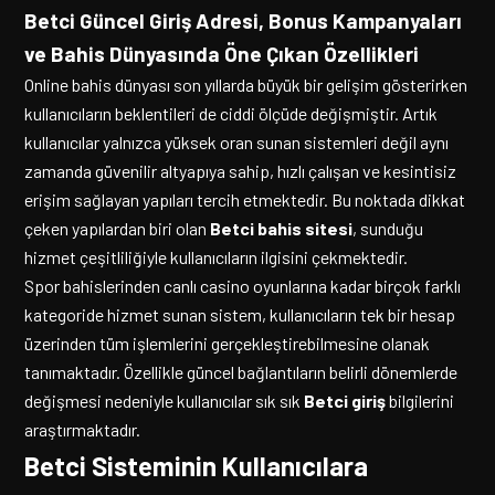
Betci Güncel Giriş Adresi, Bonus Kampanyaları
ve Bahis Dünyasında Öne Çıkan Özellikleri
Online bahis dünyası son yıllarda büyük bir gelişim gösterirken
kullanıcıların beklentileri de ciddi ölçüde değişmiştir. Artık
kullanıcılar yalnızca yüksek oran sunan sistemleri değil aynı
zamanda güvenilir altyapıya sahip, hızlı çalışan ve kesintisiz
erişim sağlayan yapıları tercih etmektedir. Bu noktada dikkat
çeken yapılardan biri olan
Betci bahis sitesi
, sunduğu
hizmet çeşitliliğiyle kullanıcıların ilgisini çekmektedir.
Spor bahislerinden canlı casino oyunlarına kadar birçok farklı
kategoride hizmet sunan sistem, kullanıcıların tek bir hesap
üzerinden tüm işlemlerini gerçekleştirebilmesine olanak
tanımaktadır. Özellikle güncel bağlantıların belirli dönemlerde
değişmesi nedeniyle kullanıcılar sık sık
Betci giriş
bilgilerini
araştırmaktadır.
Betci Sisteminin Kullanıcılara