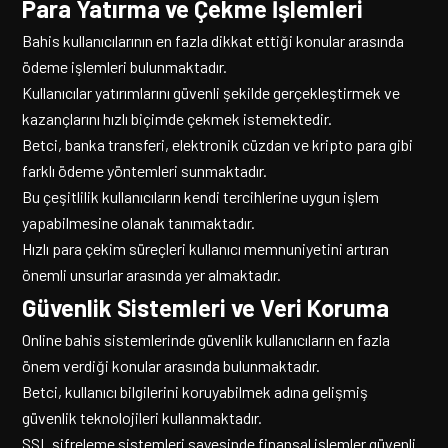
Para Yatırma ve Çekme İşlemleri
Bahis kullanıcılarının en fazla dikkat ettiği konular arasında
ödeme işlemleri bulunmaktadır.
Kullanıcılar yatırımlarını güvenli şekilde gerçekleştirmek ve
kazançlarını hızlı biçimde çekmek istemektedir.
Betci, banka transferi, elektronik cüzdan ve kripto para gibi
farklı ödeme yöntemleri sunmaktadır.
Bu çeşitlilik kullanıcıların kendi tercihlerine uygun işlem
yapabilmesine olanak tanımaktadır.
Hızlı para çekim süreçleri kullanıcı memnuniyetini artıran
önemli unsurlar arasında yer almaktadır.
Güvenlik Sistemleri ve Veri Koruma
Online bahis sistemlerinde güvenlik kullanıcıların en fazla
önem verdiği konular arasında bulunmaktadır.
Betci, kullanıcı bilgilerini koruyabilmek adına gelişmiş
güvenlik teknolojileri kullanmaktadır.
SSL şifreleme sistemleri sayesinde finansal işlemler güvenli