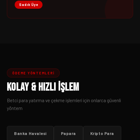
Sadık Üye
ÖDEME YÖNTEMLERI
Kolay & Hızlı İşlem
Betci para yatırma ve çekme işlemleri için onlarca güvenli
yöntem
Banka Havalesi
Papara
Kripto Para