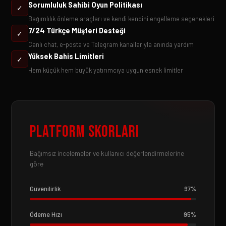
Sorumluluk Sahibi Oyun Politikası
✓
Bağımlılık önleme araçları ve kendi kendini engelleme seçenekleri
7/24 Türkçe Müşteri Desteği
✓
Canlı chat, e-posta ve Telegram kanallarıyla anında yardım
Yüksek Bahis Limitleri
✓
Hem küçük hem büyük yatırımcıya uygun esnek limitler
Platform Skorları
Bağımsız incelemeler ve kullanıcı değerlendirmelerine
göre
Güvenilirlik
97%
Ödeme Hızı
95%