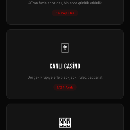
40'tan fazla spor dalı, binlerce günlük etkinlik
En Popüler
🃏
Canlı Casino
Gerçek krupiyelerle blackjack, rulet, baccarat
7/24 Açık
🎰