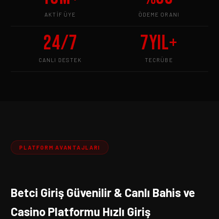
AKTIF ÜYE
ÖDEME ORANI
24/7
7yıl+
CANLI DESTEK
TECRÜBE
PLATFORM AVANTAJLARI
Betci Giriş Güvenilir & Canlı Bahis ve
Casino Platformu Hızlı Giriş