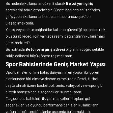
Bu nedenle kullanıcılar düzenli olarak
Betci yeni giriş
adreslerini takip etmektedir. Güncel bağlantılar üzerinden
giriş yapan kullanıcılar hesaplarına sorunsuz şekilde
ulaşabilmektedir.
Yanlış veya sahte bağlantılar kullanıcı güvenliği açısından risk
oluşturabileceği için yalnızca resmi bağlantıların kullanılması
gerekmektedir.
Bu noktada
Betci yeni giriş adresi
bilgisinin doğru şekilde
takip edilmesi büyük önem taşımaktadır.
Spor Bahislerinde Geniş Market Yapısı
Spor bahisleri online bahis dünyasının en yoğun ilgi gören
alanlarından biri olmaya devam etmektedir. Betci, futbol
başta olmak üzere basketbol, tenis, voleybol ve e-spor gibi
birçok branşta bahis seçenekleri sunmaktadır.
Maç sonucu bahisleri, ilk yarı marketleri, toplam gol
seçenekleri ve oyuncu performans bahisleri kullanıcıların
yoğun ilgi gösterdiği alanlar arasında bulunmaktadır.