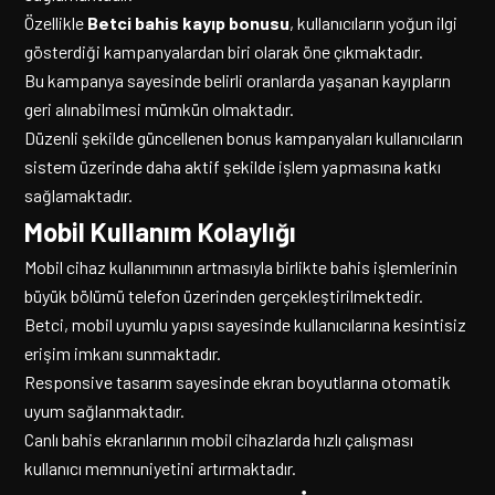
Özellikle
Betci bahis kayıp bonusu
, kullanıcıların yoğun ilgi
gösterdiği kampanyalardan biri olarak öne çıkmaktadır.
Bu kampanya sayesinde belirli oranlarda yaşanan kayıpların
geri alınabilmesi mümkün olmaktadır.
Düzenli şekilde güncellenen bonus kampanyaları kullanıcıların
sistem üzerinde daha aktif şekilde işlem yapmasına katkı
sağlamaktadır.
Mobil Kullanım Kolaylığı
Mobil cihaz kullanımının artmasıyla birlikte bahis işlemlerinin
büyük bölümü telefon üzerinden gerçekleştirilmektedir.
Betci, mobil uyumlu yapısı sayesinde kullanıcılarına kesintisiz
erişim imkanı sunmaktadır.
Responsive tasarım sayesinde ekran boyutlarına otomatik
uyum sağlanmaktadır.
Canlı bahis ekranlarının mobil cihazlarda hızlı çalışması
kullanıcı memnuniyetini artırmaktadır.