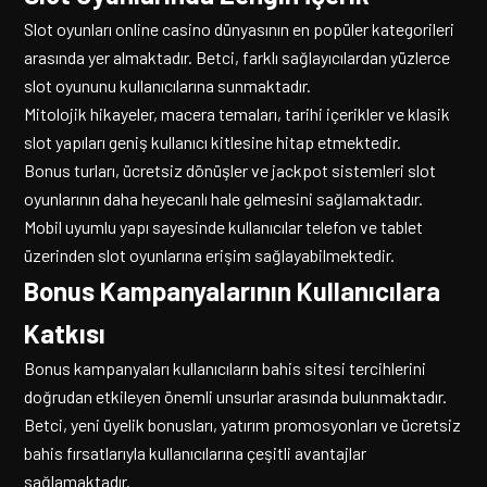
Slot oyunları online casino dünyasının en popüler kategorileri
arasında yer almaktadır. Betci, farklı sağlayıcılardan yüzlerce
slot oyununu kullanıcılarına sunmaktadır.
Mitolojik hikayeler, macera temaları, tarihi içerikler ve klasik
slot yapıları geniş kullanıcı kitlesine hitap etmektedir.
Bonus turları, ücretsiz dönüşler ve jackpot sistemleri slot
oyunlarının daha heyecanlı hale gelmesini sağlamaktadır.
Mobil uyumlu yapı sayesinde kullanıcılar telefon ve tablet
üzerinden slot oyunlarına erişim sağlayabilmektedir.
Bonus Kampanyalarının Kullanıcılara
Katkısı
Bonus kampanyaları kullanıcıların bahis sitesi tercihlerini
doğrudan etkileyen önemli unsurlar arasında bulunmaktadır.
Betci, yeni üyelik bonusları, yatırım promosyonları ve ücretsiz
bahis fırsatlarıyla kullanıcılarına çeşitli avantajlar
sağlamaktadır.