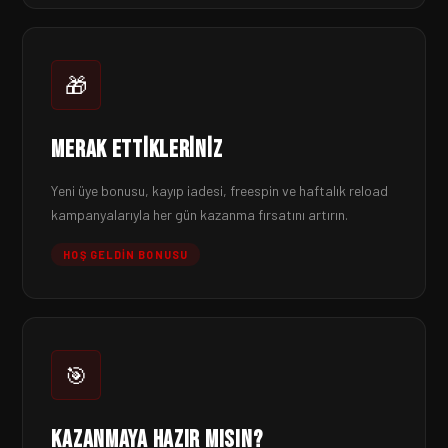
🎁
Merak Ettikleriniz
Yeni üye bonusu, kayıp iadesi, freespin ve haftalık reload
kampanyalarıyla her gün kazanma fırsatını artırın.
HOŞ GELDIN BONUSU
🎯
Kazanmaya Hazır mısın?