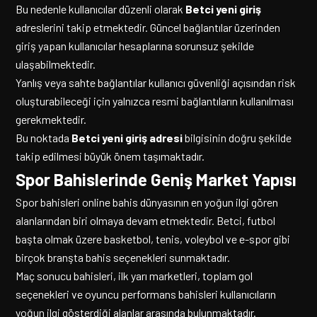
Bu nedenle kullanıcılar düzenli olarak
Betci yeni giriş
adreslerini takip etmektedir. Güncel bağlantılar üzerinden
giriş yapan kullanıcılar hesaplarına sorunsuz şekilde
ulaşabilmektedir.
Yanlış veya sahte bağlantılar kullanıcı güvenliği açısından risk
oluşturabileceği için yalnızca resmi bağlantıların kullanılması
gerekmektedir.
Bu noktada
Betci yeni giriş adresi
bilgisinin doğru şekilde
takip edilmesi büyük önem taşımaktadır.
Spor Bahislerinde Geniş Market Yapısı
Spor bahisleri online bahis dünyasının en yoğun ilgi gören
alanlarından biri olmaya devam etmektedir. Betci, futbol
başta olmak üzere basketbol, tenis, voleybol ve e-spor gibi
birçok branşta bahis seçenekleri sunmaktadır.
Maç sonucu bahisleri, ilk yarı marketleri, toplam gol
seçenekleri ve oyuncu performans bahisleri kullanıcıların
yoğun ilgi gösterdiği alanlar arasında bulunmaktadır.