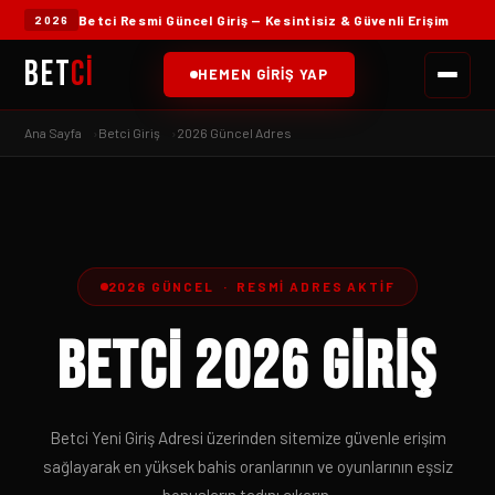
Betci Resmi Güncel Giriş — Kesintisiz & Güvenli Erişim
2026
Bet
Ci
HEMEN GIRIŞ YAP
Ana Sayfa
Betci Giriş
2026 Güncel Adres
2026 GÜNCEL · RESMI ADRES AKTIF
Betci 2026 GİRİŞ
Betci Yeni Giriş Adresi üzerinden sitemize güvenle erişim
sağlayarak en yüksek bahis oranlarının ve oyunlarının eşsiz