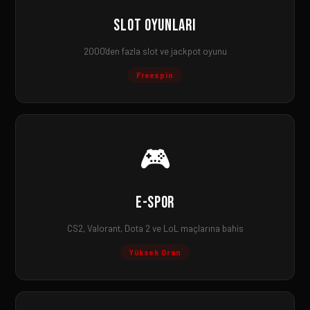
Slot Oyunları
2000'den fazla slot ve jackpot oyunu
Freespin
🎮
E-Spor
CS2, Valorant, Dota 2 ve LoL maçlarına bahis
Yüksek Oran