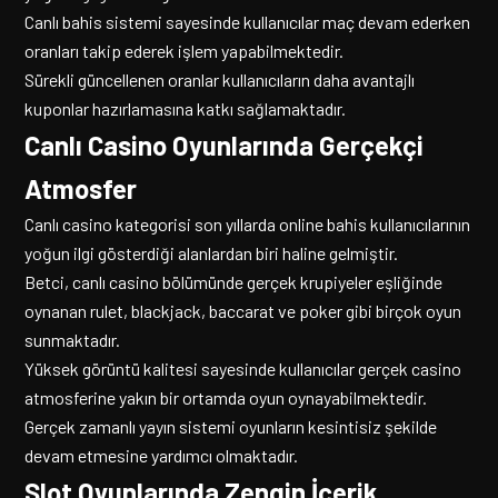
Canlı bahis sistemi sayesinde kullanıcılar maç devam ederken
oranları takip ederek işlem yapabilmektedir.
Sürekli güncellenen oranlar kullanıcıların daha avantajlı
kuponlar hazırlamasına katkı sağlamaktadır.
Canlı Casino Oyunlarında Gerçekçi
Atmosfer
Canlı casino kategorisi son yıllarda online bahis kullanıcılarının
yoğun ilgi gösterdiği alanlardan biri haline gelmiştir.
Betci, canlı casino bölümünde gerçek krupiyeler eşliğinde
oynanan rulet, blackjack, baccarat ve poker gibi birçok oyun
sunmaktadır.
Yüksek görüntü kalitesi sayesinde kullanıcılar gerçek casino
atmosferine yakın bir ortamda oyun oynayabilmektedir.
Gerçek zamanlı yayın sistemi oyunların kesintisiz şekilde
devam etmesine yardımcı olmaktadır.
Slot Oyunlarında Zengin İçerik