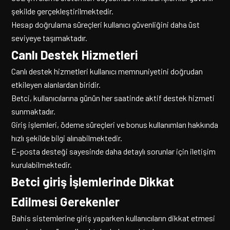
şekilde gerçekleştirilmektedir.
Hesap doğrulama süreçleri kullanıcı güvenliğini daha üst
seviyeye taşımaktadır.
Canlı Destek Hizmetleri
Canlı destek hizmetleri kullanıcı memnuniyetini doğrudan
etkileyen alanlardan biridir.
Betci, kullanıcılarına günün her saatinde aktif destek hizmeti
sunmaktadır.
Giriş işlemleri, ödeme süreçleri ve bonus kullanımları hakkında
hızlı şekilde bilgi alınabilmektedir.
E-posta desteği sayesinde daha detaylı sorunlar için iletişim
kurulabilmektedir.
Betci giriş
İşlemlerinde Dikkat
Edilmesi Gerekenler
Bahis sistemlerine giriş yaparken kullanıcıların dikkat etmesi