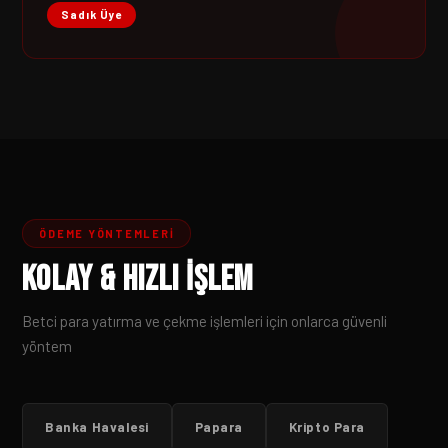
Sadık Üye
ÖDEME YÖNTEMLERI
Kolay & Hızlı İşlem
Betci para yatırma ve çekme işlemleri için onlarca güvenli
yöntem
Banka Havalesi
Papara
Kripto Para