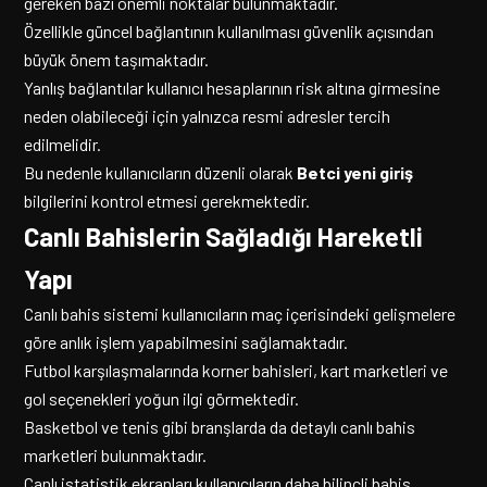
gereken bazı önemli noktalar bulunmaktadır.
Özellikle güncel bağlantının kullanılması güvenlik açısından
büyük önem taşımaktadır.
Yanlış bağlantılar kullanıcı hesaplarının risk altına girmesine
neden olabileceği için yalnızca resmi adresler tercih
edilmelidir.
Bu nedenle kullanıcıların düzenli olarak
Betci yeni giriş
bilgilerini kontrol etmesi gerekmektedir.
Canlı Bahislerin Sağladığı Hareketli
Yapı
Canlı bahis sistemi kullanıcıların maç içerisindeki gelişmelere
göre anlık işlem yapabilmesini sağlamaktadır.
Futbol karşılaşmalarında korner bahisleri, kart marketleri ve
gol seçenekleri yoğun ilgi görmektedir.
Basketbol ve tenis gibi branşlarda da detaylı canlı bahis
marketleri bulunmaktadır.
Canlı istatistik ekranları kullanıcıların daha bilinçli bahis