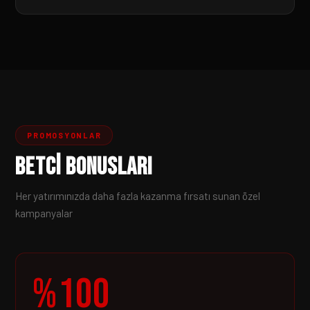
PROMOSYONLAR
Betci Bonusları
Her yatırımınızda daha fazla kazanma fırsatı sunan özel
kampanyalar
%100