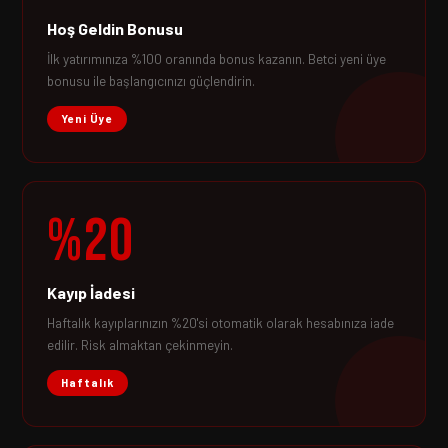
Hoş Geldin Bonusu
İlk yatırımınıza %100 oranında bonus kazanın. Betci yeni üye
bonusu ile başlangıcınızı güçlendirin.
Yeni Üye
%20
Kayıp İadesi
Haftalık kayıplarınızın %20'si otomatik olarak hesabınıza iade
edilir. Risk almaktan çekinmeyin.
Haftalık