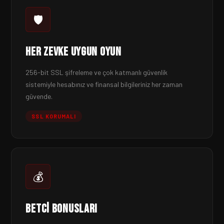
🛡️
Her Zevke Uygun Oyun
256-bit SSL şifreleme ve çok katmanlı güvenlik
sistemiyle hesabınız ve finansal bilgileriniz her zaman
güvende.
SSL KORUMALI
💰
Betci Bonusları