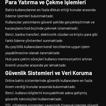
Para Yatırma ve Çekme İşlemleri
Bahis kullanıcılarının en fazla dikkat ettiği konular arasında
ödeme işlemleri bulunmaktadır.
Kullanıcılar yatırımlarını güvenli şekilde gerçekleştirmek ve
kazançlarını hızlı biçimde çekmek istemektedir.
Betci, banka transferi, elektronik cüzdan ve kripto para gibi
farklı ödeme yöntemleri sunmaktadır.
Bu çeşitlilik kullanıcıların kendi tercihlerine uygun işlem
yapabilmesine olanak tanımaktadır.
Hızlı para çekim süreçleri kullanıcı memnuniyetini artıran
önemli unsurlar arasında yer almaktadır.
Güvenlik Sistemleri ve Veri Koruma
Online bahis sistemlerinde güvenlik kullanıcıların en fazla
önem verdiği konular arasında bulunmaktadır.
Betci, kullanıcı bilgilerini koruyabilmek adına gelişmiş
güvenlik teknolojileri kullanmaktadır.
SSL şifreleme sistemleri sayesinde finansal işlemler güvenli