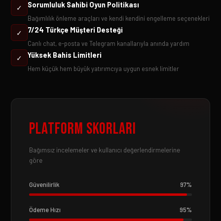
Sorumluluk Sahibi Oyun Politikası
✓
Bağımlılık önleme araçları ve kendi kendini engelleme seçenekleri
7/24 Türkçe Müşteri Desteği
✓
Canlı chat, e-posta ve Telegram kanallarıyla anında yardım
Yüksek Bahis Limitleri
✓
Hem küçük hem büyük yatırımcıya uygun esnek limitler
Platform Skorları
Bağımsız incelemeler ve kullanıcı değerlendirmelerine
göre
Güvenilirlik
97%
Ödeme Hızı
95%