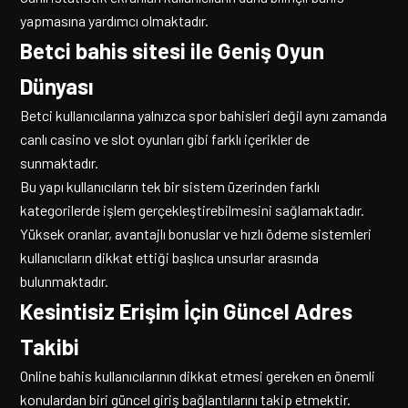
yapmasına yardımcı olmaktadır.
Betci bahis sitesi
ile Geniş Oyun
Dünyası
Betci kullanıcılarına yalnızca spor bahisleri değil aynı zamanda
canlı casino ve slot oyunları gibi farklı içerikler de
sunmaktadır.
Bu yapı kullanıcıların tek bir sistem üzerinden farklı
kategorilerde işlem gerçekleştirebilmesini sağlamaktadır.
Yüksek oranlar, avantajlı bonuslar ve hızlı ödeme sistemleri
kullanıcıların dikkat ettiği başlıca unsurlar arasında
bulunmaktadır.
Kesintisiz Erişim İçin Güncel Adres
Takibi
Online bahis kullanıcılarının dikkat etmesi gereken en önemli
konulardan biri güncel giriş bağlantılarını takip etmektir.