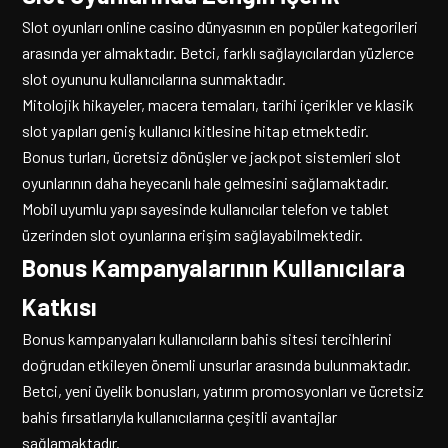
Slot oyunları online casino dünyasının en popüler kategorileri
arasında yer almaktadır. Betci, farklı sağlayıcılardan yüzlerce
slot oyununu kullanıcılarına sunmaktadır.
Mitolojik hikayeler, macera temaları, tarihi içerikler ve klasik
slot yapıları geniş kullanıcı kitlesine hitap etmektedir.
Bonus turları, ücretsiz dönüşler ve jackpot sistemleri slot
oyunlarının daha heyecanlı hale gelmesini sağlamaktadır.
Mobil uyumlu yapı sayesinde kullanıcılar telefon ve tablet
üzerinden slot oyunlarına erişim sağlayabilmektedir.
Bonus Kampanyalarının Kullanıcılara
Katkısı
Bonus kampanyaları kullanıcıların bahis sitesi tercihlerini
doğrudan etkileyen önemli unsurlar arasında bulunmaktadır.
Betci, yeni üyelik bonusları, yatırım promosyonları ve ücretsiz
bahis fırsatlarıyla kullanıcılarına çeşitli avantajlar
sağlamaktadır.