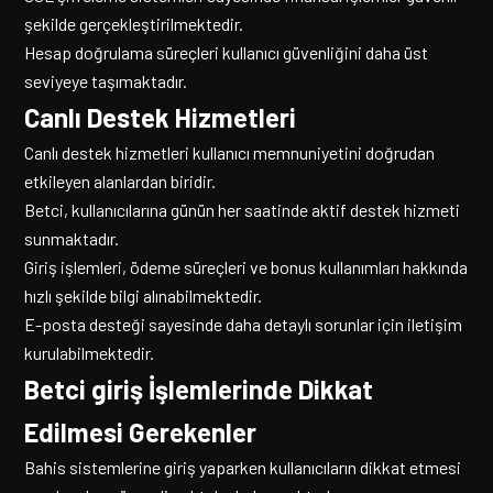
şekilde gerçekleştirilmektedir.
Hesap doğrulama süreçleri kullanıcı güvenliğini daha üst
seviyeye taşımaktadır.
Canlı Destek Hizmetleri
Canlı destek hizmetleri kullanıcı memnuniyetini doğrudan
etkileyen alanlardan biridir.
Betci, kullanıcılarına günün her saatinde aktif destek hizmeti
sunmaktadır.
Giriş işlemleri, ödeme süreçleri ve bonus kullanımları hakkında
hızlı şekilde bilgi alınabilmektedir.
E-posta desteği sayesinde daha detaylı sorunlar için iletişim
kurulabilmektedir.
Betci giriş
İşlemlerinde Dikkat
Edilmesi Gerekenler
Bahis sistemlerine giriş yaparken kullanıcıların dikkat etmesi