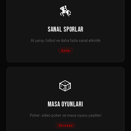
🏇
Sanal Sporlar
At yarışı, futbol ve daha fazla sanal etkinlik
Anlık
🎲
Masa Oyunları
Poker, video poker ve masa oyunu çeşitleri
Strateji