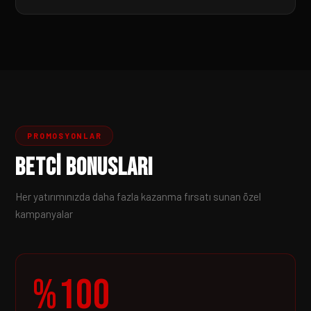
PROMOSYONLAR
Betci Bonusları
Her yatırımınızda daha fazla kazanma fırsatı sunan özel
kampanyalar
%100