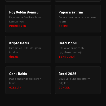
Hoş Geldin Bonusu
Papara Yatırım
İlk yatırıma özel karşılama
Papara ile anında para yatırma
kampanyası
işlemi
PROMOSYON
ÖDEME
Kripto Bahis
Betci Mobil
Bitcoin ve USDT ile işlem
iOS ve Android mobil
imkânı
uygulama desteği
ÖDEME
TEKNOLOJI
Canlı Bahis
Betci 2026
Maç esnasında anlık oran
2026 yılı güncel platform
takibi
bilgileri
ÖZELLIK
GÜNCEL