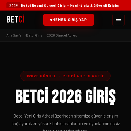
Betci Resmi Güncel Giriş — Kesintisiz & Güvenli Erişim
2026
Bet
Ci
HEMEN GIRIŞ YAP
Ana Sayfa
Betci Giriş
2026 Güncel Adres
2026 GÜNCEL · RESMI ADRES AKTIF
Betci 2026 GİRİŞ
Betci Yeni Giriş Adresi üzerinden sitemize güvenle erişim
sağlayarak en yüksek bahis oranlarının ve oyunlarının eşsiz