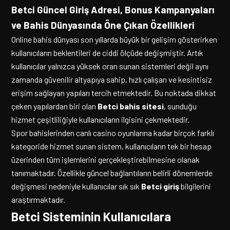
Betci Güncel Giriş Adresi, Bonus Kampanyaları
ve Bahis Dünyasında Öne Çıkan Özellikleri
Online bahis dünyası son yıllarda büyük bir gelişim gösterirken
kullanıcıların beklentileri de ciddi ölçüde değişmiştir. Artık
kullanıcılar yalnızca yüksek oran sunan sistemleri değil aynı
zamanda güvenilir altyapıya sahip, hızlı çalışan ve kesintisiz
erişim sağlayan yapıları tercih etmektedir. Bu noktada dikkat
çeken yapılardan biri olan
Betci bahis sitesi
, sunduğu
hizmet çeşitliliğiyle kullanıcıların ilgisini çekmektedir.
Spor bahislerinden canlı casino oyunlarına kadar birçok farklı
kategoride hizmet sunan sistem, kullanıcıların tek bir hesap
üzerinden tüm işlemlerini gerçekleştirebilmesine olanak
tanımaktadır. Özellikle güncel bağlantıların belirli dönemlerde
değişmesi nedeniyle kullanıcılar sık sık
Betci giriş
bilgilerini
araştırmaktadır.
Betci Sisteminin Kullanıcılara