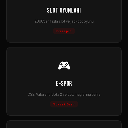
Slot Oyunları
2000'den fazla slot ve jackpot oyunu
Freespin
🎮
E-Spor
CS2, Valorant, Dota 2 ve LoL maçlarına bahis
Yüksek Oran