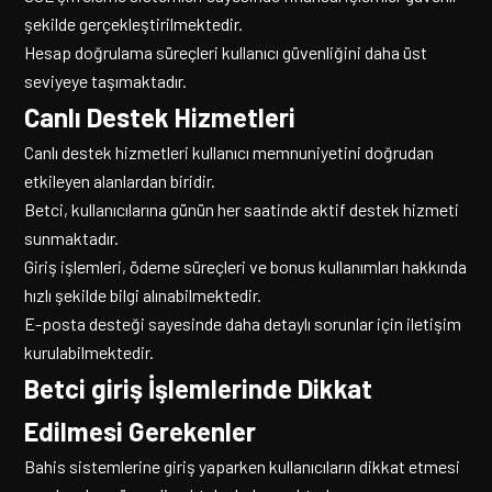
şekilde gerçekleştirilmektedir.
Hesap doğrulama süreçleri kullanıcı güvenliğini daha üst
seviyeye taşımaktadır.
Canlı Destek Hizmetleri
Canlı destek hizmetleri kullanıcı memnuniyetini doğrudan
etkileyen alanlardan biridir.
Betci, kullanıcılarına günün her saatinde aktif destek hizmeti
sunmaktadır.
Giriş işlemleri, ödeme süreçleri ve bonus kullanımları hakkında
hızlı şekilde bilgi alınabilmektedir.
E-posta desteği sayesinde daha detaylı sorunlar için iletişim
kurulabilmektedir.
Betci giriş
İşlemlerinde Dikkat
Edilmesi Gerekenler
Bahis sistemlerine giriş yaparken kullanıcıların dikkat etmesi