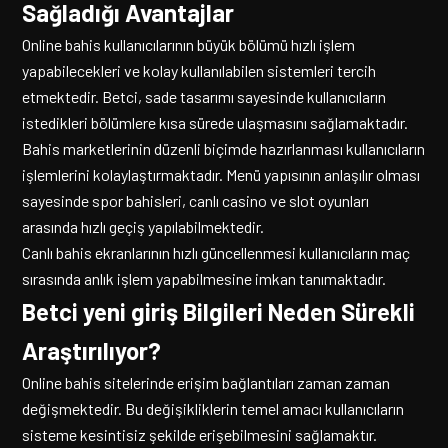
Sağladığı Avantajlar
Online bahis kullanıcılarının büyük bölümü hızlı işlem
yapabilecekleri ve kolay kullanılabilen sistemleri tercih
etmektedir. Betci, sade tasarımı sayesinde kullanıcıların
istedikleri bölümlere kısa sürede ulaşmasını sağlamaktadır.
Bahis marketlerinin düzenli biçimde hazırlanması kullanıcıların
işlemlerini kolaylaştırmaktadır. Menü yapısının anlaşılır olması
sayesinde spor bahisleri, canlı casino ve slot oyunları
arasında hızlı geçiş yapılabilmektedir.
Canlı bahis ekranlarının hızlı güncellenmesi kullanıcıların maç
sırasında anlık işlem yapabilmesine imkan tanımaktadır.
Betci yeni giriş
Bilgileri Neden Sürekli
Araştırılıyor?
Online bahis sitelerinde erişim bağlantıları zaman zaman
değişmektedir. Bu değişikliklerin temel amacı kullanıcıların
sisteme kesintisiz şekilde erişebilmesini sağlamaktır.