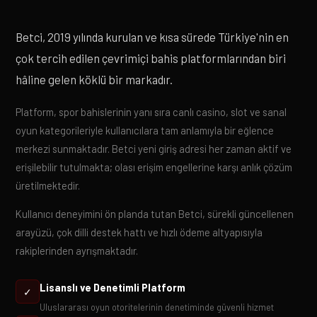
Betci, 2019 yılında kurulan ve kısa sürede Türkiye'nin en
çok tercih edilen çevrimiçi bahis platformlarından biri
hâline gelen köklü bir markadır.
Platform, spor bahislerinin yanı sıra canlı casino, slot ve sanal
oyun kategorileriyle kullanıcılara tam anlamıyla bir eğlence
merkezi sunmaktadır. Betci yeni giriş adresi her zaman aktif ve
erişilebilir tutulmakta; olası erişim engellerine karşı anlık çözüm
üretilmektedir.
Kullanıcı deneyimini ön planda tutan Betci, sürekli güncellenen
arayüzü, çok dilli destek hattı ve hızlı ödeme altyapısıyla
rakiplerinden ayrışmaktadır.
Lisanslı ve Denetimli Platform
✓
Uluslararası oyun otoritelerinin denetiminde güvenli hizmet