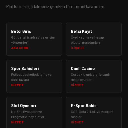
Platformla ilgili bilmeniz gereken tüm temel kavramlar
Betci Giriş
Betci Kayıt
Güncel giriş adresi ve erişim
Üyelik açma ve hesap
yöntemleri
oluşturma adımları
ANA KONU
İLIŞKILI
Spor Bahisleri
Canlı Casino
Futbol, basketbol, tenis ve
Gerçek krupiyelerle canlı
daha fazlası
masa oyunları
HIZMET
HIZMET
Slot Oyunları
E-Spor Bahis
NetEnt, Evolution ve
CS2, Dota 2, LoL ve Valorant
Pragmatic Play slotları
maçları
HIZMET
HIZMET