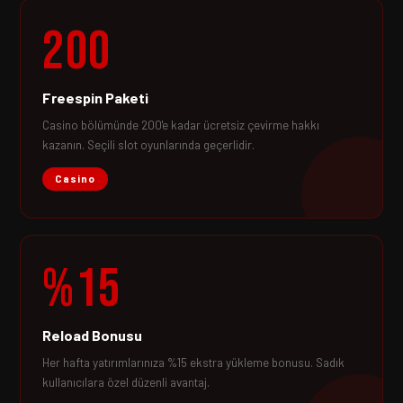
200
Freespin Paketi
Casino bölümünde 200'e kadar ücretsiz çevirme hakkı
kazanın. Seçili slot oyunlarında geçerlidir.
Casino
%15
Reload Bonusu
Her hafta yatırımlarınıza %15 ekstra yükleme bonusu. Sadık
kullanıcılara özel düzenli avantaj.