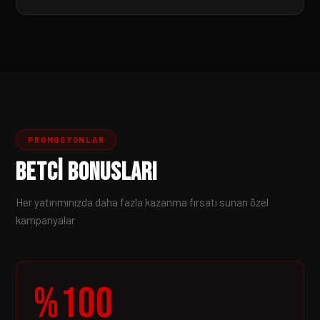
PROMOSYONLAR
Betci Bonusları
Her yatırımınızda daha fazla kazanma fırsatı sunan özel
kampanyalar
%100