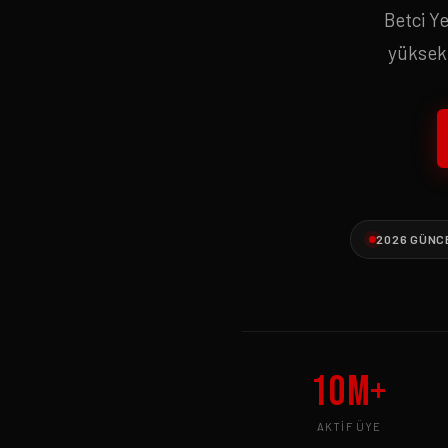
Betci Y
yüksek 
2026 GÜNC
10M+
AKTIF ÜYE