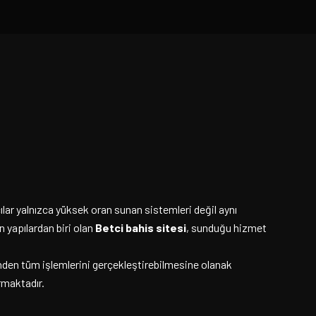
ıcılar yalnızca yüksek oran sunan sistemleri değil aynı
n yapılardan biri olan
Betci bahis sitesi
, sunduğu hizmet
inden tüm işlemlerini gerçekleştirebilmesine olanak
ırmaktadır.