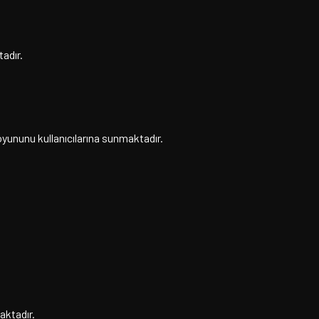
adır.
 oyununu kullanıcılarına sunmaktadır.
aktadır.