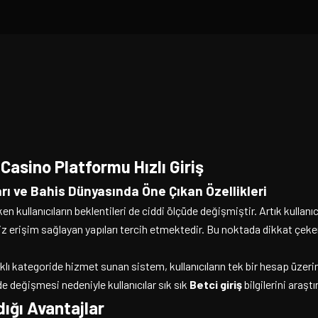
 Casino Platformu Hızlı Giriş
rı ve Bahis Dünyasında Öne Çıkan Özellikleri
en kullanıcıların beklentileri de ciddi ölçüde değişmiştir. Artık kullan
siz erişim sağlayan yapıları tercih etmektedir. Bu noktada dikkat çeke
rklı kategoride hizmet sunan sistem, kullanıcıların tek bir hesap üzer
de değişmesi nedeniyle kullanıcılar sık sık
Betci giriş
bilgilerini araşt
dığı Avantajlar