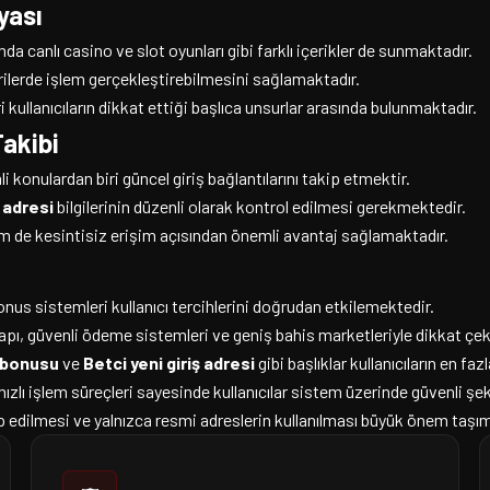
yası
nda canlı casino ve slot oyunları gibi farklı içerikler de sunmaktadır.
orilerde işlem gerçekleştirebilmesini sağlamaktadır.
 kullanıcıların dikkat ettiği başlıca unsurlar arasında bulunmaktadır.
Takibi
i konulardan biri güncel giriş bağlantılarını takip etmektir.
ş adresi
bilgilerinin düzenli olarak kontrol edilmesi gerekmektedir.
m de kesintisiz erişim açısından önemli avantaj sağlamaktadır.
bonus sistemleri kullanıcı tercihlerini doğrudan etkilemektedir.
yapı, güvenli ödeme sistemleri ve geniş bahis marketleriyle dikkat çe
p bonusu
ve
Betci yeni giriş adresi
gibi başlıklar kullanıcıların en fa
hızlı işlem süreçleri sayesinde kullanıcılar sistem üzerinde güvenli şe
p edilmesi ve yalnızca resmi adreslerin kullanılması büyük önem taşım