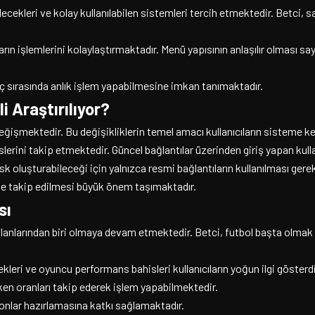
lecekleri ve kolay kullanılabilen sistemleri tercih etmektedir. Betci, s
rın işlemlerini kolaylaştırmaktadır. Menü yapısının anlaşılır olması say
maç sırasında anlık işlem yapabilmesine imkan tanımaktadır.
i Araştırılıyor?
eğişmektedir. Bu değişikliklerin temel amacı kullanıcıların sisteme ke
lerini takip etmektedir. Güncel bağlantılar üzerinden giriş yapan kull
risk oluşturabileceği için yalnızca resmi bağlantıların kullanılması ger
lde takip edilmesi büyük önem taşımaktadır.
sı
 alanlarından biri olmaya devam etmektedir. Betci, futbol başta olmak 
ekleri ve oyuncu performans bahisleri kullanıcıların yoğun ilgi gösterd
ken oranları takip ederek işlem yapabilmektedir.
uponlar hazırlamasına katkı sağlamaktadır.