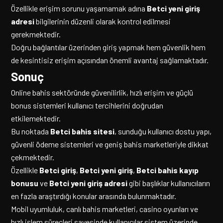
Özellikle erişim sorunu yaşamamak adına
Betci yeni giriş
adresi
bilgilerinin düzenli olarak kontrol edilmesi
gerekmektedir.
Doğru bağlantılar üzerinden giriş yapmak hem güvenlik hem
de kesintisiz erişim açısından önemli avantaj sağlamaktadır.
Sonuç
Online bahis sektöründe güvenilirlik, hızlı erişim ve güçlü
bonus sistemleri kullanıcı tercihlerini doğrudan
etkilemektedir.
Bu noktada
Betci bahis sitesi
, sunduğu kullanıcı dostu yapı,
güvenli ödeme sistemleri ve geniş bahis marketleriyle dikkat
çekmektedir.
Özellikle
Betci giriş
,
Betci yeni giriş
,
Betci bahis kayıp
bonusu
ve
Betci yeni giriş adresi
gibi başlıklar kullanıcıların
en fazla araştırdığı konular arasında bulunmaktadır.
Mobil uyumluluk, canlı bahis marketleri, casino oyunları ve
hızlı işlem süreçleri sayesinde kullanıcılar sistem üzerinde