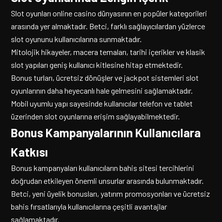
Slot oyunları online casino dünyasının en popüler kategorileri
arasında yer almaktadır. Betci, farklı sağlayıcılardan yüzlerce
slot oyununu kullanıcılarına sunmaktadır.
Mitolojik hikayeler, macera temaları, tarihi içerikler ve klasik
slot yapıları geniş kullanıcı kitlesine hitap etmektedir.
Bonus turları, ücretsiz dönüşler ve jackpot sistemleri slot
oyunlarının daha heyecanlı hale gelmesini sağlamaktadır.
Mobil uyumlu yapı sayesinde kullanıcılar telefon ve tablet
üzerinden slot oyunlarına erişim sağlayabilmektedir.
Bonus Kampanyalarının Kullanıcılara
Katkısı
Bonus kampanyaları kullanıcıların bahis sitesi tercihlerini
doğrudan etkileyen önemli unsurlar arasında bulunmaktadır.
Betci, yeni üyelik bonusları, yatırım promosyonları ve ücretsiz
bahis fırsatlarıyla kullanıcılarına çeşitli avantajlar
sağlamaktadır.