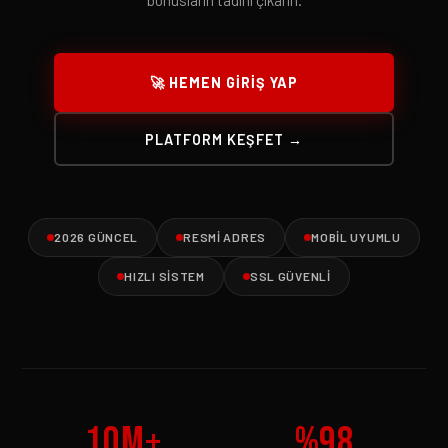
bonusların tadını çıkarın.
🚀 HEMEN GIRIŞ YAP
PLATFORM KEŞFET →
2026 GÜNCEL
RESMI ADRES
MOBIL UYUMLU
HIZLI SISTEM
SSL GÜVENLI
10M+
%98