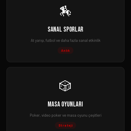
🏇
Sanal Sporlar
At yarışı, futbol ve daha fazla sanal etkinlik
Anlık
🎲
Masa Oyunları
Poker, video poker ve masa oyunu çeşitleri
Strateji