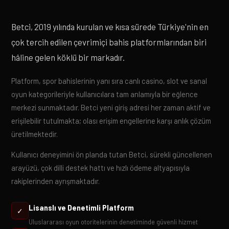
Betci, 2019 yılında kurulan ve kısa sürede Türkiye'nin en
çok tercih edilen çevrimiçi bahis platformlarından biri
hâline gelen köklü bir markadır.
Platform, spor bahislerinin yanı sıra canlı casino, slot ve sanal
oyun kategorileriyle kullanıcılara tam anlamıyla bir eğlence
merkezi sunmaktadır. Betci yeni giriş adresi her zaman aktif ve
erişilebilir tutulmakta; olası erişim engellerine karşı anlık çözüm
üretilmektedir.
Kullanıcı deneyimini ön planda tutan Betci, sürekli güncellenen
arayüzü, çok dilli destek hattı ve hızlı ödeme altyapısıyla
rakiplerinden ayrışmaktadır.
Lisanslı ve Denetimli Platform
✓
Uluslararası oyun otoritelerinin denetiminde güvenli hizmet