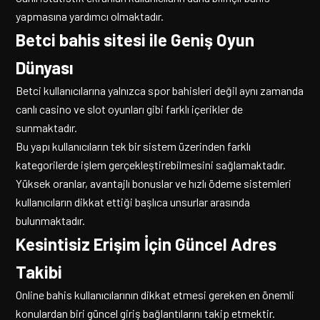
yapmasına yardımcı olmaktadır.
Betci bahis sitesi
ile Geniş Oyun
Dünyası
Betci kullanıcılarına yalnızca spor bahisleri değil aynı zamanda
canlı casino ve slot oyunları gibi farklı içerikler de
sunmaktadır.
Bu yapı kullanıcıların tek bir sistem üzerinden farklı
kategorilerde işlem gerçekleştirebilmesini sağlamaktadır.
Yüksek oranlar, avantajlı bonuslar ve hızlı ödeme sistemleri
kullanıcıların dikkat ettiği başlıca unsurlar arasında
bulunmaktadır.
Kesintisiz Erişim İçin Güncel Adres
Takibi
Online bahis kullanıcılarının dikkat etmesi gereken en önemli
konulardan biri güncel giriş bağlantılarını takip etmektir.