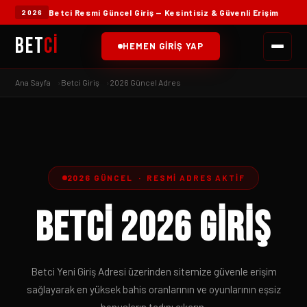
Betci Resmi Güncel Giriş — Kesintisiz & Güvenli Erişim
2026
Bet
Ci
HEMEN GIRIŞ YAP
Ana Sayfa
Betci Giriş
2026 Güncel Adres
2026 GÜNCEL · RESMI ADRES AKTIF
Betci 2026 GİRİŞ
Betci Yeni Giriş Adresi üzerinden sitemize güvenle erişim
sağlayarak en yüksek bahis oranlarının ve oyunlarının eşsiz