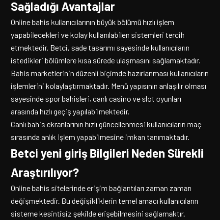
Sağladığı Avantajlar
Online bahis kullanıcılarının büyük bölümü hızlı işlem
yapabilecekleri ve kolay kullanılabilen sistemleri tercih
etmektedir. Betci, sade tasarımı sayesinde kullanıcıların
istedikleri bölümlere kısa sürede ulaşmasını sağlamaktadır.
Bahis marketlerinin düzenli biçimde hazırlanması kullanıcıların
işlemlerini kolaylaştırmaktadır. Menü yapısının anlaşılır olması
sayesinde spor bahisleri, canlı casino ve slot oyunları
arasında hızlı geçiş yapılabilmektedir.
Canlı bahis ekranlarının hızlı güncellenmesi kullanıcıların maç
sırasında anlık işlem yapabilmesine imkan tanımaktadır.
Betci yeni giriş
Bilgileri Neden Sürekli
Araştırılıyor?
Online bahis sitelerinde erişim bağlantıları zaman zaman
değişmektedir. Bu değişikliklerin temel amacı kullanıcıların
sisteme kesintisiz şekilde erişebilmesini sağlamaktır.