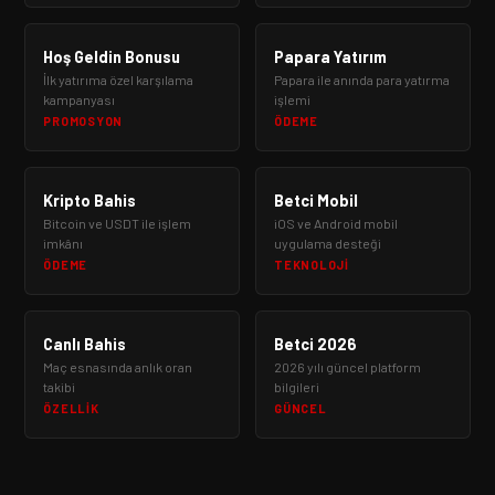
Hoş Geldin Bonusu
Papara Yatırım
İlk yatırıma özel karşılama
Papara ile anında para yatırma
kampanyası
işlemi
PROMOSYON
ÖDEME
Kripto Bahis
Betci Mobil
Bitcoin ve USDT ile işlem
iOS ve Android mobil
imkânı
uygulama desteği
ÖDEME
TEKNOLOJI
Canlı Bahis
Betci 2026
Maç esnasında anlık oran
2026 yılı güncel platform
takibi
bilgileri
ÖZELLIK
GÜNCEL