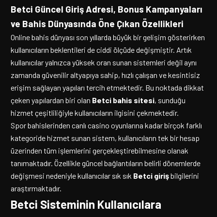
Betci Güncel Giriş Adresi, Bonus Kampanyaları
ve Bahis Dünyasında Öne Çıkan Özellikleri
Online bahis dünyası son yıllarda büyük bir gelişim gösterirken
kullanıcıların beklentileri de ciddi ölçüde değişmiştir. Artık
kullanıcılar yalnızca yüksek oran sunan sistemleri değil aynı
zamanda güvenilir altyapıya sahip, hızlı çalışan ve kesintisiz
erişim sağlayan yapıları tercih etmektedir. Bu noktada dikkat
çeken yapılardan biri olan
Betci bahis sitesi
, sunduğu
hizmet çeşitliliğiyle kullanıcıların ilgisini çekmektedir.
Spor bahislerinden canlı casino oyunlarına kadar birçok farklı
kategoride hizmet sunan sistem, kullanıcıların tek bir hesap
üzerinden tüm işlemlerini gerçekleştirebilmesine olanak
tanımaktadır. Özellikle güncel bağlantıların belirli dönemlerde
değişmesi nedeniyle kullanıcılar sık sık
Betci giriş
bilgilerini
araştırmaktadır.
Betci Sisteminin Kullanıcılara