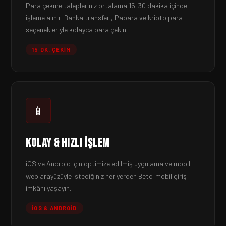
Para çekme talepleriniz ortalama 15-30 dakika içinde
işleme alınır. Banka transferi, Papara ve kripto para
seçenekleriyle kolayca para çekin.
15 DK. ÇEKIM
📱
Kolay & Hızlı İşlem
iOS ve Android için optimize edilmiş uygulama ve mobil
web arayüzüyle istediğiniz her yerden Betci mobil giriş
imkânı yaşayın.
IOS & ANDROID