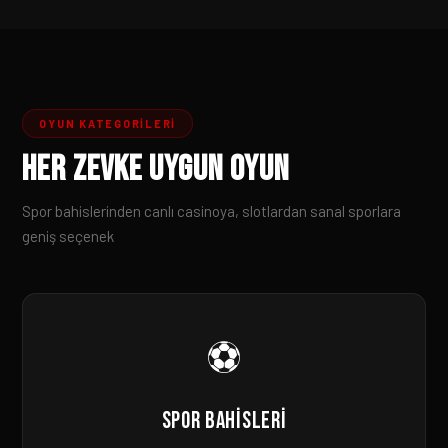
OYUN KATEGORILERI
Her Zevke Uygun Oyun
Spor bahislerinden canlı casinoya, slotlardan sanal sporlara
geniş seçenek
⚽
Spor Bahisleri