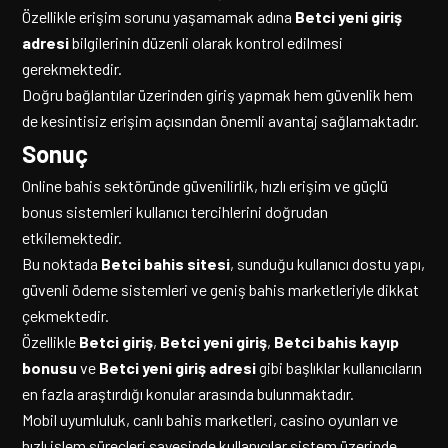
Özellikle erişim sorunu yaşamamak adına
Betci yeni giriş
adresi
bilgilerinin düzenli olarak kontrol edilmesi
gerekmektedir.
Doğru bağlantılar üzerinden giriş yapmak hem güvenlik hem
de kesintisiz erişim açısından önemli avantaj sağlamaktadır.
Sonuç
Online bahis sektöründe güvenilirlik, hızlı erişim ve güçlü
bonus sistemleri kullanıcı tercihlerini doğrudan
etkilemektedir.
Bu noktada
Betci bahis sitesi
, sunduğu kullanıcı dostu yapı,
güvenli ödeme sistemleri ve geniş bahis marketleriyle dikkat
çekmektedir.
Özellikle
Betci giriş
,
Betci yeni giriş
,
Betci bahis kayıp
bonusu
ve
Betci yeni giriş adresi
gibi başlıklar kullanıcıların
en fazla araştırdığı konular arasında bulunmaktadır.
Mobil uyumluluk, canlı bahis marketleri, casino oyunları ve
hızlı işlem süreçleri sayesinde kullanıcılar sistem üzerinde