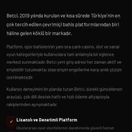
Betci, 2019 yılında kurulan ve kısa sürede Türkiye'nin en
çok tercih edilen çevrimiçi bahis platformlarından biri
hâline gelen köklü bir markadır.
Platform, spor bahislerinin yanı sıra canlı casino, slot ve sanal
oyun kategorileriyle kullanıcılara tam anlamıyla bir eğlence
merkezi sunmaktadır. Betci yeni giriş adresi her zaman aktif ve
erişilebilir tutulmakta; olası erişim engellerine karşı anlık çözüm
üretilmektedir.
Kullanıcı deneyimini ön planda tutan Betci, sürekli güncellenen
arayüzü, çok dilli destek hattı ve hızlı ödeme altyapısıyla
rakiplerinden ayrışmaktadır.
Lisanslı ve Denetimli Platform
✓
Uluslararası oyun otoritelerinin denetiminde güvenli hizmet