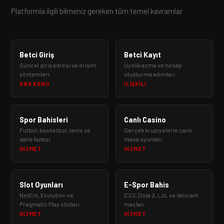
Platformla ilgili bilmeniz gereken tüm temel kavramlar
Betci Giriş
Betci Kayıt
Güncel giriş adresi ve erişim
Üyelik açma ve hesap
yöntemleri
oluşturma adımları
ANA KONU
İLIŞKILI
Spor Bahisleri
Canlı Casino
Futbol, basketbol, tenis ve
Gerçek krupiyelerle canlı
daha fazlası
masa oyunları
HIZMET
HIZMET
Slot Oyunları
E-Spor Bahis
NetEnt, Evolution ve
CS2, Dota 2, LoL ve Valorant
Pragmatic Play slotları
maçları
HIZMET
HIZMET