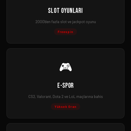
Slot Oyunları
2000'den fazla slot ve jackpot oyunu
Freespin
🎮
E-Spor
CS2, Valorant, Dota 2 ve LoL maçlarına bahis
Yüksek Oran