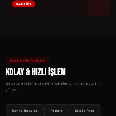
Sadık Üye
ÖDEME YÖNTEMLERI
Kolay & Hızlı İşlem
Betci para yatırma ve çekme işlemleri için onlarca güvenli
yöntem
Banka Havalesi
Papara
Kripto Para