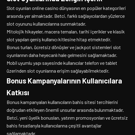
Slot oyunları online casino dünyasının en popüler kategorileri
arasında yer almaktadır. Betci, farklı sağlayıcılardan yüzlerce
slot oyununu kullanıcılarına sunmaktadır.
Mitolojik hikayeler, macera temaları, tarihi içerikler ve klasik
slot yapıları geniş kullanıcı kitlesine hitap etmektedir.
Bonus turları, ücretsiz dönüşler ve jackpot sistemleri slot
oyunlarının daha heyecanlı hale gelmesini sağlamaktadır.
Mobil uyumlu yapı sayesinde kullanıcılar telefon ve tablet
üzerinden slot oyunlarına erişim sağlayabilmektedir.
Bonus Kampanyalarının Kullanıcılara
Katkısı
Bonus kampanyaları kullanıcıların bahis sitesi tercihlerini
doğrudan etkileyen önemli unsurlar arasında bulunmaktadır.
Betci, yeni üyelik bonusları, yatırım promosyonları ve ücretsiz
bahis fırsatlarıyla kullanıcılarına çeşitli avantajlar
sağlamaktadır.