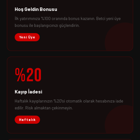
Hoş Geldin Bonusu
İlk yatırımınıza %100 oranında bonus kazanın. Betci yeni üye
bonusu ile başlangıcınızı güçlendirin.
Yeni Üye
%20
Kayıp İadesi
Haftalık kayıplarınızın %20'si otomatik olarak hesabınıza iade
edilir. Risk almaktan çekinmeyin.
Haftalık