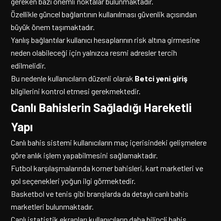
gereken bazı önemli noktalar bulunmaktadır.
Özellikle güncel bağlantının kullanılması güvenlik açısından
büyük önem taşımaktadır.
Yanlış bağlantılar kullanıcı hesaplarının risk altına girmesine
neden olabileceği için yalnızca resmi adresler tercih
edilmelidir.
Bu nedenle kullanıcıların düzenli olarak
Betci yeni giriş
bilgilerini kontrol etmesi gerekmektedir.
Canlı Bahislerin Sağladığı Hareketli
Yapı
Canlı bahis sistemi kullanıcıların maç içerisindeki gelişmelere
göre anlık işlem yapabilmesini sağlamaktadır.
Futbol karşılaşmalarında korner bahisleri, kart marketleri ve
gol seçenekleri yoğun ilgi görmektedir.
Basketbol ve tenis gibi branşlarda da detaylı canlı bahis
marketleri bulunmaktadır.
Canlı istatistik ekranları kullanıcıların daha bilinçli bahis