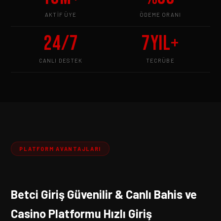
AKTIF ÜYE
ÖDEME ORANI
24/7
7yıl+
CANLI DESTEK
TECRÜBE
PLATFORM AVANTAJLARI
Betci Giriş Güvenilir & Canlı Bahis ve
Casino Platformu Hızlı Giriş