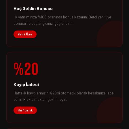
Hoş Geldin Bonusu
İlk yatırımınıza %100 oranında bonus kazanın. Betci yeni üye
bonusu ile başlangıcınızı güçlendirin.
Yeni Üye
%20
Kayıp İadesi
Haftalık kayıplarınızın %20'si otomatik olarak hesabınıza iade
edilir. Risk almaktan çekinmeyin.
Haftalık