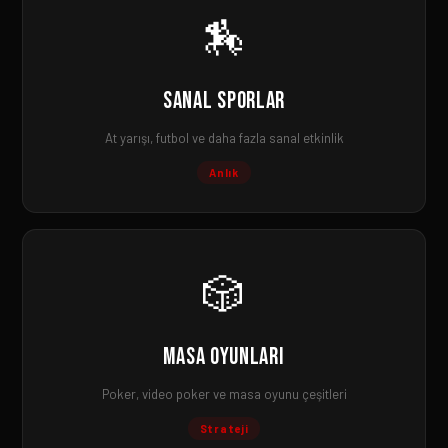
🏇
Sanal Sporlar
At yarışı, futbol ve daha fazla sanal etkinlik
Anlık
🎲
Masa Oyunları
Poker, video poker ve masa oyunu çeşitleri
Strateji