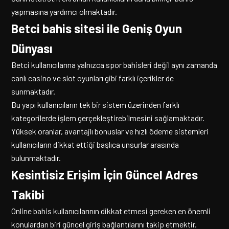
yapmasına yardımcı olmaktadır.
Betci bahis sitesi
ile Geniş Oyun
Dünyası
Betci kullanıcılarına yalnızca spor bahisleri değil aynı zamanda
canlı casino ve slot oyunları gibi farklı içerikler de
sunmaktadır.
Bu yapı kullanıcıların tek bir sistem üzerinden farklı
kategorilerde işlem gerçekleştirebilmesini sağlamaktadır.
Yüksek oranlar, avantajlı bonuslar ve hızlı ödeme sistemleri
kullanıcıların dikkat ettiği başlıca unsurlar arasında
bulunmaktadır.
Kesintisiz Erişim İçin Güncel Adres
Takibi
Online bahis kullanıcılarının dikkat etmesi gereken en önemli
konulardan biri güncel giriş bağlantılarını takip etmektir.