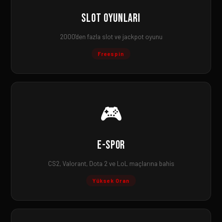
Slot Oyunları
2000'den fazla slot ve jackpot oyunu
Freespin
🎮
E-Spor
CS2, Valorant, Dota 2 ve LoL maçlarına bahis
Yüksek Oran