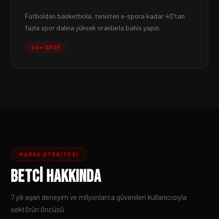
Futboldan basketbola, tenisten e-spora kadar 40'tan
fazla spor dalına yüksek oranlarla bahis yapın.
40+ SPOR
MARKA OTORITESI
Betci Hakkında
7 yılı aşan deneyim ve milyonlarca güvenilen kullanıcısıyla
sektörün öncüsü