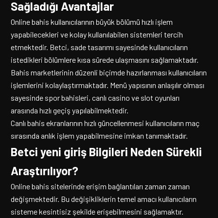
Sağladığı Avantajlar
Online bahis kullanıcılarının büyük bölümü hızlı işlem
yapabilecekleri ve kolay kullanılabilen sistemleri tercih
etmektedir. Betci, sade tasarımı sayesinde kullanıcıların
istedikleri bölümlere kısa sürede ulaşmasını sağlamaktadır.
Bahis marketlerinin düzenli biçimde hazırlanması kullanıcıların
işlemlerini kolaylaştırmaktadır. Menü yapısının anlaşılır olması
sayesinde spor bahisleri, canlı casino ve slot oyunları
arasında hızlı geçiş yapılabilmektedir.
Canlı bahis ekranlarının hızlı güncellenmesi kullanıcıların maç
sırasında anlık işlem yapabilmesine imkan tanımaktadır.
Betci yeni giriş
Bilgileri Neden Sürekli
Araştırılıyor?
Online bahis sitelerinde erişim bağlantıları zaman zaman
değişmektedir. Bu değişikliklerin temel amacı kullanıcıların
sisteme kesintisiz şekilde erişebilmesini sağlamaktır.