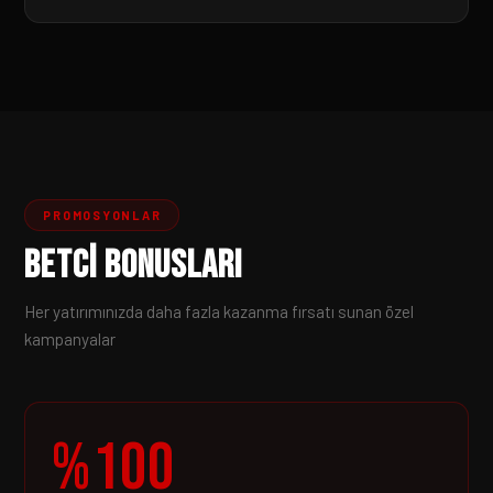
PROMOSYONLAR
Betci Bonusları
Her yatırımınızda daha fazla kazanma fırsatı sunan özel
kampanyalar
%100