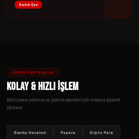
Sadık Üye
ÖDEME YÖNTEMLERI
Kolay & Hızlı İşlem
Betci para yatırma ve çekme işlemleri için onlarca güvenli
yöntem
Banka Havalesi
Papara
Kripto Para