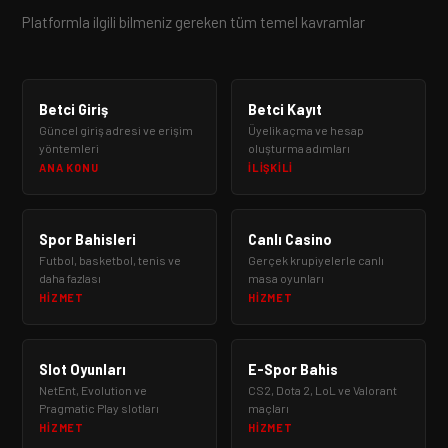
Platformla ilgili bilmeniz gereken tüm temel kavramlar
Betci Giriş
Betci Kayıt
Güncel giriş adresi ve erişim
Üyelik açma ve hesap
yöntemleri
oluşturma adımları
ANA KONU
İLIŞKILI
Spor Bahisleri
Canlı Casino
Futbol, basketbol, tenis ve
Gerçek krupiyelerle canlı
daha fazlası
masa oyunları
HIZMET
HIZMET
Slot Oyunları
E-Spor Bahis
NetEnt, Evolution ve
CS2, Dota 2, LoL ve Valorant
Pragmatic Play slotları
maçları
HIZMET
HIZMET