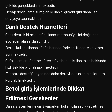
şekilde gerçekleştirilmektedir.
Hesap doğrulama süreçleri kullanıcı güvenliğini daha üst
seviyeye taşımaktadır.
Canlı Destek Hizmetleri
Canlı destek hizmetleri kullanıcı memnuniyetini doğrudan
etkileyen alanlardan biridir.
Betci, kullanıcılarına günün her saatinde aktif destek hizmeti
sunmaktadır.
Giriş işlemleri, ödeme süreçleri ve bonus kullanımları hakkında
hızlı şekilde bilgi alınabilmektedir.
E-posta desteği sayesinde daha detaylı sorunlar için iletişim
kurulabilmektedir.
Betci giriş
İşlemlerinde Dikkat
Edilmesi Gerekenler
Bahis sistemlerine giriş yaparken kullanıcıların dikkat etmesi