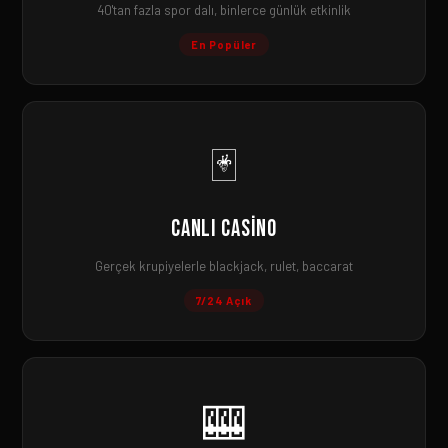
40'tan fazla spor dalı, binlerce günlük etkinlik
En Popüler
🃏
Canlı Casino
Gerçek krupiyelerle blackjack, rulet, baccarat
7/24 Açık
🎰