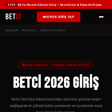
Betci Resmi Güncel Giriş — Kesintisiz & Güvenli Erişim
2026
Bet
Ci
HEMEN GIRIŞ YAP
Ana Sayfa
Betci Giriş
2026 Güncel Adres
2026 GÜNCEL · RESMI ADRES AKTIF
Betci 2026 GİRİŞ
Betci Yeni Giriş Adresi üzerinden sitemize güvenle erişim
sağlayarak en yüksek bahis oranlarının ve oyunlarının eşsiz