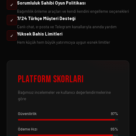
Sorumluluk Sahibi Oyun Politikası
✓
Bağımlılık önleme araçları ve kendi kendini engelleme seçenekleri
7/24 Türkçe Müşteri Desteği
✓
Canlı chat, e-posta ve Telegram kanallarıyla anında yardım
Yüksek Bahis Limitleri
✓
Hem küçük hem büyük yatırımcıya uygun esnek limitler
Platform Skorları
Bağımsız incelemeler ve kullanıcı değerlendirmelerine
göre
Güvenilirlik
97%
Ödeme Hızı
95%