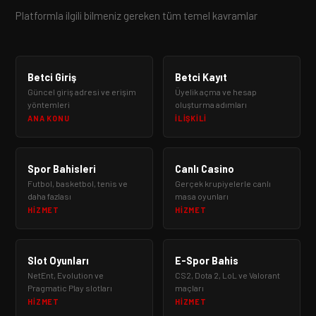
Platformla ilgili bilmeniz gereken tüm temel kavramlar
Betci Giriş
Betci Kayıt
Güncel giriş adresi ve erişim
Üyelik açma ve hesap
yöntemleri
oluşturma adımları
ANA KONU
İLIŞKILI
Spor Bahisleri
Canlı Casino
Futbol, basketbol, tenis ve
Gerçek krupiyelerle canlı
daha fazlası
masa oyunları
HIZMET
HIZMET
Slot Oyunları
E-Spor Bahis
NetEnt, Evolution ve
CS2, Dota 2, LoL ve Valorant
Pragmatic Play slotları
maçları
HIZMET
HIZMET