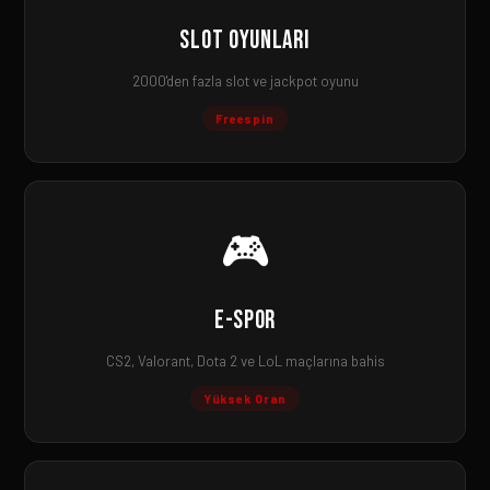
Slot Oyunları
2000'den fazla slot ve jackpot oyunu
Freespin
🎮
E-Spor
CS2, Valorant, Dota 2 ve LoL maçlarına bahis
Yüksek Oran