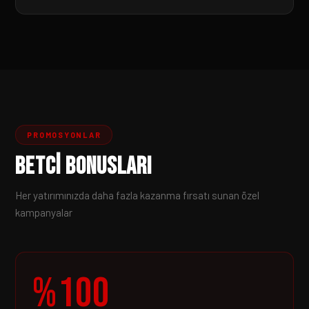
PROMOSYONLAR
Betci Bonusları
Her yatırımınızda daha fazla kazanma fırsatı sunan özel
kampanyalar
%100