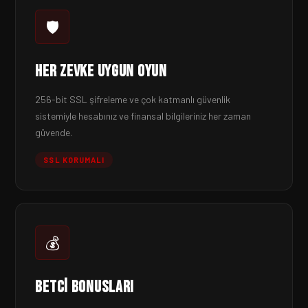
🛡️
Her Zevke Uygun Oyun
256-bit SSL şifreleme ve çok katmanlı güvenlik
sistemiyle hesabınız ve finansal bilgileriniz her zaman
güvende.
SSL KORUMALI
💰
Betci Bonusları