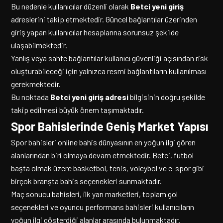
Bu nedenle kullanıcılar düzenli olarak
Betci yeni giriş
adreslerini takip etmektedir. Güncel bağlantılar üzerinden
giriş yapan kullanıcılar hesaplarına sorunsuz şekilde
ulaşabilmektedir.
Yanlış veya sahte bağlantılar kullanıcı güvenliği açısından risk
oluşturabileceği için yalnızca resmi bağlantıların kullanılması
gerekmektedir.
Bu noktada
Betci yeni giriş adresi
bilgisinin doğru şekilde
takip edilmesi büyük önem taşımaktadır.
Spor Bahislerinde Geniş Market Yapısı
Spor bahisleri online bahis dünyasının en yoğun ilgi gören
alanlarından biri olmaya devam etmektedir. Betci, futbol
başta olmak üzere basketbol, tenis, voleybol ve e-spor gibi
birçok branşta bahis seçenekleri sunmaktadır.
Maç sonucu bahisleri, ilk yarı marketleri, toplam gol
seçenekleri ve oyuncu performans bahisleri kullanıcıların
yoğun ilgi gösterdiği alanlar arasında bulunmaktadır.