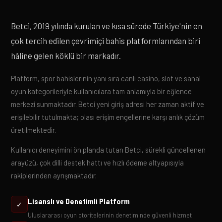
Betci, 2019 yılında kurulan ve kısa sürede Türkiye'nin en
çok tercih edilen çevrimiçi bahis platformlarından biri
hâline gelen köklü bir markadır.
Platform, spor bahislerinin yanı sıra canlı casino, slot ve sanal
oyun kategorileriyle kullanıcılara tam anlamıyla bir eğlence
merkezi sunmaktadır. Betci yeni giriş adresi her zaman aktif ve
erişilebilir tutulmakta; olası erişim engellerine karşı anlık çözüm
üretilmektedir.
Kullanıcı deneyimini ön planda tutan Betci, sürekli güncellenen
arayüzü, çok dilli destek hattı ve hızlı ödeme altyapısıyla
rakiplerinden ayrışmaktadır.
Lisanslı ve Denetimli Platform
✓
Uluslararası oyun otoritelerinin denetiminde güvenli hizmet