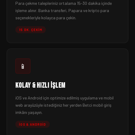
Para çekme talepleriniz ortalama 15-30 dakika içinde
işleme alınır. Banka transferi, Papara ve kripto para
seçenekleriyle kolayca para çekin.
15 DK. ÇEKIM
📱
Kolay & Hızlı İşlem
iOS ve Android için optimize edilmiş uygulama ve mobil
web arayüzüyle istediğiniz her yerden Betci mobil giriş
imkânı yaşayın.
IOS & ANDROID