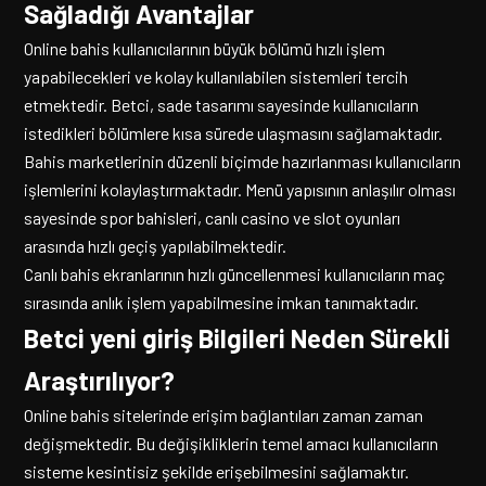
Sağladığı Avantajlar
Online bahis kullanıcılarının büyük bölümü hızlı işlem
yapabilecekleri ve kolay kullanılabilen sistemleri tercih
etmektedir. Betci, sade tasarımı sayesinde kullanıcıların
istedikleri bölümlere kısa sürede ulaşmasını sağlamaktadır.
Bahis marketlerinin düzenli biçimde hazırlanması kullanıcıların
işlemlerini kolaylaştırmaktadır. Menü yapısının anlaşılır olması
sayesinde spor bahisleri, canlı casino ve slot oyunları
arasında hızlı geçiş yapılabilmektedir.
Canlı bahis ekranlarının hızlı güncellenmesi kullanıcıların maç
sırasında anlık işlem yapabilmesine imkan tanımaktadır.
Betci yeni giriş
Bilgileri Neden Sürekli
Araştırılıyor?
Online bahis sitelerinde erişim bağlantıları zaman zaman
değişmektedir. Bu değişikliklerin temel amacı kullanıcıların
sisteme kesintisiz şekilde erişebilmesini sağlamaktır.