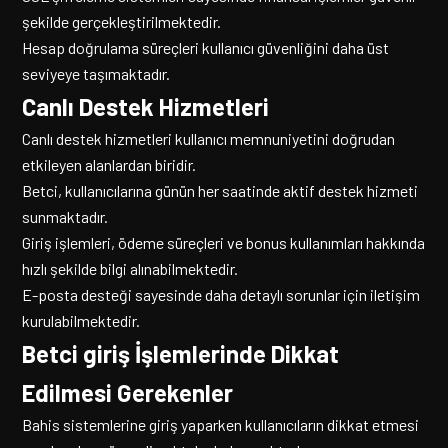
şekilde gerçekleştirilmektedir.
Hesap doğrulama süreçleri kullanıcı güvenliğini daha üst
seviyeye taşımaktadır.
Canlı Destek Hizmetleri
Canlı destek hizmetleri kullanıcı memnuniyetini doğrudan
etkileyen alanlardan biridir.
Betci, kullanıcılarına günün her saatinde aktif destek hizmeti
sunmaktadır.
Giriş işlemleri, ödeme süreçleri ve bonus kullanımları hakkında
hızlı şekilde bilgi alınabilmektedir.
E-posta desteği sayesinde daha detaylı sorunlar için iletişim
kurulabilmektedir.
Betci giriş
İşlemlerinde Dikkat
Edilmesi Gerekenler
Bahis sistemlerine giriş yaparken kullanıcıların dikkat etmesi