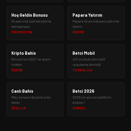
Hoş Geldin Bonusu
Papara Yatırım
İlk yatırıma özel karşılama
Papara ile anında para yatırma
kampanyası
işlemi
PROMOSYON
ÖDEME
Kripto Bahis
Betci Mobil
Bitcoin ve USDT ile işlem
iOS ve Android mobil
imkânı
uygulama desteği
ÖDEME
TEKNOLOJI
Canlı Bahis
Betci 2026
Maç esnasında anlık oran
2026 yılı güncel platform
takibi
bilgileri
ÖZELLIK
GÜNCEL