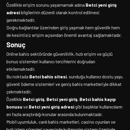
Özellikle erişim sorunu yaşamamak adına
Betci yeni giriş
adresi
bilgilerinin düzenli olarak kontrol edilmesi
gerekmektedir.
Doğru bağlantılar üzerinden giriş yapmak hem güvenlik hem
de kesintisiz erişim açısından önemli avantaj sağlamaktadır.
Sonuç
Online bahis sektöründe güvenilirlik, hızlı erişim ve güçlü
bonus sistemleri kullanıcı tercihlerini doğrudan
etkilemektedir.
Bu noktada
Betci bahis sitesi
, sunduğu kullanıcı dostu yapı,
güvenli ödeme sistemleri ve geniş bahis marketleriyle dikkat
çekmektedir.
Özellikle
Betci giriş
,
Betci yeni giriş
,
Betci bahis kayıp
bonusu
ve
Betci yeni giriş adresi
gibi başlıklar kullanıcıların
en fazla araştırdığı konular arasında bulunmaktadır.
Mobil uyumluluk, canlı bahis marketleri, casino oyunları ve
hızlı işlem süreçleri sayesinde kullanıcılar sistem üzerinde