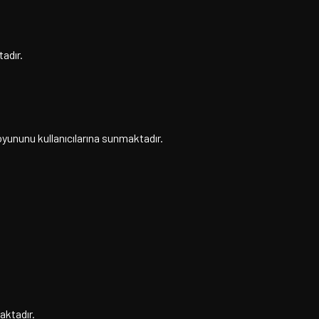
adır.
 oyununu kullanıcılarına sunmaktadır.
aktadır.