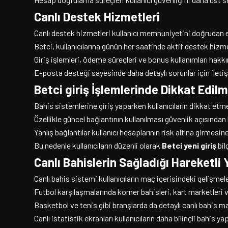
Canlı Destek Hizmetleri
Canlı destek hizmetleri kullanıcı memnuniyetini doğrudan et
Betci, kullanıcılarına günün her saatinde aktif destek hiz
Giriş işlemleri, ödeme süreçleri ve bonus kullanımları hakkın
E-posta desteği sayesinde daha detaylı sorunlar için ileti
Betci giriş
İşlemlerinde Dikkat Edilm
Bahis sistemlerine giriş yaparken kullanıcıların dikkat et
Özellikle güncel bağlantının kullanılması güvenlik açısınd
Yanlış bağlantılar kullanıcı hesaplarının risk altına girmesin
Bu nedenle kullanıcıların düzenli olarak
Betci yeni giriş
bil
Canlı Bahislerin Sağladığı Hareketli 
Canlı bahis sistemi kullanıcıların maç içerisindeki gelişme
Futbol karşılaşmalarında korner bahisleri, kart marketleri 
Basketbol ve tenis gibi branşlarda da detaylı canlı bahis m
Canlı istatistik ekranları kullanıcıların daha bilinçli bahis