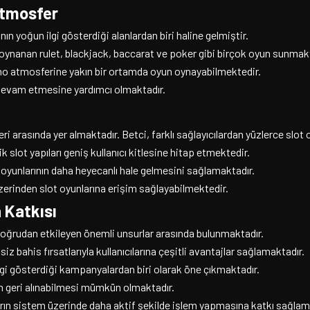
Atmosfer
ının yoğun ilgi gösterdiği alanlardan biri haline gelmiştir.
 oynanan rulet, blackjack, baccarat ve poker gibi birçok oyun sunmakt
ino atmosferine yakın bir ortamda oyun oynayabilmektedir.
 devam etmesine yardımcı olmaktadır.
ri arasında yer almaktadır. Betci, farklı sağlayıcılardan yüzlerce slot
ik slot yapıları geniş kullanıcı kitlesine hitap etmektedir.
t oyunlarının daha heyecanlı hale gelmesini sağlamaktadır.
üzerinden slot oyunlarına erişim sağlayabilmektedir.
 Katkısı
i doğrudan etkileyen önemli unsurlar arasında bulunmaktadır.
iz bahis fırsatlarıyla kullanıcılarına çeşitli avantajlar sağlamaktadır.
 ilgi gösterdiği kampanyalardan biri olarak öne çıkmaktadır.
n geri alınabilmesi mümkün olmaktadır.
arın sistem üzerinde daha aktif şekilde işlem yapmasına katkı sağlam