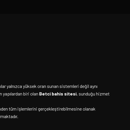
ıcılar yalnızca yüksek oran sunan sistemleri değil aynı
n yapılardan biri olan
Betci bahis sitesi
, sunduğu hizmet
inden tüm işlemlerini gerçekleştirebilmesine olanak
ırmaktadır.