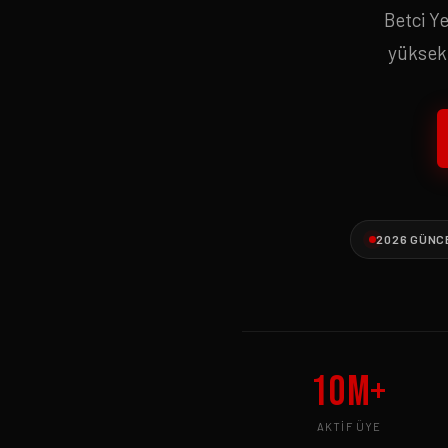
Betci Y
yüksek 
2026 GÜNC
10M+
AKTIF ÜYE