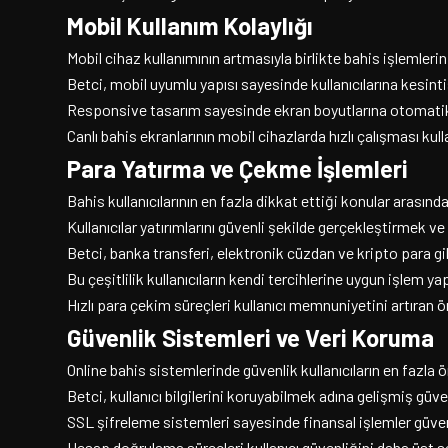
Mobil Kullanım Kolaylığı
Mobil cihaz kullanımının artmasıyla birlikte bahis işlemler
Betci, mobil uyumlu yapısı sayesinde kullanıcılarına kesin
Responsive tasarım sayesinde ekran boyutlarına otomati
Canlı bahis ekranlarının mobil cihazlarda hızlı çalışması ku
Para Yatırma ve Çekme İşlemleri
Bahis kullanıcılarının en fazla dikkat ettiği konular arasın
Kullanıcılar yatırımlarını güvenli şekilde gerçekleştirmek v
Betci, banka transferi, elektronik cüzdan ve kripto para g
Bu çeşitlilik kullanıcıların kendi tercihlerine uygun işlem 
Hızlı para çekim süreçleri kullanıcı memnuniyetini artıran 
Güvenlik Sistemleri ve Veri Koruma
Online bahis sistemlerinde güvenlik kullanıcıların en fazla
Betci, kullanıcı bilgilerini koruyabilmek adına gelişmiş güve
SSL şifreleme sistemleri sayesinde finansal işlemler güven
Hesap doğrulama süreçleri kullanıcı güvenliğini daha üst s