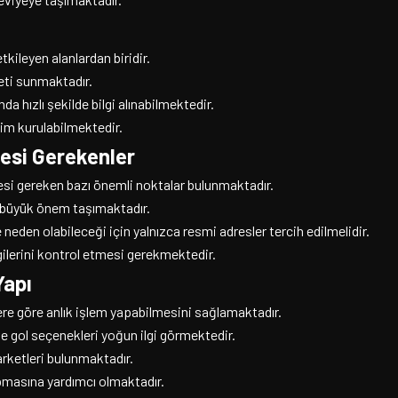
kileyen alanlardan biridir.
meti sunmaktadır.
da hızlı şekilde bilgi alınabilmektedir.
şim kurulabilmektedir.
esi Gerekenler
mesi gereken bazı önemli noktalar bulunmaktadır.
an büyük önem taşımaktadır.
e neden olabileceği için yalnızca resmi adresler tercih edilmelidir.
gilerini kontrol etmesi gerekmektedir.
Yapı
lere göre anlık işlem yapabilmesini sağlamaktadır.
ve gol seçenekleri yoğun ilgi görmektedir.
arketleri bulunmaktadır.
 yapmasına yardımcı olmaktadır.