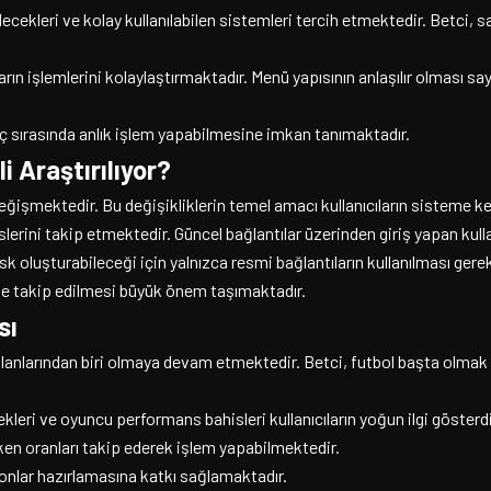
lecekleri ve kolay kullanılabilen sistemleri tercih etmektedir. Betci, s
rın işlemlerini kolaylaştırmaktadır. Menü yapısının anlaşılır olması say
maç sırasında anlık işlem yapabilmesine imkan tanımaktadır.
i Araştırılıyor?
eğişmektedir. Bu değişikliklerin temel amacı kullanıcıların sisteme ke
lerini takip etmektedir. Güncel bağlantılar üzerinden giriş yapan kull
risk oluşturabileceği için yalnızca resmi bağlantıların kullanılması ger
lde takip edilmesi büyük önem taşımaktadır.
sı
 alanlarından biri olmaya devam etmektedir. Betci, futbol başta olmak 
ekleri ve oyuncu performans bahisleri kullanıcıların yoğun ilgi gösterd
ken oranları takip ederek işlem yapabilmektedir.
uponlar hazırlamasına katkı sağlamaktadır.