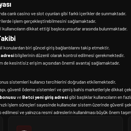
yası
nda canlı casino ve slot oyunları gibi farklı içerikler de sunmaktadır.
orilerde işlem gerçekleştirebilmesini sağlamaktadır.
 kullanıcıların dikkat ettiği başlıca unsurlar arasında bulunmaktadır.
Takibi
i konulardan biri güncel giriş bağlantılarını takip etmektir.
ş adresi
bilgilerinin düzenli olarak kontrol edilmesi gerekmektedir.
m de kesintisiz erişim açısından önemli avantaj sağlamaktadır.
bonus sistemleri kullanıcı tercihlerini doğrudan etkilemektedir.
yapı, güvenli ödeme sistemleri ve geniş bahis marketleriyle dikkat çe
p bonusu
ve
Betci yeni giriş adresi
gibi başlıklar kullanıcıların en fa
hızlı işlem süreçleri sayesinde kullanıcılar sistem üzerinde güvenli şe
p edilmesi ve yalnızca resmi adreslerin kullanılması büyük önem taşım