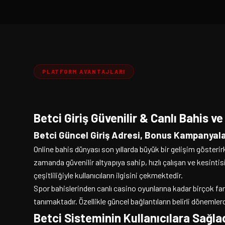
PLATFORM AVANTAJLARI
Betci Giriş Güvenilir & Canlı Bahis ve
Betci Güncel Giriş Adresi, Bonus Kampanyala
Online bahis dünyası son yıllarda büyük bir gelişim gösterirk
zamanda güvenilir altyapıya sahip, hızlı çalışan ve kesinti
çeşitliliğiyle kullanıcıların ilgisini çekmektedir.
Spor bahislerinden canlı casino oyunlarına kadar birçok fa
tanımaktadır. Özellikle güncel bağlantıların belirli dönemler
Betci Sisteminin Kullanıcılara Sağla