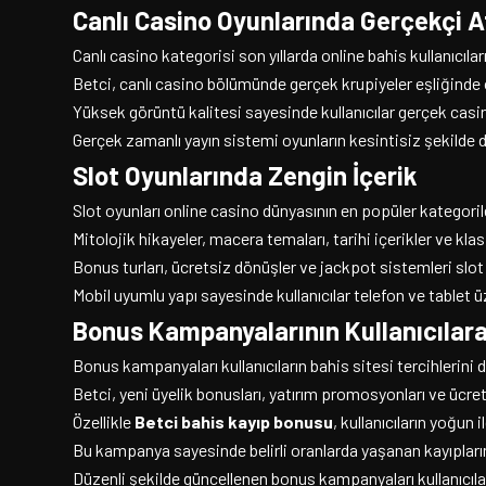
Canlı Casino Oyunlarında Gerçekçi 
Canlı casino kategorisi son yıllarda online bahis kullanıcılar
Betci, canlı casino bölümünde gerçek krupiyeler eşliğinde
Yüksek görüntü kalitesi sayesinde kullanıcılar gerçek cas
Gerçek zamanlı yayın sistemi oyunların kesintisiz şekilde
Slot Oyunlarında Zengin İçerik
Slot oyunları online casino dünyasının en popüler kategorile
Mitolojik hikayeler, macera temaları, tarihi içerikler ve klas
Bonus turları, ücretsiz dönüşler ve jackpot sistemleri slo
Mobil uyumlu yapı sayesinde kullanıcılar telefon ve tablet 
Bonus Kampanyalarının Kullanıcılara
Bonus kampanyaları kullanıcıların bahis sitesi tercihlerin
Betci, yeni üyelik bonusları, yatırım promosyonları ve ücrets
Özellikle
Betci bahis kayıp bonusu
, kullanıcıların yoğun
Bu kampanya sayesinde belirli oranlarda yaşanan kayıpları
Düzenli şekilde güncellenen bonus kampanyaları kullanıcıl