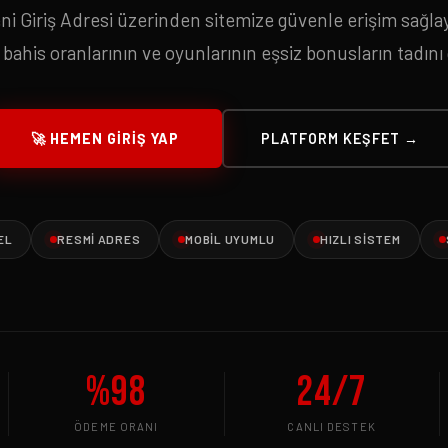
eni Giriş Adresi üzerinden sitemize güvenle erişim sağla
bahis oranlarının ve oyunlarının eşsiz bonusların tadını 
🚀 HEMEN GIRIŞ YAP
PLATFORM KEŞFET →
EL
RESMI ADRES
MOBIL UYUMLU
HIZLI SISTEM
%98
24/7
ÖDEME ORANI
CANLI DESTEK