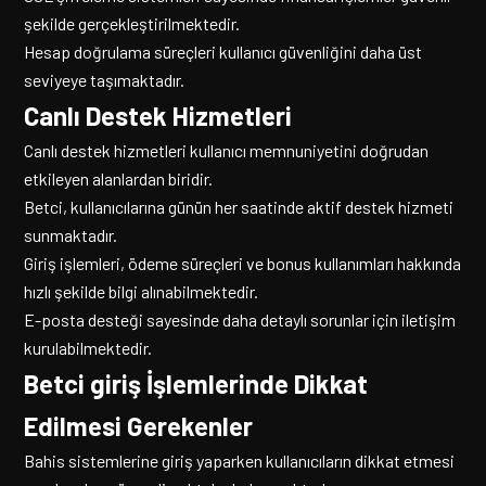
şekilde gerçekleştirilmektedir.
Hesap doğrulama süreçleri kullanıcı güvenliğini daha üst
seviyeye taşımaktadır.
Canlı Destek Hizmetleri
Canlı destek hizmetleri kullanıcı memnuniyetini doğrudan
etkileyen alanlardan biridir.
Betci, kullanıcılarına günün her saatinde aktif destek hizmeti
sunmaktadır.
Giriş işlemleri, ödeme süreçleri ve bonus kullanımları hakkında
hızlı şekilde bilgi alınabilmektedir.
E-posta desteği sayesinde daha detaylı sorunlar için iletişim
kurulabilmektedir.
Betci giriş
İşlemlerinde Dikkat
Edilmesi Gerekenler
Bahis sistemlerine giriş yaparken kullanıcıların dikkat etmesi