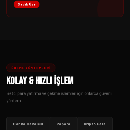
Sadık Üye
ÖDEME YÖNTEMLERI
Kolay & Hızlı İşlem
Betci para yatırma ve çekme işlemleri için onlarca güvenli
yöntem
Banka Havalesi
Papara
Kripto Para