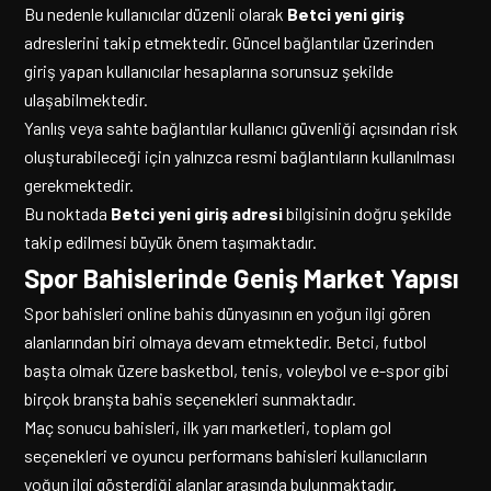
Bu nedenle kullanıcılar düzenli olarak
Betci yeni giriş
adreslerini takip etmektedir. Güncel bağlantılar üzerinden
giriş yapan kullanıcılar hesaplarına sorunsuz şekilde
ulaşabilmektedir.
Yanlış veya sahte bağlantılar kullanıcı güvenliği açısından risk
oluşturabileceği için yalnızca resmi bağlantıların kullanılması
gerekmektedir.
Bu noktada
Betci yeni giriş adresi
bilgisinin doğru şekilde
takip edilmesi büyük önem taşımaktadır.
Spor Bahislerinde Geniş Market Yapısı
Spor bahisleri online bahis dünyasının en yoğun ilgi gören
alanlarından biri olmaya devam etmektedir. Betci, futbol
başta olmak üzere basketbol, tenis, voleybol ve e-spor gibi
birçok branşta bahis seçenekleri sunmaktadır.
Maç sonucu bahisleri, ilk yarı marketleri, toplam gol
seçenekleri ve oyuncu performans bahisleri kullanıcıların
yoğun ilgi gösterdiği alanlar arasında bulunmaktadır.