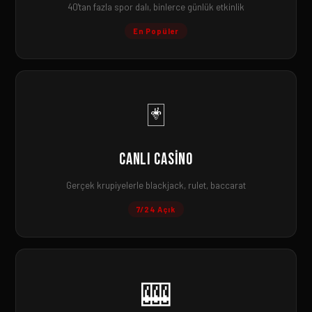
40'tan fazla spor dalı, binlerce günlük etkinlik
En Popüler
🃏
Canlı Casino
Gerçek krupiyelerle blackjack, rulet, baccarat
7/24 Açık
🎰