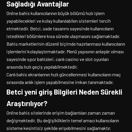
Sağladığı Avantajlar
Online bahis kullanıcılarının büyük bölümü hızlı işlem
yapabilecekleri ve kolay kullanılabilen sistemleri tercih
etmektedir. Betci, sade tasarımı sayesinde kullanıcıların
istedikleri bölümlere kısa sürede ulaşmasını sağlamaktadır.
Bahis marketlerinin düzenli biçimde hazırlanması kullanıcıların
işlemlerini kolaylaştırmaktadır. Menü yapısının anlaşılır olması
sayesinde spor bahisleri, canlı casino ve slot oyunları
arasında hızlı geçiş yapılabilmektedir.
Canlı bahis ekranlarının hızlı güncellenmesi kullanıcıların maç
sırasında anlık işlem yapabilmesine imkan tanımaktadır.
Betci yeni giriş
Bilgileri Neden Sürekli
Araştırılıyor?
Online bahis sitelerinde erişim bağlantıları zaman zaman
değişmektedir. Bu değişikliklerin temel amacı kullanıcıların
sisteme kesintisiz şekilde erişebilmesini sağlamaktır.