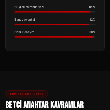
Müşteri Memnuniyeti
94%
Bonus Avantajı
92%
Mobil Deneyim
98%
TOPICAL AUTHORITY
Betci Anahtar Kavramlar