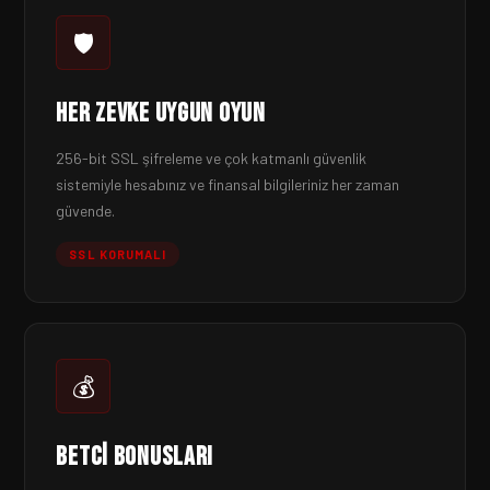
🛡️
Her Zevke Uygun Oyun
256-bit SSL şifreleme ve çok katmanlı güvenlik
sistemiyle hesabınız ve finansal bilgileriniz her zaman
güvende.
SSL KORUMALI
💰
Betci Bonusları