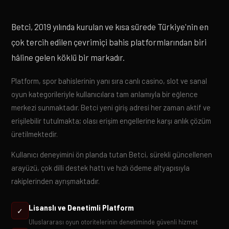
Betci, 2019 yılında kurulan ve kısa sürede Türkiye'nin en
çok tercih edilen çevrimiçi bahis platformlarından biri
hâline gelen köklü bir markadır.
Platform, spor bahislerinin yanı sıra canlı casino, slot ve sanal
oyun kategorileriyle kullanıcılara tam anlamıyla bir eğlence
merkezi sunmaktadır. Betci yeni giriş adresi her zaman aktif ve
erişilebilir tutulmakta; olası erişim engellerine karşı anlık çözüm
üretilmektedir.
Kullanıcı deneyimini ön planda tutan Betci, sürekli güncellenen
arayüzü, çok dilli destek hattı ve hızlı ödeme altyapısıyla
rakiplerinden ayrışmaktadır.
Lisanslı ve Denetimli Platform
✓
Uluslararası oyun otoritelerinin denetiminde güvenli hizmet