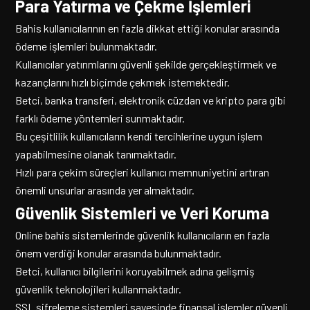
Para Yatırma ve Çekme İşlemleri
Bahis kullanıcılarının en fazla dikkat ettiği konular arasında
ödeme işlemleri bulunmaktadır.
Kullanıcılar yatırımlarını güvenli şekilde gerçekleştirmek ve
kazançlarını hızlı biçimde çekmek istemektedir.
Betci, banka transferi, elektronik cüzdan ve kripto para gibi
farklı ödeme yöntemleri sunmaktadır.
Bu çeşitlilik kullanıcıların kendi tercihlerine uygun işlem
yapabilmesine olanak tanımaktadır.
Hızlı para çekim süreçleri kullanıcı memnuniyetini artıran
önemli unsurlar arasında yer almaktadır.
Güvenlik Sistemleri ve Veri Koruma
Online bahis sistemlerinde güvenlik kullanıcıların en fazla
önem verdiği konular arasında bulunmaktadır.
Betci, kullanıcı bilgilerini koruyabilmek adına gelişmiş
güvenlik teknolojileri kullanmaktadır.
SSL şifreleme sistemleri sayesinde finansal işlemler güvenli