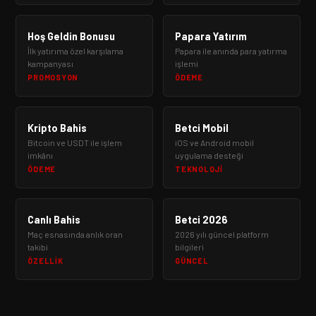
Hoş Geldin Bonusu
Papara Yatırım
İlk yatırıma özel karşılama
Papara ile anında para yatırma
kampanyası
işlemi
PROMOSYON
ÖDEME
Kripto Bahis
Betci Mobil
Bitcoin ve USDT ile işlem
iOS ve Android mobil
imkânı
uygulama desteği
ÖDEME
TEKNOLOJI
Canlı Bahis
Betci 2026
Maç esnasında anlık oran
2026 yılı güncel platform
takibi
bilgileri
ÖZELLIK
GÜNCEL