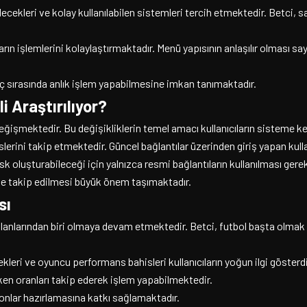
lecekleri ve kolay kullanılabilen sistemleri tercih etmektedir. Betci, s
rın işlemlerini kolaylaştırmaktadır. Menü yapısının anlaşılır olması say
maç sırasında anlık işlem yapabilmesine imkan tanımaktadır.
i Araştırılıyor?
eğişmektedir. Bu değişikliklerin temel amacı kullanıcıların sisteme ke
lerini takip etmektedir. Güncel bağlantılar üzerinden giriş yapan kull
risk oluşturabileceği için yalnızca resmi bağlantıların kullanılması ger
lde takip edilmesi büyük önem taşımaktadır.
sı
 alanlarından biri olmaya devam etmektedir. Betci, futbol başta olmak 
ekleri ve oyuncu performans bahisleri kullanıcıların yoğun ilgi gösterd
ken oranları takip ederek işlem yapabilmektedir.
uponlar hazırlamasına katkı sağlamaktadır.