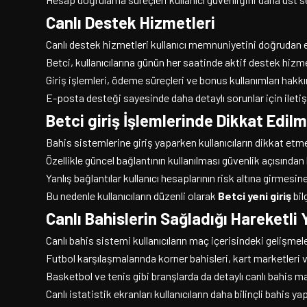
Canlı Destek Hizmetleri
Canlı destek hizmetleri kullanıcı memnuniyetini doğrudan et
Betci, kullanıcılarına günün her saatinde aktif destek hiz
Giriş işlemleri, ödeme süreçleri ve bonus kullanımları hakkın
E-posta desteği sayesinde daha detaylı sorunlar için ileti
Betci giriş
İşlemlerinde Dikkat Edilm
Bahis sistemlerine giriş yaparken kullanıcıların dikkat et
Özellikle güncel bağlantının kullanılması güvenlik açısınd
Yanlış bağlantılar kullanıcı hesaplarının risk altına girmesin
Bu nedenle kullanıcıların düzenli olarak
Betci yeni giriş
bil
Canlı Bahislerin Sağladığı Hareketli 
Canlı bahis sistemi kullanıcıların maç içerisindeki gelişme
Futbol karşılaşmalarında korner bahisleri, kart marketleri 
Basketbol ve tenis gibi branşlarda da detaylı canlı bahis m
Canlı istatistik ekranları kullanıcıların daha bilinçli bahis