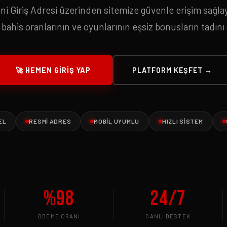
eni Giriş Adresi üzerinden sitemize güvenle erişim sağla
bahis oranlarının ve oyunlarının eşsiz bonusların tadını 
🚀 HEMEN GIRIŞ YAP
PLATFORM KEŞFET →
EL
RESMI ADRES
MOBIL UYUMLU
HIZLI SISTEM
%98
24/7
ÖDEME ORANI
CANLI DESTEK