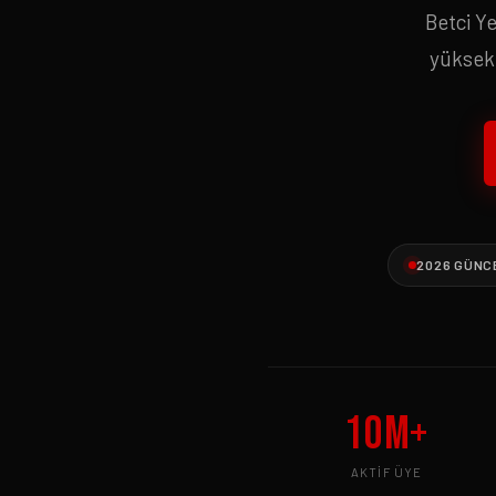
Betci Y
yüksek 
2026 GÜNC
10M+
AKTIF ÜYE