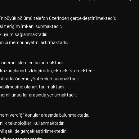
inin büyük bölümü telefon üzerinden gerçekleştirilmektedir.
tisiz erişim imkanı sunmaktadır.
k uyum sağlanmaktadır.
llanıcı memnuniyetini artırmaktadır.
da ödeme işlemleri bulunmaktadır.
e kazançlarını hızlı biçimde çekmek istemektedir.
ibi farklı ödeme yöntemleri sunmaktadır.
yapabilmesine olanak tanımaktadır.
önemli unsurlar arasında yer almaktadır.
 önem verdiği konular arasında bulunmaktadır.
nlik teknolojileri kullanmaktadır.
li şekilde gerçekleştirilmektedir.
eviyeye taşımaktadır.