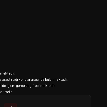
kmektedir.
zla araştırdığı konular arasında bulunmaktadır.
kilde işlem gerçekleştirebilmektedir.
aktadır.