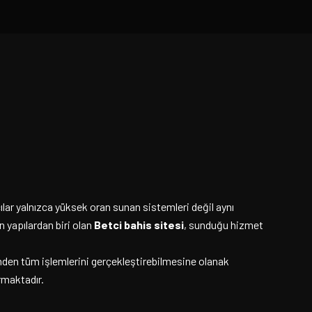
ıcılar yalnızca yüksek oran sunan sistemleri değil aynı
n yapılardan biri olan
Betci bahis sitesi
, sunduğu hizmet
inden tüm işlemlerini gerçekleştirebilmesine olanak
ırmaktadır.