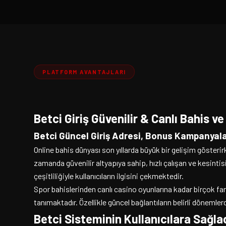
PLATFORM AVANTAJLARI
Betci Giriş Güvenilir & Canlı Bahis ve
Betci Güncel Giriş Adresi, Bonus Kampanyala
Online bahis dünyası son yıllarda büyük bir gelişim gösterirk
zamanda güvenilir altyapıya sahip, hızlı çalışan ve kesinti
çeşitliliğiyle kullanıcıların ilgisini çekmektedir.
Spor bahislerinden canlı casino oyunlarına kadar birçok fa
tanımaktadır. Özellikle güncel bağlantıların belirli dönemler
Betci Sisteminin Kullanıcılara Sağla