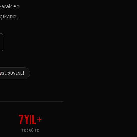
yarak en
çıkarın.
SSL GÜVENLI
7yıl+
TECRÜBE