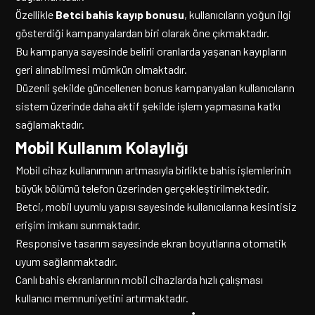
Özellikle
Betci bahis kayıp bonusu
, kullanıcıların yoğun ilgi
gösterdiği kampanyalardan biri olarak öne çıkmaktadır.
Bu kampanya sayesinde belirli oranlarda yaşanan kayıpların
geri alınabilmesi mümkün olmaktadır.
Düzenli şekilde güncellenen bonus kampanyaları kullanıcıların
sistem üzerinde daha aktif şekilde işlem yapmasına katkı
sağlamaktadır.
Mobil Kullanım Kolaylığı
Mobil cihaz kullanımının artmasıyla birlikte bahis işlemlerinin
büyük bölümü telefon üzerinden gerçekleştirilmektedir.
Betci, mobil uyumlu yapısı sayesinde kullanıcılarına kesintisiz
erişim imkanı sunmaktadır.
Responsive tasarım sayesinde ekran boyutlarına otomatik
uyum sağlanmaktadır.
Canlı bahis ekranlarının mobil cihazlarda hızlı çalışması
kullanıcı memnuniyetini artırmaktadır.