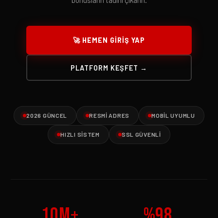
bonusların tadını çıkarın.
🚀 HEMEN GIRIŞ YAP
PLATFORM KEŞFET →
2026 GÜNCEL
RESMI ADRES
MOBIL UYUMLU
HIZLI SISTEM
SSL GÜVENLI
10M+
%98