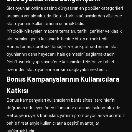
Slot oyunları online casino dünyasının en popüler kategorileri
arasında yer almaktadır. Betci, farklı sağlayıcılardan yüzlerce
slot oyununu kullanıcılarına sunmaktadır.
Mitolojik hikayeler, macera temaları, tarihi içerikler ve klasik
slot yapıları geniş kullanıcı kitlesine hitap etmektedir.
Bonus turları, ücretsiz dönüşler ve jackpot sistemleri slot
oyunlarının daha heyecanlı hale gelmesini sağlamaktadır.
Mobil uyumlu yapı sayesinde kullanıcılar telefon ve tablet
üzerinden slot oyunlarına erişim sağlayabilmektedir.
Bonus Kampanyalarının Kullanıcılara
Katkısı
Bonus kampanyaları kullanıcıların bahis sitesi tercihlerini
doğrudan etkileyen önemli unsurlar arasında bulunmaktadır.
Betci, yeni üyelik bonusları, yatırım promosyonları ve ücretsiz
bahis fırsatlarıyla kullanıcılarına çeşitli avantajlar
sağlamaktadır.