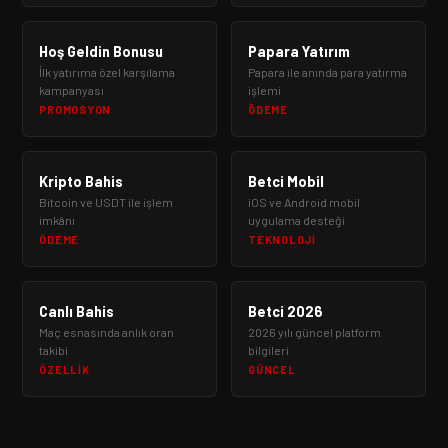
Hoş Geldin Bonusu
Papara Yatırım
İlk yatırıma özel karşılama
Papara ile anında para yatırma
kampanyası
işlemi
PROMOSYON
ÖDEME
Kripto Bahis
Betci Mobil
Bitcoin ve USDT ile işlem
iOS ve Android mobil
imkânı
uygulama desteği
ÖDEME
TEKNOLOJI
Canlı Bahis
Betci 2026
Maç esnasında anlık oran
2026 yılı güncel platform
takibi
bilgileri
ÖZELLIK
GÜNCEL