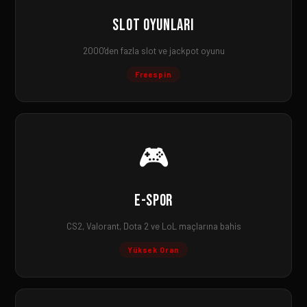
Slot Oyunları
2000'den fazla slot ve jackpot oyunu
Freespin
🎮
E-Spor
CS2, Valorant, Dota 2 ve LoL maçlarına bahis
Yüksek Oran