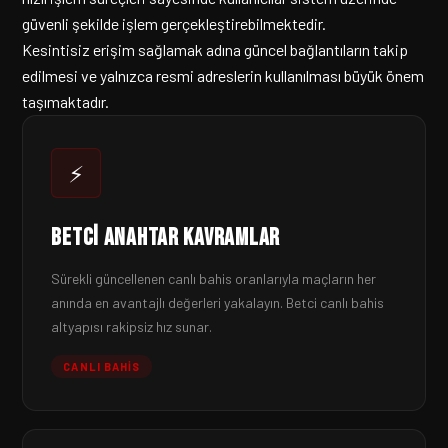
güvenli şekilde işlem gerçekleştirebilmektedir.
Kesintisiz erişim sağlamak adına güncel bağlantıların takip
edilmesi ve yalnızca resmi adreslerin kullanılması büyük önem
taşımaktadır.
⚡
Betci Anahtar Kavramlar
Sürekli güncellenen canlı bahis oranlarıyla maçların her
anında en avantajlı değerleri yakalayın. Betci canlı bahis
altyapısı rakipsiz hız sunar.
CANLI BAHIS