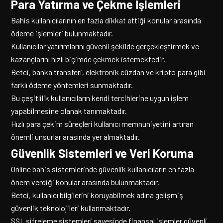
Para Yatırma ve Çekme İşlemleri
Bahis kullanıcılarının en fazla dikkat ettiği konular arasında
ödeme işlemleri bulunmaktadır.
Kullanıcılar yatırımlarını güvenli şekilde gerçekleştirmek ve
kazançlarını hızlı biçimde çekmek istemektedir.
Betci, banka transferi, elektronik cüzdan ve kripto para gibi
farklı ödeme yöntemleri sunmaktadır.
Bu çeşitlilik kullanıcıların kendi tercihlerine uygun işlem
yapabilmesine olanak tanımaktadır.
Hızlı para çekim süreçleri kullanıcı memnuniyetini artıran
önemli unsurlar arasında yer almaktadır.
Güvenlik Sistemleri ve Veri Koruma
Online bahis sistemlerinde güvenlik kullanıcıların en fazla
önem verdiği konular arasında bulunmaktadır.
Betci, kullanıcı bilgilerini koruyabilmek adına gelişmiş
güvenlik teknolojileri kullanmaktadır.
SSL şifreleme sistemleri sayesinde finansal işlemler güvenli