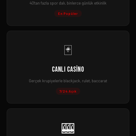
40'tan fazla spor dalı, binlerce günlük etkinlik
En Popüler
🃏
Canlı Casino
Gerçek krupiyelerle blackjack, rulet, baccarat
7/24 Açık
🎰