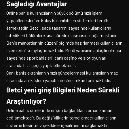
Sağladığı Avantajlar
Online bahis kullanıcılarının büyük bölümü hızlı işlem
yapabilecekleri ve kolay kullanılabilen sistemleri tercih
etmektedir. Betci, sade tasarımı sayesinde kullanıcıların
istedikleri bölümlere kısa sürede ulaşmasını sağlamaktadır.
Bahis marketlerinin düzenli biçimde hazırlanması kullanıcıların
işlemlerini kolaylaştırmaktadır. Menü yapısının anlaşılır olması
sayesinde spor bahisleri, canlı casino ve slot oyunları
arasında hızlı geçiş yapılabilmektedir.
Canlı bahis ekranlarının hızlı güncellenmesi kullanıcıların maç
sırasında anlık işlem yapabilmesine imkan tanımaktadır.
Betci yeni giriş
Bilgileri Neden Sürekli
Araştırılıyor?
Online bahis sitelerinde erişim bağlantıları zaman zaman
değişmektedir. Bu değişikliklerin temel amacı kullanıcıların
sisteme kesintisiz şekilde erişebilmesini sağlamaktır.