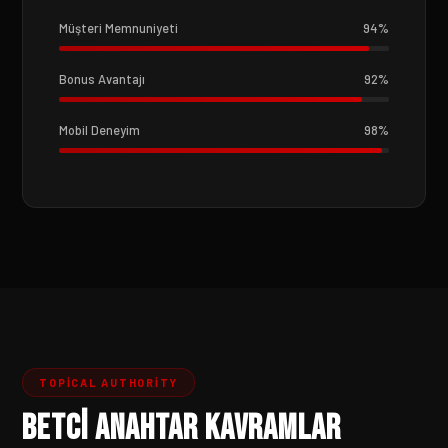
Müşteri Memnuniyeti
94%
Bonus Avantajı
92%
Mobil Deneyim
98%
TOPICAL AUTHORITY
Betci Anahtar Kavramlar