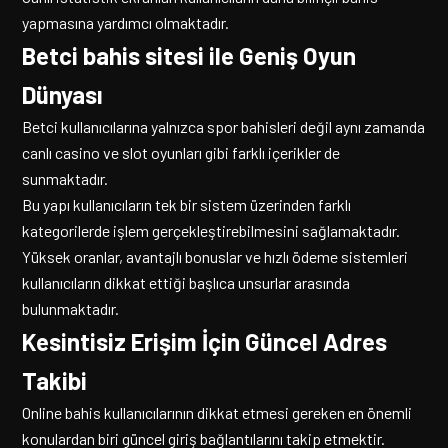
yapmasına yardımcı olmaktadır.
Betci bahis sitesi
ile Geniş Oyun
Dünyası
Betci kullanıcılarına yalnızca spor bahisleri değil aynı zamanda
canlı casino ve slot oyunları gibi farklı içerikler de
sunmaktadır.
Bu yapı kullanıcıların tek bir sistem üzerinden farklı
kategorilerde işlem gerçekleştirebilmesini sağlamaktadır.
Yüksek oranlar, avantajlı bonuslar ve hızlı ödeme sistemleri
kullanıcıların dikkat ettiği başlıca unsurlar arasında
bulunmaktadır.
Kesintisiz Erişim İçin Güncel Adres
Takibi
Online bahis kullanıcılarının dikkat etmesi gereken en önemli
konulardan biri güncel giriş bağlantılarını takip etmektir.