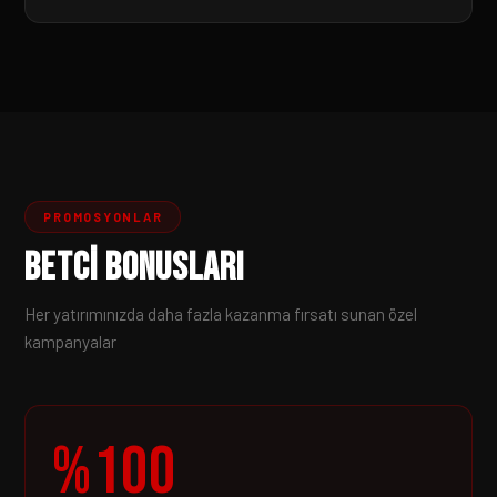
PROMOSYONLAR
Betci Bonusları
Her yatırımınızda daha fazla kazanma fırsatı sunan özel
kampanyalar
%100