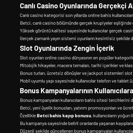
Canlı Casino Oyunlarında Gerçekçi 
Canlı casino kategorisi son yıllarda online bahis kullanıcılar
Betci, canlı casino bölümünde gerçek krupiyeler eşliğinde
Yüksek görüntü kalitesi sayesinde kullanıcılar gerçek cas
Gerçek zamanlı yayın sistemi oyunların kesintisiz şekilde
Slot Oyunlarında Zengin İçerik
Slot oyunları online casino dünyasının en popüler kategorile
Mitolojik hikayeler, macera temaları, tarihi içerikler ve klas
Bonus turları, ücretsiz dönüşler ve jackpot sistemleri slo
Mobil uyumlu yapı sayesinde kullanıcılar telefon ve tablet 
Bonus Kampanyalarının Kullanıcılara
Bonus kampanyaları kullanıcıların bahis sitesi tercihlerin
Betci, yeni üyelik bonusları, yatırım promosyonları ve ücrets
Özellikle
Betci bahis kayıp bonusu
, kullanıcıların yoğun
Bu kampanya sayesinde belirli oranlarda yaşanan kayıpları
Düzenli şekilde güncellenen bonus kampanyaları kullanıcıl