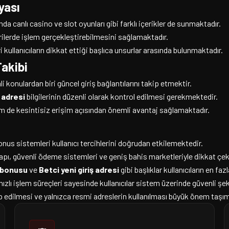
yası
nda canlı casino ve slot oyunları gibi farklı içerikler de sunmaktadır.
orilerde işlem gerçekleştirebilmesini sağlamaktadır.
 kullanıcıların dikkat ettiği başlıca unsurlar arasında bulunmaktadır.
Takibi
i konulardan biri güncel giriş bağlantılarını takip etmektir.
ş adresi
bilgilerinin düzenli olarak kontrol edilmesi gerekmektedir.
m de kesintisiz erişim açısından önemli avantaj sağlamaktadır.
bonus sistemleri kullanıcı tercihlerini doğrudan etkilemektedir.
yapı, güvenli ödeme sistemleri ve geniş bahis marketleriyle dikkat çe
p bonusu
ve
Betci yeni giriş adresi
gibi başlıklar kullanıcıların en fa
hızlı işlem süreçleri sayesinde kullanıcılar sistem üzerinde güvenli şe
p edilmesi ve yalnızca resmi adreslerin kullanılması büyük önem taşım