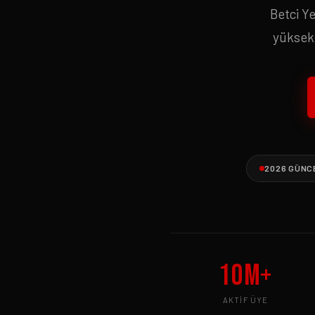
Betci Y
yüksek 
2026 GÜNC
10M+
AKTIF ÜYE