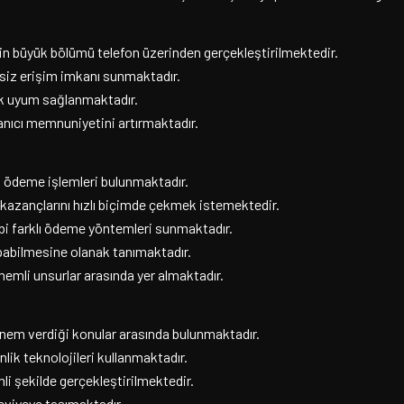
inin büyük bölümü telefon üzerinden gerçekleştirilmektedir.
tisiz erişim imkanı sunmaktadır.
k uyum sağlanmaktadır.
llanıcı memnuniyetini artırmaktadır.
da ödeme işlemleri bulunmaktadır.
e kazançlarını hızlı biçimde çekmek istemektedir.
ibi farklı ödeme yöntemleri sunmaktadır.
yapabilmesine olanak tanımaktadır.
önemli unsurlar arasında yer almaktadır.
 önem verdiği konular arasında bulunmaktadır.
nlik teknolojileri kullanmaktadır.
li şekilde gerçekleştirilmektedir.
eviyeye taşımaktadır.