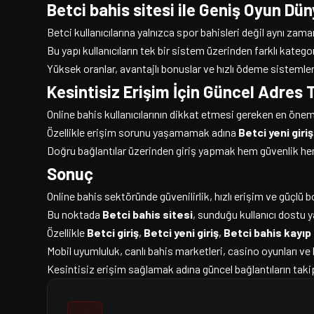
Betci bahis sitesi
ile Geniş Oyun Dün
Betci kullanıcılarına yalnızca spor bahisleri değil aynı zama
Bu yapı kullanıcıların tek bir sistem üzerinden farklı kateg
Yüksek oranlar, avantajlı bonuslar ve hızlı ödeme sistemleri
Kesintisiz Erişim İçin Güncel Adres 
Online bahis kullanıcılarının dikkat etmesi gereken en öneml
Özellikle erişim sorunu yaşamamak adına
Betci yeni giri
Doğru bağlantılar üzerinden giriş yapmak hem güvenlik he
Sonuç
Online bahis sektöründe güvenilirlik, hızlı erişim ve güçlü 
Bu noktada
Betci bahis sitesi
, sunduğu kullanıcı dostu 
Özellikle
Betci giriş
,
Betci yeni giriş
,
Betci bahis kayı
Mobil uyumluluk, canlı bahis marketleri, casino oyunları ve 
Kesintisiz erişim sağlamak adına güncel bağlantıların taki