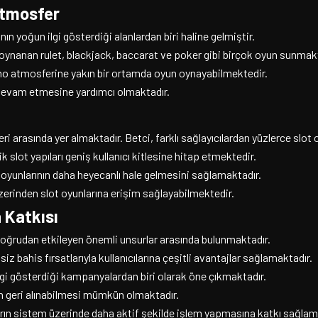
Atmosfer
ının yoğun ilgi gösterdiği alanlardan biri haline gelmiştir.
 oynanan rulet, blackjack, baccarat ve poker gibi birçok oyun sunmakt
ino atmosferine yakın bir ortamda oyun oynayabilmektedir.
 devam etmesine yardımcı olmaktadır.
ri arasında yer almaktadır. Betci, farklı sağlayıcılardan yüzlerce slot
ik slot yapıları geniş kullanıcı kitlesine hitap etmektedir.
t oyunlarının daha heyecanlı hale gelmesini sağlamaktadır.
üzerinden slot oyunlarına erişim sağlayabilmektedir.
 Katkısı
i doğrudan etkileyen önemli unsurlar arasında bulunmaktadır.
iz bahis fırsatlarıyla kullanıcılarına çeşitli avantajlar sağlamaktadır.
 ilgi gösterdiği kampanyalardan biri olarak öne çıkmaktadır.
n geri alınabilmesi mümkün olmaktadır.
arın sistem üzerinde daha aktif şekilde işlem yapmasına katkı sağlam