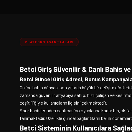
PLATFORM AVANTAJLARI
Betci Giriş Güvenilir & Canlı Bahis ve
Betci Güncel Giriş Adresi, Bonus Kampanyala
Online bahis dünyası son yıllarda büyük bir gelişim gösterirk
zamanda güvenilir altyapıya sahip, hızlı çalışan ve kesinti
çeşitliliğiyle kullanıcıların ilgisini çekmektedir.
Spor bahislerinden canlı casino oyunlarına kadar birçok fa
tanımaktadır. Özellikle güncel bağlantıların belirli dönemler
Betci Sisteminin Kullanıcılara Sağla