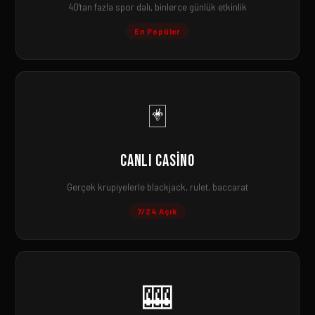
40'tan fazla spor dalı, binlerce günlük etkinlik
En Popüler
🃏
Canlı Casino
Gerçek krupiyelerle blackjack, rulet, baccarat
7/24 Açık
🎰