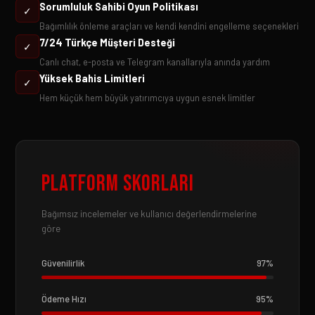
Sorumluluk Sahibi Oyun Politikası
✓
Bağımlılık önleme araçları ve kendi kendini engelleme seçenekleri
7/24 Türkçe Müşteri Desteği
✓
Canlı chat, e-posta ve Telegram kanallarıyla anında yardım
Yüksek Bahis Limitleri
✓
Hem küçük hem büyük yatırımcıya uygun esnek limitler
Platform Skorları
Bağımsız incelemeler ve kullanıcı değerlendirmelerine
göre
Güvenilirlik
97%
Ödeme Hızı
95%