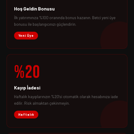
Hoş Geldin Bonusu
İlk yatırımınıza %100 oranında bonus kazanın. Betci yeni üye
bonusu ile başlangıcınızı güçlendirin.
Yeni Üye
%20
Kayıp İadesi
Haftalık kayıplarınızın %20'si otomatik olarak hesabınıza iade
edilir. Risk almaktan çekinmeyin.
Haftalık