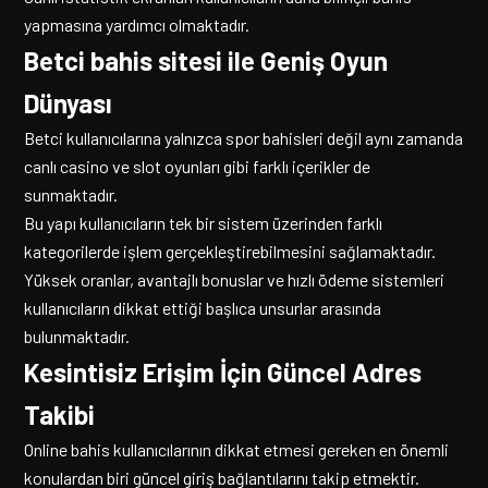
yapmasına yardımcı olmaktadır.
Betci bahis sitesi
ile Geniş Oyun
Dünyası
Betci kullanıcılarına yalnızca spor bahisleri değil aynı zamanda
canlı casino ve slot oyunları gibi farklı içerikler de
sunmaktadır.
Bu yapı kullanıcıların tek bir sistem üzerinden farklı
kategorilerde işlem gerçekleştirebilmesini sağlamaktadır.
Yüksek oranlar, avantajlı bonuslar ve hızlı ödeme sistemleri
kullanıcıların dikkat ettiği başlıca unsurlar arasında
bulunmaktadır.
Kesintisiz Erişim İçin Güncel Adres
Takibi
Online bahis kullanıcılarının dikkat etmesi gereken en önemli
konulardan biri güncel giriş bağlantılarını takip etmektir.