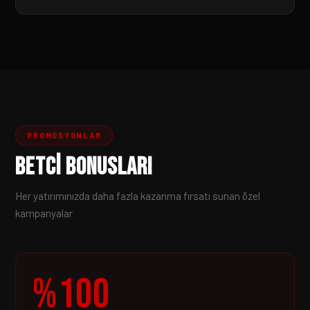
PROMOSYONLAR
Betci Bonusları
Her yatırımınızda daha fazla kazanma fırsatı sunan özel
kampanyalar
%100