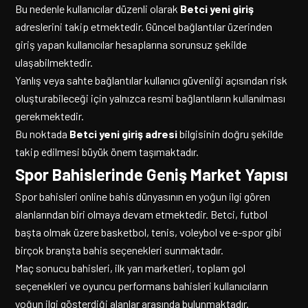
Bu nedenle kullanıcılar düzenli olarak
Betci yeni giriş
adreslerini takip etmektedir. Güncel bağlantılar üzerinden
giriş yapan kullanıcılar hesaplarına sorunsuz şekilde
ulaşabilmektedir.
Yanlış veya sahte bağlantılar kullanıcı güvenliği açısından risk
oluşturabileceği için yalnızca resmi bağlantıların kullanılması
gerekmektedir.
Bu noktada
Betci yeni giriş adresi
bilgisinin doğru şekilde
takip edilmesi büyük önem taşımaktadır.
Spor Bahislerinde Geniş Market Yapısı
Spor bahisleri online bahis dünyasının en yoğun ilgi gören
alanlarından biri olmaya devam etmektedir. Betci, futbol
başta olmak üzere basketbol, tenis, voleybol ve e-spor gibi
birçok branşta bahis seçenekleri sunmaktadır.
Maç sonucu bahisleri, ilk yarı marketleri, toplam gol
seçenekleri ve oyuncu performans bahisleri kullanıcıların
yoğun ilgi gösterdiği alanlar arasında bulunmaktadır.