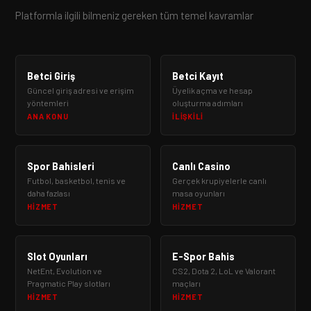
Platformla ilgili bilmeniz gereken tüm temel kavramlar
Betci Giriş
Betci Kayıt
Güncel giriş adresi ve erişim
Üyelik açma ve hesap
yöntemleri
oluşturma adımları
ANA KONU
İLIŞKILI
Spor Bahisleri
Canlı Casino
Futbol, basketbol, tenis ve
Gerçek krupiyelerle canlı
daha fazlası
masa oyunları
HIZMET
HIZMET
Slot Oyunları
E-Spor Bahis
NetEnt, Evolution ve
CS2, Dota 2, LoL ve Valorant
Pragmatic Play slotları
maçları
HIZMET
HIZMET