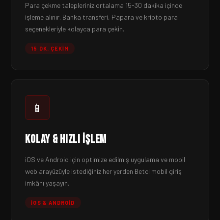
Para çekme talepleriniz ortalama 15-30 dakika içinde
işleme alınır. Banka transferi, Papara ve kripto para
seçenekleriyle kolayca para çekin.
15 DK. ÇEKIM
📱
Kolay & Hızlı İşlem
iOS ve Android için optimize edilmiş uygulama ve mobil
web arayüzüyle istediğiniz her yerden Betci mobil giriş
imkânı yaşayın.
IOS & ANDROID