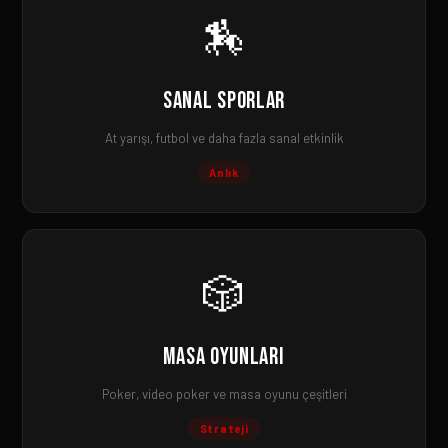
🏇
Sanal Sporlar
At yarışı, futbol ve daha fazla sanal etkinlik
Anlık
🎲
Masa Oyunları
Poker, video poker ve masa oyunu çeşitleri
Strateji