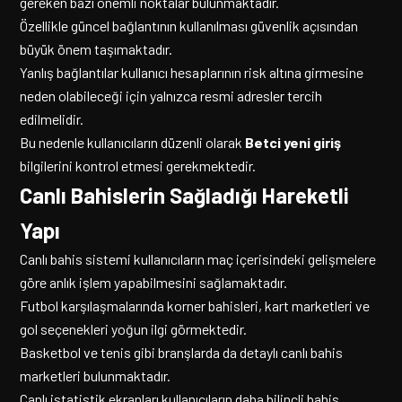
gereken bazı önemli noktalar bulunmaktadır.
Özellikle güncel bağlantının kullanılması güvenlik açısından
büyük önem taşımaktadır.
Yanlış bağlantılar kullanıcı hesaplarının risk altına girmesine
neden olabileceği için yalnızca resmi adresler tercih
edilmelidir.
Bu nedenle kullanıcıların düzenli olarak
Betci yeni giriş
bilgilerini kontrol etmesi gerekmektedir.
Canlı Bahislerin Sağladığı Hareketli
Yapı
Canlı bahis sistemi kullanıcıların maç içerisindeki gelişmelere
göre anlık işlem yapabilmesini sağlamaktadır.
Futbol karşılaşmalarında korner bahisleri, kart marketleri ve
gol seçenekleri yoğun ilgi görmektedir.
Basketbol ve tenis gibi branşlarda da detaylı canlı bahis
marketleri bulunmaktadır.
Canlı istatistik ekranları kullanıcıların daha bilinçli bahis