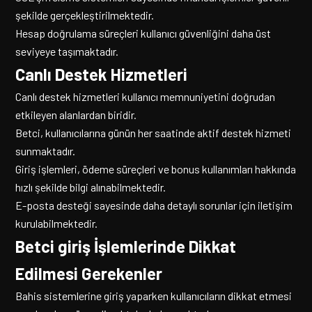
şekilde gerçekleştirilmektedir.
Hesap doğrulama süreçleri kullanıcı güvenliğini daha üst
seviyeye taşımaktadır.
Canlı Destek Hizmetleri
Canlı destek hizmetleri kullanıcı memnuniyetini doğrudan
etkileyen alanlardan biridir.
Betci, kullanıcılarına günün her saatinde aktif destek hizmeti
sunmaktadır.
Giriş işlemleri, ödeme süreçleri ve bonus kullanımları hakkında
hızlı şekilde bilgi alınabilmektedir.
E-posta desteği sayesinde daha detaylı sorunlar için iletişim
kurulabilmektedir.
Betci giriş
İşlemlerinde Dikkat
Edilmesi Gerekenler
Bahis sistemlerine giriş yaparken kullanıcıların dikkat etmesi