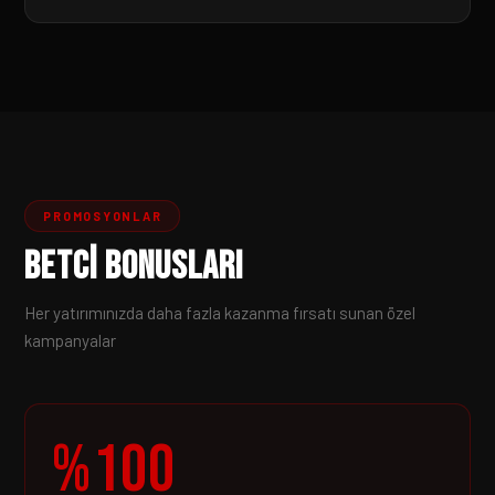
PROMOSYONLAR
Betci Bonusları
Her yatırımınızda daha fazla kazanma fırsatı sunan özel
kampanyalar
%100