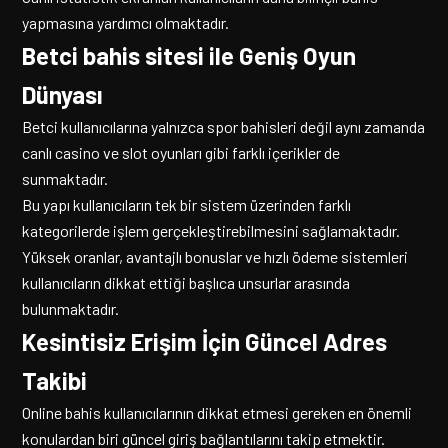
yapmasına yardımcı olmaktadır.
Betci bahis sitesi
ile Geniş Oyun
Dünyası
Betci kullanıcılarına yalnızca spor bahisleri değil aynı zamanda
canlı casino ve slot oyunları gibi farklı içerikler de
sunmaktadır.
Bu yapı kullanıcıların tek bir sistem üzerinden farklı
kategorilerde işlem gerçekleştirebilmesini sağlamaktadır.
Yüksek oranlar, avantajlı bonuslar ve hızlı ödeme sistemleri
kullanıcıların dikkat ettiği başlıca unsurlar arasında
bulunmaktadır.
Kesintisiz Erişim İçin Güncel Adres
Takibi
Online bahis kullanıcılarının dikkat etmesi gereken en önemli
konulardan biri güncel giriş bağlantılarını takip etmektir.