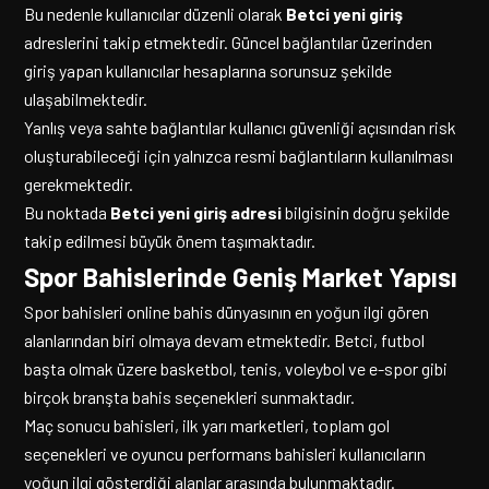
Bu nedenle kullanıcılar düzenli olarak
Betci yeni giriş
adreslerini takip etmektedir. Güncel bağlantılar üzerinden
giriş yapan kullanıcılar hesaplarına sorunsuz şekilde
ulaşabilmektedir.
Yanlış veya sahte bağlantılar kullanıcı güvenliği açısından risk
oluşturabileceği için yalnızca resmi bağlantıların kullanılması
gerekmektedir.
Bu noktada
Betci yeni giriş adresi
bilgisinin doğru şekilde
takip edilmesi büyük önem taşımaktadır.
Spor Bahislerinde Geniş Market Yapısı
Spor bahisleri online bahis dünyasının en yoğun ilgi gören
alanlarından biri olmaya devam etmektedir. Betci, futbol
başta olmak üzere basketbol, tenis, voleybol ve e-spor gibi
birçok branşta bahis seçenekleri sunmaktadır.
Maç sonucu bahisleri, ilk yarı marketleri, toplam gol
seçenekleri ve oyuncu performans bahisleri kullanıcıların
yoğun ilgi gösterdiği alanlar arasında bulunmaktadır.