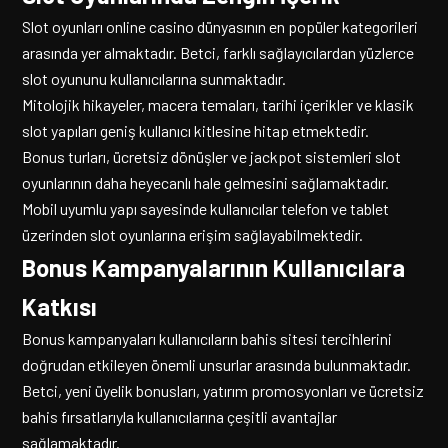
Slot oyunları online casino dünyasının en popüler kategorileri
arasında yer almaktadır. Betci, farklı sağlayıcılardan yüzlerce
slot oyununu kullanıcılarına sunmaktadır.
Mitolojik hikayeler, macera temaları, tarihi içerikler ve klasik
slot yapıları geniş kullanıcı kitlesine hitap etmektedir.
Bonus turları, ücretsiz dönüşler ve jackpot sistemleri slot
oyunlarının daha heyecanlı hale gelmesini sağlamaktadır.
Mobil uyumlu yapı sayesinde kullanıcılar telefon ve tablet
üzerinden slot oyunlarına erişim sağlayabilmektedir.
Bonus Kampanyalarının Kullanıcılara
Katkısı
Bonus kampanyaları kullanıcıların bahis sitesi tercihlerini
doğrudan etkileyen önemli unsurlar arasında bulunmaktadır.
Betci, yeni üyelik bonusları, yatırım promosyonları ve ücretsiz
bahis fırsatlarıyla kullanıcılarına çeşitli avantajlar
sağlamaktadır.