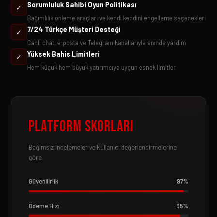
Sorumluluk Sahibi Oyun Politikası
✓
Bağımlılık önleme araçları ve kendi kendini engelleme seçenekleri
7/24 Türkçe Müşteri Desteği
✓
Canlı chat, e-posta ve Telegram kanallarıyla anında yardım
Yüksek Bahis Limitleri
✓
Hem küçük hem büyük yatırımcıya uygun esnek limitler
Platform Skorları
Bağımsız incelemeler ve kullanıcı değerlendirmelerine
göre
Güvenilirlik
97%
Ödeme Hızı
95%