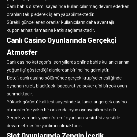
Canlı bahis sistemi sayesinde kullanıcılar maç devam ederken
oranları takip ederek işlem yapabilmektedir.
Sürekli güncellenen oranlar kullanıcıların daha avantajlı
kuponlar hazırlamasına katkı sağlamaktadır.
Canlı Casino Oyunlarında Gerçekçi
Atmosfer
Canlı casino kategorisi son yıllarda online bahis kullanıcılarının
yoğun ilgi gösterdiği alanlardan biri haline gelmiştir.
Betci, canlı casino bölümünde gerçek krupiyeler eşliğinde
oynanan rulet, blackjack, baccarat ve poker gibi birçok oyun
sunmaktadır.
Yüksek görüntü kalitesi sayesinde kullanıcılar gerçek casino
atmosferine yakın bir ortamda oyun oynayabilmektedir.
Gerçek zamanlı yayın sistemi oyunların kesintisiz şekilde
devam etmesine yardımcı olmaktadır.
Slot Oyunlarında Zengin İçerik