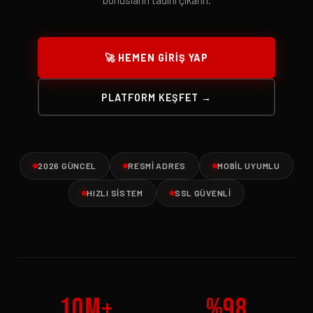
bonusların tadını çıkarın.
🚀 HEMEN GIRIŞ YAP
PLATFORM KEŞFET →
2026 GÜNCEL
RESMI ADRES
MOBIL UYUMLU
HIZLI SISTEM
SSL GÜVENLI
10M+
%98