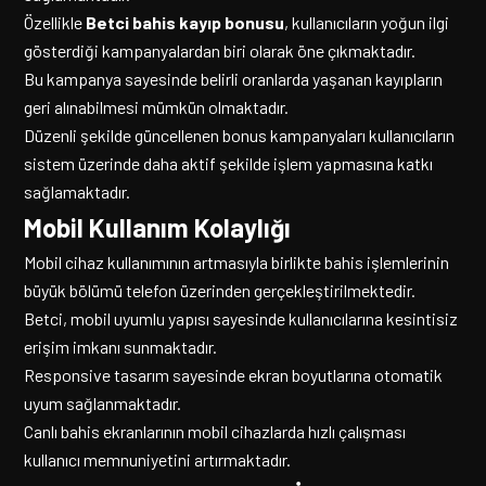
Özellikle
Betci bahis kayıp bonusu
, kullanıcıların yoğun ilgi
gösterdiği kampanyalardan biri olarak öne çıkmaktadır.
Bu kampanya sayesinde belirli oranlarda yaşanan kayıpların
geri alınabilmesi mümkün olmaktadır.
Düzenli şekilde güncellenen bonus kampanyaları kullanıcıların
sistem üzerinde daha aktif şekilde işlem yapmasına katkı
sağlamaktadır.
Mobil Kullanım Kolaylığı
Mobil cihaz kullanımının artmasıyla birlikte bahis işlemlerinin
büyük bölümü telefon üzerinden gerçekleştirilmektedir.
Betci, mobil uyumlu yapısı sayesinde kullanıcılarına kesintisiz
erişim imkanı sunmaktadır.
Responsive tasarım sayesinde ekran boyutlarına otomatik
uyum sağlanmaktadır.
Canlı bahis ekranlarının mobil cihazlarda hızlı çalışması
kullanıcı memnuniyetini artırmaktadır.