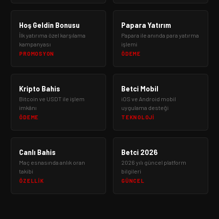
Hoş Geldin Bonusu
Papara Yatırım
İlk yatırıma özel karşılama
Papara ile anında para yatırma
kampanyası
işlemi
PROMOSYON
ÖDEME
Kripto Bahis
Betci Mobil
Bitcoin ve USDT ile işlem
iOS ve Android mobil
imkânı
uygulama desteği
ÖDEME
TEKNOLOJI
Canlı Bahis
Betci 2026
Maç esnasında anlık oran
2026 yılı güncel platform
takibi
bilgileri
ÖZELLIK
GÜNCEL