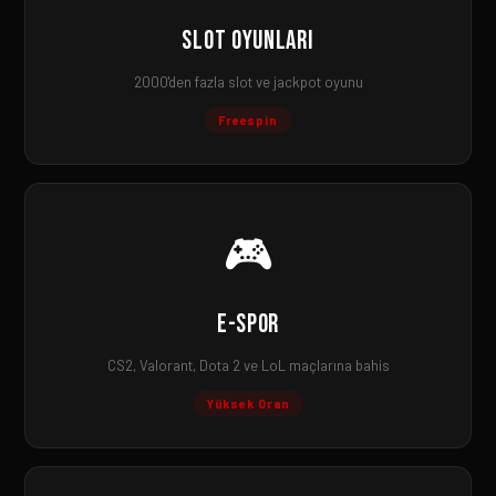
Slot Oyunları
2000'den fazla slot ve jackpot oyunu
Freespin
🎮
E-Spor
CS2, Valorant, Dota 2 ve LoL maçlarına bahis
Yüksek Oran