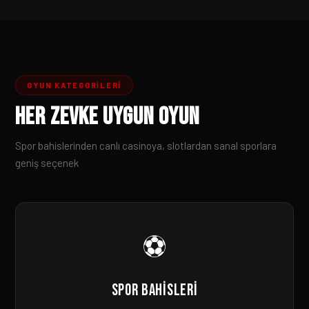
OYUN KATEGORILERI
Her Zevke Uygun Oyun
Spor bahislerinden canlı casinoya, slotlardan sanal sporlara
geniş seçenek
⚽
Spor Bahisleri