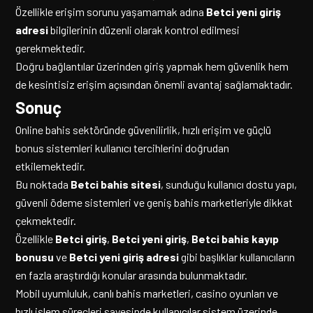
Özellikle erişim sorunu yaşamamak adına
Betci yeni giriş
adresi
bilgilerinin düzenli olarak kontrol edilmesi
gerekmektedir.
Doğru bağlantılar üzerinden giriş yapmak hem güvenlik hem
de kesintisiz erişim açısından önemli avantaj sağlamaktadır.
Sonuç
Online bahis sektöründe güvenilirlik, hızlı erişim ve güçlü
bonus sistemleri kullanıcı tercihlerini doğrudan
etkilemektedir.
Bu noktada
Betci bahis sitesi
, sunduğu kullanıcı dostu yapı,
güvenli ödeme sistemleri ve geniş bahis marketleriyle dikkat
çekmektedir.
Özellikle
Betci giriş
,
Betci yeni giriş
,
Betci bahis kayıp
bonusu
ve
Betci yeni giriş adresi
gibi başlıklar kullanıcıların
en fazla araştırdığı konular arasında bulunmaktadır.
Mobil uyumluluk, canlı bahis marketleri, casino oyunları ve
hızlı işlem süreçleri sayesinde kullanıcılar sistem üzerinde