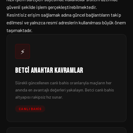
güvenli şekilde işlem gerçekleştirebilmektedir.
Kesintisiz erişim sağlamak adına güncel bağlantıların takip
edilmesi ve yalnızca resmi adreslerin kullanılması büyük önem
taşımaktadır.
⚡
Betci Anahtar Kavramlar
Sürekli güncellenen canlı bahis oranlarıyla maçların her
anında en avantajlı değerleri yakalayın. Betci canlı bahis
altyapısı rakipsiz hız sunar.
CANLI BAHIS