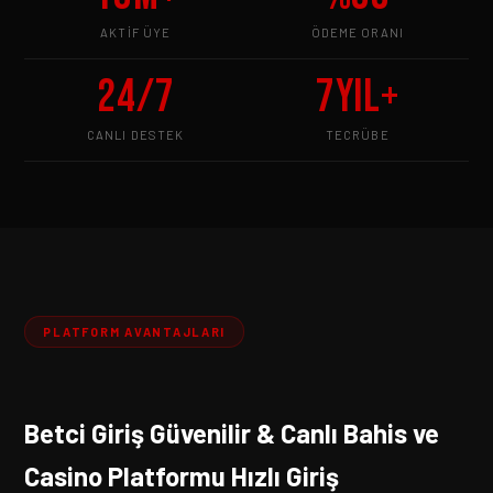
AKTIF ÜYE
ÖDEME ORANI
24/7
7yıl+
CANLI DESTEK
TECRÜBE
PLATFORM AVANTAJLARI
Betci Giriş Güvenilir & Canlı Bahis ve
Casino Platformu Hızlı Giriş