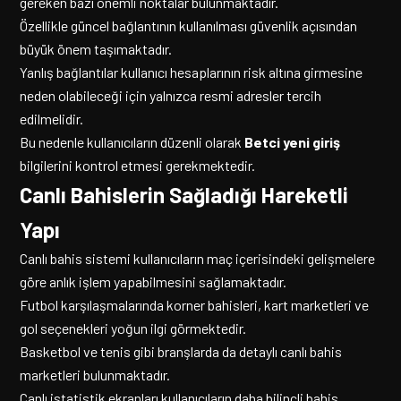
gereken bazı önemli noktalar bulunmaktadır.
Özellikle güncel bağlantının kullanılması güvenlik açısından
büyük önem taşımaktadır.
Yanlış bağlantılar kullanıcı hesaplarının risk altına girmesine
neden olabileceği için yalnızca resmi adresler tercih
edilmelidir.
Bu nedenle kullanıcıların düzenli olarak
Betci yeni giriş
bilgilerini kontrol etmesi gerekmektedir.
Canlı Bahislerin Sağladığı Hareketli
Yapı
Canlı bahis sistemi kullanıcıların maç içerisindeki gelişmelere
göre anlık işlem yapabilmesini sağlamaktadır.
Futbol karşılaşmalarında korner bahisleri, kart marketleri ve
gol seçenekleri yoğun ilgi görmektedir.
Basketbol ve tenis gibi branşlarda da detaylı canlı bahis
marketleri bulunmaktadır.
Canlı istatistik ekranları kullanıcıların daha bilinçli bahis