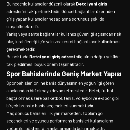
Bu nedenle kullanıcılar düzenli olarak
Betci yeni giriş
adreslerini takip etmektedir. Güncel bağlantılar üzerinden
giriş yapan kullanıcılar hesaplarına sorunsuz şekilde
ulaşabilmektedir.
Yanlış veya sahte bağlantılar kullanıcı güvenliği açısından risk
oluşturabileceği için yalnızca resmi bağlantıların kullanılması
gerekmektedir.
Bu noktada
Betci yeni giriş adresi
bilgisinin doğru şekilde
takip edilmesi büyük önem taşımaktadır.
Spor Bahislerinde Geniş Market Yapısı
Spor bahisleri online bahis dünyasının en yoğun ilgi gören
alanlarından biri olmaya devam etmektedir. Betci, futbol
başta olmak üzere basketbol, tenis, voleybol ve e-spor gibi
birçok branşta bahis seçenekleri sunmaktadır.
Maç sonucu bahisleri, ilk yarı marketleri, toplam gol
seçenekleri ve oyuncu performans bahisleri kullanıcıların
yoğun ilgi gösterdiği alanlar arasında bulunmaktadır.