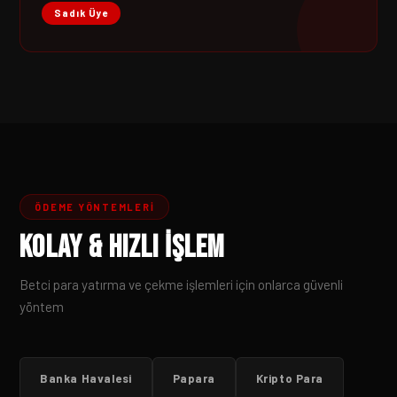
Sadık Üye
ÖDEME YÖNTEMLERI
Kolay & Hızlı İşlem
Betci para yatırma ve çekme işlemleri için onlarca güvenli
yöntem
Banka Havalesi
Papara
Kripto Para