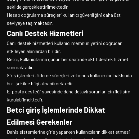
şekilde gerçekleştirilmektedir.
Hesap doğrulama süreçleri kullanıcı güvenliğini daha üst
seviyeye taşımaktadır.
Canlı Destek Hizmetleri
Canlı destek hizmetleri kullanıcı memnuniyetini doğrudan
etkileyen alanlardan biridir.
Betci, kullanıcılarına günün her saatinde aktif destek hizmeti
sunmaktadır.
Giriş işlemleri, ödeme süreçleri ve bonus kullanımları hakkında
hızlı şekilde bilgi alınabilmektedir.
E-posta desteği sayesinde daha detaylı sorunlar için iletişim
kurulabilmektedir.
Betci giriş
İşlemlerinde Dikkat
Edilmesi Gerekenler
Bahis sistemlerine giriş yaparken kullanıcıların dikkat etmesi