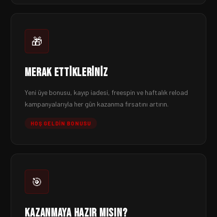
🎁
Merak Ettikleriniz
Yeni üye bonusu, kayıp iadesi, freespin ve haftalık reload
kampanyalarıyla her gün kazanma fırsatını artırın.
HOŞ GELDIN BONUSU
🎯
Kazanmaya Hazır mısın?