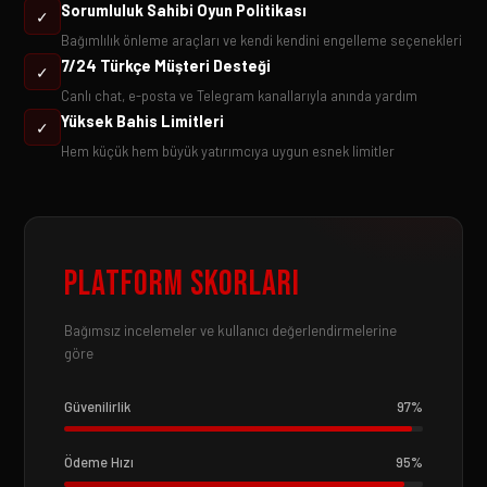
Sorumluluk Sahibi Oyun Politikası
✓
Bağımlılık önleme araçları ve kendi kendini engelleme seçenekleri
7/24 Türkçe Müşteri Desteği
✓
Canlı chat, e-posta ve Telegram kanallarıyla anında yardım
Yüksek Bahis Limitleri
✓
Hem küçük hem büyük yatırımcıya uygun esnek limitler
Platform Skorları
Bağımsız incelemeler ve kullanıcı değerlendirmelerine
göre
Güvenilirlik
97%
Ödeme Hızı
95%