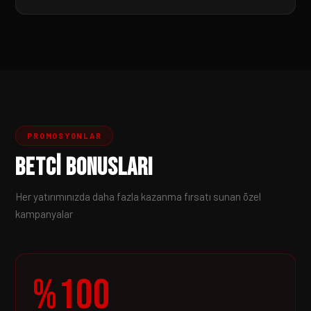
PROMOSYONLAR
Betci Bonusları
Her yatırımınızda daha fazla kazanma fırsatı sunan özel
kampanyalar
%100