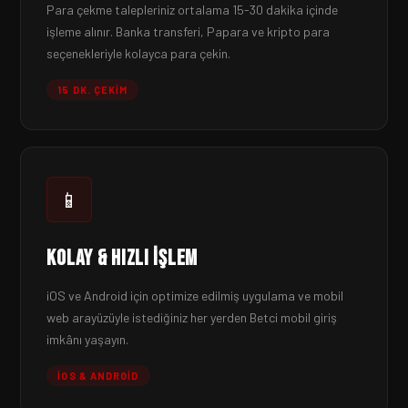
Para çekme talepleriniz ortalama 15-30 dakika içinde
işleme alınır. Banka transferi, Papara ve kripto para
seçenekleriyle kolayca para çekin.
15 DK. ÇEKIM
📱
Kolay & Hızlı İşlem
iOS ve Android için optimize edilmiş uygulama ve mobil
web arayüzüyle istediğiniz her yerden Betci mobil giriş
imkânı yaşayın.
IOS & ANDROID