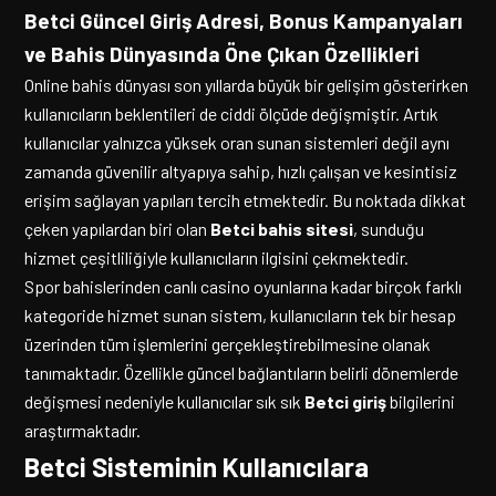
Betci Güncel Giriş Adresi, Bonus Kampanyaları
ve Bahis Dünyasında Öne Çıkan Özellikleri
Online bahis dünyası son yıllarda büyük bir gelişim gösterirken
kullanıcıların beklentileri de ciddi ölçüde değişmiştir. Artık
kullanıcılar yalnızca yüksek oran sunan sistemleri değil aynı
zamanda güvenilir altyapıya sahip, hızlı çalışan ve kesintisiz
erişim sağlayan yapıları tercih etmektedir. Bu noktada dikkat
çeken yapılardan biri olan
Betci bahis sitesi
, sunduğu
hizmet çeşitliliğiyle kullanıcıların ilgisini çekmektedir.
Spor bahislerinden canlı casino oyunlarına kadar birçok farklı
kategoride hizmet sunan sistem, kullanıcıların tek bir hesap
üzerinden tüm işlemlerini gerçekleştirebilmesine olanak
tanımaktadır. Özellikle güncel bağlantıların belirli dönemlerde
değişmesi nedeniyle kullanıcılar sık sık
Betci giriş
bilgilerini
araştırmaktadır.
Betci Sisteminin Kullanıcılara