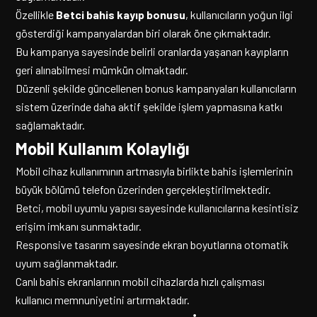
Özellikle
Betci bahis kayıp bonusu
, kullanıcıların yoğun ilgi
gösterdiği kampanyalardan biri olarak öne çıkmaktadır.
Bu kampanya sayesinde belirli oranlarda yaşanan kayıpların
geri alınabilmesi mümkün olmaktadır.
Düzenli şekilde güncellenen bonus kampanyaları kullanıcıların
sistem üzerinde daha aktif şekilde işlem yapmasına katkı
sağlamaktadır.
Mobil Kullanım Kolaylığı
Mobil cihaz kullanımının artmasıyla birlikte bahis işlemlerinin
büyük bölümü telefon üzerinden gerçekleştirilmektedir.
Betci, mobil uyumlu yapısı sayesinde kullanıcılarına kesintisiz
erişim imkanı sunmaktadır.
Responsive tasarım sayesinde ekran boyutlarına otomatik
uyum sağlanmaktadır.
Canlı bahis ekranlarının mobil cihazlarda hızlı çalışması
kullanıcı memnuniyetini artırmaktadır.