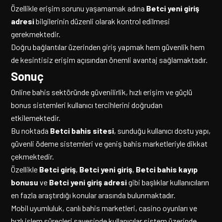
Özellikle erişim sorunu yaşamamak adına
Betci yeni giriş
adresi
bilgilerinin düzenli olarak kontrol edilmesi
gerekmektedir.
Doğru bağlantılar üzerinden giriş yapmak hem güvenlik hem
de kesintisiz erişim açısından önemli avantaj sağlamaktadır.
Sonuç
Online bahis sektöründe güvenilirlik, hızlı erişim ve güçlü
bonus sistemleri kullanıcı tercihlerini doğrudan
etkilemektedir.
Bu noktada
Betci bahis sitesi
, sunduğu kullanıcı dostu yapı,
güvenli ödeme sistemleri ve geniş bahis marketleriyle dikkat
çekmektedir.
Özellikle
Betci giriş
,
Betci yeni giriş
,
Betci bahis kayıp
bonusu
ve
Betci yeni giriş adresi
gibi başlıklar kullanıcıların
en fazla araştırdığı konular arasında bulunmaktadır.
Mobil uyumluluk, canlı bahis marketleri, casino oyunları ve
hızlı işlem süreçleri sayesinde kullanıcılar sistem üzerinde