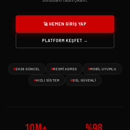
bonusların tadını çıkarın.
🚀 HEMEN GIRIŞ YAP
PLATFORM KEŞFET →
2026 GÜNCEL
RESMI ADRES
MOBIL UYUMLU
HIZLI SISTEM
SSL GÜVENLI
10M+
%98