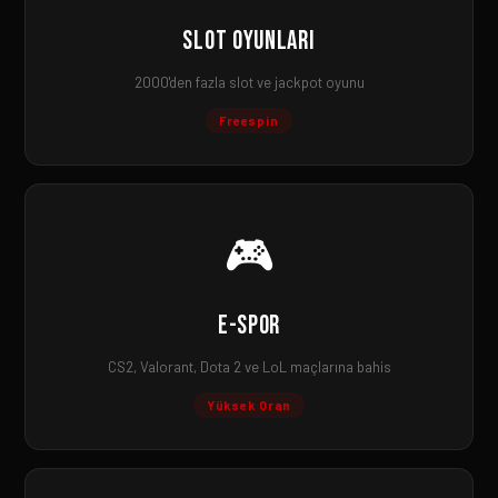
Slot Oyunları
2000'den fazla slot ve jackpot oyunu
Freespin
🎮
E-Spor
CS2, Valorant, Dota 2 ve LoL maçlarına bahis
Yüksek Oran