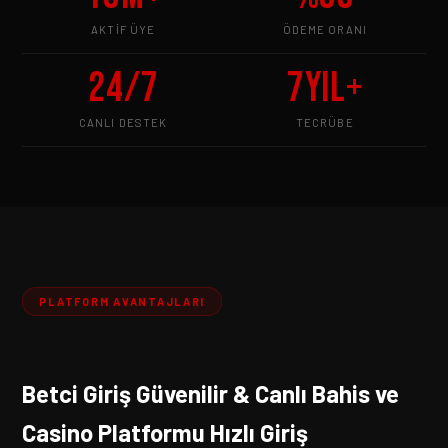
AKTIF ÜYE
ÖDEME ORANI
24/7
7yıl+
CANLI DESTEK
TECRÜBE
PLATFORM AVANTAJLARI
Betci Giriş Güvenilir & Canlı Bahis ve
Casino Platformu Hızlı Giriş