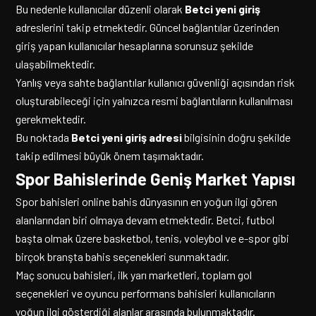
Bu nedenle kullanıcılar düzenli olarak
Betci yeni giriş
adreslerini takip etmektedir. Güncel bağlantılar üzerinden
giriş yapan kullanıcılar hesaplarına sorunsuz şekilde
ulaşabilmektedir.
Yanlış veya sahte bağlantılar kullanıcı güvenliği açısından risk
oluşturabileceği için yalnızca resmi bağlantıların kullanılması
gerekmektedir.
Bu noktada
Betci yeni giriş adresi
bilgisinin doğru şekilde
takip edilmesi büyük önem taşımaktadır.
Spor Bahislerinde Geniş Market Yapısı
Spor bahisleri online bahis dünyasının en yoğun ilgi gören
alanlarından biri olmaya devam etmektedir. Betci, futbol
başta olmak üzere basketbol, tenis, voleybol ve e-spor gibi
birçok branşta bahis seçenekleri sunmaktadır.
Maç sonucu bahisleri, ilk yarı marketleri, toplam gol
seçenekleri ve oyuncu performans bahisleri kullanıcıların
yoğun ilgi gösterdiği alanlar arasında bulunmaktadır.