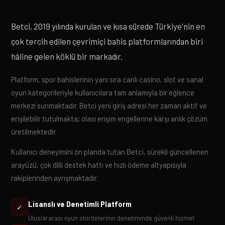
Betci, 2019 yılında kurulan ve kısa sürede Türkiye'nin en
çok tercih edilen çevrimiçi bahis platformlarından biri
hâline gelen köklü bir markadır.
Platform, spor bahislerinin yanı sıra canlı casino, slot ve sanal
oyun kategorileriyle kullanıcılara tam anlamıyla bir eğlence
merkezi sunmaktadır. Betci yeni giriş adresi her zaman aktif ve
erişilebilir tutulmakta; olası erişim engellerine karşı anlık çözüm
üretilmektedir.
Kullanıcı deneyimini ön planda tutan Betci, sürekli güncellenen
arayüzü, çok dilli destek hattı ve hızlı ödeme altyapısıyla
rakiplerinden ayrışmaktadır.
Lisanslı ve Denetimli Platform
✓
Uluslararası oyun otoritelerinin denetiminde güvenli hizmet