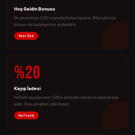
Hoş Geldin Bonusu
İlk yatırımınıza %100 oranında bonus kazanın. Betci yeni üye
bonusu ile başlangıcınızı güçlendirin.
Yeni Üye
%20
Kayıp İadesi
Haftalık kayıplarınızın %20'si otomatik olarak hesabınıza iade
edilir. Risk almaktan çekinmeyin.
Haftalık