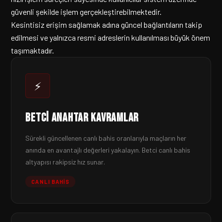
güvenli şekilde işlem gerçekleştirebilmektedir.
Kesintisiz erişim sağlamak adına güncel bağlantıların takip
edilmesi ve yalnızca resmi adreslerin kullanılması büyük önem
taşımaktadır.
⚡
Betci Anahtar Kavramlar
Sürekli güncellenen canlı bahis oranlarıyla maçların her
anında en avantajlı değerleri yakalayın. Betci canlı bahis
altyapısı rakipsiz hız sunar.
CANLI BAHIS