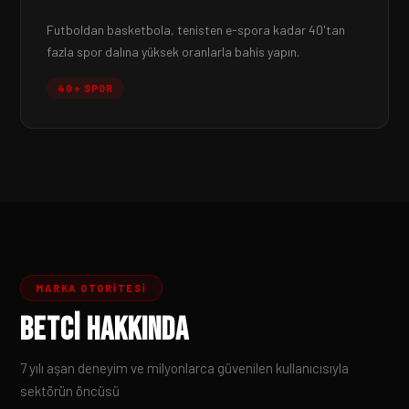
Futboldan basketbola, tenisten e-spora kadar 40'tan
fazla spor dalına yüksek oranlarla bahis yapın.
40+ SPOR
MARKA OTORITESI
Betci Hakkında
7 yılı aşan deneyim ve milyonlarca güvenilen kullanıcısıyla
sektörün öncüsü