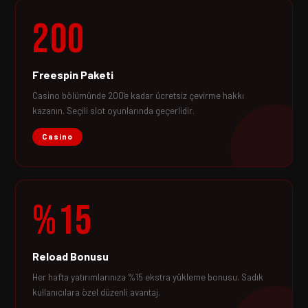
200
Freespin Paketi
Casino bölümünde 200'e kadar ücretsiz çevirme hakkı
kazanın. Seçili slot oyunlarında geçerlidir.
Casino
%15
Reload Bonusu
Her hafta yatırımlarınıza %15 ekstra yükleme bonusu. Sadık
kullanıcılara özel düzenli avantaj.