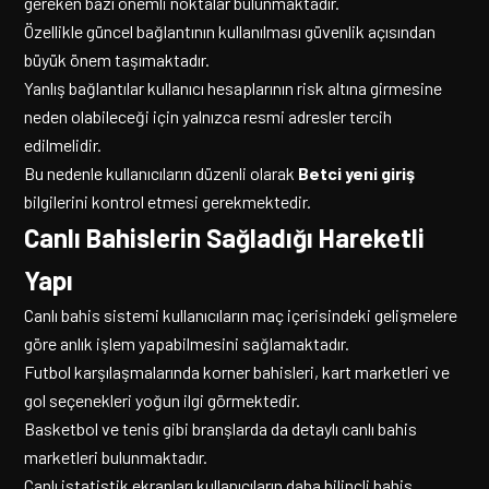
gereken bazı önemli noktalar bulunmaktadır.
Özellikle güncel bağlantının kullanılması güvenlik açısından
büyük önem taşımaktadır.
Yanlış bağlantılar kullanıcı hesaplarının risk altına girmesine
neden olabileceği için yalnızca resmi adresler tercih
edilmelidir.
Bu nedenle kullanıcıların düzenli olarak
Betci yeni giriş
bilgilerini kontrol etmesi gerekmektedir.
Canlı Bahislerin Sağladığı Hareketli
Yapı
Canlı bahis sistemi kullanıcıların maç içerisindeki gelişmelere
göre anlık işlem yapabilmesini sağlamaktadır.
Futbol karşılaşmalarında korner bahisleri, kart marketleri ve
gol seçenekleri yoğun ilgi görmektedir.
Basketbol ve tenis gibi branşlarda da detaylı canlı bahis
marketleri bulunmaktadır.
Canlı istatistik ekranları kullanıcıların daha bilinçli bahis