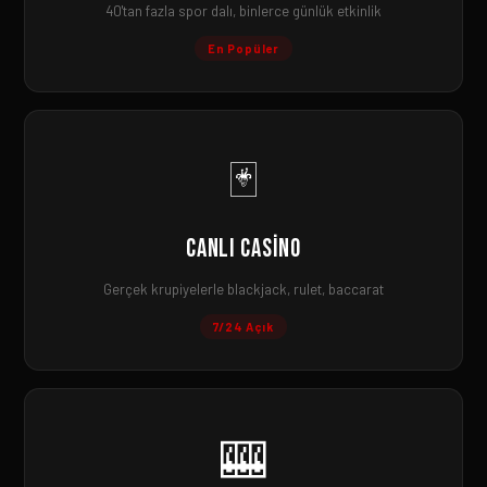
40'tan fazla spor dalı, binlerce günlük etkinlik
En Popüler
🃏
Canlı Casino
Gerçek krupiyelerle blackjack, rulet, baccarat
7/24 Açık
🎰