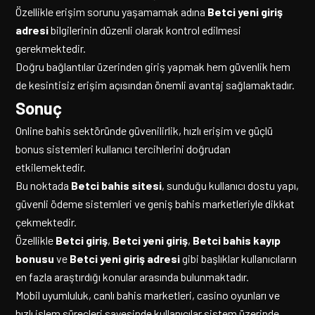
Özellikle erişim sorunu yaşamamak adına
Betci yeni giriş
adresi
bilgilerinin düzenli olarak kontrol edilmesi
gerekmektedir.
Doğru bağlantılar üzerinden giriş yapmak hem güvenlik hem
de kesintisiz erişim açısından önemli avantaj sağlamaktadır.
Sonuç
Online bahis sektöründe güvenilirlik, hızlı erişim ve güçlü
bonus sistemleri kullanıcı tercihlerini doğrudan
etkilemektedir.
Bu noktada
Betci bahis sitesi
, sunduğu kullanıcı dostu yapı,
güvenli ödeme sistemleri ve geniş bahis marketleriyle dikkat
çekmektedir.
Özellikle
Betci giriş
,
Betci yeni giriş
,
Betci bahis kayıp
bonusu
ve
Betci yeni giriş adresi
gibi başlıklar kullanıcıların
en fazla araştırdığı konular arasında bulunmaktadır.
Mobil uyumluluk, canlı bahis marketleri, casino oyunları ve
hızlı işlem süreçleri sayesinde kullanıcılar sistem üzerinde