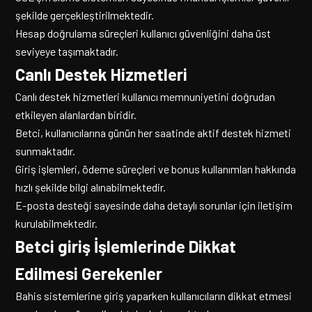
şekilde gerçekleştirilmektedir.
Hesap doğrulama süreçleri kullanıcı güvenliğini daha üst
seviyeye taşımaktadır.
Canlı Destek Hizmetleri
Canlı destek hizmetleri kullanıcı memnuniyetini doğrudan
etkileyen alanlardan biridir.
Betci, kullanıcılarına günün her saatinde aktif destek hizmeti
sunmaktadır.
Giriş işlemleri, ödeme süreçleri ve bonus kullanımları hakkında
hızlı şekilde bilgi alınabilmektedir.
E-posta desteği sayesinde daha detaylı sorunlar için iletişim
kurulabilmektedir.
Betci giriş
İşlemlerinde Dikkat
Edilmesi Gerekenler
Bahis sistemlerine giriş yaparken kullanıcıların dikkat etmesi