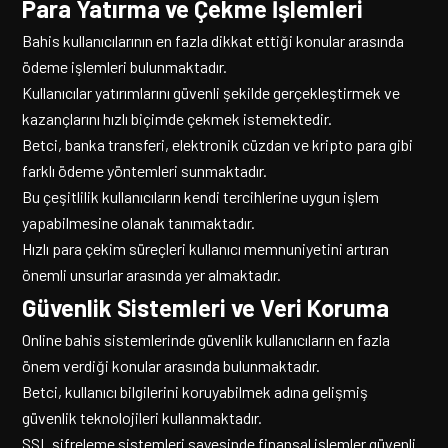
Para Yatırma ve Çekme İşlemleri
Bahis kullanıcılarının en fazla dikkat ettiği konular arasında
ödeme işlemleri bulunmaktadır.
Kullanıcılar yatırımlarını güvenli şekilde gerçekleştirmek ve
kazançlarını hızlı biçimde çekmek istemektedir.
Betci, banka transferi, elektronik cüzdan ve kripto para gibi
farklı ödeme yöntemleri sunmaktadır.
Bu çeşitlilik kullanıcıların kendi tercihlerine uygun işlem
yapabilmesine olanak tanımaktadır.
Hızlı para çekim süreçleri kullanıcı memnuniyetini artıran
önemli unsurlar arasında yer almaktadır.
Güvenlik Sistemleri ve Veri Koruma
Online bahis sistemlerinde güvenlik kullanıcıların en fazla
önem verdiği konular arasında bulunmaktadır.
Betci, kullanıcı bilgilerini koruyabilmek adına gelişmiş
güvenlik teknolojileri kullanmaktadır.
SSL şifreleme sistemleri sayesinde finansal işlemler güvenli