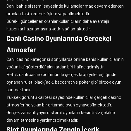
Canlı bahis sistemi sayesinde kullanıcılar maç devam ederken
oranları takip ederek işlem yapabilmektedir.
Sürekli güncellenen oranlar kullanıcıların daha avantajlı
kuponlar hazırlamasına katkı sağlamaktadır.
Canlı Casino Oyunlarında Gerçekçi
Atmosfer
Canlı casino kategorisi son yıllarda online bahis kullanıcılarının
yoğun ilgi gösterdiği alanlardan biri haline gelmiştir.
Betci, canlı casino bölümünde gerçek krupiyeler eşliğinde
oynanan rulet, blackjack, baccarat ve poker gibi birçok oyun
sunmaktadır.
Yüksek görüntü kalitesi sayesinde kullanıcılar gerçek casino
atmosferine yakın bir ortamda oyun oynayabilmektedir.
Gerçek zamanlı yayın sistemi oyunların kesintisiz şekilde
devam etmesine yardımcı olmaktadır.
Slot Oyunlarında Zengin İçerik