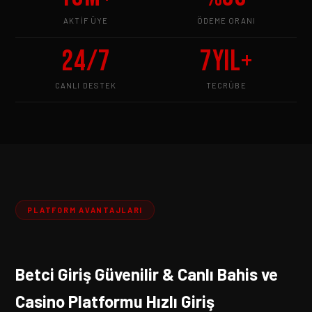
AKTIF ÜYE
ÖDEME ORANI
24/7
7yıl+
CANLI DESTEK
TECRÜBE
PLATFORM AVANTAJLARI
Betci Giriş Güvenilir & Canlı Bahis ve
Casino Platformu Hızlı Giriş