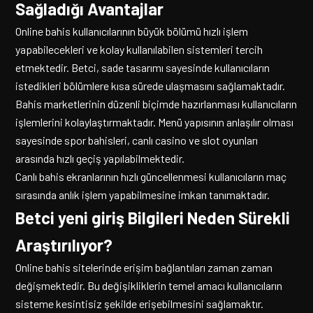
Sağladığı Avantajlar
Online bahis kullanıcılarının büyük bölümü hızlı işlem
yapabilecekleri ve kolay kullanılabilen sistemleri tercih
etmektedir. Betci, sade tasarımı sayesinde kullanıcıların
istedikleri bölümlere kısa sürede ulaşmasını sağlamaktadır.
Bahis marketlerinin düzenli biçimde hazırlanması kullanıcıların
işlemlerini kolaylaştırmaktadır. Menü yapısının anlaşılır olması
sayesinde spor bahisleri, canlı casino ve slot oyunları
arasında hızlı geçiş yapılabilmektedir.
Canlı bahis ekranlarının hızlı güncellenmesi kullanıcıların maç
sırasında anlık işlem yapabilmesine imkan tanımaktadır.
Betci yeni giriş
Bilgileri Neden Sürekli
Araştırılıyor?
Online bahis sitelerinde erişim bağlantıları zaman zaman
değişmektedir. Bu değişikliklerin temel amacı kullanıcıların
sisteme kesintisiz şekilde erişebilmesini sağlamaktır.