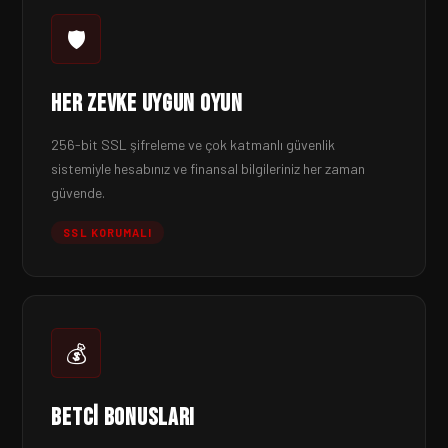
🛡️
Her Zevke Uygun Oyun
256-bit SSL şifreleme ve çok katmanlı güvenlik
sistemiyle hesabınız ve finansal bilgileriniz her zaman
güvende.
SSL KORUMALI
💰
Betci Bonusları