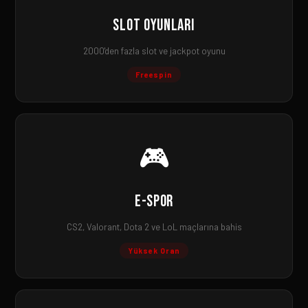
Slot Oyunları
2000'den fazla slot ve jackpot oyunu
Freespin
🎮
E-Spor
CS2, Valorant, Dota 2 ve LoL maçlarına bahis
Yüksek Oran