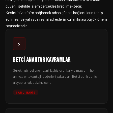
güvenli şekilde işlem gerçekleştirebilmektedir.
Kesintisiz erişim sağlamak adına güncel bağlantıların takip
edilmesi ve yalnızca resmi adreslerin kullanılması büyük önem
taşımaktadır.
⚡
Betci Anahtar Kavramlar
Sürekli güncellenen canlı bahis oranlarıyla maçların her
anında en avantajlı değerleri yakalayın. Betci canlı bahis
altyapısı rakipsiz hız sunar.
CANLI BAHIS