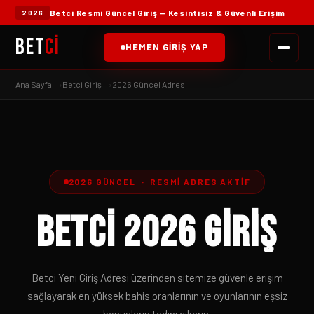
Betci Resmi Güncel Giriş — Kesintisiz & Güvenli Erişim
2026
Bet
Ci
HEMEN GIRIŞ YAP
Ana Sayfa
Betci Giriş
2026 Güncel Adres
2026 GÜNCEL · RESMI ADRES AKTIF
Betci 2026 GİRİŞ
Betci Yeni Giriş Adresi üzerinden sitemize güvenle erişim
sağlayarak en yüksek bahis oranlarının ve oyunlarının eşsiz