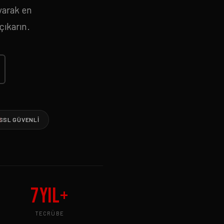
yarak en
çıkarın.
SSL GÜVENLI
7yıl+
TECRÜBE