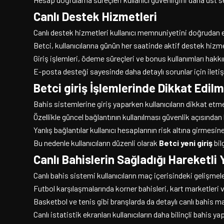
Canlı Destek Hizmetleri
Canlı destek hizmetleri kullanıcı memnuniyetini doğrudan et
Betci, kullanıcılarına günün her saatinde aktif destek hiz
Giriş işlemleri, ödeme süreçleri ve bonus kullanımları hakkın
E-posta desteği sayesinde daha detaylı sorunlar için ileti
Betci giriş
İşlemlerinde Dikkat Edilm
Bahis sistemlerine giriş yaparken kullanıcıların dikkat et
Özellikle güncel bağlantının kullanılması güvenlik açısınd
Yanlış bağlantılar kullanıcı hesaplarının risk altına girmesin
Bu nedenle kullanıcıların düzenli olarak
Betci yeni giriş
bil
Canlı Bahislerin Sağladığı Hareketli 
Canlı bahis sistemi kullanıcıların maç içerisindeki gelişme
Futbol karşılaşmalarında korner bahisleri, kart marketleri 
Basketbol ve tenis gibi branşlarda da detaylı canlı bahis m
Canlı istatistik ekranları kullanıcıların daha bilinçli bahis