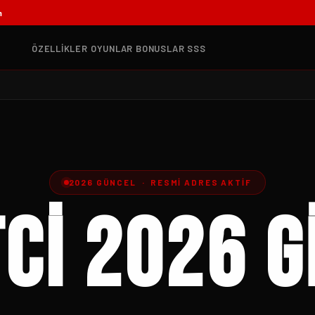
m
ÖZELLIKLER
OYUNLAR
BONUSLAR
SSS
2026 GÜNCEL · RESMI ADRES AKTIF
ci 2026 G