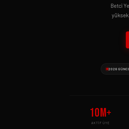
Betci Y
yüksek 
2026 GÜNC
10M+
AKTIF ÜYE