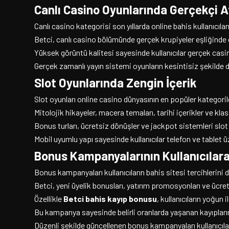
Canlı Casino Oyunlarında Gerçekçi 
Canlı casino kategorisi son yıllarda online bahis kullanıcılar
Betci, canlı casino bölümünde gerçek krupiyeler eşliğinde
Yüksek görüntü kalitesi sayesinde kullanıcılar gerçek cas
Gerçek zamanlı yayın sistemi oyunların kesintisiz şekilde
Slot Oyunlarında Zengin İçerik
Slot oyunları online casino dünyasının en popüler kategorile
Mitolojik hikayeler, macera temaları, tarihi içerikler ve klas
Bonus turları, ücretsiz dönüşler ve jackpot sistemleri slo
Mobil uyumlu yapı sayesinde kullanıcılar telefon ve tablet 
Bonus Kampanyalarının Kullanıcılara
Bonus kampanyaları kullanıcıların bahis sitesi tercihlerin
Betci, yeni üyelik bonusları, yatırım promosyonları ve ücrets
Özellikle
Betci bahis kayıp bonusu
, kullanıcıların yoğun
Bu kampanya sayesinde belirli oranlarda yaşanan kayıpları
Düzenli şekilde güncellenen bonus kampanyaları kullanıcıl