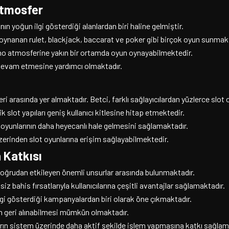
Atmosfer
ının yoğun ilgi gösterdiği alanlardan biri haline gelmiştir.
 oynanan rulet, blackjack, baccarat ve poker gibi birçok oyun sunmakt
ino atmosferine yakın bir ortamda oyun oynayabilmektedir.
 devam etmesine yardımcı olmaktadır.
ri arasında yer almaktadır. Betci, farklı sağlayıcılardan yüzlerce slot
ik slot yapıları geniş kullanıcı kitlesine hitap etmektedir.
t oyunlarının daha heyecanlı hale gelmesini sağlamaktadır.
üzerinden slot oyunlarına erişim sağlayabilmektedir.
 Katkısı
i doğrudan etkileyen önemli unsurlar arasında bulunmaktadır.
iz bahis fırsatlarıyla kullanıcılarına çeşitli avantajlar sağlamaktadır.
 ilgi gösterdiği kampanyalardan biri olarak öne çıkmaktadır.
n geri alınabilmesi mümkün olmaktadır.
arın sistem üzerinde daha aktif şekilde işlem yapmasına katkı sağlam