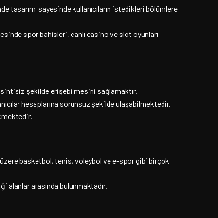
ade tasarımı sayesinde kullanıcıların istedikleri bölümlere
esinde spor bahisleri, canlı casino ve slot oyunları
sintisiz şekilde erişebilmesini sağlamaktır.
anıcılar hesaplarına sorunsuz şekilde ulaşabilmektedir.
ekmektedir.
üzere basketbol, tenis, voleybol ve e-spor gibi birçok
iği alanlar arasında bulunmaktadır.