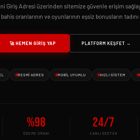
eni Giriş Adresi üzerinden sitemize güvenle erişim sağla
bahis oranlarının ve oyunlarının eşsiz bonusların tadını 
🚀 HEMEN GIRIŞ YAP
PLATFORM KEŞFET →
EL
RESMI ADRES
MOBIL UYUMLU
HIZLI SISTEM
%98
24/7
ÖDEME ORANI
CANLI DESTEK