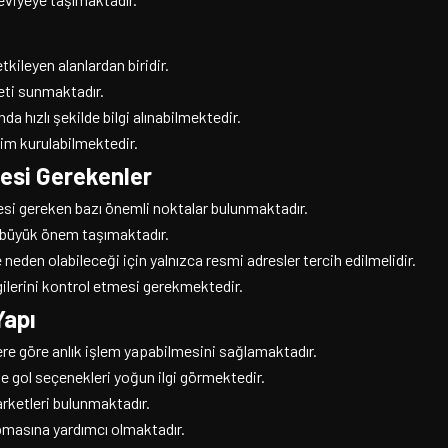
kileyen alanlardan biridir.
meti sunmaktadır.
da hızlı şekilde bilgi alınabilmektedir.
şim kurulabilmektedir.
esi Gerekenler
mesi gereken bazı önemli noktalar bulunmaktadır.
an büyük önem taşımaktadır.
e neden olabileceği için yalnızca resmi adresler tercih edilmelidir.
gilerini kontrol etmesi gerekmektedir.
Yapı
lere göre anlık işlem yapabilmesini sağlamaktadır.
ve gol seçenekleri yoğun ilgi görmektedir.
arketleri bulunmaktadır.
 yapmasına yardımcı olmaktadır.