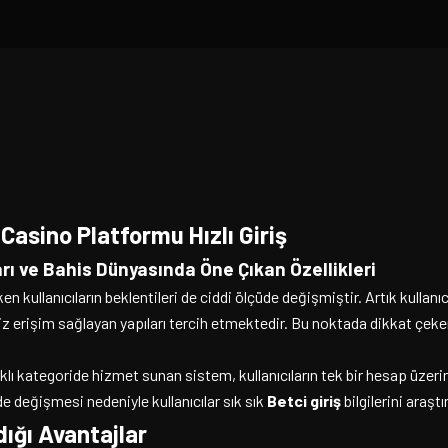
 Casino Platformu Hızlı Giriş
rı ve Bahis Dünyasında Öne Çıkan Özellikleri
en kullanıcıların beklentileri de ciddi ölçüde değişmiştir. Artık kullan
siz erişim sağlayan yapıları tercih etmektedir. Bu noktada dikkat çeke
rklı kategoride hizmet sunan sistem, kullanıcıların tek bir hesap üzer
de değişmesi nedeniyle kullanıcılar sık sık
Betci giriş
bilgilerini araşt
dığı Avantajlar