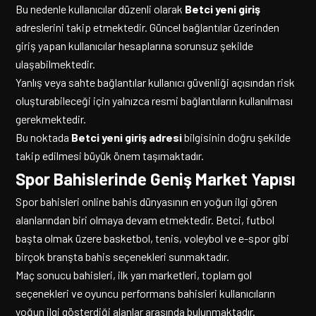
Bu nedenle kullanıcılar düzenli olarak
Betci yeni giriş
adreslerini takip etmektedir. Güncel bağlantılar üzerinden
giriş yapan kullanıcılar hesaplarına sorunsuz şekilde
ulaşabilmektedir.
Yanlış veya sahte bağlantılar kullanıcı güvenliği açısından risk
oluşturabileceği için yalnızca resmi bağlantıların kullanılması
gerekmektedir.
Bu noktada
Betci yeni giriş adresi
bilgisinin doğru şekilde
takip edilmesi büyük önem taşımaktadır.
Spor Bahislerinde Geniş Market Yapısı
Spor bahisleri online bahis dünyasının en yoğun ilgi gören
alanlarından biri olmaya devam etmektedir. Betci, futbol
başta olmak üzere basketbol, tenis, voleybol ve e-spor gibi
birçok branşta bahis seçenekleri sunmaktadır.
Maç sonucu bahisleri, ilk yarı marketleri, toplam gol
seçenekleri ve oyuncu performans bahisleri kullanıcıların
yoğun ilgi gösterdiği alanlar arasında bulunmaktadır.