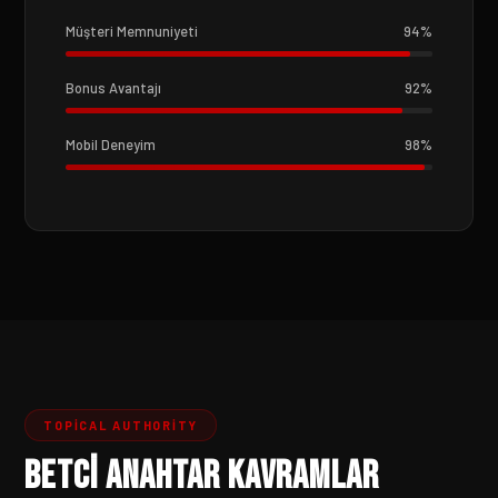
Müşteri Memnuniyeti
94%
Bonus Avantajı
92%
Mobil Deneyim
98%
TOPICAL AUTHORITY
Betci Anahtar Kavramlar