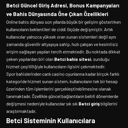
Betci Güncel Giriş Adresi, Bonus Kampanyaları
ve Bahis Dünyasında Öne Çıkan Özellikleri
Online bahis dünyası son yıllarda büyük bir gelişim gösterirken
kullanıcıların beklentileri de ciddi ölçüde değişmiştir. Artık
kullanıcılar yalnızca yüksek oran sunan sistemleri değil aynı
zamanda güvenilir altyapıya sahip, hızlı çalışan ve kesintisiz
erişim sağlayan yapıları tercih etmektedir. Bu noktada dikkat
çeken yapılardan biri olan
Betci bahis sitesi
, sunduğu
hizmet çeşitliliğiyle kullanıcıların ilgisini çekmektedir.
Spor bahislerinden canlı casino oyunlarına kadar birçok farklı
kategoride hizmet sunan sistem, kullanıcıların tek bir hesap
üzerinden tüm işlemlerini gerçekleştirebilmesine olanak
tanımaktadır. Özellikle güncel bağlantıların belirli dönemlerde
değişmesi nedeniyle kullanıcılar sık sık
Betci giriş
bilgilerini
araştırmaktadır.
Betci Sisteminin Kullanıcılara