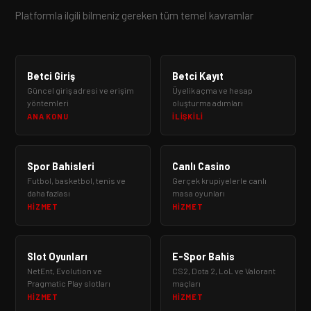
Platformla ilgili bilmeniz gereken tüm temel kavramlar
Betci Giriş
Betci Kayıt
Güncel giriş adresi ve erişim
Üyelik açma ve hesap
yöntemleri
oluşturma adımları
ANA KONU
İLIŞKILI
Spor Bahisleri
Canlı Casino
Futbol, basketbol, tenis ve
Gerçek krupiyelerle canlı
daha fazlası
masa oyunları
HIZMET
HIZMET
Slot Oyunları
E-Spor Bahis
NetEnt, Evolution ve
CS2, Dota 2, LoL ve Valorant
Pragmatic Play slotları
maçları
HIZMET
HIZMET