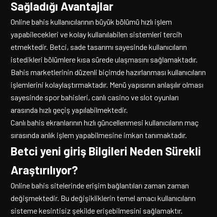
Sağladığı Avantajlar
Online bahis kullanıcılarının büyük bölümü hızlı işlem
yapabilecekleri ve kolay kullanılabilen sistemleri tercih
etmektedir. Betci, sade tasarımı sayesinde kullanıcıların
istedikleri bölümlere kısa sürede ulaşmasını sağlamaktadır.
Bahis marketlerinin düzenli biçimde hazırlanması kullanıcıların
işlemlerini kolaylaştırmaktadır. Menü yapısının anlaşılır olması
sayesinde spor bahisleri, canlı casino ve slot oyunları
arasında hızlı geçiş yapılabilmektedir.
Canlı bahis ekranlarının hızlı güncellenmesi kullanıcıların maç
sırasında anlık işlem yapabilmesine imkan tanımaktadır.
Betci yeni giriş
Bilgileri Neden Sürekli
Araştırılıyor?
Online bahis sitelerinde erişim bağlantıları zaman zaman
değişmektedir. Bu değişikliklerin temel amacı kullanıcıların
sisteme kesintisiz şekilde erişebilmesini sağlamaktır.