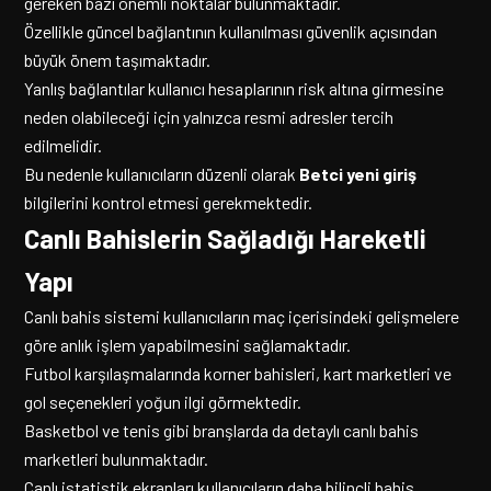
gereken bazı önemli noktalar bulunmaktadır.
Özellikle güncel bağlantının kullanılması güvenlik açısından
büyük önem taşımaktadır.
Yanlış bağlantılar kullanıcı hesaplarının risk altına girmesine
neden olabileceği için yalnızca resmi adresler tercih
edilmelidir.
Bu nedenle kullanıcıların düzenli olarak
Betci yeni giriş
bilgilerini kontrol etmesi gerekmektedir.
Canlı Bahislerin Sağladığı Hareketli
Yapı
Canlı bahis sistemi kullanıcıların maç içerisindeki gelişmelere
göre anlık işlem yapabilmesini sağlamaktadır.
Futbol karşılaşmalarında korner bahisleri, kart marketleri ve
gol seçenekleri yoğun ilgi görmektedir.
Basketbol ve tenis gibi branşlarda da detaylı canlı bahis
marketleri bulunmaktadır.
Canlı istatistik ekranları kullanıcıların daha bilinçli bahis