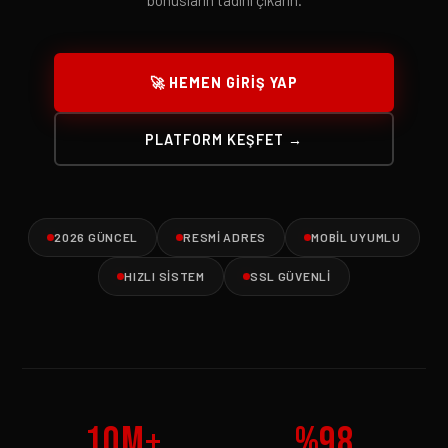
bonusların tadını çıkarın.
🚀 HEMEN GIRIŞ YAP
PLATFORM KEŞFET →
2026 GÜNCEL
RESMI ADRES
MOBIL UYUMLU
HIZLI SISTEM
SSL GÜVENLI
10M+
%98