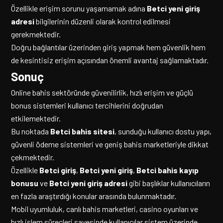
Özellikle erişim sorunu yaşamamak adına
Betci yeni giriş
adresi
bilgilerinin düzenli olarak kontrol edilmesi
gerekmektedir.
Doğru bağlantılar üzerinden giriş yapmak hem güvenlik hem
de kesintisiz erişim açısından önemli avantaj sağlamaktadır.
Sonuç
Online bahis sektöründe güvenilirlik, hızlı erişim ve güçlü
bonus sistemleri kullanıcı tercihlerini doğrudan
etkilemektedir.
Bu noktada
Betci bahis sitesi
, sunduğu kullanıcı dostu yapı,
güvenli ödeme sistemleri ve geniş bahis marketleriyle dikkat
çekmektedir.
Özellikle
Betci giriş
,
Betci yeni giriş
,
Betci bahis kayıp
bonusu
ve
Betci yeni giriş adresi
gibi başlıklar kullanıcıların
en fazla araştırdığı konular arasında bulunmaktadır.
Mobil uyumluluk, canlı bahis marketleri, casino oyunları ve
hızlı işlem süreçleri sayesinde kullanıcılar sistem üzerinde