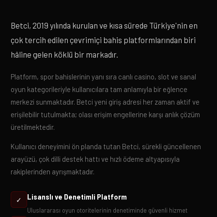
Betci, 2019 yılında kurulan ve kısa sürede Türkiye'nin en
çok tercih edilen çevrimiçi bahis platformlarından biri
hâline gelen köklü bir markadır.
Platform, spor bahislerinin yanı sıra canlı casino, slot ve sanal
oyun kategorileriyle kullanıcılara tam anlamıyla bir eğlence
merkezi sunmaktadır. Betci yeni giriş adresi her zaman aktif ve
erişilebilir tutulmakta; olası erişim engellerine karşı anlık çözüm
üretilmektedir.
Kullanıcı deneyimini ön planda tutan Betci, sürekli güncellenen
arayüzü, çok dilli destek hattı ve hızlı ödeme altyapısıyla
rakiplerinden ayrışmaktadır.
Lisanslı ve Denetimli Platform
✓
Uluslararası oyun otoritelerinin denetiminde güvenli hizmet