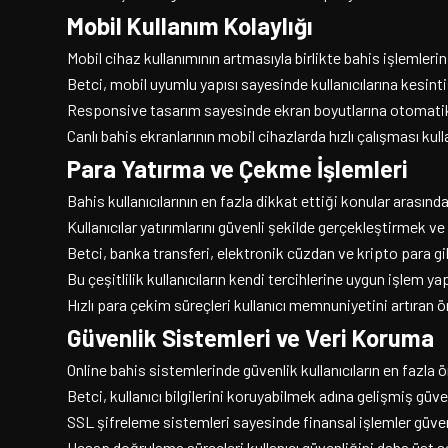
Mobil Kullanım Kolaylığı
Mobil cihaz kullanımının artmasıyla birlikte bahis işlemler
Betci, mobil uyumlu yapısı sayesinde kullanıcılarına kesin
Responsive tasarım sayesinde ekran boyutlarına otomati
Canlı bahis ekranlarının mobil cihazlarda hızlı çalışması ku
Para Yatırma ve Çekme İşlemleri
Bahis kullanıcılarının en fazla dikkat ettiği konular arasın
Kullanıcılar yatırımlarını güvenli şekilde gerçekleştirmek v
Betci, banka transferi, elektronik cüzdan ve kripto para g
Bu çeşitlilik kullanıcıların kendi tercihlerine uygun işlem 
Hızlı para çekim süreçleri kullanıcı memnuniyetini artıran 
Güvenlik Sistemleri ve Veri Koruma
Online bahis sistemlerinde güvenlik kullanıcıların en fazla
Betci, kullanıcı bilgilerini koruyabilmek adına gelişmiş güve
SSL şifreleme sistemleri sayesinde finansal işlemler güven
Hesap doğrulama süreçleri kullanıcı güvenliğini daha üst s