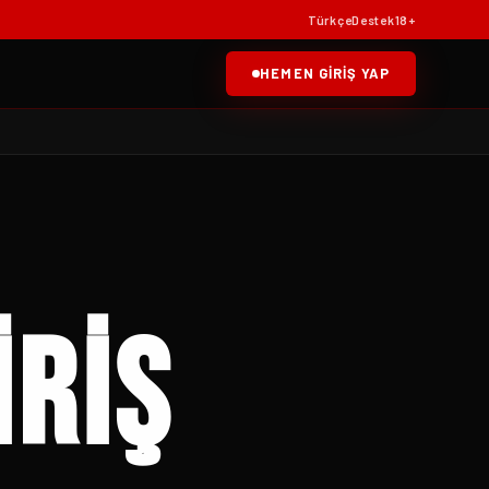
Türkçe
Destek
18+
HEMEN GIRIŞ YAP
İRİŞ