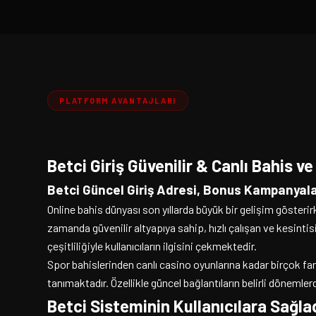
PLATFORM AVANTAJLARI
Betci Giriş Güvenilir & Canlı Bahis ve
Betci Güncel Giriş Adresi, Bonus Kampanyala
Online bahis dünyası son yıllarda büyük bir gelişim gösterirk
zamanda güvenilir altyapıya sahip, hızlı çalışan ve kesinti
çeşitliliğiyle kullanıcıların ilgisini çekmektedir.
Spor bahislerinden canlı casino oyunlarına kadar birçok fa
tanımaktadır. Özellikle güncel bağlantıların belirli dönemler
Betci Sisteminin Kullanıcılara Sağla