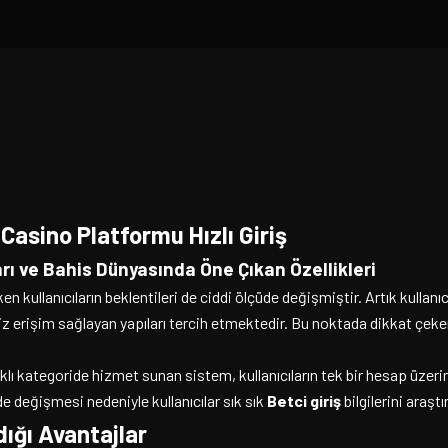
 Casino Platformu Hızlı Giriş
rı ve Bahis Dünyasında Öne Çıkan Özellikleri
en kullanıcıların beklentileri de ciddi ölçüde değişmiştir. Artık kullan
siz erişim sağlayan yapıları tercih etmektedir. Bu noktada dikkat çeke
rklı kategoride hizmet sunan sistem, kullanıcıların tek bir hesap üzer
de değişmesi nedeniyle kullanıcılar sık sık
Betci giriş
bilgilerini araşt
dığı Avantajlar