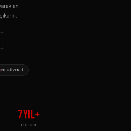
yarak en
çıkarın.
SSL GÜVENLI
7yıl+
TECRÜBE