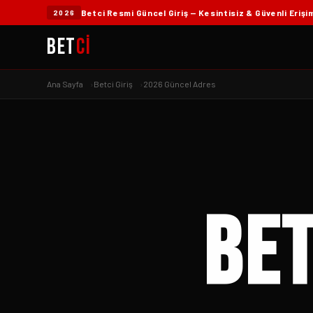
Betci Resmi Güncel Giriş — Kesintisiz & Güvenli Erişi
2026
Bet
Ci
Ana Sayfa
Betci Giriş
2026 Güncel Adres
Bet