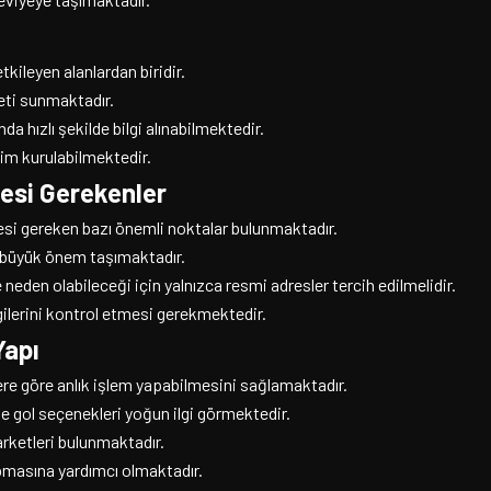
kileyen alanlardan biridir.
meti sunmaktadır.
da hızlı şekilde bilgi alınabilmektedir.
şim kurulabilmektedir.
esi Gerekenler
mesi gereken bazı önemli noktalar bulunmaktadır.
an büyük önem taşımaktadır.
e neden olabileceği için yalnızca resmi adresler tercih edilmelidir.
gilerini kontrol etmesi gerekmektedir.
Yapı
lere göre anlık işlem yapabilmesini sağlamaktadır.
ve gol seçenekleri yoğun ilgi görmektedir.
arketleri bulunmaktadır.
 yapmasına yardımcı olmaktadır.