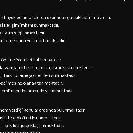
inin büyük bölümü telefon üzerinden gerçekleştirilmektedir.
tisiz erişim imkanı sunmaktadır.
k uyum sağlanmaktadır.
llanıcı memnuniyetini artırmaktadır.
da ödeme işlemleri bulunmaktadır.
e kazançlarını hızlı biçimde çekmek istemektedir.
ibi farklı ödeme yöntemleri sunmaktadır.
yapabilmesine olanak tanımaktadır.
önemli unsurlar arasında yer almaktadır.
 önem verdiği konular arasında bulunmaktadır.
nlik teknolojileri kullanmaktadır.
li şekilde gerçekleştirilmektedir.
eviyeye taşımaktadır.