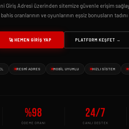
eni Giriş Adresi üzerinden sitemize güvenle erişim sağla
bahis oranlarının ve oyunlarının eşsiz bonusların tadını 
🚀 HEMEN GIRIŞ YAP
PLATFORM KEŞFET →
EL
RESMI ADRES
MOBIL UYUMLU
HIZLI SISTEM
%98
24/7
ÖDEME ORANI
CANLI DESTEK