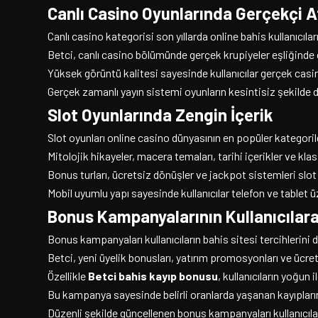
Canlı Casino Oyunlarında Gerçekçi 
Canlı casino kategorisi son yıllarda online bahis kullanıcılar
Betci, canlı casino bölümünde gerçek krupiyeler eşliğinde
Yüksek görüntü kalitesi sayesinde kullanıcılar gerçek cas
Gerçek zamanlı yayın sistemi oyunların kesintisiz şekilde
Slot Oyunlarında Zengin İçerik
Slot oyunları online casino dünyasının en popüler kategorile
Mitolojik hikayeler, macera temaları, tarihi içerikler ve klas
Bonus turları, ücretsiz dönüşler ve jackpot sistemleri slo
Mobil uyumlu yapı sayesinde kullanıcılar telefon ve tablet 
Bonus Kampanyalarının Kullanıcılara
Bonus kampanyaları kullanıcıların bahis sitesi tercihlerin
Betci, yeni üyelik bonusları, yatırım promosyonları ve ücrets
Özellikle
Betci bahis kayıp bonusu
, kullanıcıların yoğun
Bu kampanya sayesinde belirli oranlarda yaşanan kayıpları
Düzenli şekilde güncellenen bonus kampanyaları kullanıcıl