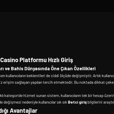
 Casino Platformu Hızlı Giriş
rı ve Bahis Dünyasında Öne Çıkan Özellikleri
en kullanıcıların beklentileri de ciddi ölçüde değişmiştir. Artık kullan
siz erişim sağlayan yapıları tercih etmektedir. Bu noktada dikkat çeke
rklı kategoride hizmet sunan sistem, kullanıcıların tek bir hesap üzer
de değişmesi nedeniyle kullanıcılar sık sık
Betci giriş
bilgilerini araşt
dığı Avantajlar