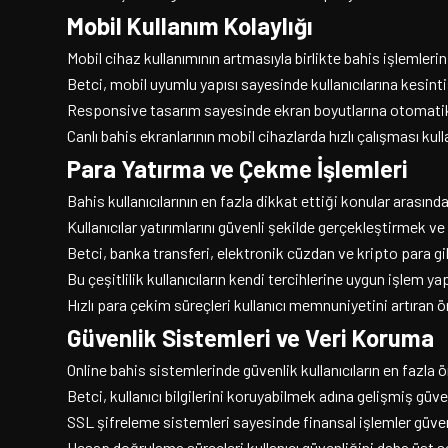
Mobil Kullanım Kolaylığı
Mobil cihaz kullanımının artmasıyla birlikte bahis işlemler
Betci, mobil uyumlu yapısı sayesinde kullanıcılarına kesin
Responsive tasarım sayesinde ekran boyutlarına otomati
Canlı bahis ekranlarının mobil cihazlarda hızlı çalışması ku
Para Yatırma ve Çekme İşlemleri
Bahis kullanıcılarının en fazla dikkat ettiği konular arasın
Kullanıcılar yatırımlarını güvenli şekilde gerçekleştirmek v
Betci, banka transferi, elektronik cüzdan ve kripto para g
Bu çeşitlilik kullanıcıların kendi tercihlerine uygun işlem 
Hızlı para çekim süreçleri kullanıcı memnuniyetini artıran 
Güvenlik Sistemleri ve Veri Koruma
Online bahis sistemlerinde güvenlik kullanıcıların en fazla
Betci, kullanıcı bilgilerini koruyabilmek adına gelişmiş güve
SSL şifreleme sistemleri sayesinde finansal işlemler güven
Hesap doğrulama süreçleri kullanıcı güvenliğini daha üst s