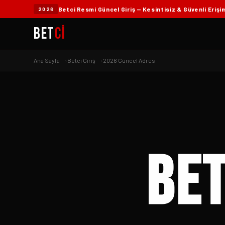
Betci Resmi Güncel Giriş — Kesintisiz & Güvenli Erişi
2026
Bet
Ci
Ana Sayfa
Betci Giriş
2026 Güncel Adres
Bet