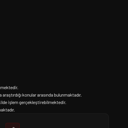
kmektedir.
zla araştırdığı konular arasında bulunmaktadır.
kilde işlem gerçekleştirebilmektedir.
aktadır.