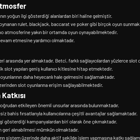
Atmosfer
ının yoğun ilgi gösterdiği alanlardan biri haline gelmiştir.
 oynanan rulet, blackjack, baccarat ve poker gibi birçok oyun sunmakt
ino atmosferine yakın bir ortamda oyun oynayabilmektedir.
 devam etmesine yardımcı olmaktadır.
ri arasında yer almaktadır. Betci, farklı sağlayıcılardan yüzlerce slot
ik slot yapıları geniş kullanıcı kitlesine hitap etmektedir.
t oyunlarının daha heyecanlı hale gelmesini sağlamaktadır.
üzerinden slot oyunlarına erişim sağlayabilmektedir.
 Katkısı
i doğrudan etkileyen önemli unsurlar arasında bulunmaktadır.
iz bahis fırsatlarıyla kullanıcılarına çeşitli avantajlar sağlamaktadır.
 ilgi gösterdiği kampanyalardan biri olarak öne çıkmaktadır.
n geri alınabilmesi mümkün olmaktadır.
arın sistem üzerinde daha aktif şekilde işlem yapmasına katkı sağlam