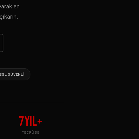
yarak en
çıkarın.
SSL GÜVENLI
7yıl+
TECRÜBE