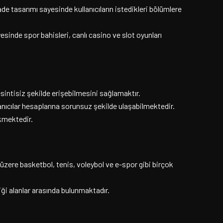
ade tasarımı sayesinde kullanıcıların istedikleri bölümlere
esinde spor bahisleri, canlı casino ve slot oyunları
sintisiz şekilde erişebilmesini sağlamaktır.
anıcılar hesaplarına sorunsuz şekilde ulaşabilmektedir.
ekmektedir.
üzere basketbol, tenis, voleybol ve e-spor gibi birçok
iği alanlar arasında bulunmaktadır.