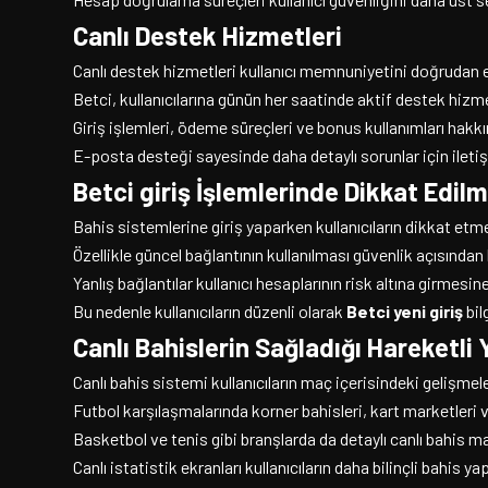
Canlı Destek Hizmetleri
Canlı destek hizmetleri kullanıcı memnuniyetini doğrudan et
Betci, kullanıcılarına günün her saatinde aktif destek hiz
Giriş işlemleri, ödeme süreçleri ve bonus kullanımları hakkın
E-posta desteği sayesinde daha detaylı sorunlar için ileti
Betci giriş
İşlemlerinde Dikkat Edilm
Bahis sistemlerine giriş yaparken kullanıcıların dikkat et
Özellikle güncel bağlantının kullanılması güvenlik açısınd
Yanlış bağlantılar kullanıcı hesaplarının risk altına girmesin
Bu nedenle kullanıcıların düzenli olarak
Betci yeni giriş
bil
Canlı Bahislerin Sağladığı Hareketli 
Canlı bahis sistemi kullanıcıların maç içerisindeki gelişme
Futbol karşılaşmalarında korner bahisleri, kart marketleri 
Basketbol ve tenis gibi branşlarda da detaylı canlı bahis m
Canlı istatistik ekranları kullanıcıların daha bilinçli bahis