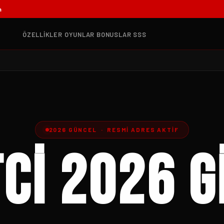
m
ÖZELLIKLER
OYUNLAR
BONUSLAR
SSS
2026 GÜNCEL · RESMI ADRES AKTIF
ci 2026 G