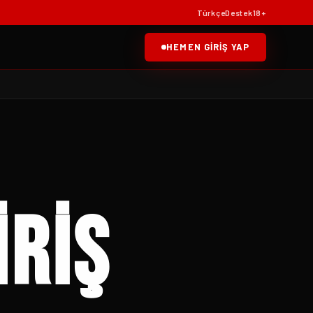
Türkçe
Destek
18+
HEMEN GIRIŞ YAP
İRİŞ