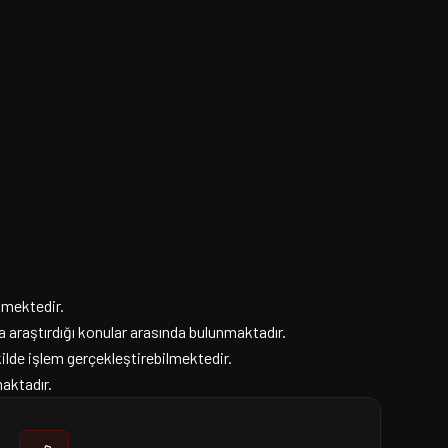
kmektedir.
zla araştırdığı konular arasında bulunmaktadır.
kilde işlem gerçekleştirebilmektedir.
aktadır.