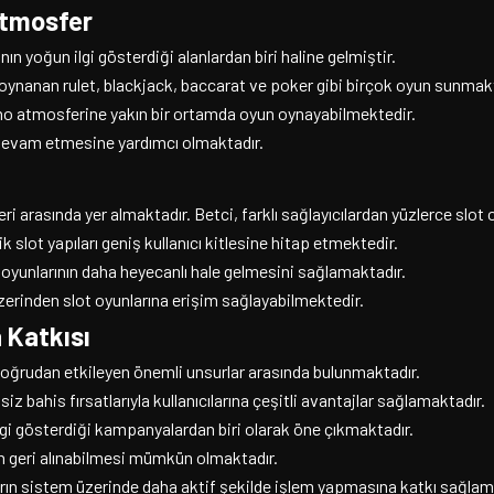
Atmosfer
ının yoğun ilgi gösterdiği alanlardan biri haline gelmiştir.
 oynanan rulet, blackjack, baccarat ve poker gibi birçok oyun sunmakt
ino atmosferine yakın bir ortamda oyun oynayabilmektedir.
 devam etmesine yardımcı olmaktadır.
ri arasında yer almaktadır. Betci, farklı sağlayıcılardan yüzlerce slot
ik slot yapıları geniş kullanıcı kitlesine hitap etmektedir.
t oyunlarının daha heyecanlı hale gelmesini sağlamaktadır.
üzerinden slot oyunlarına erişim sağlayabilmektedir.
 Katkısı
i doğrudan etkileyen önemli unsurlar arasında bulunmaktadır.
iz bahis fırsatlarıyla kullanıcılarına çeşitli avantajlar sağlamaktadır.
 ilgi gösterdiği kampanyalardan biri olarak öne çıkmaktadır.
n geri alınabilmesi mümkün olmaktadır.
arın sistem üzerinde daha aktif şekilde işlem yapmasına katkı sağlam