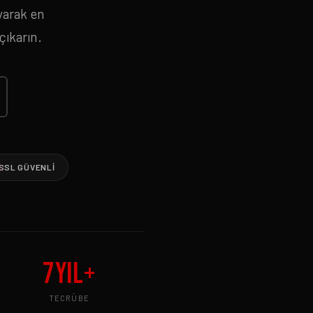
yarak en
çıkarın.
SSL GÜVENLI
7yıl+
TECRÜBE