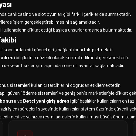
yası
nda canlı casino ve slot oyunları gibi farklı içerikler de sunmaktadır.
orilerde işlem gerçekleştirebilmesini sağlamaktadır.
 kullanıcıların dikkat ettiği başlıca unsurlar arasında bulunmaktadır.
Takibi
i konulardan biri güncel giriş bağlantılarını takip etmektir.
ş adresi
bilgilerinin düzenli olarak kontrol edilmesi gerekmektedir.
m de kesintisiz erişim açısından önemli avantaj sağlamaktadır.
bonus sistemleri kullanıcı tercihlerini doğrudan etkilemektedir.
yapı, güvenli ödeme sistemleri ve geniş bahis marketleriyle dikkat çe
p bonusu
ve
Betci yeni giriş adresi
gibi başlıklar kullanıcıların en fa
hızlı işlem süreçleri sayesinde kullanıcılar sistem üzerinde güvenli şe
p edilmesi ve yalnızca resmi adreslerin kullanılması büyük önem taşım