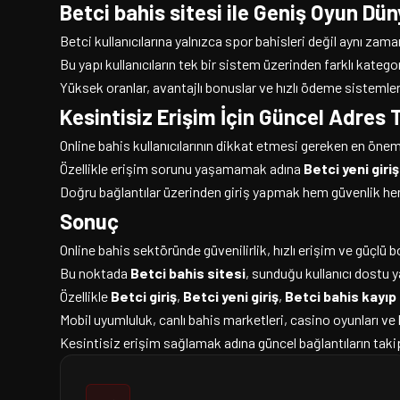
Betci bahis sitesi
ile Geniş Oyun Dün
Betci kullanıcılarına yalnızca spor bahisleri değil aynı zama
Bu yapı kullanıcıların tek bir sistem üzerinden farklı kateg
Yüksek oranlar, avantajlı bonuslar ve hızlı ödeme sistemleri
Kesintisiz Erişim İçin Güncel Adres 
Online bahis kullanıcılarının dikkat etmesi gereken en öneml
Özellikle erişim sorunu yaşamamak adına
Betci yeni giri
Doğru bağlantılar üzerinden giriş yapmak hem güvenlik he
Sonuç
Online bahis sektöründe güvenilirlik, hızlı erişim ve güçlü 
Bu noktada
Betci bahis sitesi
, sunduğu kullanıcı dostu 
Özellikle
Betci giriş
,
Betci yeni giriş
,
Betci bahis kayı
Mobil uyumluluk, canlı bahis marketleri, casino oyunları ve 
Kesintisiz erişim sağlamak adına güncel bağlantıların taki