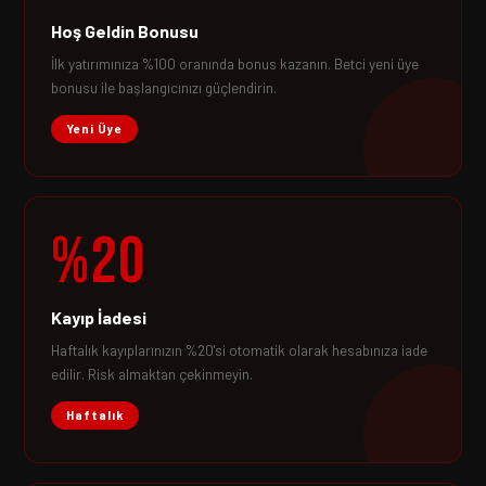
Hoş Geldin Bonusu
İlk yatırımınıza %100 oranında bonus kazanın. Betci yeni üye
bonusu ile başlangıcınızı güçlendirin.
Yeni Üye
%20
Kayıp İadesi
Haftalık kayıplarınızın %20'si otomatik olarak hesabınıza iade
edilir. Risk almaktan çekinmeyin.
Haftalık