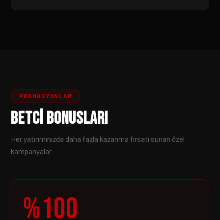
PROMOSYONLAR
Betci Bonusları
Her yatırımınızda daha fazla kazanma fırsatı sunan özel
kampanyalar
%100