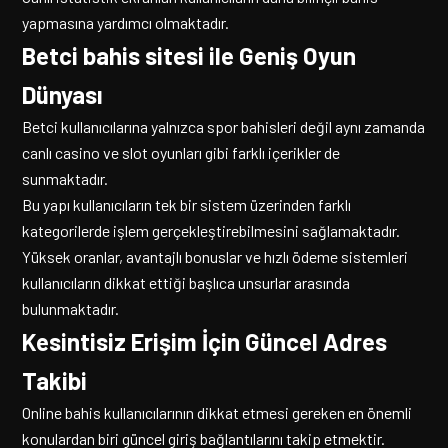
yapmasına yardımcı olmaktadır.
Betci bahis sitesi
ile Geniş Oyun
Dünyası
Betci kullanıcılarına yalnızca spor bahisleri değil aynı zamanda
canlı casino ve slot oyunları gibi farklı içerikler de
sunmaktadır.
Bu yapı kullanıcıların tek bir sistem üzerinden farklı
kategorilerde işlem gerçekleştirebilmesini sağlamaktadır.
Yüksek oranlar, avantajlı bonuslar ve hızlı ödeme sistemleri
kullanıcıların dikkat ettiği başlıca unsurlar arasında
bulunmaktadır.
Kesintisiz Erişim İçin Güncel Adres
Takibi
Online bahis kullanıcılarının dikkat etmesi gereken en önemli
konulardan biri güncel giriş bağlantılarını takip etmektir.