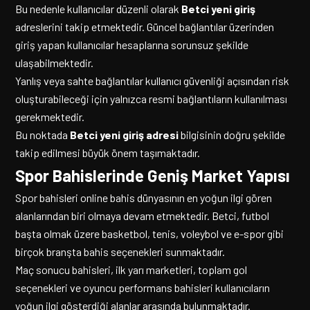
Bu nedenle kullanıcılar düzenli olarak
Betci yeni giriş
adreslerini takip etmektedir. Güncel bağlantılar üzerinden
giriş yapan kullanıcılar hesaplarına sorunsuz şekilde
ulaşabilmektedir.
Yanlış veya sahte bağlantılar kullanıcı güvenliği açısından risk
oluşturabileceği için yalnızca resmi bağlantıların kullanılması
gerekmektedir.
Bu noktada
Betci yeni giriş adresi
bilgisinin doğru şekilde
takip edilmesi büyük önem taşımaktadır.
Spor Bahislerinde Geniş Market Yapısı
Spor bahisleri online bahis dünyasının en yoğun ilgi gören
alanlarından biri olmaya devam etmektedir. Betci, futbol
başta olmak üzere basketbol, tenis, voleybol ve e-spor gibi
birçok branşta bahis seçenekleri sunmaktadır.
Maç sonucu bahisleri, ilk yarı marketleri, toplam gol
seçenekleri ve oyuncu performans bahisleri kullanıcıların
yoğun ilgi gösterdiği alanlar arasında bulunmaktadır.