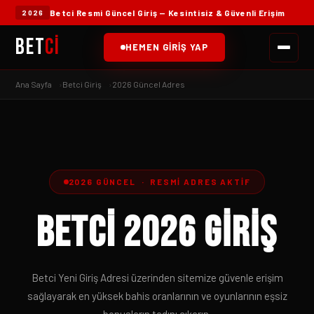
Betci Resmi Güncel Giriş — Kesintisiz & Güvenli Erişim
2026
Bet
Ci
HEMEN GIRIŞ YAP
Ana Sayfa
Betci Giriş
2026 Güncel Adres
2026 GÜNCEL · RESMI ADRES AKTIF
Betci 2026 GİRİŞ
Betci Yeni Giriş Adresi üzerinden sitemize güvenle erişim
sağlayarak en yüksek bahis oranlarının ve oyunlarının eşsiz