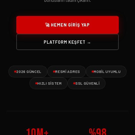
bonusların tadını çıkarın.
🚀 HEMEN GIRIŞ YAP
PLATFORM KEŞFET →
2026 GÜNCEL
RESMI ADRES
MOBIL UYUMLU
HIZLI SISTEM
SSL GÜVENLI
10M+
%98