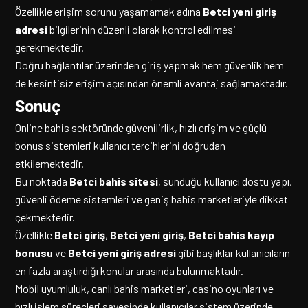
Özellikle erişim sorunu yaşamamak adına
Betci yeni giriş
adresi
bilgilerinin düzenli olarak kontrol edilmesi
gerekmektedir.
Doğru bağlantılar üzerinden giriş yapmak hem güvenlik hem
de kesintisiz erişim açısından önemli avantaj sağlamaktadır.
Sonuç
Online bahis sektöründe güvenilirlik, hızlı erişim ve güçlü
bonus sistemleri kullanıcı tercihlerini doğrudan
etkilemektedir.
Bu noktada
Betci bahis sitesi
, sunduğu kullanıcı dostu yapı,
güvenli ödeme sistemleri ve geniş bahis marketleriyle dikkat
çekmektedir.
Özellikle
Betci giriş
,
Betci yeni giriş
,
Betci bahis kayıp
bonusu
ve
Betci yeni giriş adresi
gibi başlıklar kullanıcıların
en fazla araştırdığı konular arasında bulunmaktadır.
Mobil uyumluluk, canlı bahis marketleri, casino oyunları ve
hızlı işlem süreçleri sayesinde kullanıcılar sistem üzerinde