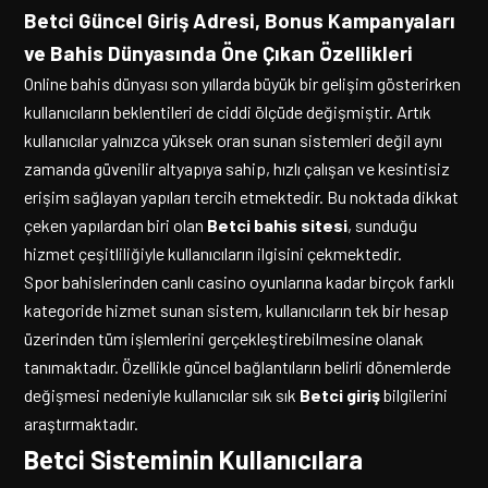
Betci Güncel Giriş Adresi, Bonus Kampanyaları
ve Bahis Dünyasında Öne Çıkan Özellikleri
Online bahis dünyası son yıllarda büyük bir gelişim gösterirken
kullanıcıların beklentileri de ciddi ölçüde değişmiştir. Artık
kullanıcılar yalnızca yüksek oran sunan sistemleri değil aynı
zamanda güvenilir altyapıya sahip, hızlı çalışan ve kesintisiz
erişim sağlayan yapıları tercih etmektedir. Bu noktada dikkat
çeken yapılardan biri olan
Betci bahis sitesi
, sunduğu
hizmet çeşitliliğiyle kullanıcıların ilgisini çekmektedir.
Spor bahislerinden canlı casino oyunlarına kadar birçok farklı
kategoride hizmet sunan sistem, kullanıcıların tek bir hesap
üzerinden tüm işlemlerini gerçekleştirebilmesine olanak
tanımaktadır. Özellikle güncel bağlantıların belirli dönemlerde
değişmesi nedeniyle kullanıcılar sık sık
Betci giriş
bilgilerini
araştırmaktadır.
Betci Sisteminin Kullanıcılara