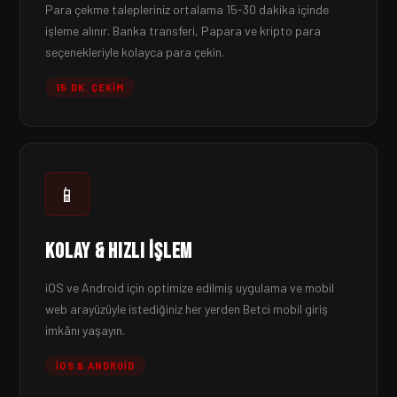
Para çekme talepleriniz ortalama 15-30 dakika içinde
işleme alınır. Banka transferi, Papara ve kripto para
seçenekleriyle kolayca para çekin.
15 DK. ÇEKIM
📱
Kolay & Hızlı İşlem
iOS ve Android için optimize edilmiş uygulama ve mobil
web arayüzüyle istediğiniz her yerden Betci mobil giriş
imkânı yaşayın.
IOS & ANDROID