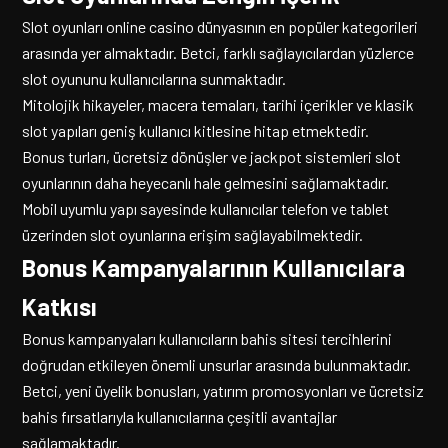
Slot oyunları online casino dünyasının en popüler kategorileri
arasında yer almaktadır. Betci, farklı sağlayıcılardan yüzlerce
slot oyununu kullanıcılarına sunmaktadır.
Mitolojik hikayeler, macera temaları, tarihi içerikler ve klasik
slot yapıları geniş kullanıcı kitlesine hitap etmektedir.
Bonus turları, ücretsiz dönüşler ve jackpot sistemleri slot
oyunlarının daha heyecanlı hale gelmesini sağlamaktadır.
Mobil uyumlu yapı sayesinde kullanıcılar telefon ve tablet
üzerinden slot oyunlarına erişim sağlayabilmektedir.
Bonus Kampanyalarının Kullanıcılara
Katkısı
Bonus kampanyaları kullanıcıların bahis sitesi tercihlerini
doğrudan etkileyen önemli unsurlar arasında bulunmaktadır.
Betci, yeni üyelik bonusları, yatırım promosyonları ve ücretsiz
bahis fırsatlarıyla kullanıcılarına çeşitli avantajlar
sağlamaktadır.