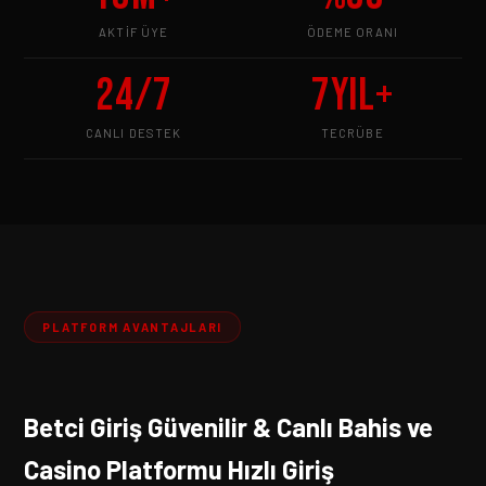
AKTIF ÜYE
ÖDEME ORANI
24/7
7yıl+
CANLI DESTEK
TECRÜBE
PLATFORM AVANTAJLARI
Betci Giriş Güvenilir & Canlı Bahis ve
Casino Platformu Hızlı Giriş