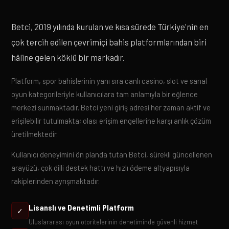
Betci, 2019 yılında kurulan ve kısa sürede Türkiye'nin en
çok tercih edilen çevrimiçi bahis platformlarından biri
hâline gelen köklü bir markadır.
Platform, spor bahislerinin yanı sıra canlı casino, slot ve sanal
oyun kategorileriyle kullanıcılara tam anlamıyla bir eğlence
merkezi sunmaktadır. Betci yeni giriş adresi her zaman aktif ve
erişilebilir tutulmakta; olası erişim engellerine karşı anlık çözüm
üretilmektedir.
Kullanıcı deneyimini ön planda tutan Betci, sürekli güncellenen
arayüzü, çok dilli destek hattı ve hızlı ödeme altyapısıyla
rakiplerinden ayrışmaktadır.
Lisanslı ve Denetimli Platform
✓
Uluslararası oyun otoritelerinin denetiminde güvenli hizmet