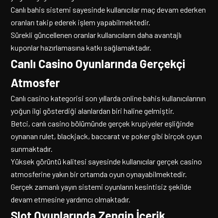
Canlı bahis sistemi sayesinde kullanıcılar maç devam ederken
oranları takip ederek işlem yapabilmektedir.
Sürekli güncellenen oranlar kullanıcıların daha avantajlı
kuponlar hazırlamasına katkı sağlamaktadır.
Canlı Casino Oyunlarında Gerçekçi
Atmosfer
Canlı casino kategorisi son yıllarda online bahis kullanıcılarının
yoğun ilgi gösterdiği alanlardan biri haline gelmiştir.
Betci, canlı casino bölümünde gerçek krupiyeler eşliğinde
oynanan rulet, blackjack, baccarat ve poker gibi birçok oyun
sunmaktadır.
Yüksek görüntü kalitesi sayesinde kullanıcılar gerçek casino
atmosferine yakın bir ortamda oyun oynayabilmektedir.
Gerçek zamanlı yayın sistemi oyunların kesintisiz şekilde
devam etmesine yardımcı olmaktadır.
Slot Oyunlarında Zengin İçerik