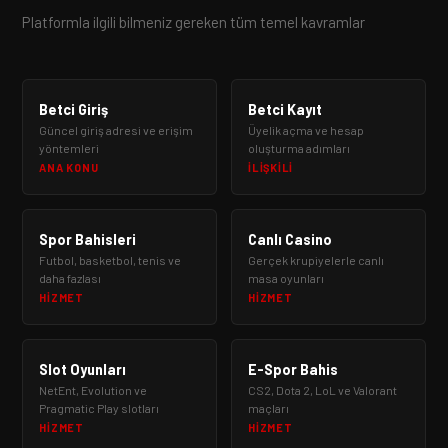
Platformla ilgili bilmeniz gereken tüm temel kavramlar
Betci Giriş
Betci Kayıt
Güncel giriş adresi ve erişim
Üyelik açma ve hesap
yöntemleri
oluşturma adımları
ANA KONU
İLIŞKILI
Spor Bahisleri
Canlı Casino
Futbol, basketbol, tenis ve
Gerçek krupiyelerle canlı
daha fazlası
masa oyunları
HIZMET
HIZMET
Slot Oyunları
E-Spor Bahis
NetEnt, Evolution ve
CS2, Dota 2, LoL ve Valorant
Pragmatic Play slotları
maçları
HIZMET
HIZMET