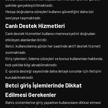
şekilde gerçekleştirilmektedir.
Hesap doğrulama süreçleri kullanıcı güvenliğini daha üst
seviyeye taşımaktadır.
Canlı Destek Hizmetleri
Canlı destek hizmetleri kullanıcı memnuniyetini doğrudan
etkileyen alanlardan biridir.
Betci, kullanıcılarına günün her saatinde aktif destek hizmeti
sunmaktadır.
Giriş işlemleri, ödeme süreçleri ve bonus kullanımları hakkında
hızlı şekilde bilgi alınabilmektedir.
E-posta desteği sayesinde daha detaylı sorunlar için iletişim
kurulabilmektedir.
Betci giriş
İşlemlerinde Dikkat
Edilmesi Gerekenler
Bahis sistemlerine giriş yaparken kullanıcıların dikkat etmesi