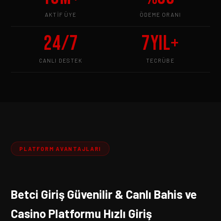
AKTIF ÜYE
ÖDEME ORANI
24/7
7yıl+
CANLI DESTEK
TECRÜBE
PLATFORM AVANTAJLARI
Betci Giriş Güvenilir & Canlı Bahis ve
Casino Platformu Hızlı Giriş