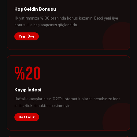
Hoş Geldin Bonusu
İlk yatırımınıza %100 oranında bonus kazanın. Betci yeni üye
bonusu ile başlangıcınızı güçlendirin.
Yeni Üye
%20
Kayıp İadesi
Haftalık kayıplarınızın %20'si otomatik olarak hesabınıza iade
edilir. Risk almaktan çekinmeyin.
Haftalık