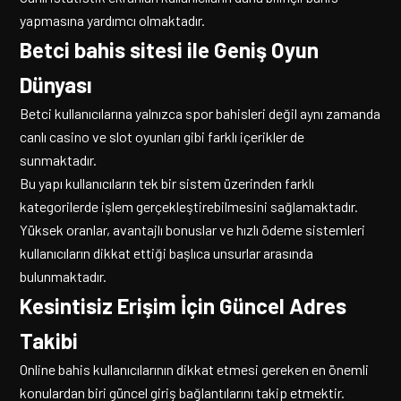
yapmasına yardımcı olmaktadır.
Betci bahis sitesi
ile Geniş Oyun
Dünyası
Betci kullanıcılarına yalnızca spor bahisleri değil aynı zamanda
canlı casino ve slot oyunları gibi farklı içerikler de
sunmaktadır.
Bu yapı kullanıcıların tek bir sistem üzerinden farklı
kategorilerde işlem gerçekleştirebilmesini sağlamaktadır.
Yüksek oranlar, avantajlı bonuslar ve hızlı ödeme sistemleri
kullanıcıların dikkat ettiği başlıca unsurlar arasında
bulunmaktadır.
Kesintisiz Erişim İçin Güncel Adres
Takibi
Online bahis kullanıcılarının dikkat etmesi gereken en önemli
konulardan biri güncel giriş bağlantılarını takip etmektir.