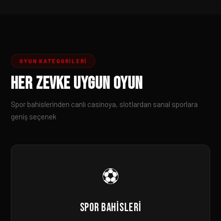
OYUN KATEGORILERI
Her Zevke Uygun Oyun
Spor bahislerinden canlı casinoya, slotlardan sanal sporlara
geniş seçenek
⚽
Spor Bahisleri