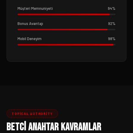
Müşteri Memnuniyeti
94%
Bonus Avantajı
92%
Mobil Deneyim
98%
TOPICAL AUTHORITY
Betci Anahtar Kavramlar