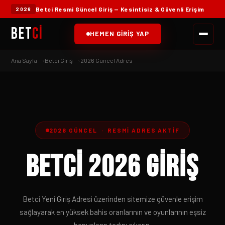
Betci Resmi Güncel Giriş — Kesintisiz & Güvenli Erişim
2026
Bet
Ci
HEMEN GIRIŞ YAP
Ana Sayfa
Betci Giriş
2026 Güncel Adres
2026 GÜNCEL · RESMI ADRES AKTIF
Betci 2026 GİRİŞ
Betci Yeni Giriş Adresi üzerinden sitemize güvenle erişim
sağlayarak en yüksek bahis oranlarının ve oyunlarının eşsiz