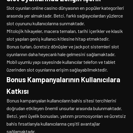
Slot oyunları online casino dünyasının en popüler kategorileri
arasında yer almaktadır. Betci, farklı sağlayıcılardan yüzlerce
slot oyununu kullanıcılarına sunmaktadır.
Mitolojik hikayeler, macera temaları, tarihi içerikler ve klasik
slot yapıları geniş kullanıcı kitlesine hitap etmektedir.
Bonus turları, ücretsiz dönüşler ve jackpot sistemleri slot
oyunlarının daha heyecanlı hale gelmesini sağlamaktadır.
Mobil uyumlu yapı sayesinde kullanıcılar telefon ve tablet
üzerinden slot oyunlarına erişim sağlayabilmektedir.
Bonus Kampanyalarının Kullanıcılara
Katkısı
Bonus kampanyaları kullanıcıların bahis sitesi tercihlerini
doğrudan etkileyen önemli unsurlar arasında bulunmaktadır.
Betci, yeni üyelik bonusları, yatırım promosyonları ve ücretsiz
bahis fırsatlarıyla kullanıcılarına çeşitli avantajlar
sağlamaktadır.