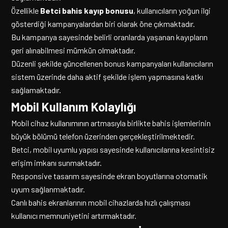
Özellikle
Betci bahis kayıp bonusu
, kullanıcıların yoğun ilgi
gösterdiği kampanyalardan biri olarak öne çıkmaktadır.
Bu kampanya sayesinde belirli oranlarda yaşanan kayıpların
geri alınabilmesi mümkün olmaktadır.
Düzenli şekilde güncellenen bonus kampanyaları kullanıcıların
sistem üzerinde daha aktif şekilde işlem yapmasına katkı
sağlamaktadır.
Mobil Kullanım Kolaylığı
Mobil cihaz kullanımının artmasıyla birlikte bahis işlemlerinin
büyük bölümü telefon üzerinden gerçekleştirilmektedir.
Betci, mobil uyumlu yapısı sayesinde kullanıcılarına kesintisiz
erişim imkanı sunmaktadır.
Responsive tasarım sayesinde ekran boyutlarına otomatik
uyum sağlanmaktadır.
Canlı bahis ekranlarının mobil cihazlarda hızlı çalışması
kullanıcı memnuniyetini artırmaktadır.