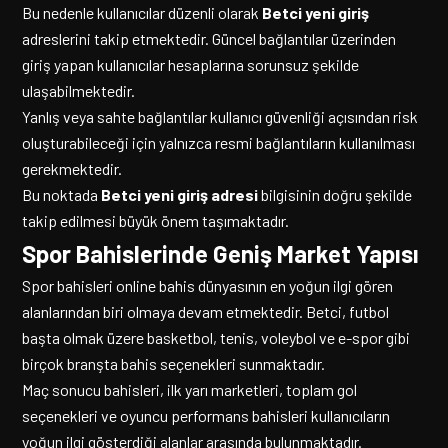
Bu nedenle kullanıcılar düzenli olarak
Betci yeni giriş
adreslerini takip etmektedir. Güncel bağlantılar üzerinden
giriş yapan kullanıcılar hesaplarına sorunsuz şekilde
ulaşabilmektedir.
Yanlış veya sahte bağlantılar kullanıcı güvenliği açısından risk
oluşturabileceği için yalnızca resmi bağlantıların kullanılması
gerekmektedir.
Bu noktada
Betci yeni giriş adresi
bilgisinin doğru şekilde
takip edilmesi büyük önem taşımaktadır.
Spor Bahislerinde Geniş Market Yapısı
Spor bahisleri online bahis dünyasının en yoğun ilgi gören
alanlarından biri olmaya devam etmektedir. Betci, futbol
başta olmak üzere basketbol, tenis, voleybol ve e-spor gibi
birçok branşta bahis seçenekleri sunmaktadır.
Maç sonucu bahisleri, ilk yarı marketleri, toplam gol
seçenekleri ve oyuncu performans bahisleri kullanıcıların
yoğun ilgi gösterdiği alanlar arasında bulunmaktadır.