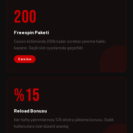
200
Freespin Paketi
Casino bölümünde 200'e kadar ücretsiz çevirme hakkı
kazanın. Seçili slot oyunlarında geçerlidir.
Casino
%15
Reload Bonusu
Her hafta yatırımlarınıza %15 ekstra yükleme bonusu. Sadık
kullanıcılara özel düzenli avantaj.