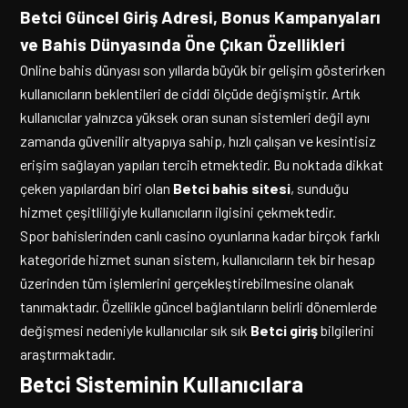
Betci Güncel Giriş Adresi, Bonus Kampanyaları
ve Bahis Dünyasında Öne Çıkan Özellikleri
Online bahis dünyası son yıllarda büyük bir gelişim gösterirken
kullanıcıların beklentileri de ciddi ölçüde değişmiştir. Artık
kullanıcılar yalnızca yüksek oran sunan sistemleri değil aynı
zamanda güvenilir altyapıya sahip, hızlı çalışan ve kesintisiz
erişim sağlayan yapıları tercih etmektedir. Bu noktada dikkat
çeken yapılardan biri olan
Betci bahis sitesi
, sunduğu
hizmet çeşitliliğiyle kullanıcıların ilgisini çekmektedir.
Spor bahislerinden canlı casino oyunlarına kadar birçok farklı
kategoride hizmet sunan sistem, kullanıcıların tek bir hesap
üzerinden tüm işlemlerini gerçekleştirebilmesine olanak
tanımaktadır. Özellikle güncel bağlantıların belirli dönemlerde
değişmesi nedeniyle kullanıcılar sık sık
Betci giriş
bilgilerini
araştırmaktadır.
Betci Sisteminin Kullanıcılara