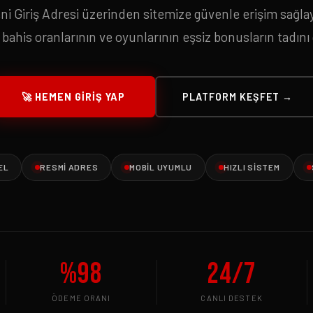
eni Giriş Adresi üzerinden sitemize güvenle erişim sağla
bahis oranlarının ve oyunlarının eşsiz bonusların tadını 
🚀 HEMEN GIRIŞ YAP
PLATFORM KEŞFET →
EL
RESMI ADRES
MOBIL UYUMLU
HIZLI SISTEM
%98
24/7
ÖDEME ORANI
CANLI DESTEK