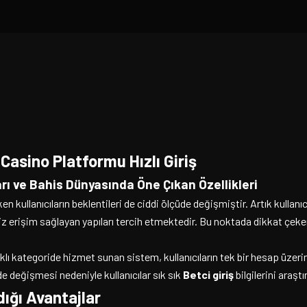
 Casino Platformu Hızlı Giriş
rı ve Bahis Dünyasında Öne Çıkan Özellikleri
en kullanıcıların beklentileri de ciddi ölçüde değişmiştir. Artık kullan
siz erişim sağlayan yapıları tercih etmektedir. Bu noktada dikkat çeke
rklı kategoride hizmet sunan sistem, kullanıcıların tek bir hesap üzer
de değişmesi nedeniyle kullanıcılar sık sık
Betci giriş
bilgilerini araşt
dığı Avantajlar