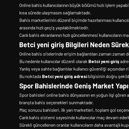
Online bahis kullanıcılarının büyük bölümü hızlı işlem yapabi
kısa sürede ulaşmasını sağlamaktadır.
Bahis marketlerinin düzenli biçimde hazırlanması kullanıcıla
arasında hızlı geçiş yapılabilmektedir.
Canlı bahis ekranlarının hızlı güncellenmesi kullanıcıların 
Betci yeni giriş
Bilgileri Neden Sürekl
Online bahis sitelerinde erişim bağlantıları zaman zaman d
Bu nedenle kullanıcılar düzenli olarak
Betci yeni giriş
adres
Yanlış veya sahte bağlantılar kullanıcı güvenliği açısından 
Bu noktada
Betci yeni giriş adresi
bilgisinin doğru şeki
Spor Bahislerinde Geniş Market Yapı
Spor bahisleri online bahis dünyasının en yoğun ilgi gören
branşta bahis seçenekleri sunmaktadır.
Maç sonucu bahisleri, ilk yarı marketleri, toplam gol seçen
Canlı bahis sistemi sayesinde kullanıcılar maç devam eder
Sürekli güncellenen oranlar kullanıcıların daha avantajlı k