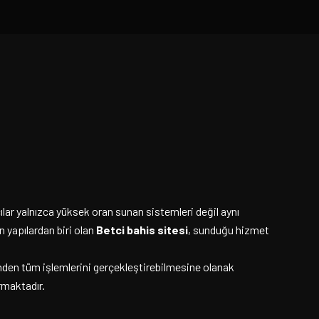
ıcılar yalnızca yüksek oran sunan sistemleri değil aynı
n yapılardan biri olan
Betci bahis sitesi
, sunduğu hizmet
inden tüm işlemlerini gerçekleştirebilmesine olanak
ırmaktadır.