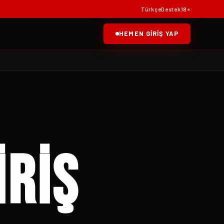
Türkçe
Destek
18+
HEMEN GIRIŞ YAP
İRİŞ