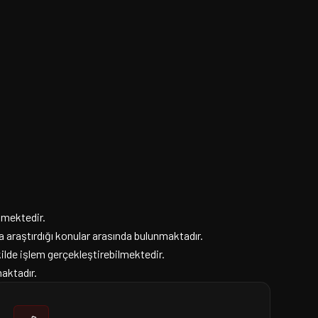
kmektedir.
zla araştırdığı konular arasında bulunmaktadır.
kilde işlem gerçekleştirebilmektedir.
aktadır.