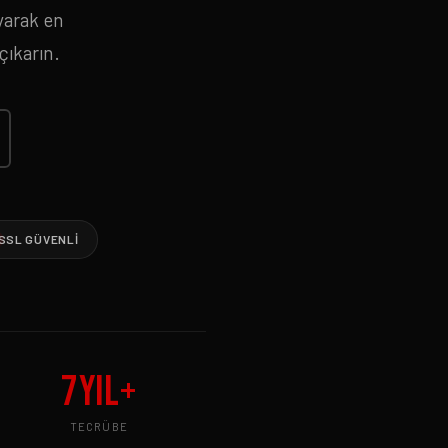
yarak en
çıkarın.
SSL GÜVENLI
7yıl+
TECRÜBE