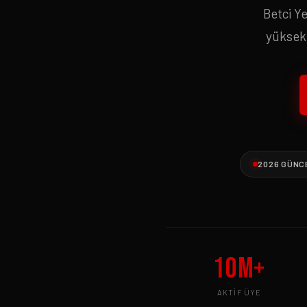
Betci Y
yüksek 
2026 GÜNC
10M+
AKTIF ÜYE