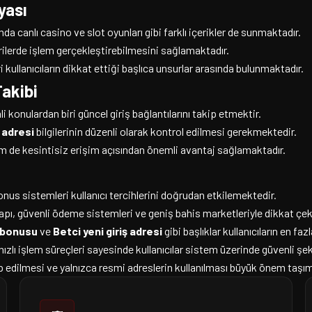
yası
nda canlı casino ve slot oyunları gibi farklı içerikler de sunmaktadır.
orilerde işlem gerçekleştirebilmesini sağlamaktadır.
 kullanıcıların dikkat ettiği başlıca unsurlar arasında bulunmaktadır.
Takibi
i konulardan biri güncel giriş bağlantılarını takip etmektir.
ş adresi
bilgilerinin düzenli olarak kontrol edilmesi gerekmektedir.
m de kesintisiz erişim açısından önemli avantaj sağlamaktadır.
bonus sistemleri kullanıcı tercihlerini doğrudan etkilemektedir.
yapı, güvenli ödeme sistemleri ve geniş bahis marketleriyle dikkat çe
p bonusu
ve
Betci yeni giriş adresi
gibi başlıklar kullanıcıların en fa
hızlı işlem süreçleri sayesinde kullanıcılar sistem üzerinde güvenli şe
p edilmesi ve yalnızca resmi adreslerin kullanılması büyük önem taşım