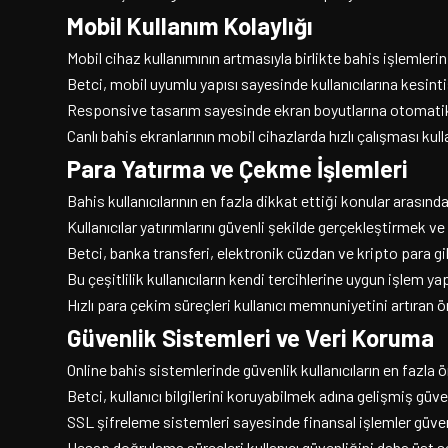
Mobil Kullanım Kolaylığı
Mobil cihaz kullanımının artmasıyla birlikte bahis işlemler
Betci, mobil uyumlu yapısı sayesinde kullanıcılarına kesin
Responsive tasarım sayesinde ekran boyutlarına otomati
Canlı bahis ekranlarının mobil cihazlarda hızlı çalışması ku
Para Yatırma ve Çekme İşlemleri
Bahis kullanıcılarının en fazla dikkat ettiği konular arasın
Kullanıcılar yatırımlarını güvenli şekilde gerçekleştirmek v
Betci, banka transferi, elektronik cüzdan ve kripto para g
Bu çeşitlilik kullanıcıların kendi tercihlerine uygun işlem 
Hızlı para çekim süreçleri kullanıcı memnuniyetini artıran 
Güvenlik Sistemleri ve Veri Koruma
Online bahis sistemlerinde güvenlik kullanıcıların en fazla
Betci, kullanıcı bilgilerini koruyabilmek adına gelişmiş güve
SSL şifreleme sistemleri sayesinde finansal işlemler güven
Hesap doğrulama süreçleri kullanıcı güvenliğini daha üst s