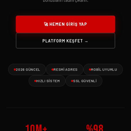
bonusların tadını çıkarın.
🚀 HEMEN GIRIŞ YAP
PLATFORM KEŞFET →
2026 GÜNCEL
RESMI ADRES
MOBIL UYUMLU
HIZLI SISTEM
SSL GÜVENLI
10M+
%98