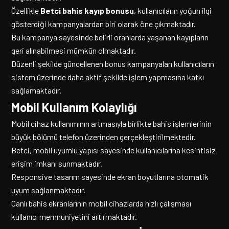
Özellikle
Betci bahis kayıp bonusu
, kullanıcıların yoğun ilgi
gösterdiği kampanyalardan biri olarak öne çıkmaktadır.
Bu kampanya sayesinde belirli oranlarda yaşanan kayıpların
geri alınabilmesi mümkün olmaktadır.
Düzenli şekilde güncellenen bonus kampanyaları kullanıcıların
sistem üzerinde daha aktif şekilde işlem yapmasına katkı
sağlamaktadır.
Mobil Kullanım Kolaylığı
Mobil cihaz kullanımının artmasıyla birlikte bahis işlemlerinin
büyük bölümü telefon üzerinden gerçekleştirilmektedir.
Betci, mobil uyumlu yapısı sayesinde kullanıcılarına kesintisiz
erişim imkanı sunmaktadır.
Responsive tasarım sayesinde ekran boyutlarına otomatik
uyum sağlanmaktadır.
Canlı bahis ekranlarının mobil cihazlarda hızlı çalışması
kullanıcı memnuniyetini artırmaktadır.