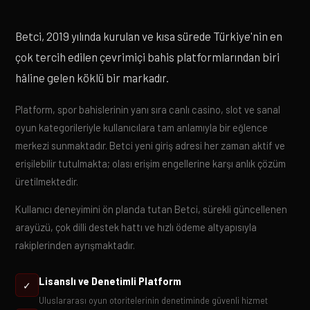
Betci, 2019 yılında kurulan ve kısa sürede Türkiye'nin en
çok tercih edilen çevrimiçi bahis platformlarından biri
hâline gelen köklü bir markadır.
Platform, spor bahislerinin yanı sıra canlı casino, slot ve sanal
oyun kategorileriyle kullanıcılara tam anlamıyla bir eğlence
merkezi sunmaktadır. Betci yeni giriş adresi her zaman aktif ve
erişilebilir tutulmakta; olası erişim engellerine karşı anlık çözüm
üretilmektedir.
Kullanıcı deneyimini ön planda tutan Betci, sürekli güncellenen
arayüzü, çok dilli destek hattı ve hızlı ödeme altyapısıyla
rakiplerinden ayrışmaktadır.
Lisanslı ve Denetimli Platform
✓
Uluslararası oyun otoritelerinin denetiminde güvenli hizmet