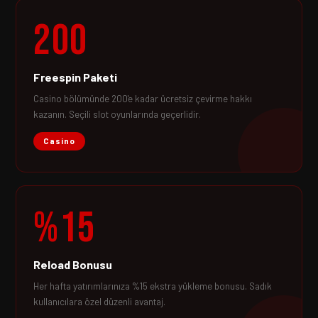
200
Freespin Paketi
Casino bölümünde 200'e kadar ücretsiz çevirme hakkı
kazanın. Seçili slot oyunlarında geçerlidir.
Casino
%15
Reload Bonusu
Her hafta yatırımlarınıza %15 ekstra yükleme bonusu. Sadık
kullanıcılara özel düzenli avantaj.