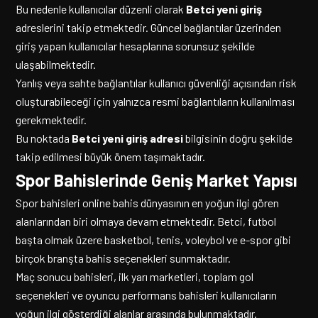
Bu nedenle kullanıcılar düzenli olarak
Betci yeni giriş
adreslerini takip etmektedir. Güncel bağlantılar üzerinden
giriş yapan kullanıcılar hesaplarına sorunsuz şekilde
ulaşabilmektedir.
Yanlış veya sahte bağlantılar kullanıcı güvenliği açısından risk
oluşturabileceği için yalnızca resmi bağlantıların kullanılması
gerekmektedir.
Bu noktada
Betci yeni giriş adresi
bilgisinin doğru şekilde
takip edilmesi büyük önem taşımaktadır.
Spor Bahislerinde Geniş Market Yapısı
Spor bahisleri online bahis dünyasının en yoğun ilgi gören
alanlarından biri olmaya devam etmektedir. Betci, futbol
başta olmak üzere basketbol, tenis, voleybol ve e-spor gibi
birçok branşta bahis seçenekleri sunmaktadır.
Maç sonucu bahisleri, ilk yarı marketleri, toplam gol
seçenekleri ve oyuncu performans bahisleri kullanıcıların
yoğun ilgi gösterdiği alanlar arasında bulunmaktadır.