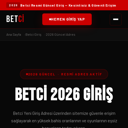
Betci Resmi Güncel Giriş — Kesintisiz & Güvenli Erişim
2026
Bet
Ci
HEMEN GIRIŞ YAP
Ana Sayfa
Betci Giriş
2026 Güncel Adres
2026 GÜNCEL · RESMI ADRES AKTIF
Betci 2026 GİRİŞ
Betci Yeni Giriş Adresi üzerinden sitemize güvenle erişim
sağlayarak en yüksek bahis oranlarının ve oyunlarının eşsiz