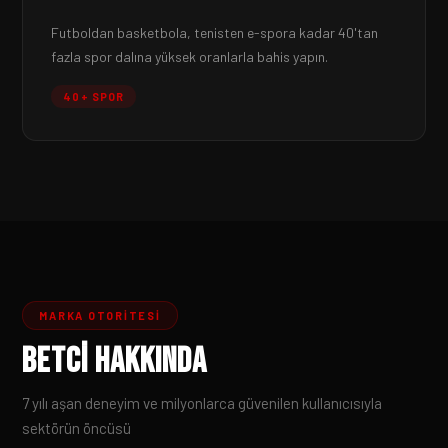
Futboldan basketbola, tenisten e-spora kadar 40'tan
fazla spor dalına yüksek oranlarla bahis yapın.
40+ SPOR
MARKA OTORITESI
Betci Hakkında
7 yılı aşan deneyim ve milyonlarca güvenilen kullanıcısıyla
sektörün öncüsü