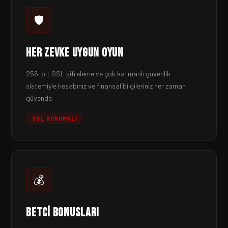
🛡️
Her Zevke Uygun Oyun
256-bit SSL şifreleme ve çok katmanlı güvenlik
sistemiyle hesabınız ve finansal bilgileriniz her zaman
güvende.
SSL KORUMALI
💰
Betci Bonusları