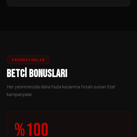
PROMOSYONLAR
Betci Bonusları
Her yatırımınızda daha fazla kazanma fırsatı sunan özel
kampanyalar
%100