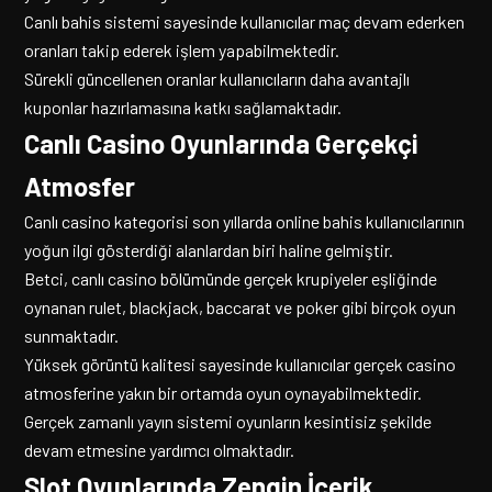
Canlı bahis sistemi sayesinde kullanıcılar maç devam ederken
oranları takip ederek işlem yapabilmektedir.
Sürekli güncellenen oranlar kullanıcıların daha avantajlı
kuponlar hazırlamasına katkı sağlamaktadır.
Canlı Casino Oyunlarında Gerçekçi
Atmosfer
Canlı casino kategorisi son yıllarda online bahis kullanıcılarının
yoğun ilgi gösterdiği alanlardan biri haline gelmiştir.
Betci, canlı casino bölümünde gerçek krupiyeler eşliğinde
oynanan rulet, blackjack, baccarat ve poker gibi birçok oyun
sunmaktadır.
Yüksek görüntü kalitesi sayesinde kullanıcılar gerçek casino
atmosferine yakın bir ortamda oyun oynayabilmektedir.
Gerçek zamanlı yayın sistemi oyunların kesintisiz şekilde
devam etmesine yardımcı olmaktadır.
Slot Oyunlarında Zengin İçerik