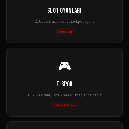
Slot Oyunları
2000'den fazla slot ve jackpot oyunu
Freespin
🎮
E-Spor
CS2, Valorant, Dota 2 ve LoL maçlarına bahis
Yüksek Oran