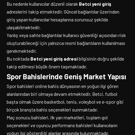
Bu nedenle kullanıcılar düzenli olarak
Betci yeni giriş
adreslerini takip etmektedir. Güncel bağlantılar üzerinden
giriş yapan kullanıcılar hesaplarına sorunsuz şekilde
ulaşabilmektedir.
Yanlış veya sahte bağlantılar kullanıcı güvenliği açısından risk
oluşturabileceği için yalnızca resmi bağlantıların kullanılması
gerekmektedir.
Bu noktada
Betci yeni giriş adresi
bilgisinin doğru şekilde
takip edilmesi büyük önem taşımaktadır.
Spor Bahislerinde Geniş Market Yapısı
Spor bahisleri online bahis dünyasının en yoğun ilgi gören
alanlarından biri olmaya devam etmektedir. Betci, futbol
başta olmak üzere basketbol, tenis, voleybol ve e-spor gibi
birçok branşta bahis seçenekleri sunmaktadır.
Maç sonucu bahisleri, ilk yarı marketleri, toplam gol
seçenekleri ve oyuncu performans bahisleri kullanıcıların
yoğun ilgi gösterdiği alanlar arasında bulunmaktadır.