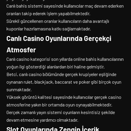
Canlı bahis sistemi sayesinde kullanıcılar maç devam ederken
oranları takip ederek işlem yapabilmektedir.
Sürekli güncellenen oranlar kullanıcıların daha avantajlı
kuponlar hazırlamasına katkı sağlamaktadır.
Canlı Casino Oyunlarında Gerçekçi
Atmosfer
Canlı casino kategorisi son yıllarda online bahis kullanıcılarının
yoğun ilgi gösterdiği alanlardan biri haline gelmiştir.
Betci, canlı casino bölümünde gerçek krupiyeler eşliğinde
oynanan rulet, blackjack, baccarat ve poker gibi birçok oyun
sunmaktadır.
Yüksek görüntü kalitesi sayesinde kullanıcılar gerçek casino
atmosferine yakın bir ortamda oyun oynayabilmektedir.
Gerçek zamanlı yayın sistemi oyunların kesintisiz şekilde
devam etmesine yardımcı olmaktadır.
Slot Oyunlarında Zengin İçerik