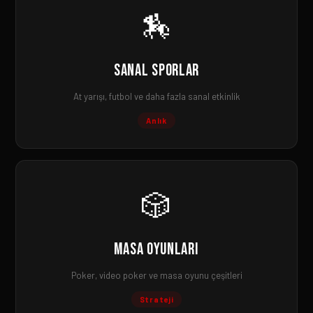
🏇
Sanal Sporlar
At yarışı, futbol ve daha fazla sanal etkinlik
Anlık
🎲
Masa Oyunları
Poker, video poker ve masa oyunu çeşitleri
Strateji