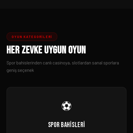
OYUN KATEGORILERI
Her Zevke Uygun Oyun
Spor bahislerinden canlı casinoya, slotlardan sanal sporlara
geniş seçenek
⚽
Spor Bahisleri