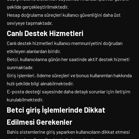
şekilde gerçekleştirilmektedir.
Hesap doğrulama süreçleri kullanıcı güvenliğini daha üst
seviyeye taşımaktadır.
Canlı Destek Hizmetleri
Canlı destek hizmetleri kullanıcı memnuniyetini doğrudan
etkileyen alanlardan biridir.
Betci, kullanıcılarına günün her saatinde aktif destek hizmeti
sunmaktadır.
Giriş işlemleri, ödeme süreçleri ve bonus kullanımları hakkında
hızlı şekilde bilgi alınabilmektedir.
E-posta desteği sayesinde daha detaylı sorunlar için iletişim
kurulabilmektedir.
Betci giriş
İşlemlerinde Dikkat
Edilmesi Gerekenler
Bahis sistemlerine giriş yaparken kullanıcıların dikkat etmesi