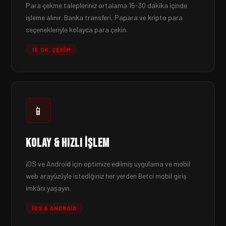
Para çekme talepleriniz ortalama 15-30 dakika içinde
işleme alınır. Banka transferi, Papara ve kripto para
seçenekleriyle kolayca para çekin.
15 DK. ÇEKIM
📱
Kolay & Hızlı İşlem
iOS ve Android için optimize edilmiş uygulama ve mobil
web arayüzüyle istediğiniz her yerden Betci mobil giriş
imkânı yaşayın.
IOS & ANDROID