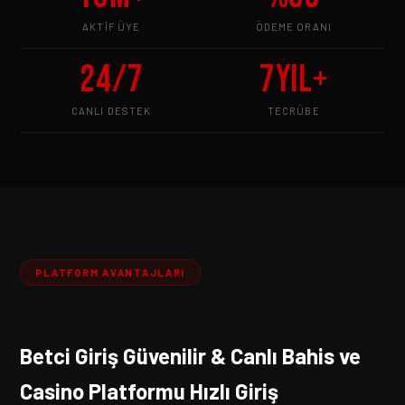
AKTIF ÜYE
ÖDEME ORANI
24/7
7yıl+
CANLI DESTEK
TECRÜBE
PLATFORM AVANTAJLARI
Betci Giriş Güvenilir & Canlı Bahis ve
Casino Platformu Hızlı Giriş